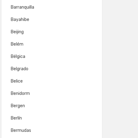
Barranquilla
Bayahibe
Beijing
Belém
Bélgica
Belgrado
Belice
Benidorm
Bergen
Berlín
Bermudas