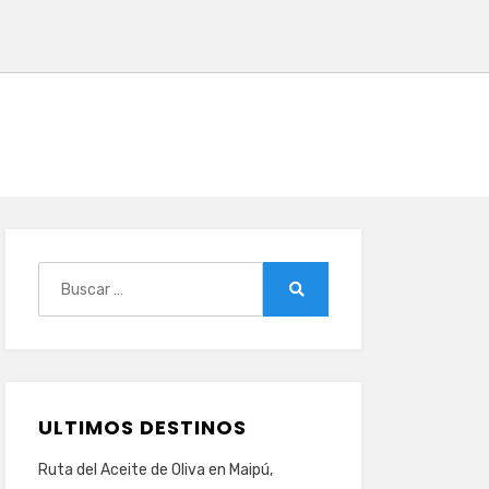
Buscar:
Buscar
ULTIMOS DESTINOS
Ruta del Aceite de Oliva en Maipú,