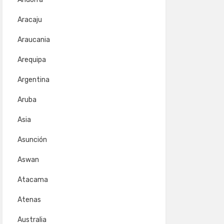
Aracaju
Araucania
Arequipa
Argentina
Aruba
Asia
Asunción
Aswan
Atacama
Atenas
Australia