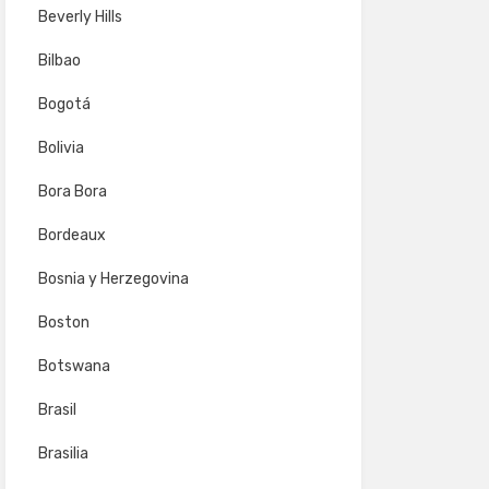
Beverly Hills
Bilbao
Bogotá
Bolivia
Bora Bora
Bordeaux
Bosnia y Herzegovina
Boston
Botswana
Brasil
Brasilia