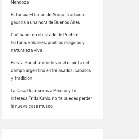
Mendoza
Estancia El Ombú de Areco: tradición
gaucha a una hora de Buenos Aires
Qué hacer en el estado de Puebla:
historia, volcanes, pueblos mágicos y
naturaleza viva
Fiesta Gaucha: dónde ver el espíritu del
campo argentino entre asados, caballos
y tradición
La Casa Roja: si vas a México y te
interesa Frida Kahlo, no te puedes perder
la nueva casa museo