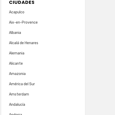
CIUDADES
Acapulco
Aix-en-Provence
Albania
Alcalá de Henares
Alemania
Alicante
Amazonia
América del Sur
Amsterdam
Andalucía
Andorra