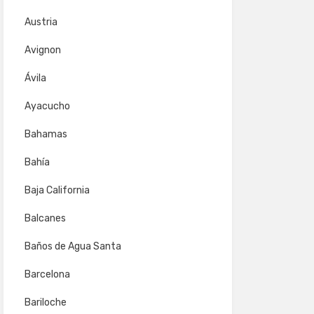
Austria
Avignon
Ávila
Ayacucho
Bahamas
Bahía
Baja California
Balcanes
Baños de Agua Santa
Barcelona
Bariloche