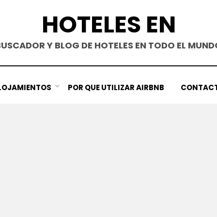
HOTELES EN
BUSCADOR Y BLOG DE HOTELES EN TODO EL MUND
LOJAMIENTOS
POR QUE UTILIZAR AIRBNB
CONTAC