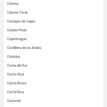
Colonia
Colonia Tovar
Consejos de viajes
Coober Pedy
Copenhague
Cordillera de los Andes
Córdoba
Corea del Sur
Costa Azul
Costa Brava
Costa Rica
Cozumel