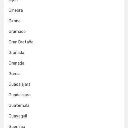
Ginebra
Girona
Gramado
Gran Bretaña
Granada
Granada
Grecia
Guadalajara
Guadalajara
Guatemala
Guayaquil
Guernica