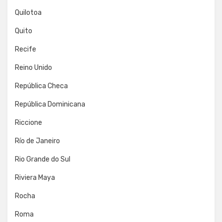
Quilotoa
Quito
Recife
Reino Unido
República Checa
República Dominicana
Riccione
Río de Janeiro
Rio Grande do Sul
Riviera Maya
Rocha
Roma