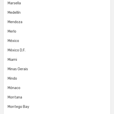
Marsella
Medellín
Mendoza
Merlo
México
México D.F.
Miami
Minas Gerais
Mindo
Mónaco
Montana
Montego Bay