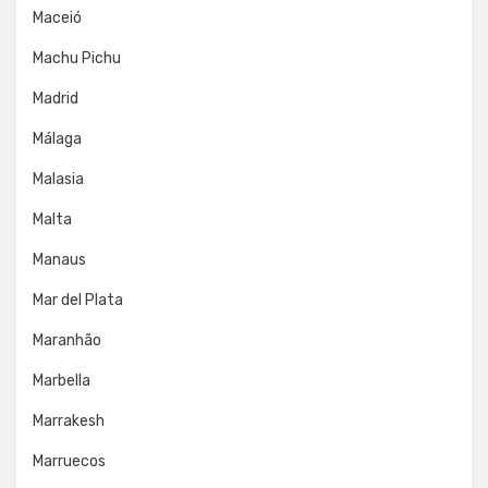
Maceió
Machu Pichu
Madrid
Málaga
Malasia
Malta
Manaus
Mar del Plata
Maranhão
Marbella
Marrakesh
Marruecos