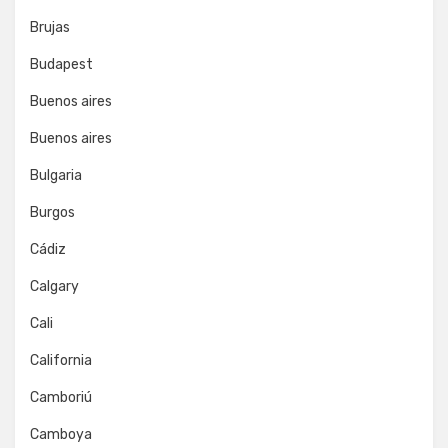
Brujas
Budapest
Buenos aires
Buenos aires
Bulgaria
Burgos
Cádiz
Calgary
Cali
California
Camboriú
Camboya