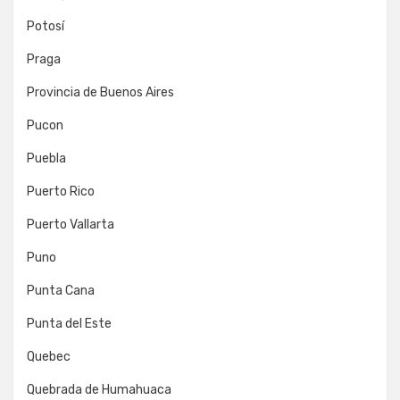
Potosí
Praga
Provincia de Buenos Aires
Pucon
Puebla
Puerto Rico
Puerto Vallarta
Puno
Punta Cana
Punta del Este
Quebec
Quebrada de Humahuaca