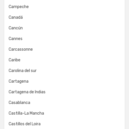
Campeche
Canadá
Cancún
Cannes
Carcassonne
Caribe
Carolina del sur
Cartagena
Cartagena de Indias
Casablanca
Castilla-La Mancha
Castillos del Loira