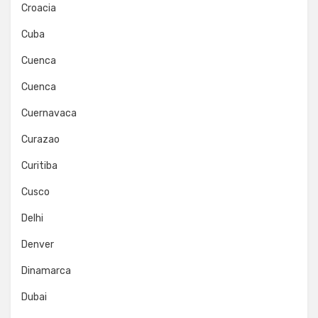
Croacia
Cuba
Cuenca
Cuenca
Cuernavaca
Curazao
Curitiba
Cusco
Delhi
Denver
Dinamarca
Dubai