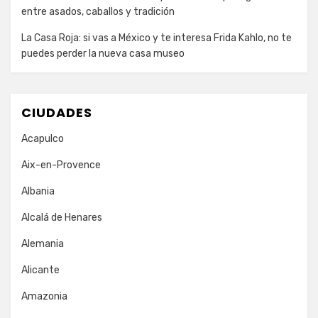
entre asados, caballos y tradición
La Casa Roja: si vas a México y te interesa Frida Kahlo, no te
puedes perder la nueva casa museo
CIUDADES
Acapulco
Aix-en-Provence
Albania
Alcalá de Henares
Alemania
Alicante
Amazonia