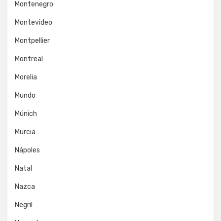
Montenegro
Montevideo
Montpellier
Montreal
Morelia
Mundo
Múnich
Murcia
Nápoles
Natal
Nazca
Negril