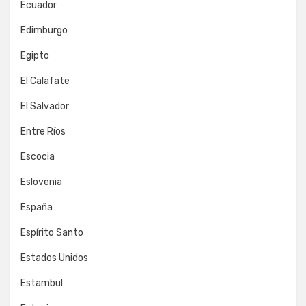
Ecuador
Edimburgo
Egipto
El Calafate
El Salvador
Entre Ríos
Escocia
Eslovenia
España
Espírito Santo
Estados Unidos
Estambul