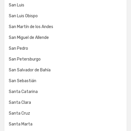
San Luis
San Luis Obispo
San Martín de los Andes
San Miguel de Allende
San Pedro
San Petersburgo
San Salvador de Bahía
San Sebastián
Santa Catarina
Santa Clara
Santa Cruz
Santa Marta