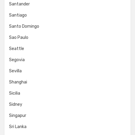
Santander
Santiago
Santo Domingo
Sao Paulo
Seattle
Segovia
Sevilla
Shanghai
Sicilia
Sidney
Singapur
Sri Lanka