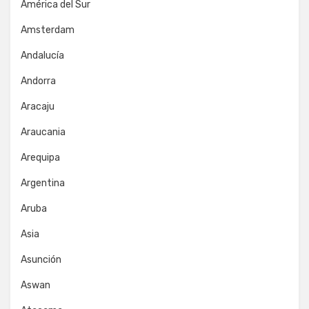
América del Sur
Amsterdam
Andalucía
Andorra
Aracaju
Araucania
Arequipa
Argentina
Aruba
Asia
Asunción
Aswan