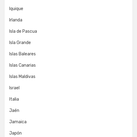
Iquique
Irlanda
Isla de Pascua
Isla Grande
Islas Baleares
Islas Canarias
Islas Maldivas
Israel
Italia
Jaén
Jamaica
Japón