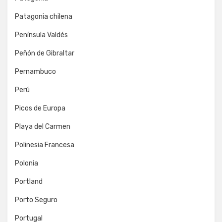
Patagonia chilena
Península Valdés
Peñón de Gibraltar
Pernambuco
Perú
Picos de Europa
Playa del Carmen
Polinesia Francesa
Polonia
Portland
Porto Seguro
Portugal