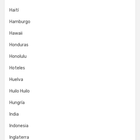
Haití
Hamburgo
Hawaii
Honduras
Honolulu
Hoteles
Huelva
Huilo Huilo
Hungría
India
Indonesia
Inglaterra