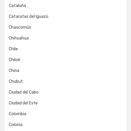
Cataluña
Cataratas del Iguazú
Chascomús
Chihuahua
Chile
Chiloé
China
Chubut
Ciudad del Cabo
Ciudad del Este
Colombia
Colonia