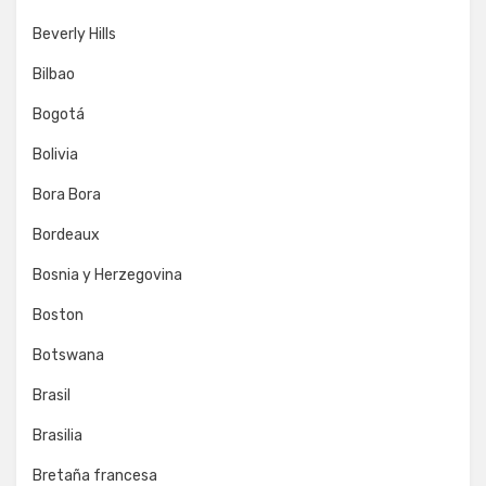
Beverly Hills
Bilbao
Bogotá
Bolivia
Bora Bora
Bordeaux
Bosnia y Herzegovina
Boston
Botswana
Brasil
Brasilia
Bretaña francesa