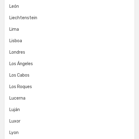
León
Liechtenstein
Lima
Lisboa
Londres
Los Ángeles
Los Cabos
Los Roques
Lucerna
Luján
Luxor
Lyon