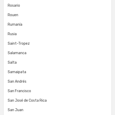
Rosario
Rouen
Rumanía
Rusia
Saint-Tropez
Salamanca
Salta
Samaipata
San Andrés
San Francisco
San José de Costa Rica
San Juan