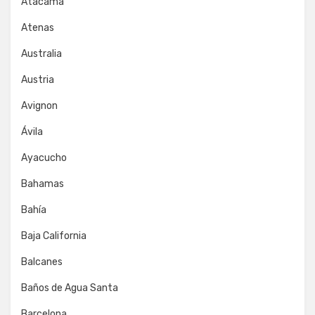
Atacama
Atenas
Australia
Austria
Avignon
Ávila
Ayacucho
Bahamas
Bahía
Baja California
Balcanes
Baños de Agua Santa
Barcelona