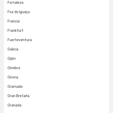
Fortaleza
Foz do Iguaçu
Francia
Frankfurt
Fuerteventura
Galicia
Gijón
Ginebra
Girona
Gramado
Gran Bretaña
Granada