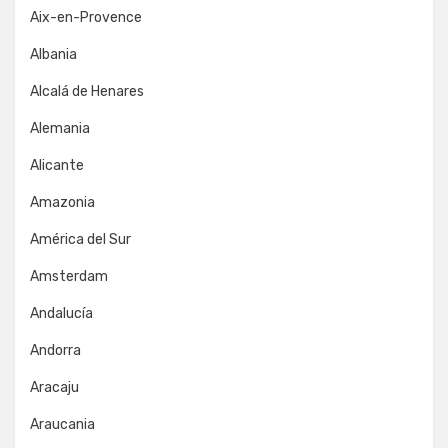
Aix-en-Provence
Albania
Alcalá de Henares
Alemania
Alicante
Amazonia
América del Sur
Amsterdam
Andalucía
Andorra
Aracaju
Araucania