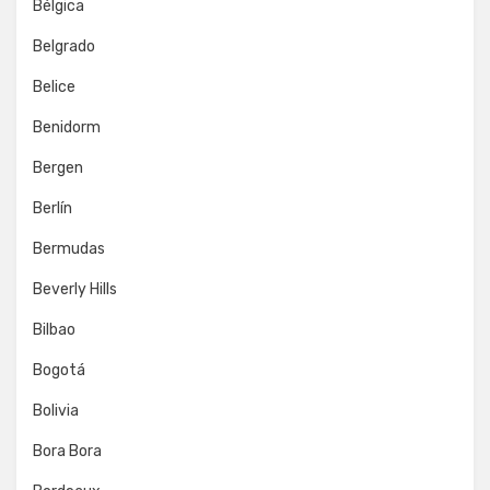
Bélgica
Belgrado
Belice
Benidorm
Bergen
Berlín
Bermudas
Beverly Hills
Bilbao
Bogotá
Bolivia
Bora Bora