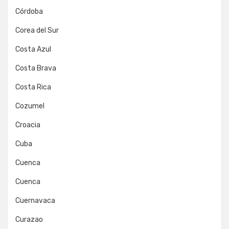
Córdoba
Corea del Sur
Costa Azul
Costa Brava
Costa Rica
Cozumel
Croacia
Cuba
Cuenca
Cuenca
Cuernavaca
Curazao