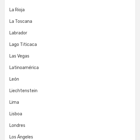
La Rioja
La Toscana
Labrador
Lago Titicaca
Las Vegas
Latinoamérica
León
Liechtenstein
Lima
Lisboa
Londres
Los Ángeles