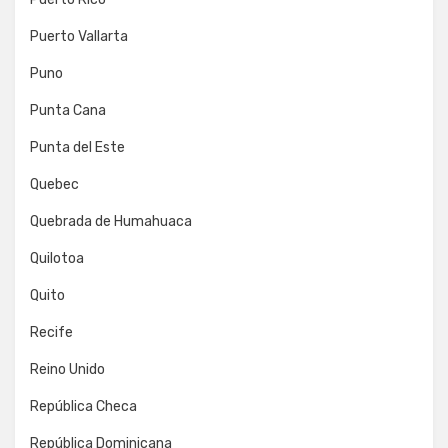
Puerto Vallarta
Puno
Punta Cana
Punta del Este
Quebec
Quebrada de Humahuaca
Quilotoa
Quito
Recife
Reino Unido
República Checa
República Dominicana