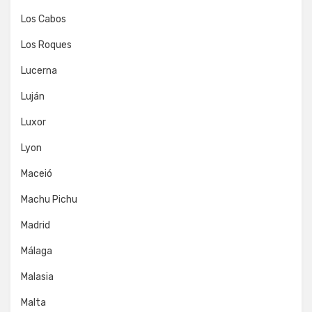
Los Cabos
Los Roques
Lucerna
Luján
Luxor
Lyon
Maceió
Machu Pichu
Madrid
Málaga
Malasia
Malta