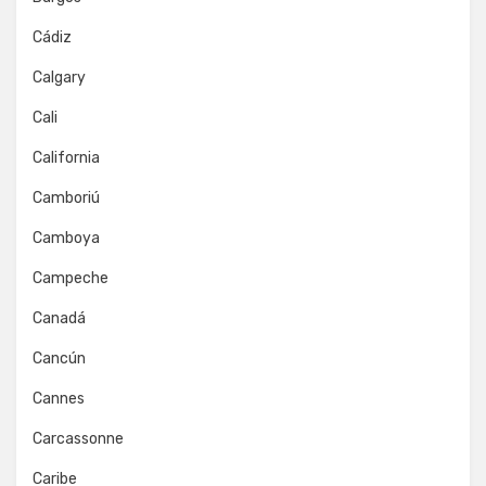
Cádiz
Calgary
Cali
California
Camboriú
Camboya
Campeche
Canadá
Cancún
Cannes
Carcassonne
Caribe