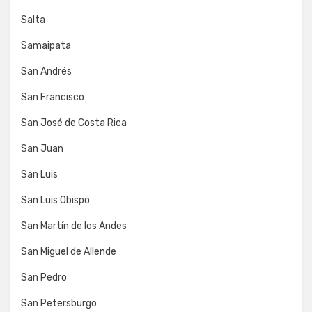
Salta
Samaipata
San Andrés
San Francisco
San José de Costa Rica
San Juan
San Luis
San Luis Obispo
San Martín de los Andes
San Miguel de Allende
San Pedro
San Petersburgo