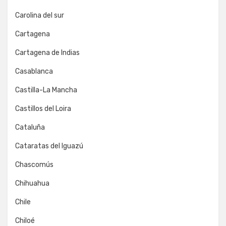
Carolina del sur
Cartagena
Cartagena de Indias
Casablanca
Castilla-La Mancha
Castillos del Loira
Cataluña
Cataratas del Iguazú
Chascomús
Chihuahua
Chile
Chiloé