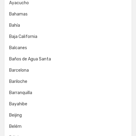
Ayacucho
Bahamas
Bahía
Baja California
Balcanes
Baños de Agua Santa
Barcelona
Bariloche
Barranquilla
Bayahibe
Beijing
Belém