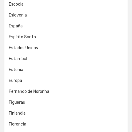
Escocia
Eslovenia
España
Espírito Santo
Estados Unidos
Estambul
Estonia
Europa
Fernando de Noronha
Figueras
Finlandia
Florencia