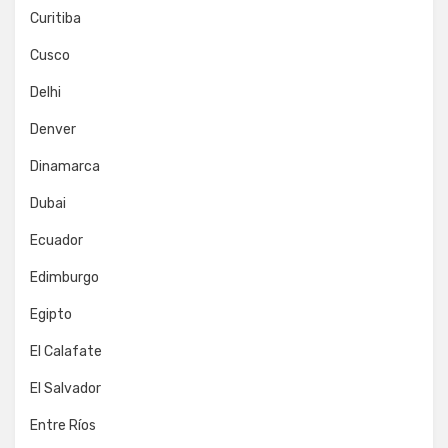
Curitiba
Cusco
Delhi
Denver
Dinamarca
Dubai
Ecuador
Edimburgo
Egipto
El Calafate
El Salvador
Entre Ríos