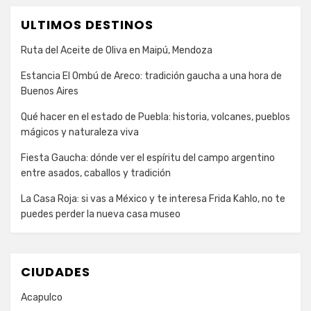
ULTIMOS DESTINOS
Ruta del Aceite de Oliva en Maipú, Mendoza
Estancia El Ombú de Areco: tradición gaucha a una hora de
Buenos Aires
Qué hacer en el estado de Puebla: historia, volcanes, pueblos
mágicos y naturaleza viva
Fiesta Gaucha: dónde ver el espíritu del campo argentino
entre asados, caballos y tradición
La Casa Roja: si vas a México y te interesa Frida Kahlo, no te
puedes perder la nueva casa museo
CIUDADES
Acapulco