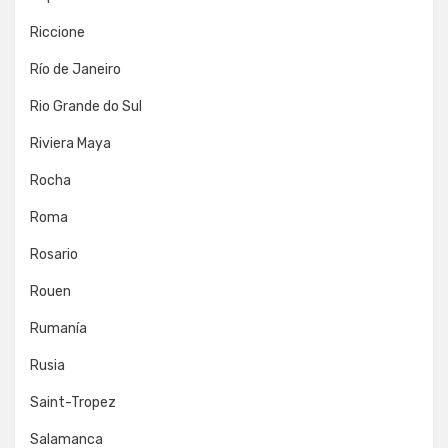
Riccione
Río de Janeiro
Rio Grande do Sul
Riviera Maya
Rocha
Roma
Rosario
Rouen
Rumanía
Rusia
Saint-Tropez
Salamanca