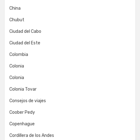
China
Chubut
Ciudad del Cabo
Ciudad del Este
Colombia
Colonia
Colonia
Colonia Tovar
Consejos de viajes
Coober Pedy
Copenhague
Cordillera de los Andes