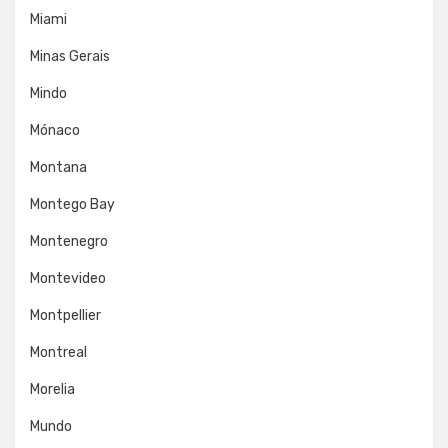
Miami
Minas Gerais
Mindo
Mónaco
Montana
Montego Bay
Montenegro
Montevideo
Montpellier
Montreal
Morelia
Mundo