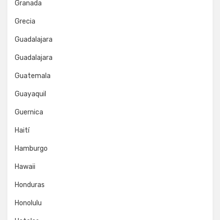
Granada
Grecia
Guadalajara
Guadalajara
Guatemala
Guayaquil
Guernica
Haití
Hamburgo
Hawaii
Honduras
Honolulu