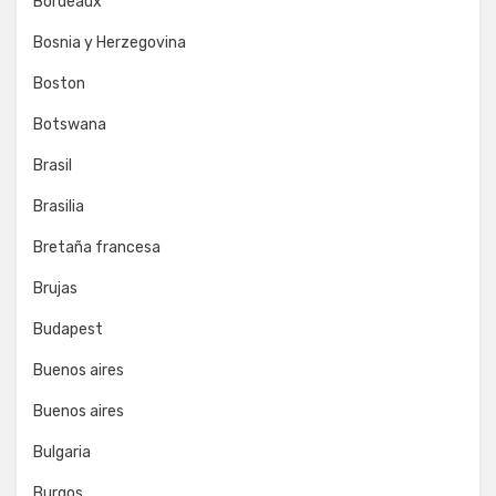
Bordeaux
Bosnia y Herzegovina
Boston
Botswana
Brasil
Brasilia
Bretaña francesa
Brujas
Budapest
Buenos aires
Buenos aires
Bulgaria
Burgos