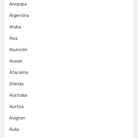
Arequipa
Argentina
Aruba
Asia
Asunción
Aswan
Atacama
Atenas
Australia
Austria
Avignon
Ávila