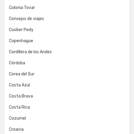
Colonia Tovar
Consejos de viajes
Coober Pedy
Copenhague
Cordillera de los Andes
Córdoba
Corea del Sur
Costa Azul
Costa Brava
Costa Rica
Cozumel
Croacia