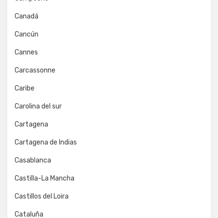
Canadá
Cancún
Cannes
Carcassonne
Caribe
Carolina del sur
Cartagena
Cartagena de Indias
Casablanca
Castilla-La Mancha
Castillos del Loira
Cataluña