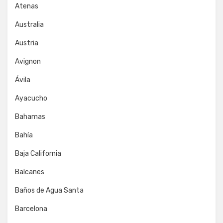
Atenas
Australia
Austria
Avignon
Ávila
Ayacucho
Bahamas
Bahía
Baja California
Balcanes
Baños de Agua Santa
Barcelona