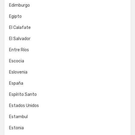
Edimburgo
Egipto
El Calafate
El Salvador
Entre Ríos
Escocia
Eslovenia
España
Espírito Santo
Estados Unidos
Estambul
Estonia