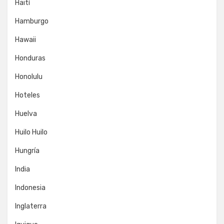
Haití
Hamburgo
Hawaii
Honduras
Honolulu
Hoteles
Huelva
Huilo Huilo
Hungría
India
Indonesia
Inglaterra