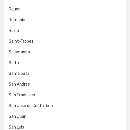
Rouen
Rumanía
Rusia
Saint-Tropez
Salamanca
Salta
Samaipata
San Andrés
San Francisco
San José de Costa Rica
San Juan
San Luis