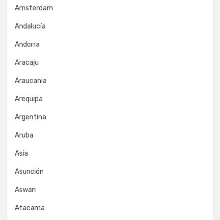
Amsterdam
Andalucía
Andorra
Aracaju
Araucania
Arequipa
Argentina
Aruba
Asia
Asunción
Aswan
Atacama