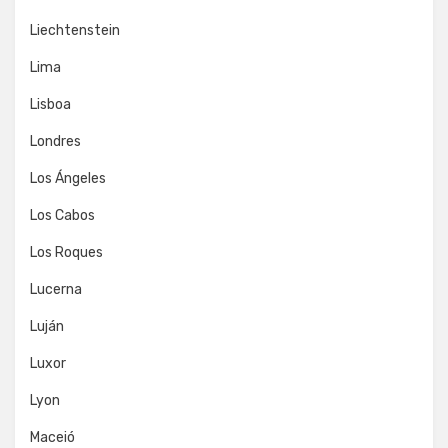
Liechtenstein
Lima
Lisboa
Londres
Los Ángeles
Los Cabos
Los Roques
Lucerna
Luján
Luxor
Lyon
Maceió