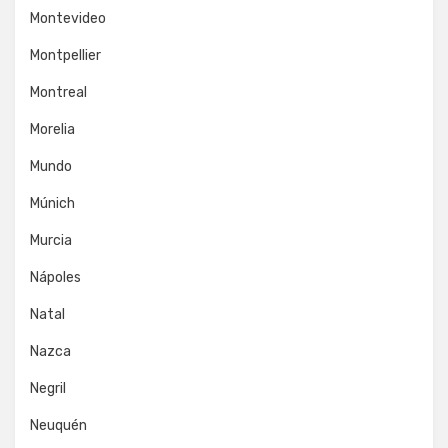
Montevideo
Montpellier
Montreal
Morelia
Mundo
Múnich
Murcia
Nápoles
Natal
Nazca
Negril
Neuquén