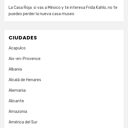
La Casa Roja: si vas a México y te interesa Frida Kahlo, no te
puedes perder la nueva casa museo
CIUDADES
Acapulco
Aix-en-Provence
Albania
Alcalá de Henares
Alemania
Alicante
Amazonia
América del Sur