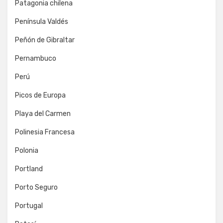
Patagonia chilena
Península Valdés
Peñón de Gibraltar
Pernambuco
Perú
Picos de Europa
Playa del Carmen
Polinesia Francesa
Polonia
Portland
Porto Seguro
Portugal