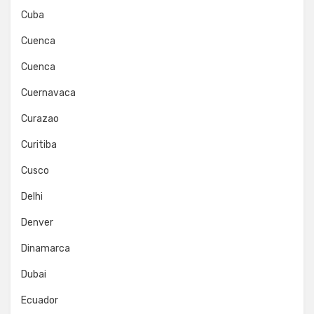
Cuba
Cuenca
Cuenca
Cuernavaca
Curazao
Curitiba
Cusco
Delhi
Denver
Dinamarca
Dubai
Ecuador