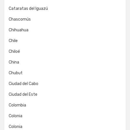
Cataratas del Iguazú
Chascomús
Chihuahua
Chile
Chiloé
China
Chubut
Ciudad del Cabo
Ciudad del Este
Colombia
Colonia
Colonia