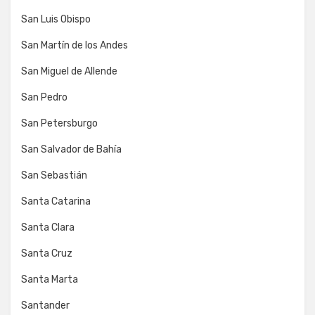
San Luis Obispo
San Martín de los Andes
San Miguel de Allende
San Pedro
San Petersburgo
San Salvador de Bahía
San Sebastián
Santa Catarina
Santa Clara
Santa Cruz
Santa Marta
Santander