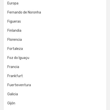
Europa
Fernando de Noronha
Figueras
Finlandia
Florencia
Fortaleza
Foz do Iguaçu
Francia
Frankfurt
Fuerteventura
Galicia
Gijón