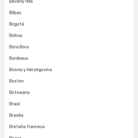
Beverly Hills
Bilbao
Bogotá
Bolivia
Bora Bora
Bordeaux
Bosnia y Herzegovina
Boston
Botswana
Brasil
Brasilia
Bretaña francesa