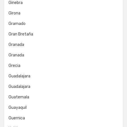
Ginebra
Girona
Gramado
Gran Bretaña
Granada
Granada
Grecia
Guadalajara
Guadalajara
Guatemala
Guayaquil
Guernica