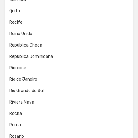
Quito
Recife
Reino Unido
República Checa
República Dominicana
Riccione
Río de Janeiro
Rio Grande do Sul
Riviera Maya
Rocha
Roma
Rosario