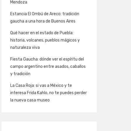
Mendoza
Estancia El Ombú de Areco: tradición
gaucha a una hora de Buenos Aires
Qué hacer en el estado de Puebla:
historia, volcanes, pueblos mágicos y
naturaleza viva
Fiesta Gaucha: dónde ver el espíritu del
campo argentino entre asados, caballos
y tradición
La Casa Roja: si vas a México y te
interesa Frida Kahlo, no te puedes perder
la nueva casa museo