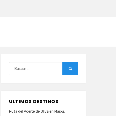
Buscar:
Buscar
ULTIMOS DESTINOS
Ruta del Aceite de Oliva en Maipú,