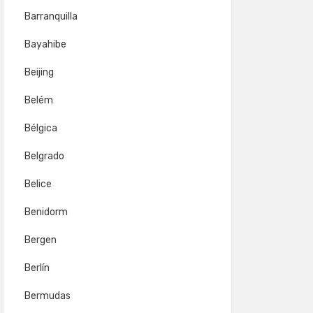
Barranquilla
Bayahibe
Beijing
Belém
Bélgica
Belgrado
Belice
Benidorm
Bergen
Berlín
Bermudas