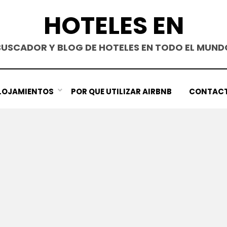
HOTELES EN
BUSCADOR Y BLOG DE HOTELES EN TODO EL MUND
LOJAMIENTOS
POR QUE UTILIZAR AIRBNB
CONTAC