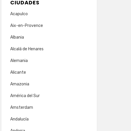
CIUDADES
Acapulco
Aix-en-Provence
Albania
Alcalá de Henares
Alemania
Alicante
Amazonia
América del Sur
Amsterdam
Andalucía
Andorra