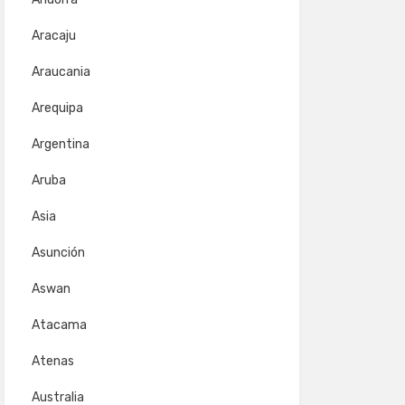
Aracaju
Araucania
Arequipa
Argentina
Aruba
Asia
Asunción
Aswan
Atacama
Atenas
Australia