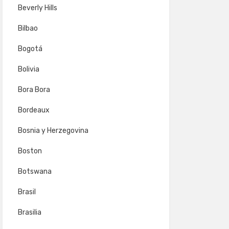
Beverly Hills
Bilbao
Bogotá
Bolivia
Bora Bora
Bordeaux
Bosnia y Herzegovina
Boston
Botswana
Brasil
Brasilia