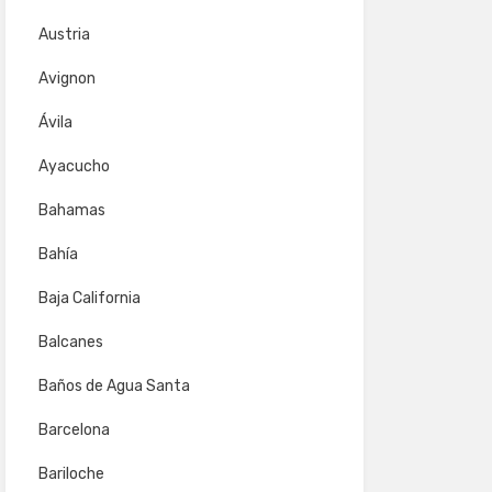
Austria
Avignon
Ávila
Ayacucho
Bahamas
Bahía
Baja California
Balcanes
Baños de Agua Santa
Barcelona
Bariloche