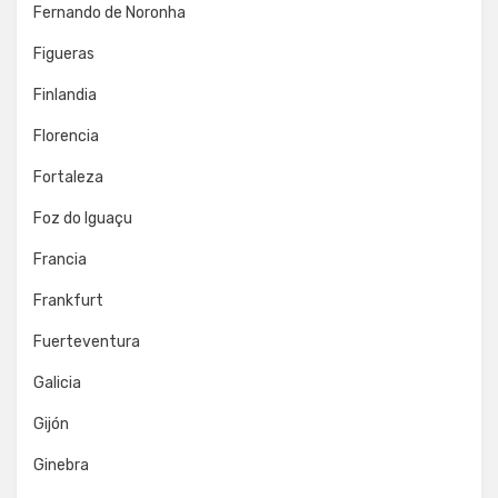
Fernando de Noronha
Figueras
Finlandia
Florencia
Fortaleza
Foz do Iguaçu
Francia
Frankfurt
Fuerteventura
Galicia
Gijón
Ginebra