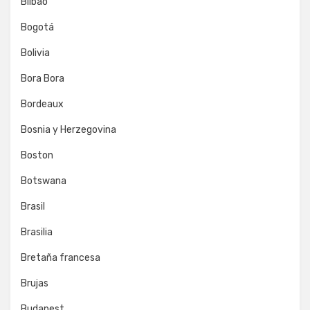
Bilbao
Bogotá
Bolivia
Bora Bora
Bordeaux
Bosnia y Herzegovina
Boston
Botswana
Brasil
Brasilia
Bretaña francesa
Brujas
Budapest