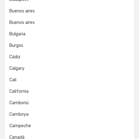
Buenos aires
Buenos aires
Bulgaria
Burgos
Cádiz
Calgary
Cali
California
Camboriú
Camboya
Campeche
Canadá