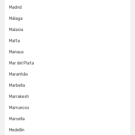
Madrid
Málaga
Malasia
Malta
Manaus
Mar del Plata
Maranhão
Marbella
Marrakesh
Marruecos
Marsella
Medellín