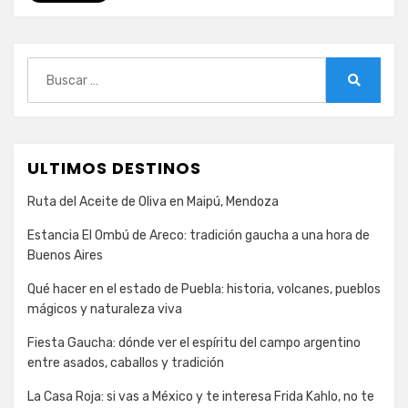
Buscar:
Buscar
ULTIMOS DESTINOS
Ruta del Aceite de Oliva en Maipú, Mendoza
Estancia El Ombú de Areco: tradición gaucha a una hora de
Buenos Aires
Qué hacer en el estado de Puebla: historia, volcanes, pueblos
mágicos y naturaleza viva
Fiesta Gaucha: dónde ver el espíritu del campo argentino
entre asados, caballos y tradición
La Casa Roja: si vas a México y te interesa Frida Kahlo, no te