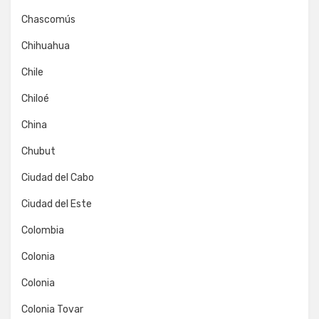
Chascomús
Chihuahua
Chile
Chiloé
China
Chubut
Ciudad del Cabo
Ciudad del Este
Colombia
Colonia
Colonia
Colonia Tovar