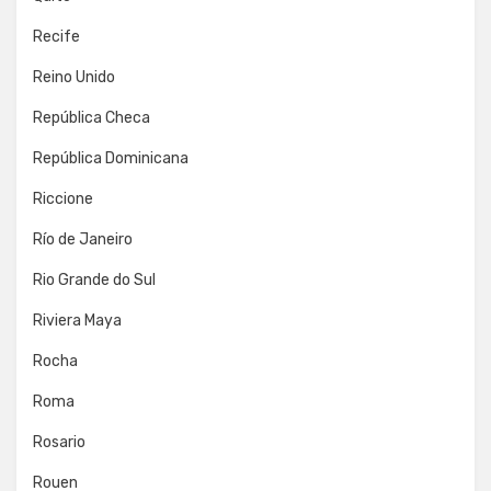
Recife
Reino Unido
República Checa
República Dominicana
Riccione
Río de Janeiro
Rio Grande do Sul
Riviera Maya
Rocha
Roma
Rosario
Rouen