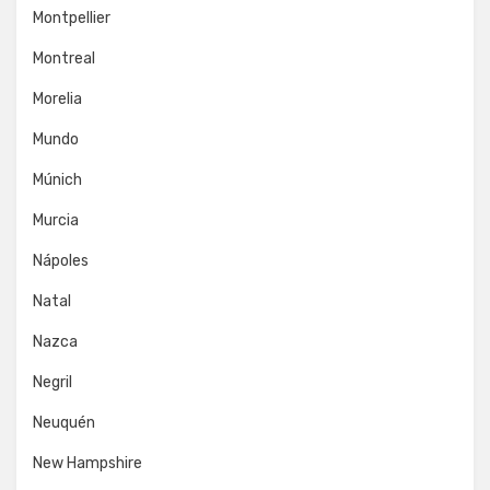
Montpellier
Montreal
Morelia
Mundo
Múnich
Murcia
Nápoles
Natal
Nazca
Negril
Neuquén
New Hampshire