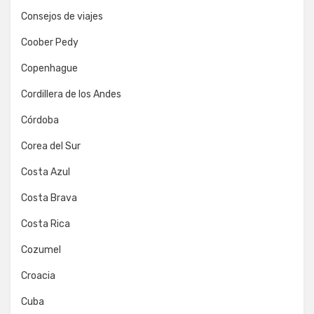
Consejos de viajes
Coober Pedy
Copenhague
Cordillera de los Andes
Córdoba
Corea del Sur
Costa Azul
Costa Brava
Costa Rica
Cozumel
Croacia
Cuba