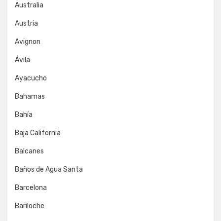
Australia
Austria
Avignon
Ávila
Ayacucho
Bahamas
Bahía
Baja California
Balcanes
Baños de Agua Santa
Barcelona
Bariloche