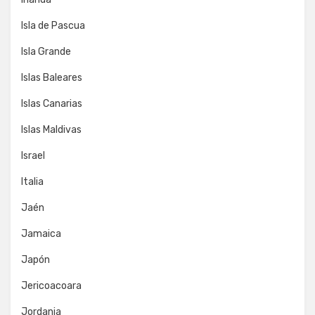
Isla de Pascua
Isla Grande
Islas Baleares
Islas Canarias
Islas Maldivas
Israel
Italia
Jaén
Jamaica
Japón
Jericoacoara
Jordania