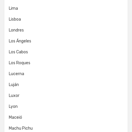
Lima
Lisboa
Londres
Los Ángeles
Los Cabos
Los Roques
Lucerna
Luján
Luxor
Lyon
Maceió
Machu Pichu