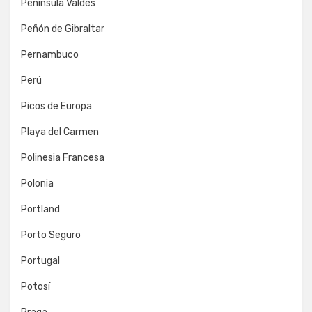
Península Valdés
Peñón de Gibraltar
Pernambuco
Perú
Picos de Europa
Playa del Carmen
Polinesia Francesa
Polonia
Portland
Porto Seguro
Portugal
Potosí