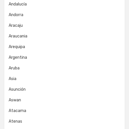
Andalucía
Andorra
Aracaju
Araucania
Arequipa
Argentina
Aruba
Asia
Asunción
Aswan
Atacama
Atenas