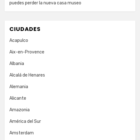
puedes perder la nueva casa museo
CIUDADES
Acapulco
Aix-en-Provence
Albania
Alcalá de Henares
Alemania
Alicante
Amazonia
América del Sur
Amsterdam