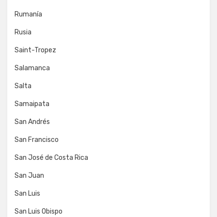
Rumanía
Rusia
Saint-Tropez
Salamanca
Salta
Samaipata
San Andrés
San Francisco
San José de Costa Rica
San Juan
San Luis
San Luis Obispo