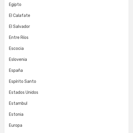
Egipto
El Calafate
El Salvador
Entre Ríos
Escocia
Eslovenia
España
Espírito Santo
Estados Unidos
Estambul
Estonia
Europa