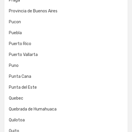
Praga
Provincia de Buenos Aires
Pucon
Puebla
Puerto Rico
Puerto Vallarta
Puno
Punta Cana
Punta del Este
Quebec
Quebrada de Humahuaca
Quilotoa
Quito