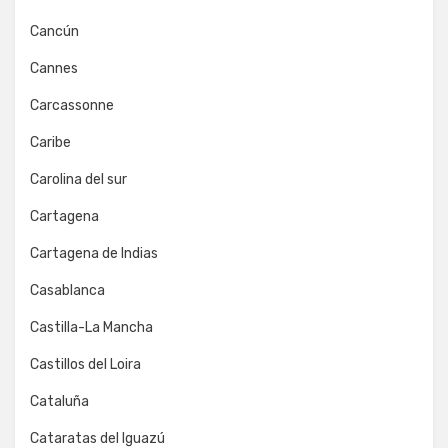
Cancún
Cannes
Carcassonne
Caribe
Carolina del sur
Cartagena
Cartagena de Indias
Casablanca
Castilla-La Mancha
Castillos del Loira
Cataluña
Cataratas del Iguazú