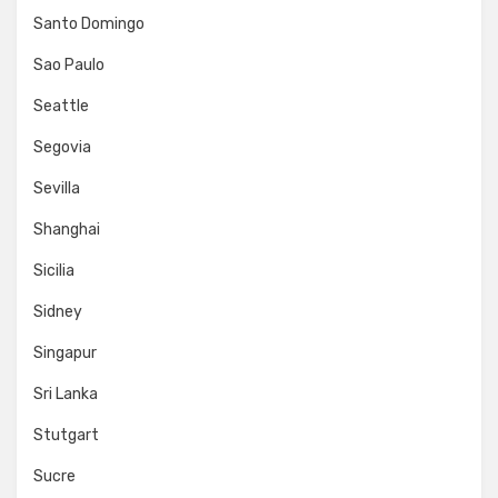
Santo Domingo
Sao Paulo
Seattle
Segovia
Sevilla
Shanghai
Sicilia
Sidney
Singapur
Sri Lanka
Stutgart
Sucre