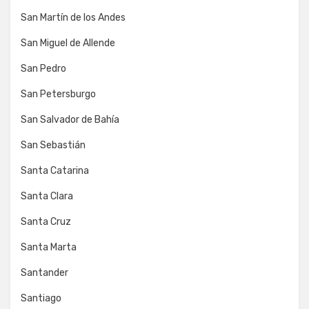
San Martín de los Andes
San Miguel de Allende
San Pedro
San Petersburgo
San Salvador de Bahía
San Sebastián
Santa Catarina
Santa Clara
Santa Cruz
Santa Marta
Santander
Santiago