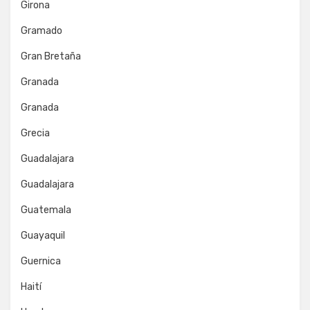
Girona
Gramado
Gran Bretaña
Granada
Granada
Grecia
Guadalajara
Guadalajara
Guatemala
Guayaquil
Guernica
Haití