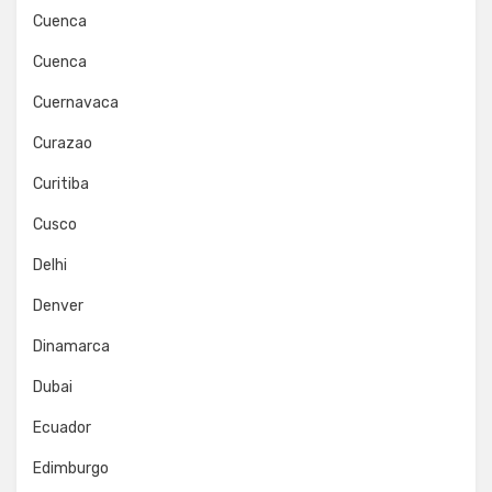
Cuenca
Cuenca
Cuernavaca
Curazao
Curitiba
Cusco
Delhi
Denver
Dinamarca
Dubai
Ecuador
Edimburgo