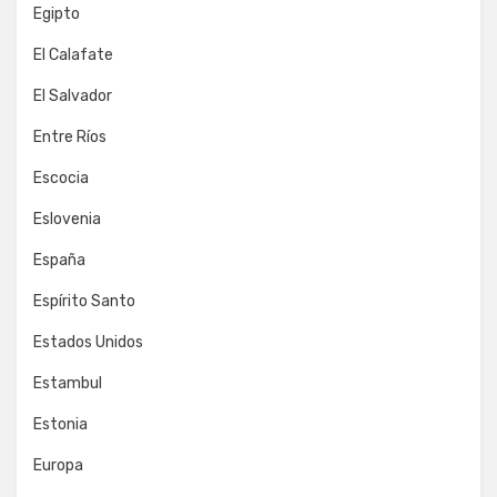
Egipto
El Calafate
El Salvador
Entre Ríos
Escocia
Eslovenia
España
Espírito Santo
Estados Unidos
Estambul
Estonia
Europa