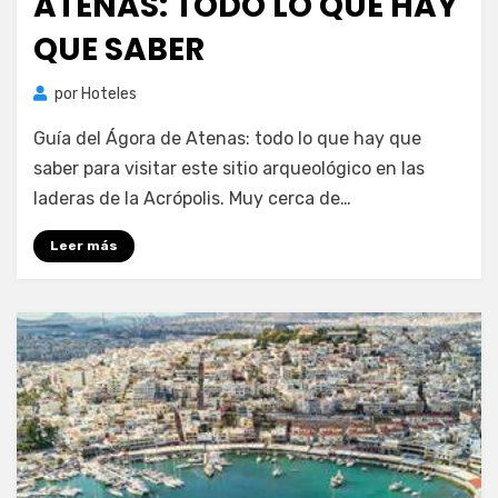
ATENAS: TODO LO QUE HAY
QUE SABER
por
Hoteles
Guía del Ágora de Atenas: todo lo que hay que
saber para visitar este sitio arqueológico en las
laderas de la Acrópolis. Muy cerca de…
Leer más