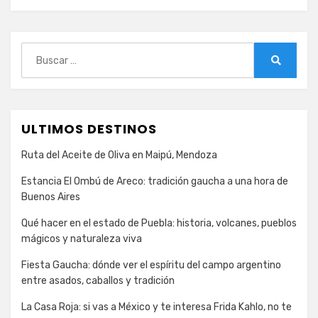
Buscar:
Buscar
ULTIMOS DESTINOS
Ruta del Aceite de Oliva en Maipú, Mendoza
Estancia El Ombú de Areco: tradición gaucha a una hora de
Buenos Aires
Qué hacer en el estado de Puebla: historia, volcanes, pueblos
mágicos y naturaleza viva
Fiesta Gaucha: dónde ver el espíritu del campo argentino
entre asados, caballos y tradición
La Casa Roja: si vas a México y te interesa Frida Kahlo, no te