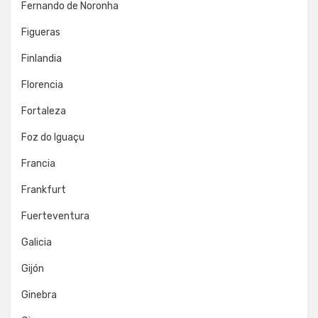
Fernando de Noronha
Figueras
Finlandia
Florencia
Fortaleza
Foz do Iguaçu
Francia
Frankfurt
Fuerteventura
Galicia
Gijón
Ginebra