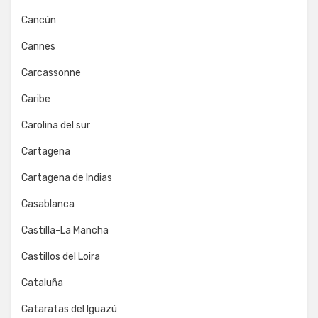
Cancún
Cannes
Carcassonne
Caribe
Carolina del sur
Cartagena
Cartagena de Indias
Casablanca
Castilla-La Mancha
Castillos del Loira
Cataluña
Cataratas del Iguazú