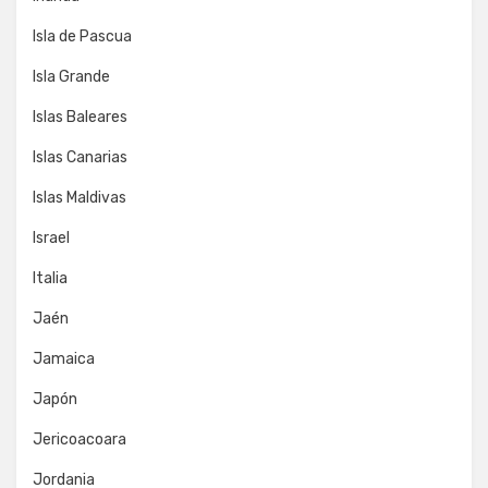
Isla de Pascua
Isla Grande
Islas Baleares
Islas Canarias
Islas Maldivas
Israel
Italia
Jaén
Jamaica
Japón
Jericoacoara
Jordania