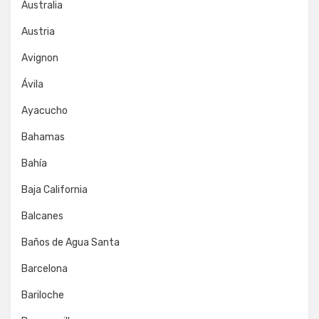
Australia
Austria
Avignon
Ávila
Ayacucho
Bahamas
Bahía
Baja California
Balcanes
Baños de Agua Santa
Barcelona
Bariloche