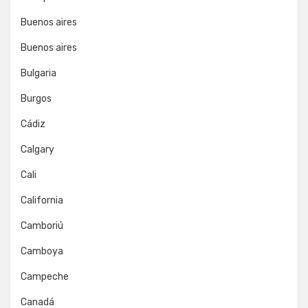
Buenos aires
Buenos aires
Bulgaria
Burgos
Cádiz
Calgary
Cali
California
Camboriú
Camboya
Campeche
Canadá