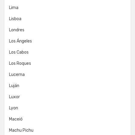
Lima
Lisboa
Londres
Los Ángeles
Los Cabos
Los Roques
Lucerna
Luján
Luxor
Lyon
Maceió
Machu Pichu