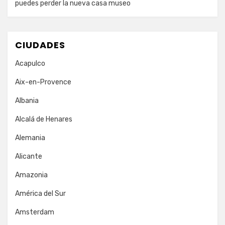
puedes perder la nueva casa museo
CIUDADES
Acapulco
Aix-en-Provence
Albania
Alcalá de Henares
Alemania
Alicante
Amazonia
América del Sur
Amsterdam