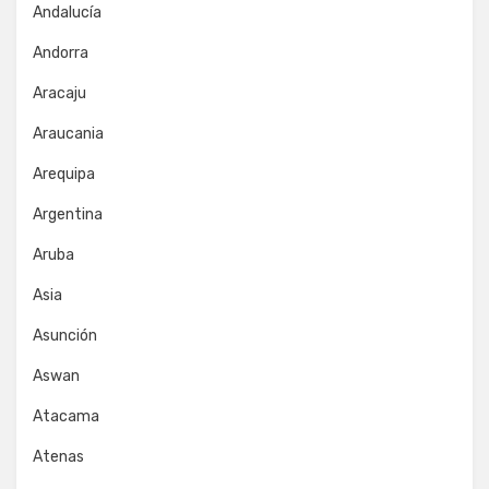
Andalucía
Andorra
Aracaju
Araucania
Arequipa
Argentina
Aruba
Asia
Asunción
Aswan
Atacama
Atenas