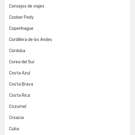
Consejos de viajes
Coober Pedy
Copenhague
Cordillera de los Andes
Córdoba
Corea del Sur
Costa Azul
Costa Brava
Costa Rica
Cozumel
Croacia
Cuba