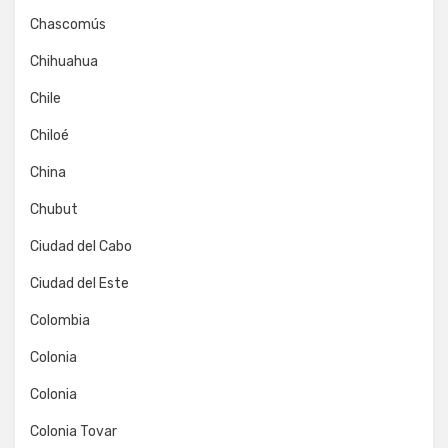
Chascomús
Chihuahua
Chile
Chiloé
China
Chubut
Ciudad del Cabo
Ciudad del Este
Colombia
Colonia
Colonia
Colonia Tovar