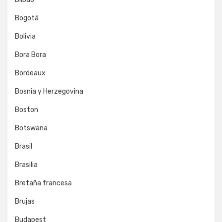
Bogotá
Bolivia
Bora Bora
Bordeaux
Bosnia y Herzegovina
Boston
Botswana
Brasil
Brasilia
Bretaña francesa
Brujas
Budapest