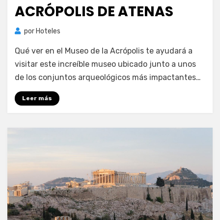
ACRÓPOLIS DE ATENAS
por
Hoteles
Qué ver en el Museo de la Acrópolis te ayudará a
visitar este increíble museo ubicado junto a unos
de los conjuntos arqueológicos más impactantes…
Leer más