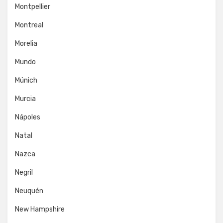
Montpellier
Montreal
Morelia
Mundo
Múnich
Murcia
Nápoles
Natal
Nazca
Negril
Neuquén
New Hampshire