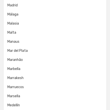
Madrid
Málaga
Malasia
Malta
Manaus
Mar del Plata
Maranhão
Marbella
Marrakesh
Marruecos
Marsella
Medellín