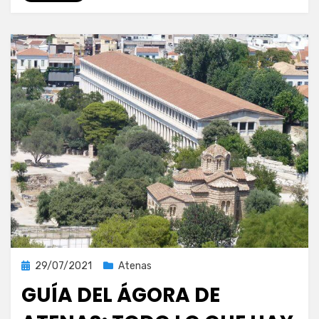
Publicada
29/07/2021
Atenas
el
GUÍA DEL ÁGORA DE