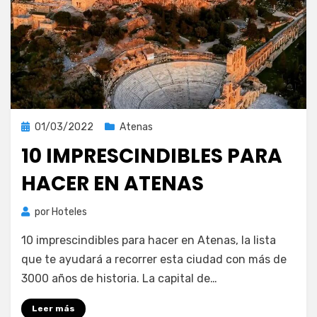
Publicada
01/03/2022
Atenas
el
10 IMPRESCINDIBLES PARA
HACER EN ATENAS
por
Hoteles
10 imprescindibles para hacer en Atenas, la lista
que te ayudará a recorrer esta ciudad con más de
3000 años de historia. La capital de…
Leer más