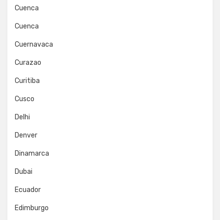
Cuenca
Cuenca
Cuernavaca
Curazao
Curitiba
Cusco
Delhi
Denver
Dinamarca
Dubai
Ecuador
Edimburgo