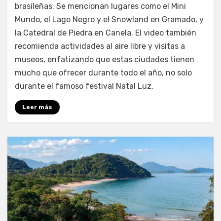
brasileñas. Se mencionan lugares como el Mini
Mundo, el Lago Negro y el Snowland en Gramado, y
la Catedral de Piedra en Canela. El video también
recomienda actividades al aire libre y visitas a
museos, enfatizando que estas ciudades tienen
mucho que ofrecer durante todo el año, no solo
durante el famoso festival Natal Luz.
Leer más