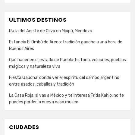
ULTIMOS DESTINOS
Ruta del Aceite de Oliva en Maipú, Mendoza
Estancia El Ombú de Areco: tradición gaucha a una hora de
Buenos Aires
Qué hacer en el estado de Puebla: historia, volcanes, pueblos
mágicos y naturaleza viva
Fiesta Gaucha: dónde ver el espíritu del campo argentino
entre asados, caballos y tradición
La Casa Roja: si vas a México y te interesa Frida Kahlo, no te
puedes perder la nueva casa museo
CIUDADES