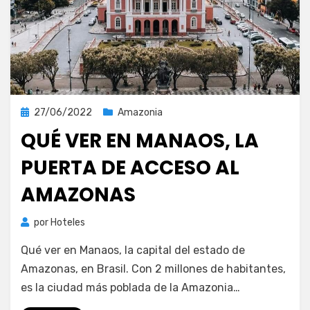
Publicada
27/06/2022
Amazonia
el
QUÉ VER EN MANAOS, LA
PUERTA DE ACCESO AL
AMAZONAS
por
Hoteles
Qué ver en Manaos, la capital del estado de
Amazonas, en Brasil. Con 2 millones de habitantes,
es la ciudad más poblada de la Amazonia…