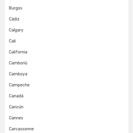
Burgos
Cádiz
Calgary
Cali
California
Camboriú
Camboya
Campeche
Canadá
Cancún
Cannes
Carcassonne