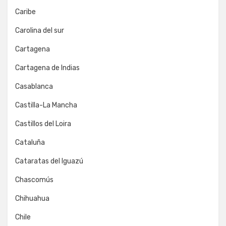
Caribe
Carolina del sur
Cartagena
Cartagena de Indias
Casablanca
Castilla-La Mancha
Castillos del Loira
Cataluña
Cataratas del Iguazú
Chascomús
Chihuahua
Chile