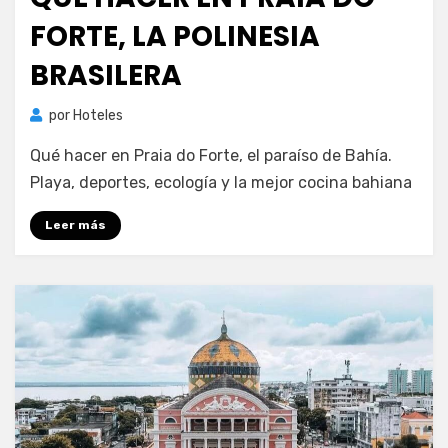
FORTE, LA POLINESIA
BRASILERA
por
Hoteles
Qué hacer en Praia do Forte, el paraíso de Bahía.
Playa, deportes, ecología y la mejor cocina bahiana
Leer más