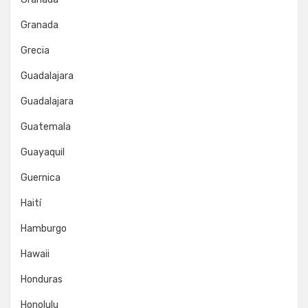
Granada
Grecia
Guadalajara
Guadalajara
Guatemala
Guayaquil
Guernica
Haití
Hamburgo
Hawaii
Honduras
Honolulu