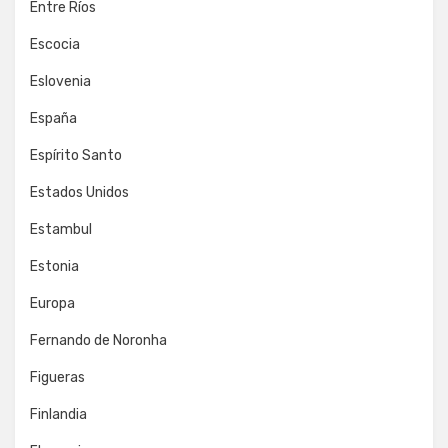
Entre Ríos
Escocia
Eslovenia
España
Espírito Santo
Estados Unidos
Estambul
Estonia
Europa
Fernando de Noronha
Figueras
Finlandia