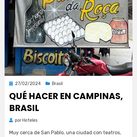
Publicada
27/02/2024
Brasil
el
QUÉ HACER EN CAMPINAS,
BRASIL
por
Hoteles
Muy cerca de San Pablo, una ciudad con teatros,