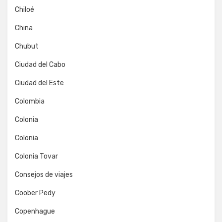
Chiloé
China
Chubut
Ciudad del Cabo
Ciudad del Este
Colombia
Colonia
Colonia
Colonia Tovar
Consejos de viajes
Coober Pedy
Copenhague