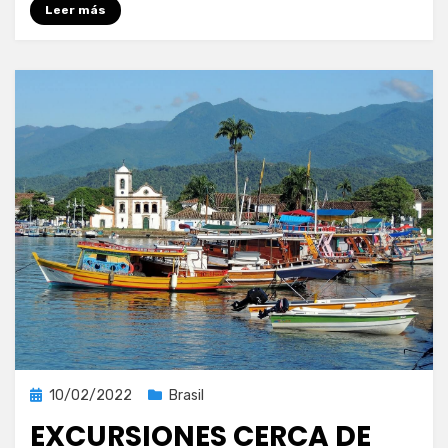
Leer más
Publicada
10/02/2022
Brasil
el
EXCURSIONES CERCA DE