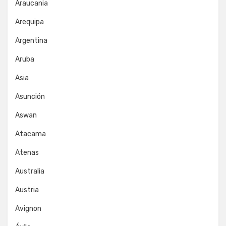
Araucania
Arequipa
Argentina
Aruba
Asia
Asunción
Aswan
Atacama
Atenas
Australia
Austria
Avignon