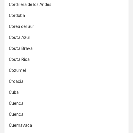
Cordillera de los Andes
Córdoba
Corea del Sur
Costa Azul
Costa Brava
Costa Rica
Cozumel
Croacia
Cuba
Cuenca
Cuenca
Cuernavaca