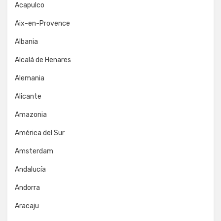
Acapulco
Aix-en-Provence
Albania
Alcalá de Henares
Alemania
Alicante
Amazonia
América del Sur
Amsterdam
Andalucía
Andorra
Aracaju