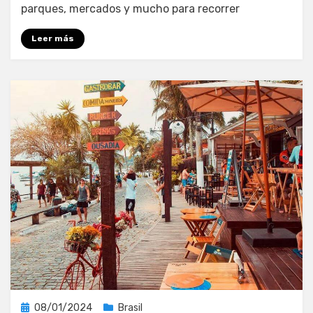
parques, mercados y mucho para recorrer
Leer más
Publicada
08/01/2024
Brasil