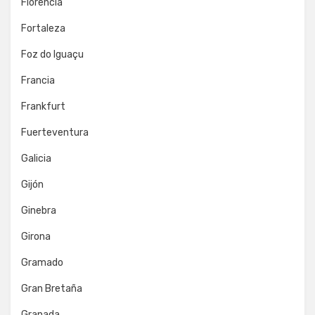
Florencia
Fortaleza
Foz do Iguaçu
Francia
Frankfurt
Fuerteventura
Galicia
Gijón
Ginebra
Girona
Gramado
Gran Bretaña
Granada