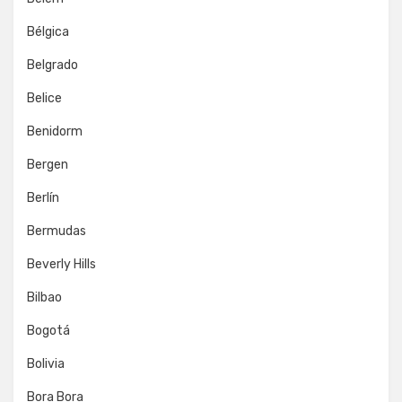
Bélgica
Belgrado
Belice
Benidorm
Bergen
Berlín
Bermudas
Beverly Hills
Bilbao
Bogotá
Bolivia
Bora Bora