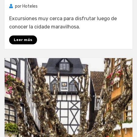
por
Hoteles
Excursiones muy cerca para disfrutar luego de
conocer la cidade maravilhosa.
Leer más