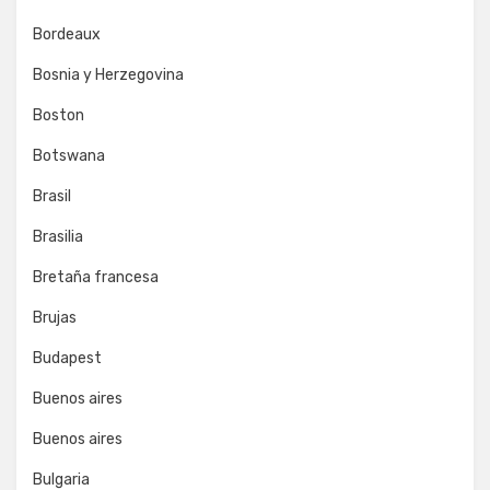
Bordeaux
Bosnia y Herzegovina
Boston
Botswana
Brasil
Brasilia
Bretaña francesa
Brujas
Budapest
Buenos aires
Buenos aires
Bulgaria