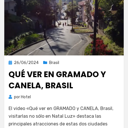
Publicada
26/06/2024
Brasil
el
QUÉ VER EN GRAMADO Y
CANELA, BRASIL
por
Hotel
El video «Qué ver en GRAMADO y CANELA, Brasil,
visitarlas no sólo en Natal Luz» destaca las
principales atracciones de estas dos ciudades