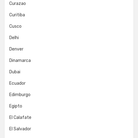
Curazao
Curitiba
Cusco
Delhi
Denver
Dinamarca
Dubai
Ecuador
Edimburgo
Egipto
El Calafate
El Salvador