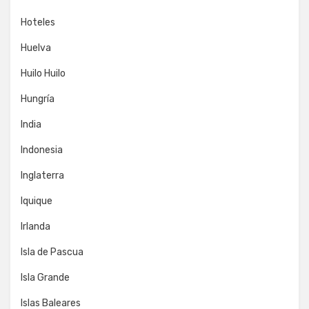
Hoteles
Huelva
Huilo Huilo
Hungría
India
Indonesia
Inglaterra
Iquique
Irlanda
Isla de Pascua
Isla Grande
Islas Baleares