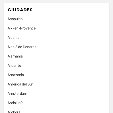
CIUDADES
Acapulco
Aix-en-Provence
Albania
Alcalá de Henares
Alemania
Alicante
Amazonia
América del Sur
Amsterdam
Andalucía
Andorra