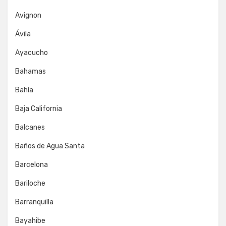
Avignon
Ávila
Ayacucho
Bahamas
Bahía
Baja California
Balcanes
Baños de Agua Santa
Barcelona
Bariloche
Barranquilla
Bayahibe