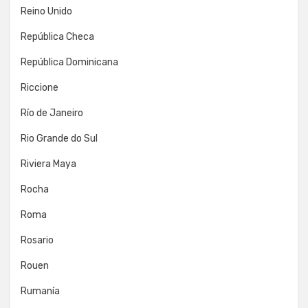
Reino Unido
República Checa
República Dominicana
Riccione
Río de Janeiro
Rio Grande do Sul
Riviera Maya
Rocha
Roma
Rosario
Rouen
Rumanía