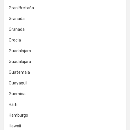
Gran Bretaña
Granada
Granada
Grecia
Guadalajara
Guadalajara
Guatemala
Guayaquil
Guernica
Haití
Hamburgo
Hawaii