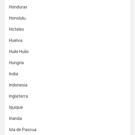
Honduras
Honolulu
Hoteles
Huelva
Huilo Huilo
Hungría
India
Indonesia
Inglaterra
Iquique
Irlanda
Isla de Pascua