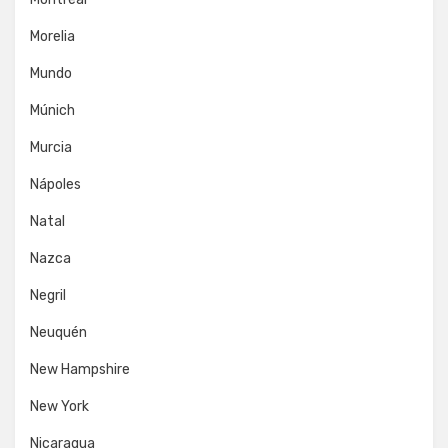
Morelia
Mundo
Múnich
Murcia
Nápoles
Natal
Nazca
Negril
Neuquén
New Hampshire
New York
Nicaragua