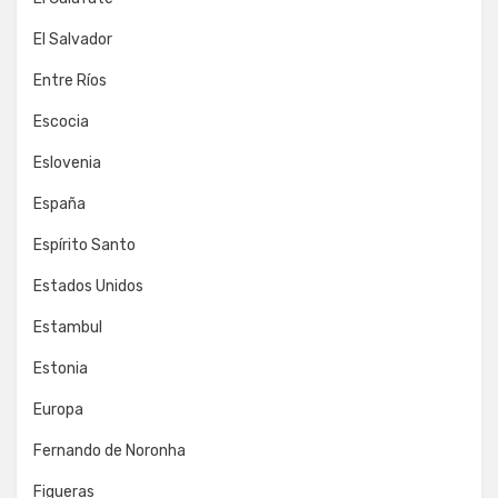
El Salvador
Entre Ríos
Escocia
Eslovenia
España
Espírito Santo
Estados Unidos
Estambul
Estonia
Europa
Fernando de Noronha
Figueras