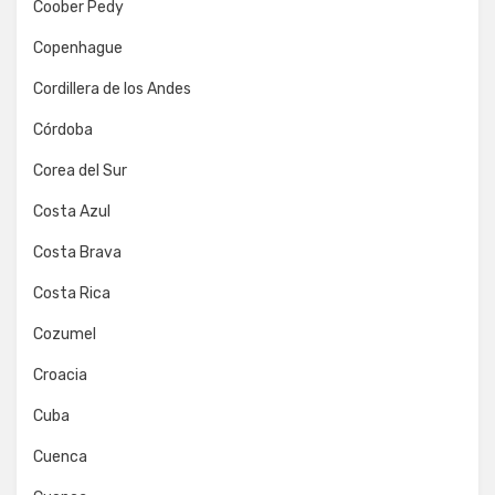
Coober Pedy
Copenhague
Cordillera de los Andes
Córdoba
Corea del Sur
Costa Azul
Costa Brava
Costa Rica
Cozumel
Croacia
Cuba
Cuenca