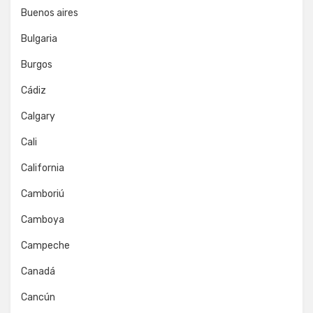
Buenos aires
Bulgaria
Burgos
Cádiz
Calgary
Cali
California
Camboriú
Camboya
Campeche
Canadá
Cancún