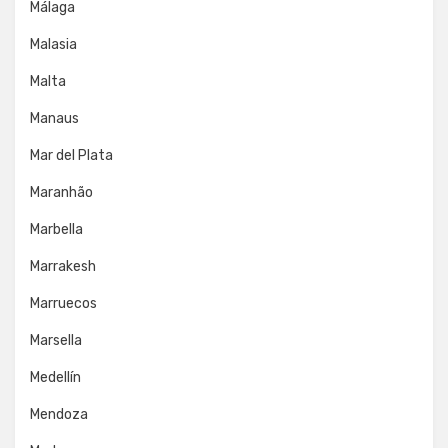
Málaga
Malasia
Malta
Manaus
Mar del Plata
Maranhão
Marbella
Marrakesh
Marruecos
Marsella
Medellín
Mendoza