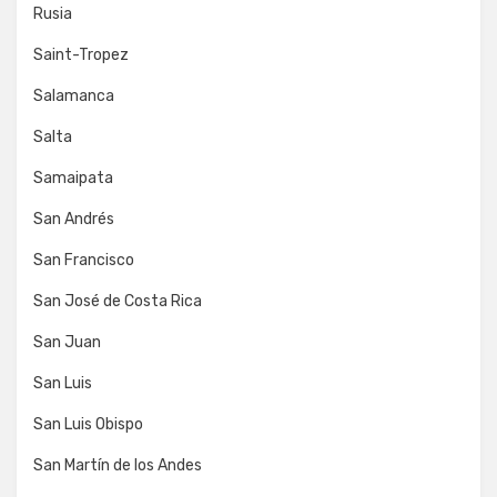
Rusia
Saint-Tropez
Salamanca
Salta
Samaipata
San Andrés
San Francisco
San José de Costa Rica
San Juan
San Luis
San Luis Obispo
San Martín de los Andes