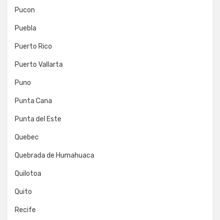
Pucon
Puebla
Puerto Rico
Puerto Vallarta
Puno
Punta Cana
Punta del Este
Quebec
Quebrada de Humahuaca
Quilotoa
Quito
Recife