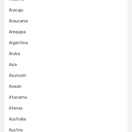
Aracaju
Araucania
Arequipa
Argentina
Aruba
Asia
Asunción
Aswan
Atacama
Atenas
Australia
Austria