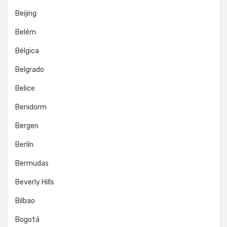
Beijing
Belém
Bélgica
Belgrado
Belice
Benidorm
Bergen
Berlín
Bermudas
Beverly Hills
Bilbao
Bogotá