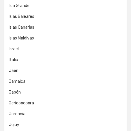
Isla Grande
Islas Baleares
Islas Canarias
Islas Maldivas
Israel
Italia
Jaén
Jamaica
Japón
Jericoacoara
Jordania
Jujuy