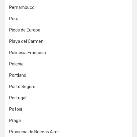
Pernambuco
Perú
Picos de Europa
Playa del Carmen
Polinesia Francesa
Polonia
Portland
Porto Seguro
Portugal
Potosí
Praga
Provincia de Buenos Aires