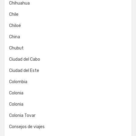
Chihuahua
Chile
Chiloé
China
Chubut
Ciudad del Cabo
Ciudad del Este
Colombia
Colonia
Colonia
Colonia Tovar
Consejos de viajes