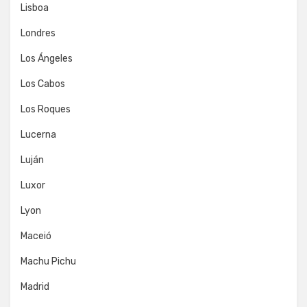
Lisboa
Londres
Los Ángeles
Los Cabos
Los Roques
Lucerna
Luján
Luxor
Lyon
Maceió
Machu Pichu
Madrid