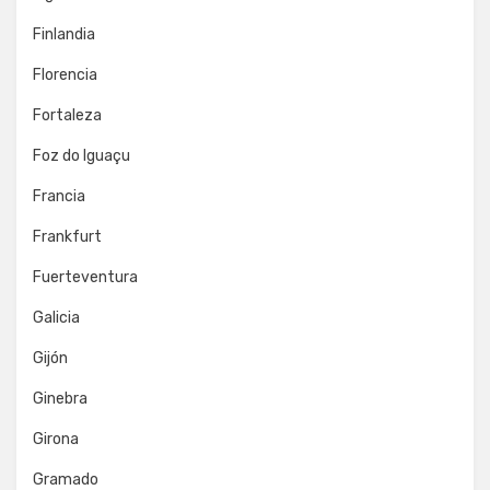
Finlandia
Florencia
Fortaleza
Foz do Iguaçu
Francia
Frankfurt
Fuerteventura
Galicia
Gijón
Ginebra
Girona
Gramado