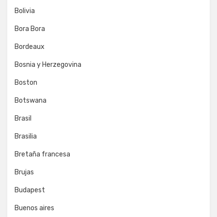
Bolivia
Bora Bora
Bordeaux
Bosnia y Herzegovina
Boston
Botswana
Brasil
Brasilia
Bretaña francesa
Brujas
Budapest
Buenos aires