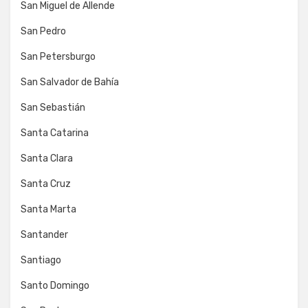
San Miguel de Allende
San Pedro
San Petersburgo
San Salvador de Bahía
San Sebastián
Santa Catarina
Santa Clara
Santa Cruz
Santa Marta
Santander
Santiago
Santo Domingo