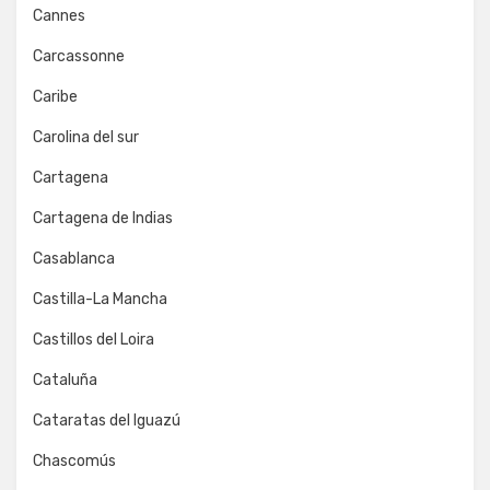
Cannes
Carcassonne
Caribe
Carolina del sur
Cartagena
Cartagena de Indias
Casablanca
Castilla-La Mancha
Castillos del Loira
Cataluña
Cataratas del Iguazú
Chascomús