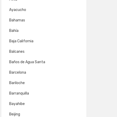
Ayacucho
Bahamas
Bahía
Baja California
Balcanes
Baños de Agua Santa
Barcelona
Bariloche
Barranquilla
Bayahibe
Beijing