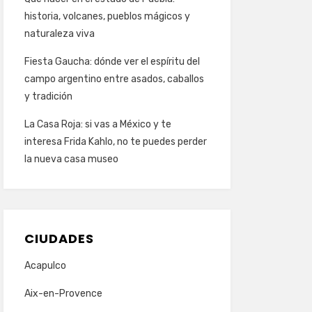
historia, volcanes, pueblos mágicos y
naturaleza viva
Fiesta Gaucha: dónde ver el espíritu del
campo argentino entre asados, caballos
y tradición
La Casa Roja: si vas a México y te
interesa Frida Kahlo, no te puedes perder
la nueva casa museo
CIUDADES
Acapulco
Aix-en-Provence