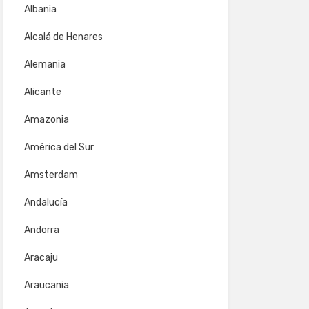
Albania
Alcalá de Henares
Alemania
Alicante
Amazonia
América del Sur
Amsterdam
Andalucía
Andorra
Aracaju
Araucania