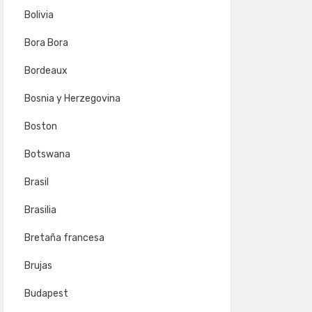
Bolivia
Bora Bora
Bordeaux
Bosnia y Herzegovina
Boston
Botswana
Brasil
Brasilia
Bretaña francesa
Brujas
Budapest