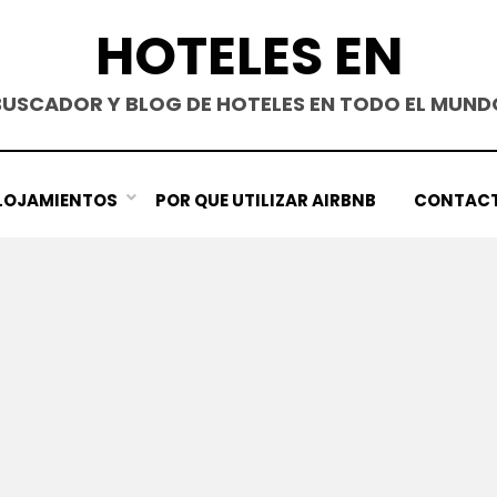
HOTELES EN
BUSCADOR Y BLOG DE HOTELES EN TODO EL MUND
LOJAMIENTOS
POR QUE UTILIZAR AIRBNB
CONTAC