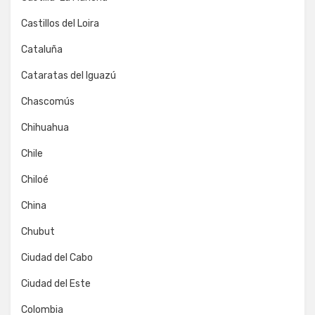
Castillos del Loira
Cataluña
Cataratas del Iguazú
Chascomús
Chihuahua
Chile
Chiloé
China
Chubut
Ciudad del Cabo
Ciudad del Este
Colombia