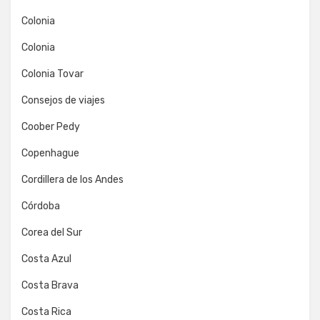
Colonia
Colonia
Colonia Tovar
Consejos de viajes
Coober Pedy
Copenhague
Cordillera de los Andes
Córdoba
Corea del Sur
Costa Azul
Costa Brava
Costa Rica