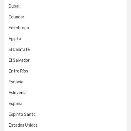
Dubai
Ecuador
Edimburgo
Egipto
El Calafate
El Salvador
Entre Ríos
Escocia
Eslovenia
España
Espírito Santo
Estados Unidos