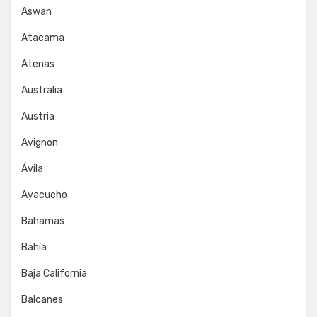
Aswan
Atacama
Atenas
Australia
Austria
Avignon
Ávila
Ayacucho
Bahamas
Bahía
Baja California
Balcanes