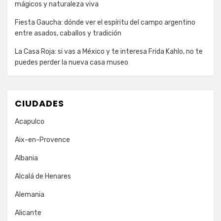
mágicos y naturaleza viva
Fiesta Gaucha: dónde ver el espíritu del campo argentino
entre asados, caballos y tradición
La Casa Roja: si vas a México y te interesa Frida Kahlo, no te
puedes perder la nueva casa museo
CIUDADES
Acapulco
Aix-en-Provence
Albania
Alcalá de Henares
Alemania
Alicante