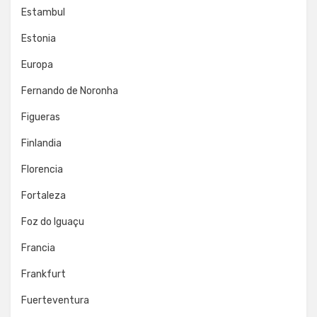
Estambul
Estonia
Europa
Fernando de Noronha
Figueras
Finlandia
Florencia
Fortaleza
Foz do Iguaçu
Francia
Frankfurt
Fuerteventura