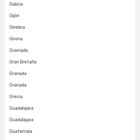
Galicia
Gijón
Ginebra
Girona
Gramado
Gran Bretaña
Granada
Granada
Grecia
Guadalajara
Guadalajara
Guatemala