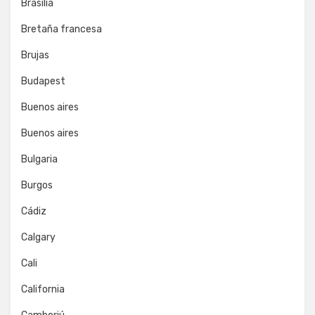
Brasilia
Bretaña francesa
Brujas
Budapest
Buenos aires
Buenos aires
Bulgaria
Burgos
Cádiz
Calgary
Cali
California