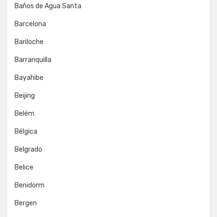
Baños de Agua Santa
Barcelona
Bariloche
Barranquilla
Bayahibe
Beijing
Belém
Bélgica
Belgrado
Belice
Benidorm
Bergen