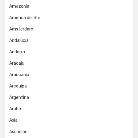
Amazonia
América del Sur
Amsterdam
Andalucía
Andorra
Aracaju
Araucania
Arequipa
Argentina
Aruba
Asia
Asunción