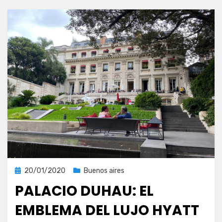
Publicada
20/01/2020
Buenos aires
el
PALACIO DUHAU: EL
EMBLEMA DEL LUJO HYATT