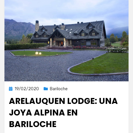
Publicada
19/02/2020
Bariloche
el
ARELAUQUEN LODGE: UNA
JOYA ALPINA EN
BARILOCHE