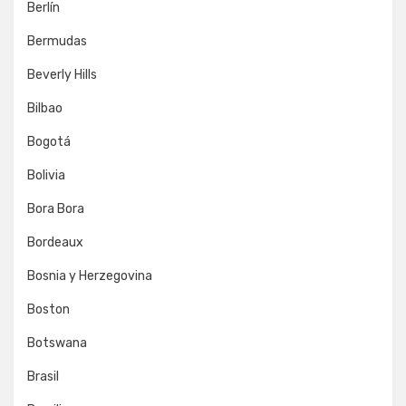
Berlín
Bermudas
Beverly Hills
Bilbao
Bogotá
Bolivia
Bora Bora
Bordeaux
Bosnia y Herzegovina
Boston
Botswana
Brasil