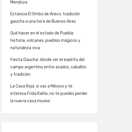
Mendoza
Estancia El Ombú de Areco: tradición
gaucha a una hora de Buenos Aires
Qué hacer en el estado de Puebla:
historia, volcanes, pueblos mágicos y
naturaleza viva
Fiesta Gaucha: dónde ver el espíritu del
campo argentino entre asados, caballos
y tradición
La Casa Roja: si vas a México y te
interesa Frida Kahlo, no te puedes perder
la nueva casa museo