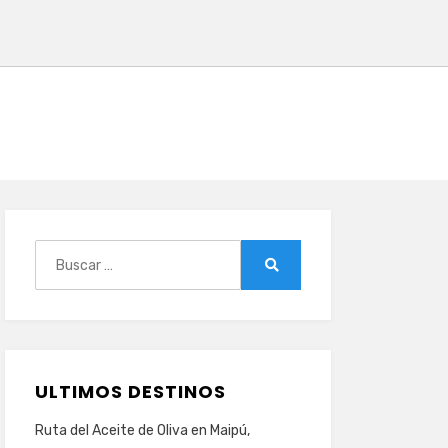
Buscar:
Buscar
ULTIMOS DESTINOS
Ruta del Aceite de Oliva en Maipú,