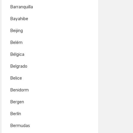
Barranquilla
Bayahibe
Beijing
Belém
Bélgica
Belgrado
Belice
Benidorm
Bergen
Berlín
Bermudas