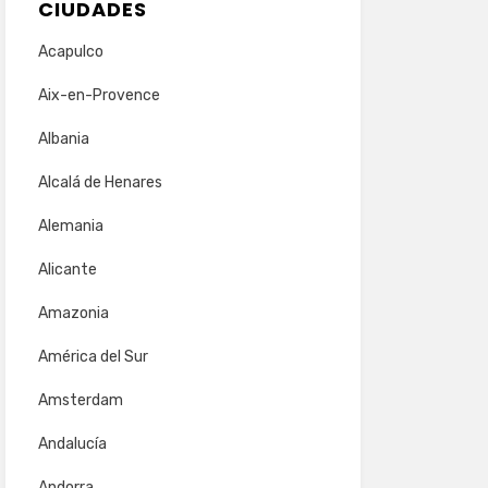
CIUDADES
Acapulco
Aix-en-Provence
Albania
Alcalá de Henares
Alemania
Alicante
Amazonia
América del Sur
Amsterdam
Andalucía
Andorra