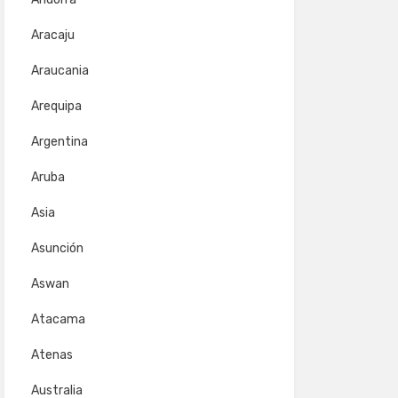
Aracaju
Araucania
Arequipa
Argentina
Aruba
Asia
Asunción
Aswan
Atacama
Atenas
Australia