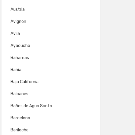
Austria
Avignon
Ávila
Ayacucho
Bahamas
Bahía
Baja California
Balcanes
Baños de Agua Santa
Barcelona
Bariloche