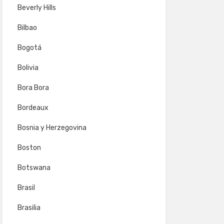
Beverly Hills
Bilbao
Bogotá
Bolivia
Bora Bora
Bordeaux
Bosnia y Herzegovina
Boston
Botswana
Brasil
Brasilia