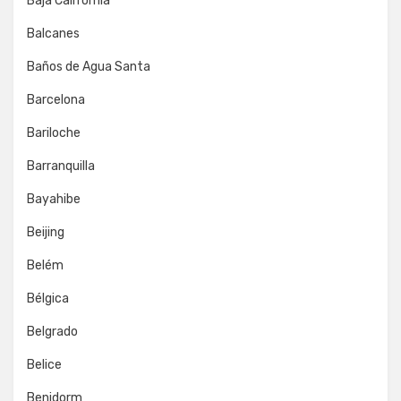
Baja California
Balcanes
Baños de Agua Santa
Barcelona
Bariloche
Barranquilla
Bayahibe
Beijing
Belém
Bélgica
Belgrado
Belice
Benidorm