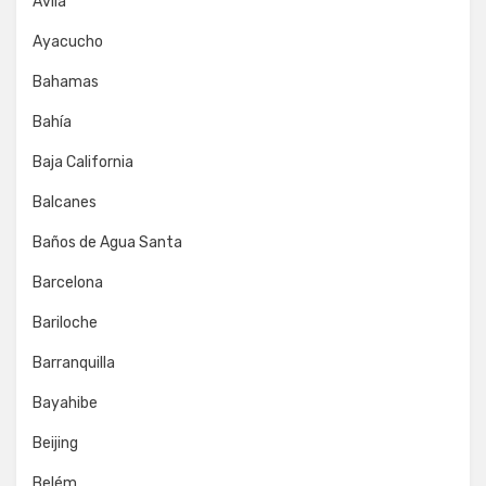
Ávila
Ayacucho
Bahamas
Bahía
Baja California
Balcanes
Baños de Agua Santa
Barcelona
Bariloche
Barranquilla
Bayahibe
Beijing
Belém