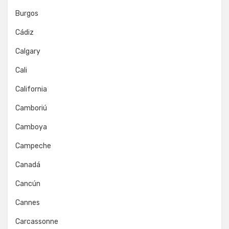
Burgos
Cádiz
Calgary
Cali
California
Camboriú
Camboya
Campeche
Canadá
Cancún
Cannes
Carcassonne