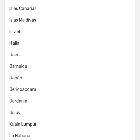
Islas Canarias
Islas Maldivas
Israel
Italia
Jaén
Jamaica
Japón
Jericoacoara
Jordania
Jujuy
Kuala Lumpur
La Habana