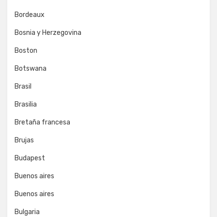
Bordeaux
Bosnia y Herzegovina
Boston
Botswana
Brasil
Brasilia
Bretaña francesa
Brujas
Budapest
Buenos aires
Buenos aires
Bulgaria