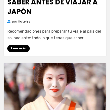
SABER ANTES DE VIAJAR A
JAPÓN
por
Hoteles
Recomendaciones para preparar tu viaje al país del
sol naciente: todo lo que tenes que saber
Leer más