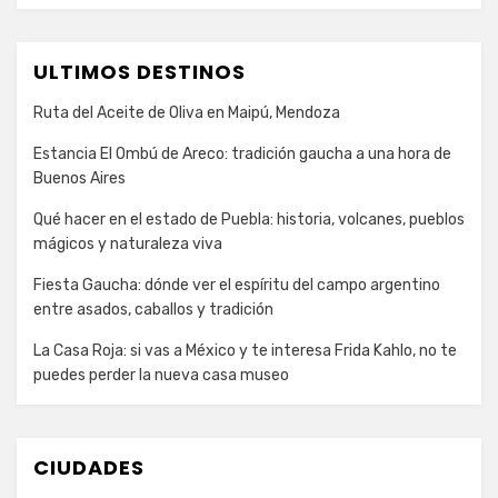
ULTIMOS DESTINOS
Ruta del Aceite de Oliva en Maipú, Mendoza
Estancia El Ombú de Areco: tradición gaucha a una hora de
Buenos Aires
Qué hacer en el estado de Puebla: historia, volcanes, pueblos
mágicos y naturaleza viva
Fiesta Gaucha: dónde ver el espíritu del campo argentino
entre asados, caballos y tradición
La Casa Roja: si vas a México y te interesa Frida Kahlo, no te
puedes perder la nueva casa museo
CIUDADES