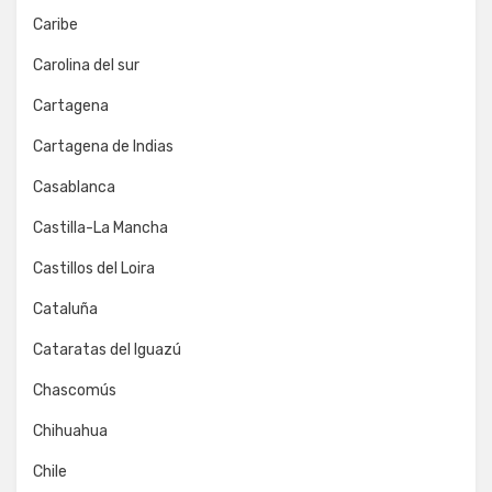
Caribe
Carolina del sur
Cartagena
Cartagena de Indias
Casablanca
Castilla-La Mancha
Castillos del Loira
Cataluña
Cataratas del Iguazú
Chascomús
Chihuahua
Chile