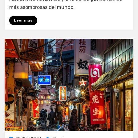
más asombrosas del mundo.
Leer más