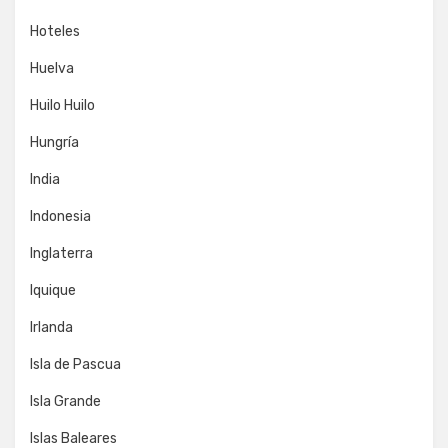
Hoteles
Huelva
Huilo Huilo
Hungría
India
Indonesia
Inglaterra
Iquique
Irlanda
Isla de Pascua
Isla Grande
Islas Baleares