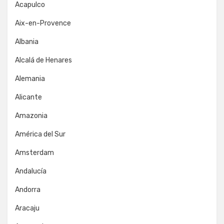
Acapulco
Aix-en-Provence
Albania
Alcalá de Henares
Alemania
Alicante
Amazonia
América del Sur
Amsterdam
Andalucía
Andorra
Aracaju