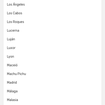
Los Ángeles
Los Cabos
Los Roques
Lucerna
Luján
Luxor
Lyon
Maceió
Machu Pichu
Madrid
Málaga
Malasia