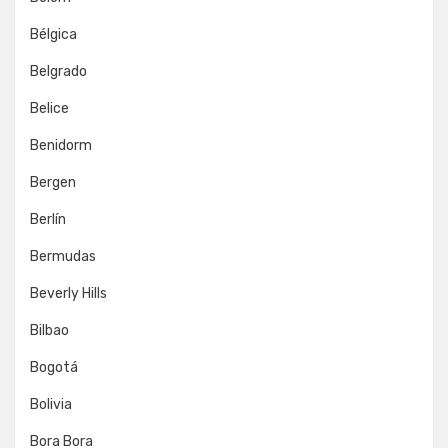
Bélgica
Belgrado
Belice
Benidorm
Bergen
Berlín
Bermudas
Beverly Hills
Bilbao
Bogotá
Bolivia
Bora Bora