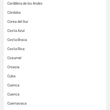
Cordillera de los Andes
Córdoba
Corea del Sur
Costa Azul
Costa Brava
Costa Rica
Cozumel
Croacia
Cuba
Cuenca
Cuenca
Cuernavaca