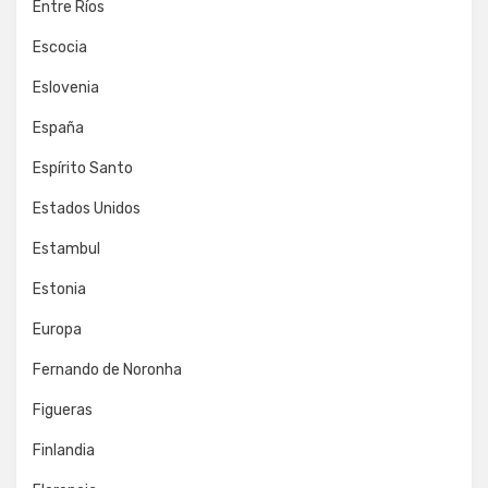
Entre Ríos
Escocia
Eslovenia
España
Espírito Santo
Estados Unidos
Estambul
Estonia
Europa
Fernando de Noronha
Figueras
Finlandia