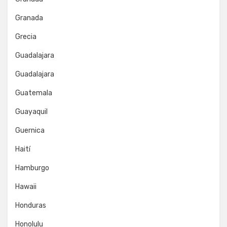
Granada
Grecia
Guadalajara
Guadalajara
Guatemala
Guayaquil
Guernica
Haití
Hamburgo
Hawaii
Honduras
Honolulu