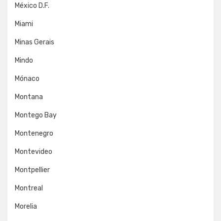
México D.F.
Miami
Minas Gerais
Mindo
Mónaco
Montana
Montego Bay
Montenegro
Montevideo
Montpellier
Montreal
Morelia