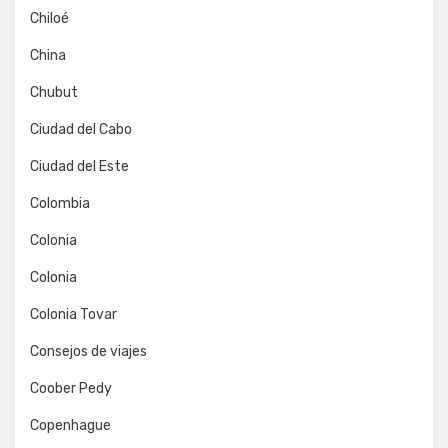
Chiloé
China
Chubut
Ciudad del Cabo
Ciudad del Este
Colombia
Colonia
Colonia
Colonia Tovar
Consejos de viajes
Coober Pedy
Copenhague