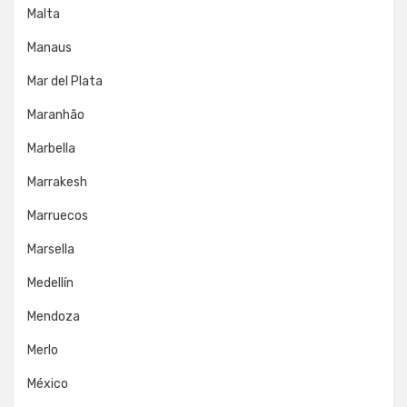
Malta
Manaus
Mar del Plata
Maranhão
Marbella
Marrakesh
Marruecos
Marsella
Medellín
Mendoza
Merlo
México