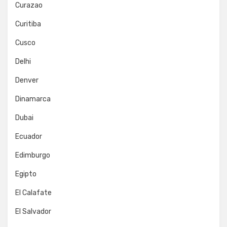
Curazao
Curitiba
Cusco
Delhi
Denver
Dinamarca
Dubai
Ecuador
Edimburgo
Egipto
El Calafate
El Salvador