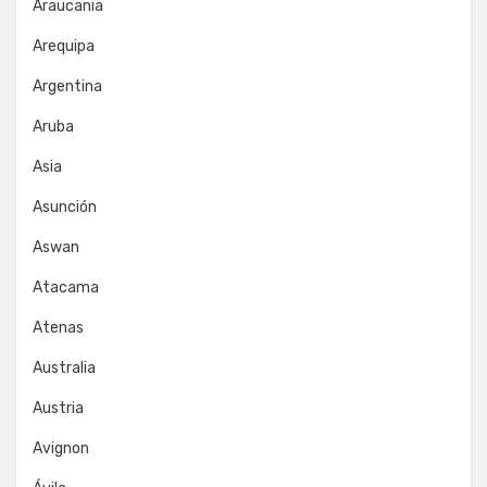
Araucania
Arequipa
Argentina
Aruba
Asia
Asunción
Aswan
Atacama
Atenas
Australia
Austria
Avignon