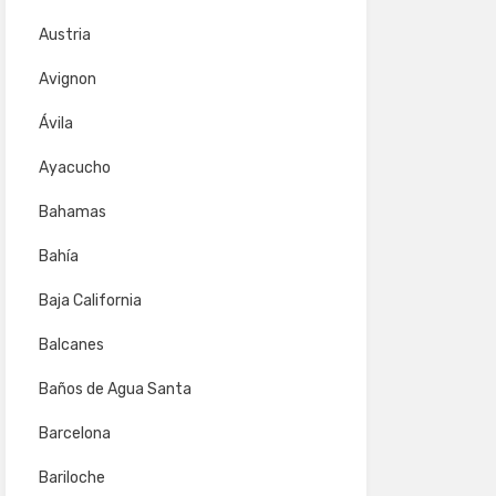
Austria
Avignon
Ávila
Ayacucho
Bahamas
Bahía
Baja California
Balcanes
Baños de Agua Santa
Barcelona
Bariloche