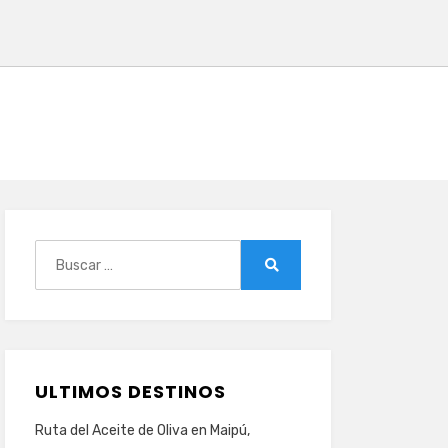
Buscar:
Buscar
ULTIMOS DESTINOS
Ruta del Aceite de Oliva en Maipú,