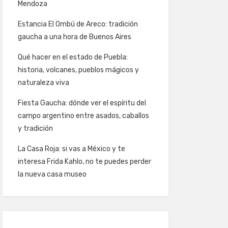
Mendoza
Estancia El Ombú de Areco: tradición
gaucha a una hora de Buenos Aires
Qué hacer en el estado de Puebla:
historia, volcanes, pueblos mágicos y
naturaleza viva
Fiesta Gaucha: dónde ver el espíritu del
campo argentino entre asados, caballos
y tradición
La Casa Roja: si vas a México y te
interesa Frida Kahlo, no te puedes perder
la nueva casa museo