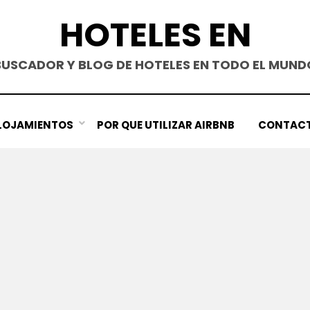
HOTELES EN
BUSCADOR Y BLOG DE HOTELES EN TODO EL MUND
LOJAMIENTOS
POR QUE UTILIZAR AIRBNB
CONTAC