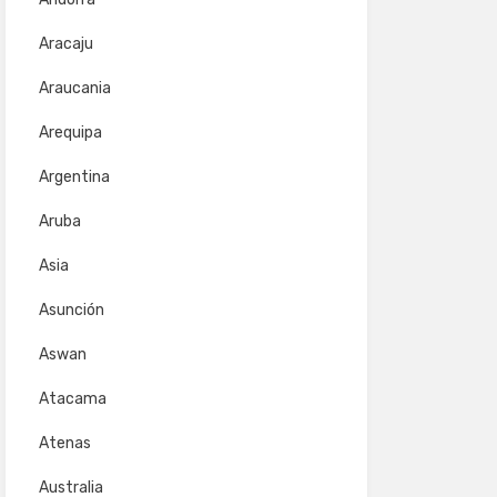
Aracaju
Araucania
Arequipa
Argentina
Aruba
Asia
Asunción
Aswan
Atacama
Atenas
Australia