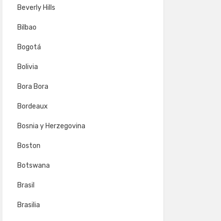
Beverly Hills
Bilbao
Bogotá
Bolivia
Bora Bora
Bordeaux
Bosnia y Herzegovina
Boston
Botswana
Brasil
Brasilia