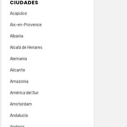
CIUDADES
Acapulco
Aix-en-Provence
Albania
Alcalá de Henares
Alemania
Alicante
Amazonia
América del Sur
Amsterdam
Andalucía
Andorra