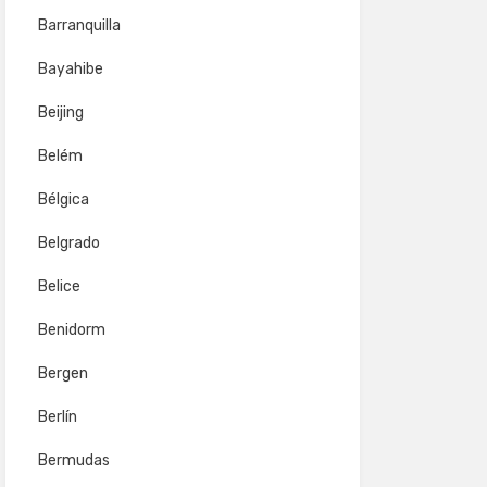
Barranquilla
Bayahibe
Beijing
Belém
Bélgica
Belgrado
Belice
Benidorm
Bergen
Berlín
Bermudas