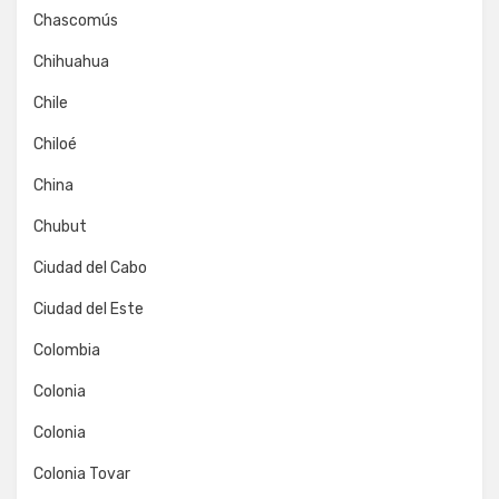
Chascomús
Chihuahua
Chile
Chiloé
China
Chubut
Ciudad del Cabo
Ciudad del Este
Colombia
Colonia
Colonia
Colonia Tovar