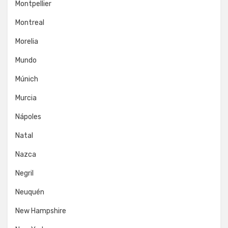
Montpellier
Montreal
Morelia
Mundo
Múnich
Murcia
Nápoles
Natal
Nazca
Negril
Neuquén
New Hampshire