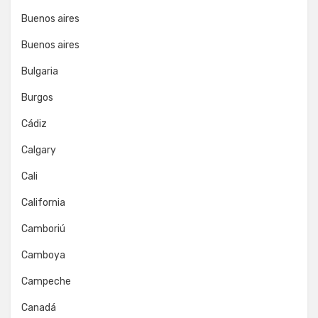
Buenos aires
Buenos aires
Bulgaria
Burgos
Cádiz
Calgary
Cali
California
Camboriú
Camboya
Campeche
Canadá