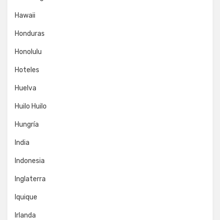
Hawaii
Honduras
Honolulu
Hoteles
Huelva
Huilo Huilo
Hungría
India
Indonesia
Inglaterra
Iquique
Irlanda