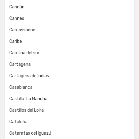
Cancún
Cannes
Carcassonne
Caribe
Carolina del sur
Cartagena
Cartagena de Indias
Casablanca
Castilla-La Mancha
Castillos del Loira
Cataluña
Cataratas del Iguazú