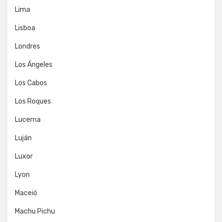
Lima
Lisboa
Londres
Los Ángeles
Los Cabos
Los Roques
Lucerna
Luján
Luxor
Lyon
Maceió
Machu Pichu