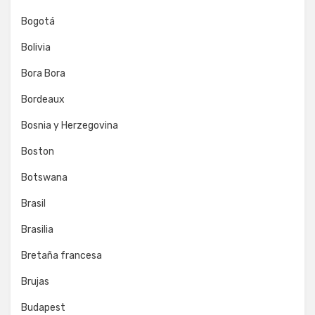
Bogotá
Bolivia
Bora Bora
Bordeaux
Bosnia y Herzegovina
Boston
Botswana
Brasil
Brasilia
Bretaña francesa
Brujas
Budapest