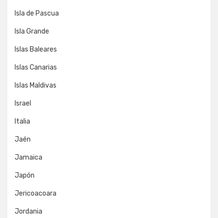
Isla de Pascua
Isla Grande
Islas Baleares
Islas Canarias
Islas Maldivas
Israel
Italia
Jaén
Jamaica
Japón
Jericoacoara
Jordania