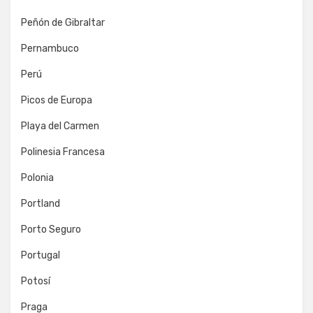
Peñón de Gibraltar
Pernambuco
Perú
Picos de Europa
Playa del Carmen
Polinesia Francesa
Polonia
Portland
Porto Seguro
Portugal
Potosí
Praga