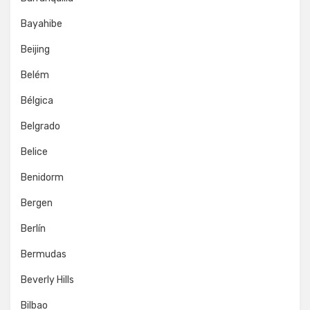
Bayahibe
Beijing
Belém
Bélgica
Belgrado
Belice
Benidorm
Bergen
Berlín
Bermudas
Beverly Hills
Bilbao