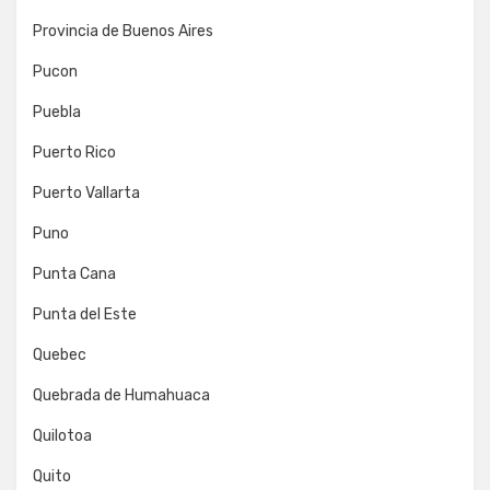
Provincia de Buenos Aires
Pucon
Puebla
Puerto Rico
Puerto Vallarta
Puno
Punta Cana
Punta del Este
Quebec
Quebrada de Humahuaca
Quilotoa
Quito