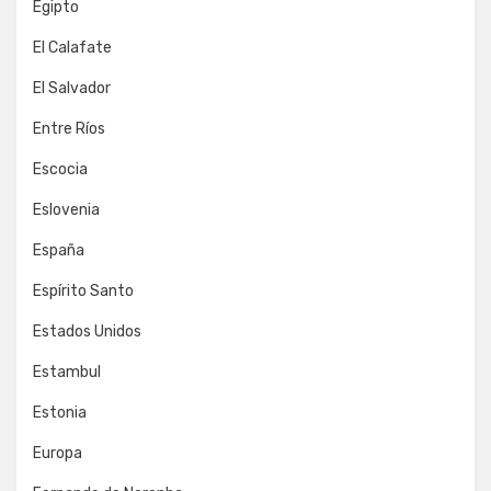
Egipto
El Calafate
El Salvador
Entre Ríos
Escocia
Eslovenia
España
Espírito Santo
Estados Unidos
Estambul
Estonia
Europa