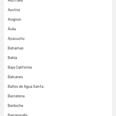
Australia
Austria
Avignon
Ávila
Ayacucho
Bahamas
Bahía
Baja California
Balcanes
Baños de Agua Santa
Barcelona
Bariloche
Barranquilla