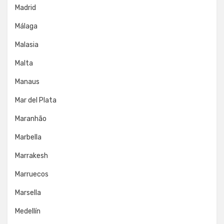
Madrid
Málaga
Malasia
Malta
Manaus
Mar del Plata
Maranhão
Marbella
Marrakesh
Marruecos
Marsella
Medellín