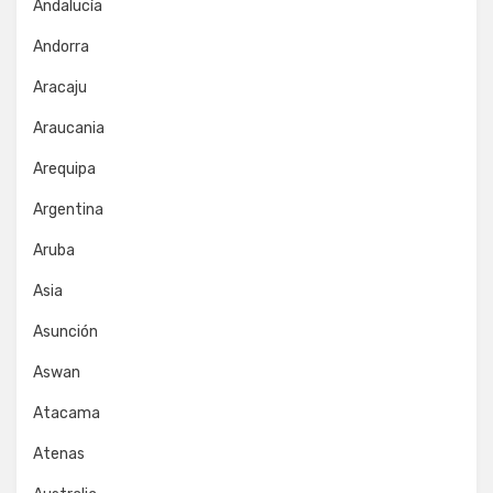
Andalucía
Andorra
Aracaju
Araucania
Arequipa
Argentina
Aruba
Asia
Asunción
Aswan
Atacama
Atenas