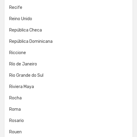
Recife
Reino Unido
República Checa
República Dominicana
Riccione
Río de Janeiro
Rio Grande do Sul
Riviera Maya
Rocha
Roma
Rosario
Rouen