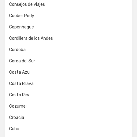
Consejos de viajes
Coober Pedy
Copenhague
Cordillera de los Andes
Córdoba
Corea del Sur
Costa Azul
Costa Brava
Costa Rica
Cozumel
Croacia
Cuba