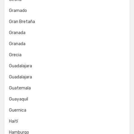
Gramado
Gran Bretaña
Granada
Granada
Grecia
Guadalajara
Guadalajara
Guatemala
Guayaquil
Guernica
Haití
Hamburgo