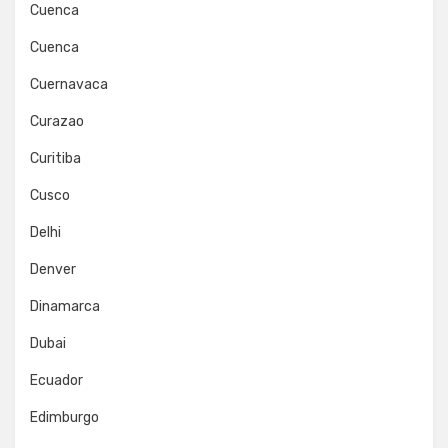
Cuenca
Cuenca
Cuernavaca
Curazao
Curitiba
Cusco
Delhi
Denver
Dinamarca
Dubai
Ecuador
Edimburgo