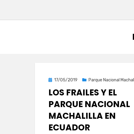
Publicada
17/05/2019
Parque Nacional Machali
el
LOS FRAILES Y EL
PARQUE NACIONAL
MACHALILLA EN
ECUADOR