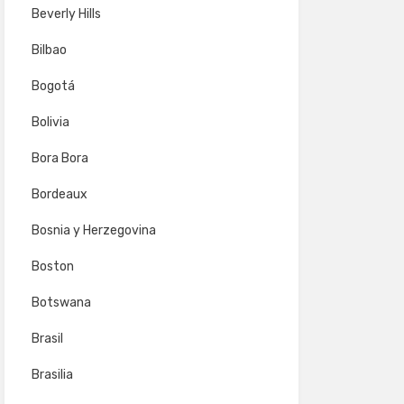
Beverly Hills
Bilbao
Bogotá
Bolivia
Bora Bora
Bordeaux
Bosnia y Herzegovina
Boston
Botswana
Brasil
Brasilia