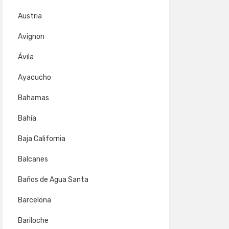
Austria
Avignon
Ávila
Ayacucho
Bahamas
Bahía
Baja California
Balcanes
Baños de Agua Santa
Barcelona
Bariloche