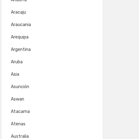
Aracaju
Araucania
Arequipa
Argentina
Aruba
Asia
Asunción
Aswan
Atacama
Atenas
Australia