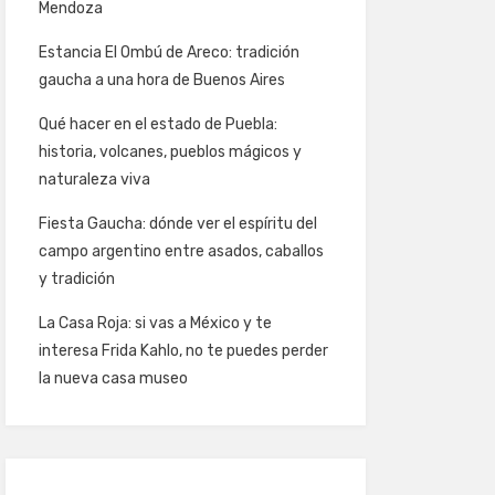
Mendoza
Estancia El Ombú de Areco: tradición
gaucha a una hora de Buenos Aires
Qué hacer en el estado de Puebla:
historia, volcanes, pueblos mágicos y
naturaleza viva
Fiesta Gaucha: dónde ver el espíritu del
campo argentino entre asados, caballos
y tradición
La Casa Roja: si vas a México y te
interesa Frida Kahlo, no te puedes perder
la nueva casa museo