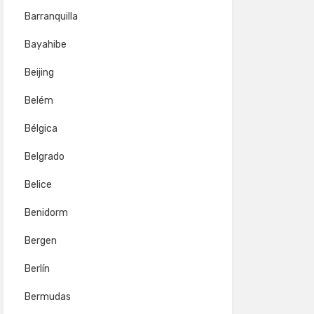
Barranquilla
Bayahibe
Beijing
Belém
Bélgica
Belgrado
Belice
Benidorm
Bergen
Berlín
Bermudas