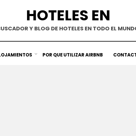
HOTELES EN
BUSCADOR Y BLOG DE HOTELES EN TODO EL MUND
LOJAMIENTOS
POR QUE UTILIZAR AIRBNB
CONTAC