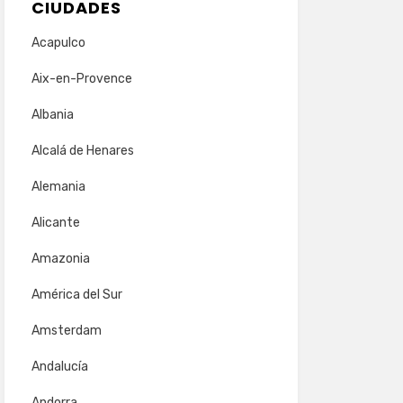
CIUDADES
Acapulco
Aix-en-Provence
Albania
Alcalá de Henares
Alemania
Alicante
Amazonia
América del Sur
Amsterdam
Andalucía
Andorra