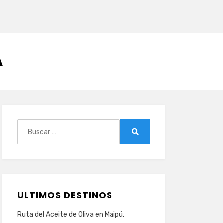
A
Buscar:
Buscar
ULTIMOS DESTINOS
Ruta del Aceite de Oliva en Maipú,