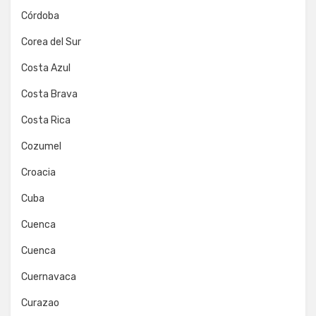
Córdoba
Corea del Sur
Costa Azul
Costa Brava
Costa Rica
Cozumel
Croacia
Cuba
Cuenca
Cuenca
Cuernavaca
Curazao