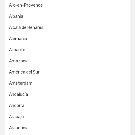
Aix-en-Provence
Albania
Alcalá de Henares
Alemania
Alicante
Amazonia
América del Sur
Amsterdam
Andalucía
Andorra
Aracaju
Araucania