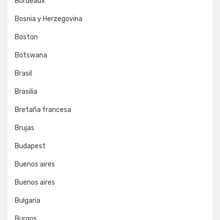
Bordeaux
Bosnia y Herzegovina
Boston
Botswana
Brasil
Brasilia
Bretaña francesa
Brujas
Budapest
Buenos aires
Buenos aires
Bulgaria
Burgos