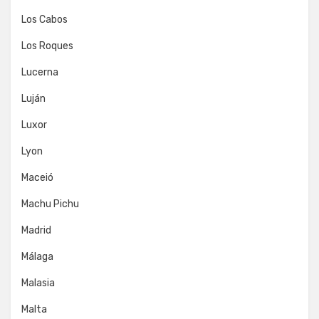
Los Cabos
Los Roques
Lucerna
Luján
Luxor
Lyon
Maceió
Machu Pichu
Madrid
Málaga
Malasia
Malta