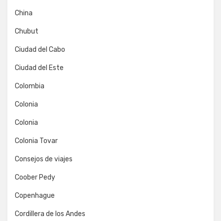
China
Chubut
Ciudad del Cabo
Ciudad del Este
Colombia
Colonia
Colonia
Colonia Tovar
Consejos de viajes
Coober Pedy
Copenhague
Cordillera de los Andes