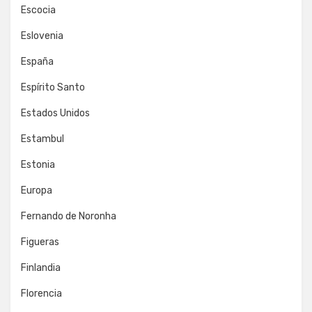
Escocia
Eslovenia
España
Espírito Santo
Estados Unidos
Estambul
Estonia
Europa
Fernando de Noronha
Figueras
Finlandia
Florencia