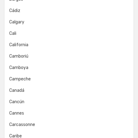
Cádiz
Calgary
Cali
California
Camboriú
Camboya
Campeche
Canadá
Cancún
Cannes
Carcassonne
Caribe