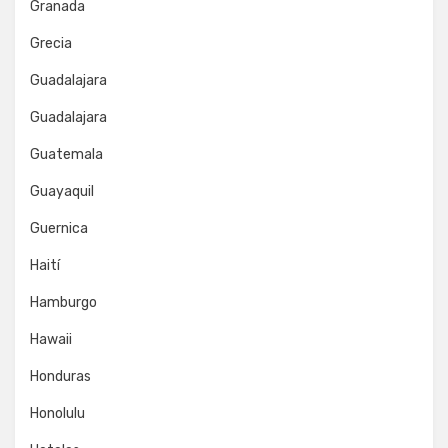
Granada
Grecia
Guadalajara
Guadalajara
Guatemala
Guayaquil
Guernica
Haití
Hamburgo
Hawaii
Honduras
Honolulu