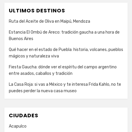
ULTIMOS DESTINOS
Ruta del Aceite de Oliva en Maipú, Mendoza
Estancia El Ombú de Areco: tradición gaucha a una hora de
Buenos Aires
Qué hacer en el estado de Puebla: historia, volcanes, pueblos
mágicos y naturaleza viva
Fiesta Gaucha: dónde ver el espíritu del campo argentino
entre asados, caballos y tradición
La Casa Roja: si vas a México y te interesa Frida Kahlo, no te
puedes perder la nueva casa museo
CIUDADES
Acapulco