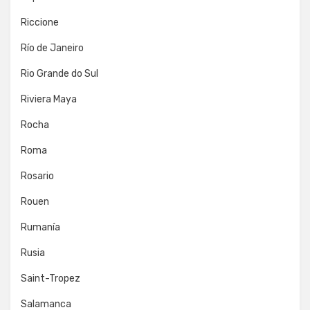
Riccione
Río de Janeiro
Rio Grande do Sul
Riviera Maya
Rocha
Roma
Rosario
Rouen
Rumanía
Rusia
Saint-Tropez
Salamanca