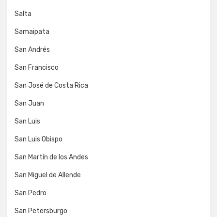
Salta
Samaipata
San Andrés
San Francisco
San José de Costa Rica
San Juan
San Luis
San Luis Obispo
San Martín de los Andes
San Miguel de Allende
San Pedro
San Petersburgo