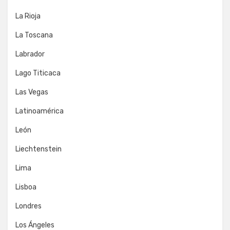
La Rioja
La Toscana
Labrador
Lago Titicaca
Las Vegas
Latinoamérica
León
Liechtenstein
Lima
Lisboa
Londres
Los Ángeles