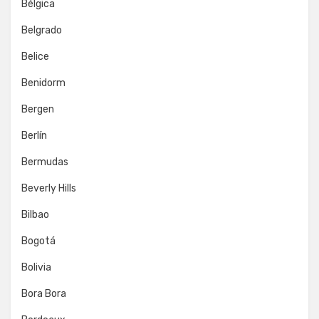
Bélgica
Belgrado
Belice
Benidorm
Bergen
Berlín
Bermudas
Beverly Hills
Bilbao
Bogotá
Bolivia
Bora Bora