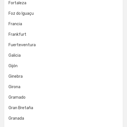
Fortaleza
Foz do Iguaçu
Francia
Frankfurt
Fuerteventura
Galicia
Gijón
Ginebra
Girona
Gramado
Gran Bretaña
Granada