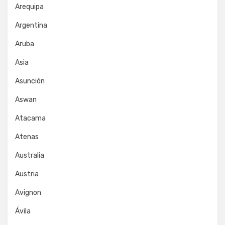
Arequipa
Argentina
Aruba
Asia
Asunción
Aswan
Atacama
Atenas
Australia
Austria
Avignon
Ávila