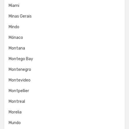
Miami
Minas Gerais
Mindo
Mónaco
Montana
Montego Bay
Montenegro
Montevideo
Montpellier
Montreal
Morelia
Mundo