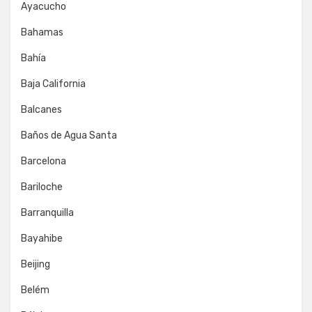
Ayacucho
Bahamas
Bahía
Baja California
Balcanes
Baños de Agua Santa
Barcelona
Bariloche
Barranquilla
Bayahibe
Beijing
Belém