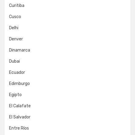
Curitiba
Cusco
Delhi
Denver
Dinamarca
Dubai
Ecuador
Edimburgo
Egipto
El Calafate
El Salvador
Entre Ríos