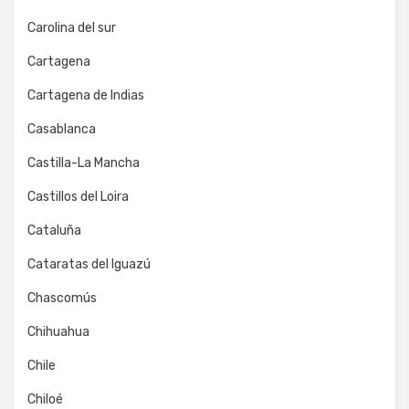
Carolina del sur
Cartagena
Cartagena de Indias
Casablanca
Castilla-La Mancha
Castillos del Loira
Cataluña
Cataratas del Iguazú
Chascomús
Chihuahua
Chile
Chiloé