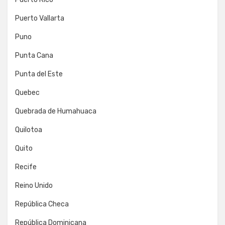
Puerto Vallarta
Puno
Punta Cana
Punta del Este
Quebec
Quebrada de Humahuaca
Quilotoa
Quito
Recife
Reino Unido
República Checa
República Dominicana