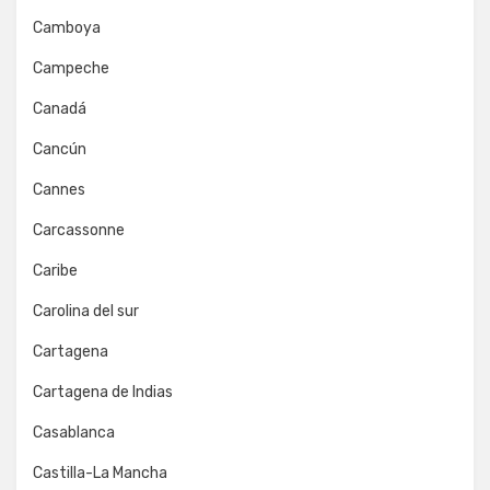
Camboya
Campeche
Canadá
Cancún
Cannes
Carcassonne
Caribe
Carolina del sur
Cartagena
Cartagena de Indias
Casablanca
Castilla-La Mancha