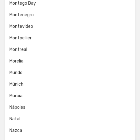
Montego Bay
Montenegro
Montevideo
Montpellier
Montreal
Morelia
Mundo
Múnich
Murcia
Nápoles
Natal
Nazca