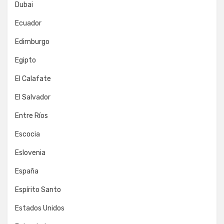
Dubai
Ecuador
Edimburgo
Egipto
El Calafate
El Salvador
Entre Ríos
Escocia
Eslovenia
España
Espírito Santo
Estados Unidos