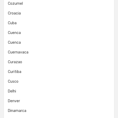
Cozumel
Croacia
Cuba
Cuenca
Cuenca
Cuernavaca
Curazao
Curitiba
Cusco
Delhi
Denver
Dinamarca