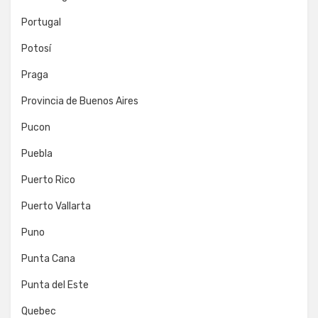
Portugal
Potosí
Praga
Provincia de Buenos Aires
Pucon
Puebla
Puerto Rico
Puerto Vallarta
Puno
Punta Cana
Punta del Este
Quebec