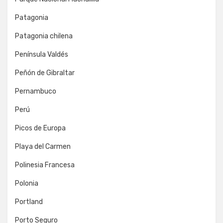
Patagonia
Patagonia chilena
Península Valdés
Peñón de Gibraltar
Pernambuco
Perú
Picos de Europa
Playa del Carmen
Polinesia Francesa
Polonia
Portland
Porto Seguro