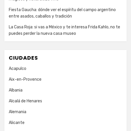
Fiesta Gaucha: dónde ver el espíritu del campo argentino
entre asados, caballos y tradición
La Casa Roja: si vas a México y te interesa Frida Kahlo, no te
puedes perder la nueva casa museo
CIUDADES
Acapulco
Aix-en-Provence
Albania
Alcalá de Henares
Alemania
Alicante