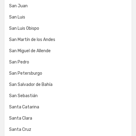
San Juan
San Luis
San Luis Obispo
San Martín de los Andes
San Miguel de Allende
San Pedro
San Petersburgo
San Salvador de Bahía
San Sebastián
Santa Catarina
Santa Clara
Santa Cruz