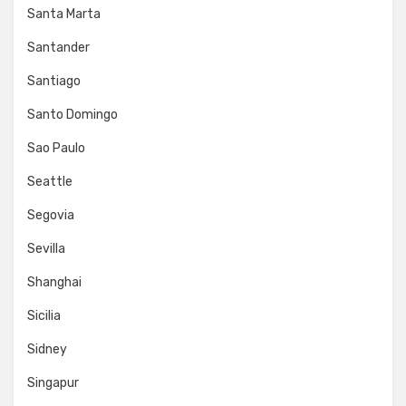
Santa Marta
Santander
Santiago
Santo Domingo
Sao Paulo
Seattle
Segovia
Sevilla
Shanghai
Sicilia
Sidney
Singapur