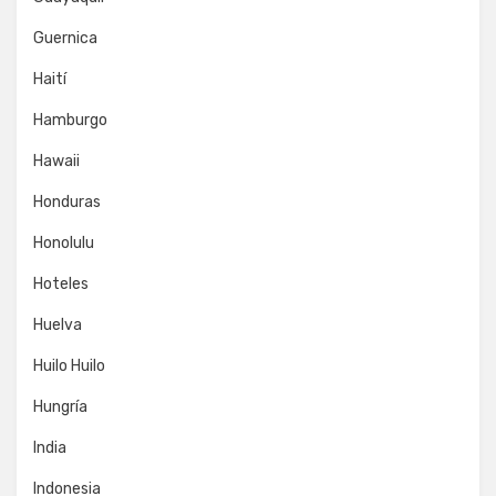
Guernica
Haití
Hamburgo
Hawaii
Honduras
Honolulu
Hoteles
Huelva
Huilo Huilo
Hungría
India
Indonesia