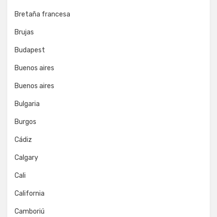
Bretaña francesa
Brujas
Budapest
Buenos aires
Buenos aires
Bulgaria
Burgos
Cádiz
Calgary
Cali
California
Camboriú