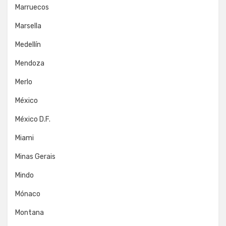
Marruecos
Marsella
Medellín
Mendoza
Merlo
México
México D.F.
Miami
Minas Gerais
Mindo
Mónaco
Montana