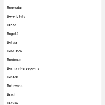
Bermudas
Beverly Hills
Bilbao
Bogotá
Bolivia
Bora Bora
Bordeaux
Bosnia y Herzegovina
Boston
Botswana
Brasil
Brasilia