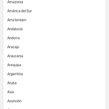
Amazonia
América del Sur
Amsterdam
Andalucía
Andorra
Aracaju
Araucania
Arequipa
Argentina
Aruba
Asia
Asunción