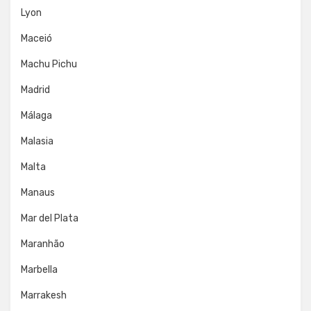
Lyon
Maceió
Machu Pichu
Madrid
Málaga
Malasia
Malta
Manaus
Mar del Plata
Maranhão
Marbella
Marrakesh