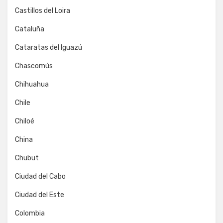
Castillos del Loira
Cataluña
Cataratas del Iguazú
Chascomús
Chihuahua
Chile
Chiloé
China
Chubut
Ciudad del Cabo
Ciudad del Este
Colombia