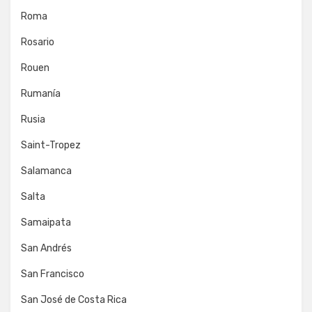
Roma
Rosario
Rouen
Rumanía
Rusia
Saint-Tropez
Salamanca
Salta
Samaipata
San Andrés
San Francisco
San José de Costa Rica