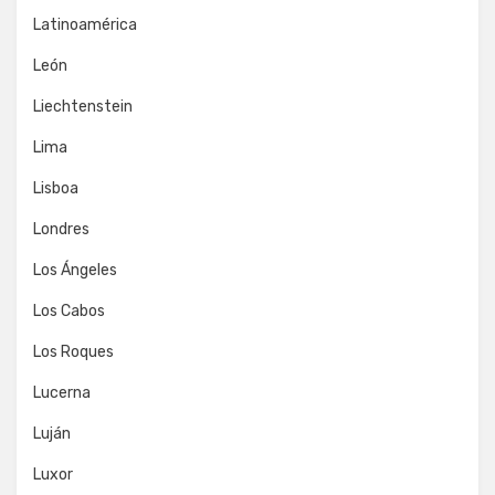
Latinoamérica
León
Liechtenstein
Lima
Lisboa
Londres
Los Ángeles
Los Cabos
Los Roques
Lucerna
Luján
Luxor