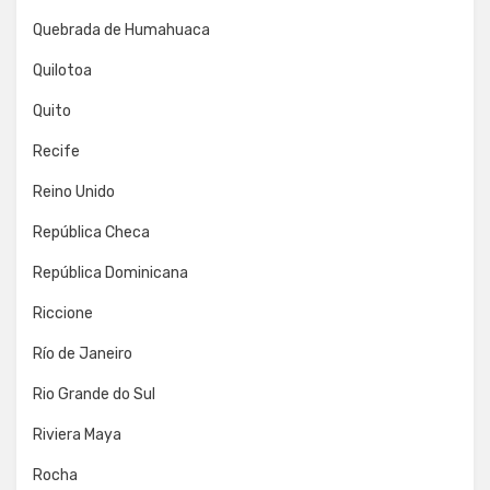
Quebrada de Humahuaca
Quilotoa
Quito
Recife
Reino Unido
República Checa
República Dominicana
Riccione
Río de Janeiro
Rio Grande do Sul
Riviera Maya
Rocha