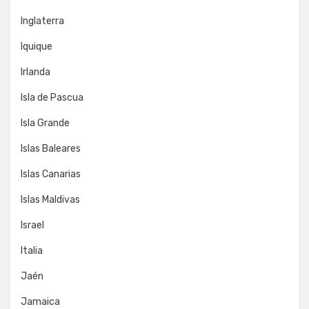
Inglaterra
Iquique
Irlanda
Isla de Pascua
Isla Grande
Islas Baleares
Islas Canarias
Islas Maldivas
Israel
Italia
Jaén
Jamaica