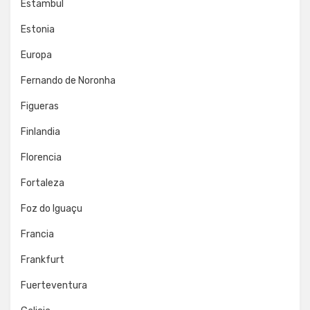
Estambul
Estonia
Europa
Fernando de Noronha
Figueras
Finlandia
Florencia
Fortaleza
Foz do Iguaçu
Francia
Frankfurt
Fuerteventura