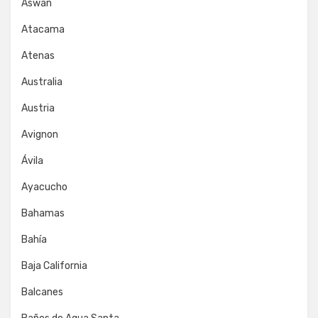
Aswan
Atacama
Atenas
Australia
Austria
Avignon
Ávila
Ayacucho
Bahamas
Bahía
Baja California
Balcanes