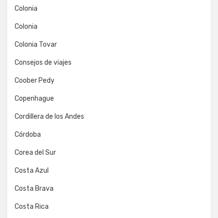
Colonia
Colonia
Colonia Tovar
Consejos de viajes
Coober Pedy
Copenhague
Cordillera de los Andes
Córdoba
Corea del Sur
Costa Azul
Costa Brava
Costa Rica