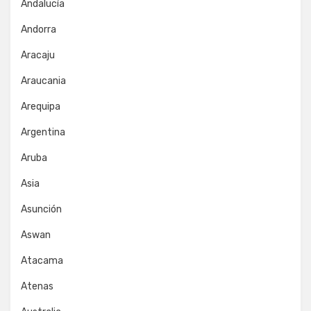
Andalucía
Andorra
Aracaju
Araucania
Arequipa
Argentina
Aruba
Asia
Asunción
Aswan
Atacama
Atenas