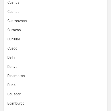
Cuenca
Cuenca
Cuernavaca
Curazao
Curitiba
Cusco
Delhi
Denver
Dinamarca
Dubai
Ecuador
Edimburgo