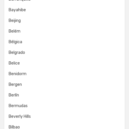
Bayahibe
Beijing
Belém
Bélgica
Belgrado
Belice
Benidorm
Bergen
Berlín
Bermudas
Beverly Hills
Bilbao