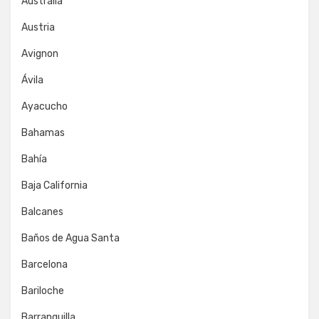
Australia
Austria
Avignon
Ávila
Ayacucho
Bahamas
Bahía
Baja California
Balcanes
Baños de Agua Santa
Barcelona
Bariloche
Barranquilla