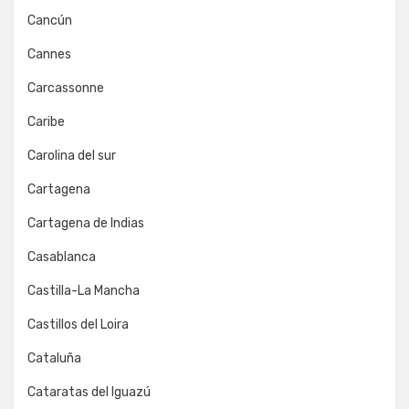
Cancún
Cannes
Carcassonne
Caribe
Carolina del sur
Cartagena
Cartagena de Indias
Casablanca
Castilla-La Mancha
Castillos del Loira
Cataluña
Cataratas del Iguazú