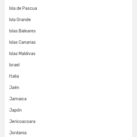
Isla de Pascua
Isla Grande
Islas Baleares
Islas Canarias
Islas Maldivas
Israel
Italia
Jaén
Jamaica
Japón
Jericoacoara
Jordania