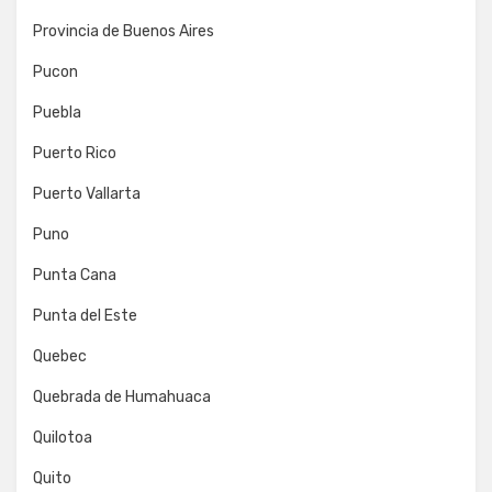
Provincia de Buenos Aires
Pucon
Puebla
Puerto Rico
Puerto Vallarta
Puno
Punta Cana
Punta del Este
Quebec
Quebrada de Humahuaca
Quilotoa
Quito