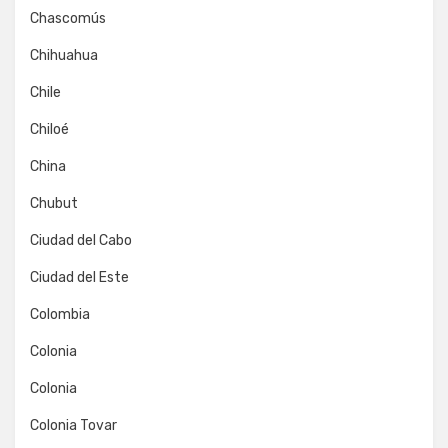
Chascomús
Chihuahua
Chile
Chiloé
China
Chubut
Ciudad del Cabo
Ciudad del Este
Colombia
Colonia
Colonia
Colonia Tovar