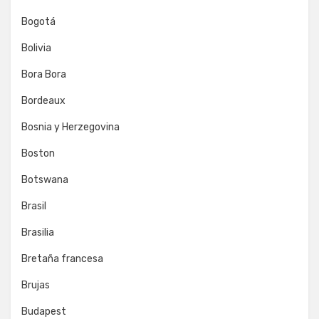
Bogotá
Bolivia
Bora Bora
Bordeaux
Bosnia y Herzegovina
Boston
Botswana
Brasil
Brasilia
Bretaña francesa
Brujas
Budapest