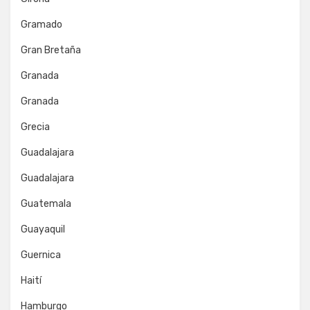
Gramado
Gran Bretaña
Granada
Granada
Grecia
Guadalajara
Guadalajara
Guatemala
Guayaquil
Guernica
Haití
Hamburgo