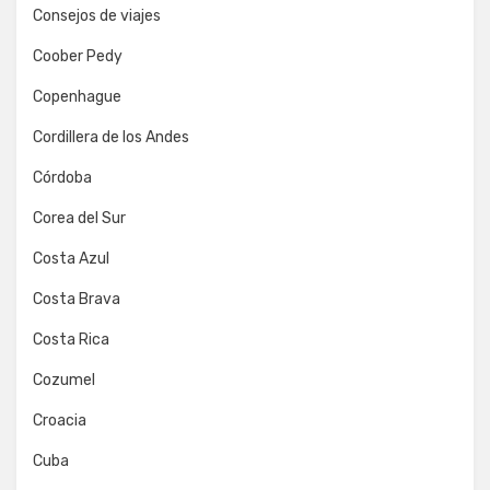
Consejos de viajes
Coober Pedy
Copenhague
Cordillera de los Andes
Córdoba
Corea del Sur
Costa Azul
Costa Brava
Costa Rica
Cozumel
Croacia
Cuba