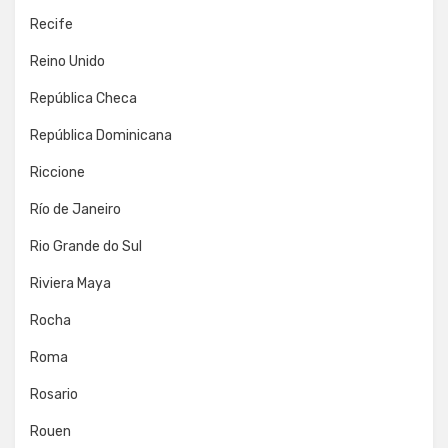
Recife
Reino Unido
República Checa
República Dominicana
Riccione
Río de Janeiro
Rio Grande do Sul
Riviera Maya
Rocha
Roma
Rosario
Rouen