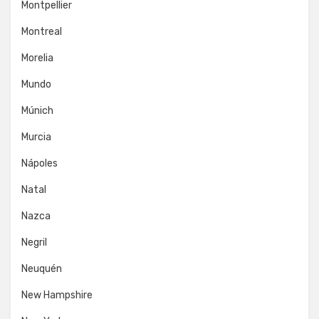
Montpellier
Montreal
Morelia
Mundo
Múnich
Murcia
Nápoles
Natal
Nazca
Negril
Neuquén
New Hampshire