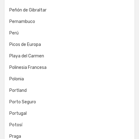
Peñón de Gibraltar
Pernambuco
Perú
Picos de Europa
Playa del Carmen
Polinesia Francesa
Polonia
Portland
Porto Seguro
Portugal
Potosí
Praga