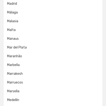
Madrid
Málaga
Malasia
Malta
Manaus
Mar del Plata
Maranhão
Marbella
Marrakesh
Marruecos
Marsella
Medellín