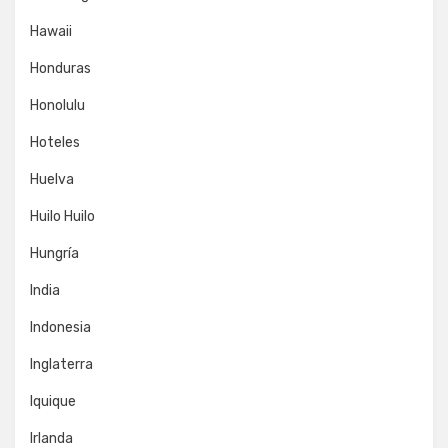
Hawaii
Honduras
Honolulu
Hoteles
Huelva
Huilo Huilo
Hungría
India
Indonesia
Inglaterra
Iquique
Irlanda