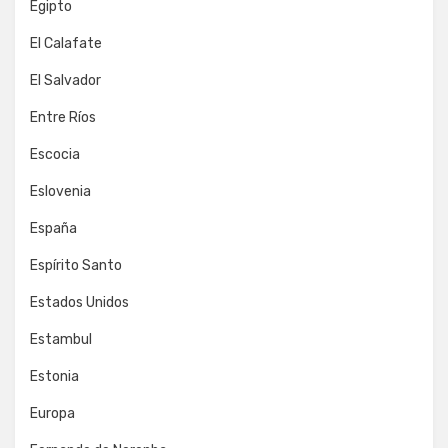
Egipto
El Calafate
El Salvador
Entre Ríos
Escocia
Eslovenia
España
Espírito Santo
Estados Unidos
Estambul
Estonia
Europa