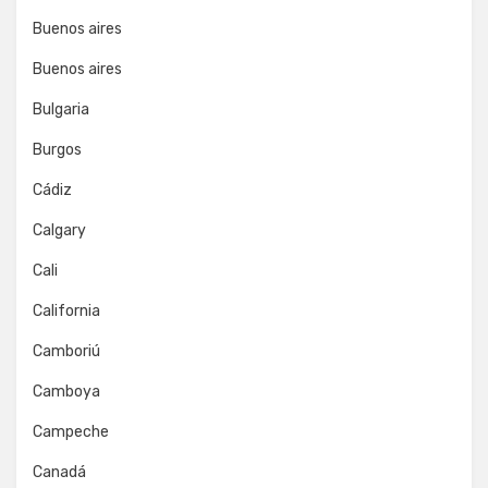
Buenos aires
Buenos aires
Bulgaria
Burgos
Cádiz
Calgary
Cali
California
Camboriú
Camboya
Campeche
Canadá