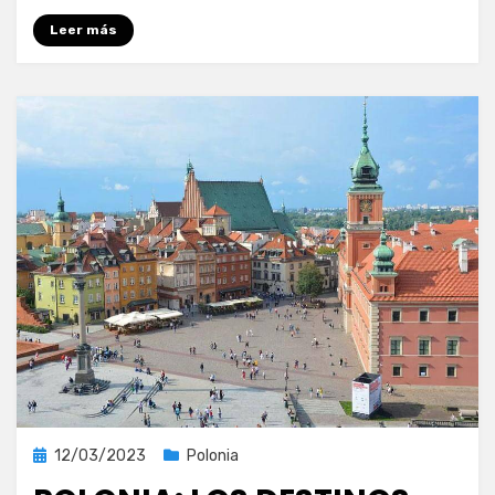
Leer más
Publicada
12/03/2023
Polonia
el