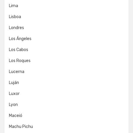
Lima
Lisboa
Londres
Los Ángeles
Los Cabos
Los Roques
Lucerna
Luján
Luxor
Lyon
Maceió
Machu Pichu