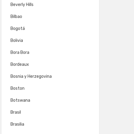
Beverly Hills
Bilbao
Bogotá
Bolivia
Bora Bora
Bordeaux
Bosnia y Herzegovina
Boston
Botswana
Brasil
Brasilia