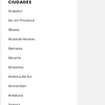
CIUDADES
Acapulco
Aix-en-Provence
Albania
Alcalá de Henares
Alemania
Alicante
Amazonia
América del Sur
Amsterdam
Andalucía
Andorra