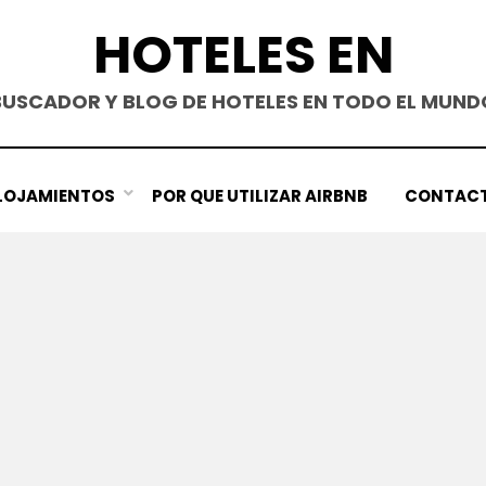
HOTELES EN
BUSCADOR Y BLOG DE HOTELES EN TODO EL MUND
LOJAMIENTOS
POR QUE UTILIZAR AIRBNB
CONTAC