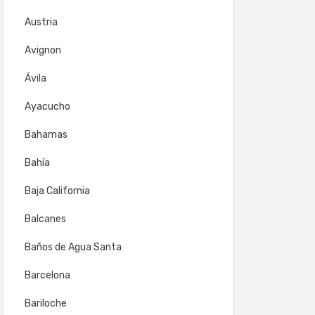
Austria
Avignon
Ávila
Ayacucho
Bahamas
Bahía
Baja California
Balcanes
Baños de Agua Santa
Barcelona
Bariloche