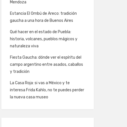
Mendoza
Estancia El Ombú de Areco: tradición
gaucha a una hora de Buenos Aires
Qué hacer en el estado de Puebla:
historia, volcanes, pueblos mágicos y
naturaleza viva
Fiesta Gaucha: dónde ver el espíritu del
campo argentino entre asados, caballos
y tradición
La Casa Roja: si vas a México y te
interesa Frida Kahlo, no te puedes perder
la nueva casa museo