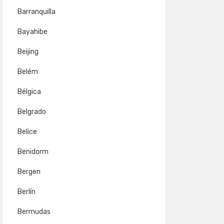
Barranquilla
Bayahibe
Beijing
Belém
Bélgica
Belgrado
Belice
Benidorm
Bergen
Berlín
Bermudas