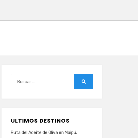
Buscar:
Buscar
ULTIMOS DESTINOS
Ruta del Aceite de Oliva en Maipú,