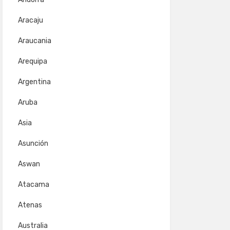
Aracaju
Araucania
Arequipa
Argentina
Aruba
Asia
Asunción
Aswan
Atacama
Atenas
Australia