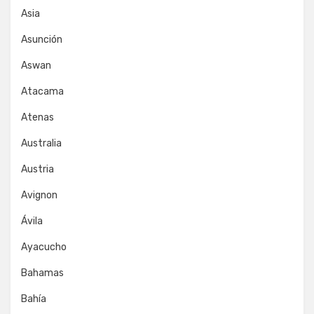
Asia
Asunción
Aswan
Atacama
Atenas
Australia
Austria
Avignon
Ávila
Ayacucho
Bahamas
Bahía