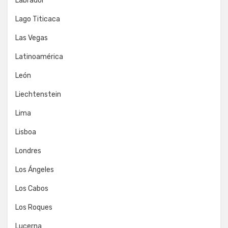
Labrador
Lago Titicaca
Las Vegas
Latinoamérica
León
Liechtenstein
Lima
Lisboa
Londres
Los Ángeles
Los Cabos
Los Roques
Lucerna