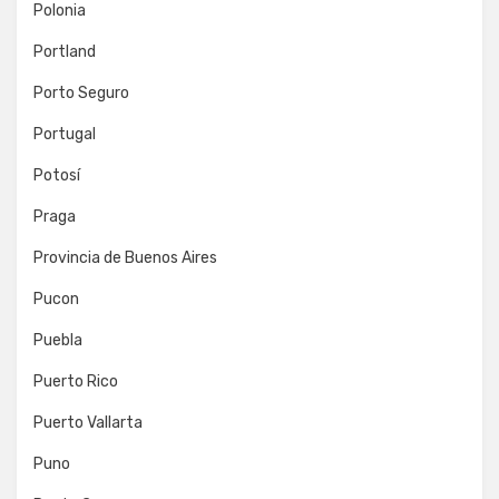
Polonia
Portland
Porto Seguro
Portugal
Potosí
Praga
Provincia de Buenos Aires
Pucon
Puebla
Puerto Rico
Puerto Vallarta
Puno