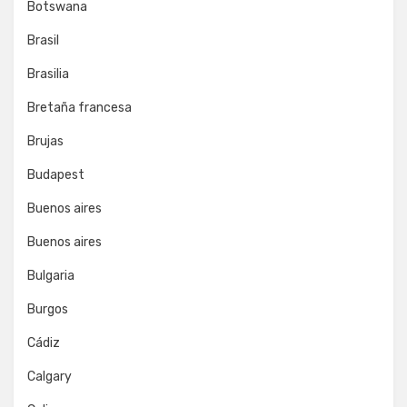
Botswana
Brasil
Brasilia
Bretaña francesa
Brujas
Budapest
Buenos aires
Buenos aires
Bulgaria
Burgos
Cádiz
Calgary