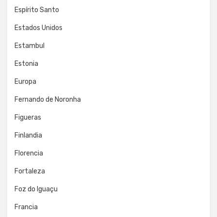
Espírito Santo
Estados Unidos
Estambul
Estonia
Europa
Fernando de Noronha
Figueras
Finlandia
Florencia
Fortaleza
Foz do Iguaçu
Francia