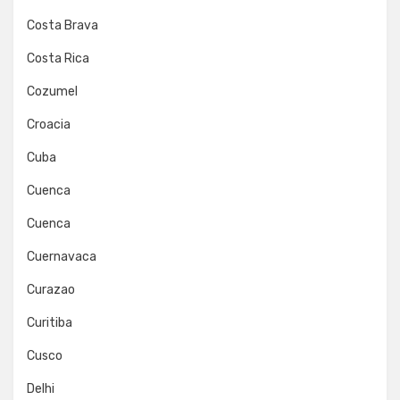
Costa Brava
Costa Rica
Cozumel
Croacia
Cuba
Cuenca
Cuenca
Cuernavaca
Curazao
Curitiba
Cusco
Delhi