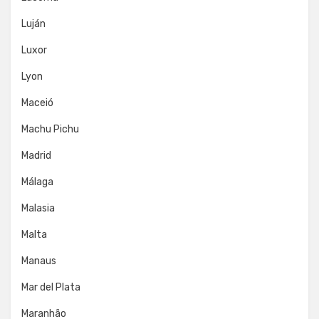
Luján
Luxor
Lyon
Maceió
Machu Pichu
Madrid
Málaga
Malasia
Malta
Manaus
Mar del Plata
Maranhão