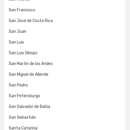
San Francisco
San José de Costa Rica
San Juan
San Luis
San Luis Obispo
San Martín de los Andes
San Miguel de Allende
San Pedro
San Petersburgo
San Salvador de Bahía
San Sebastián
Santa Catarina