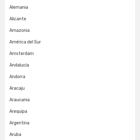
Alemania
Alicante
Amazonia
América del Sur
Amsterdam
Andalucía
Andorra
Aracaju
Araucania
Arequipa
Argentina
Aruba