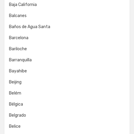
Baja California
Balcanes
Baños de Agua Santa
Barcelona
Bariloche
Barranquilla
Bayahibe
Beijing
Belém
Bélgica
Belgrado
Belice