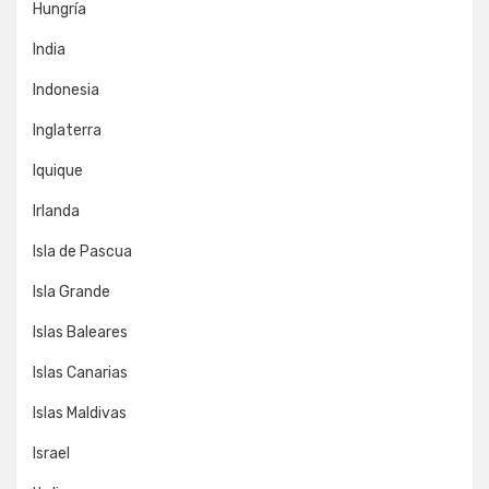
Hungría
India
Indonesia
Inglaterra
Iquique
Irlanda
Isla de Pascua
Isla Grande
Islas Baleares
Islas Canarias
Islas Maldivas
Israel