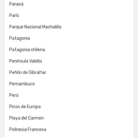
Paraná
París
Parque Nacional Machalilla
Patagonia
Patagonia chilena
Península Valdés
Peñón de Gibraltar
Pernambuco
Perú
Picos de Europa
Playa del Carmen
Polinesia Francesa