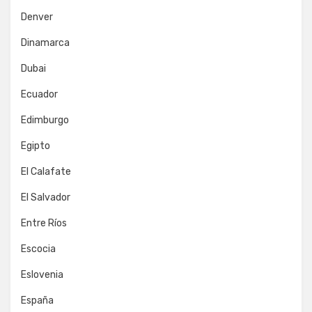
Denver
Dinamarca
Dubai
Ecuador
Edimburgo
Egipto
El Calafate
El Salvador
Entre Ríos
Escocia
Eslovenia
España