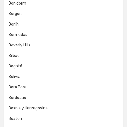
Benidorm
Bergen
Berlín
Bermudas
Beverly Hills
Bilbao
Bogotá
Bolivia
Bora Bora
Bordeaux
Bosnia y Herzegovina
Boston