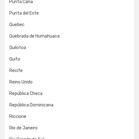
Punta Cana
Punta del Este
Quebec
Quebrada de Humahuaca
Quilotoa
Quito
Recife
Reino Unido
República Checa
República Dominicana
Riccione
Río de Janeiro