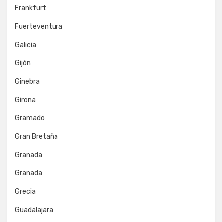
Frankfurt
Fuerteventura
Galicia
Gijón
Ginebra
Girona
Gramado
Gran Bretaña
Granada
Granada
Grecia
Guadalajara