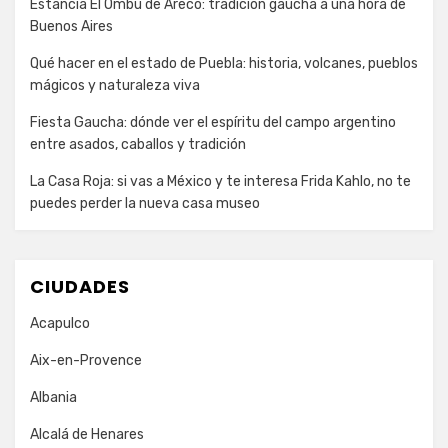
Estancia El Ombú de Areco: tradición gaucha a una hora de
Buenos Aires
Qué hacer en el estado de Puebla: historia, volcanes, pueblos
mágicos y naturaleza viva
Fiesta Gaucha: dónde ver el espíritu del campo argentino
entre asados, caballos y tradición
La Casa Roja: si vas a México y te interesa Frida Kahlo, no te
puedes perder la nueva casa museo
CIUDADES
Acapulco
Aix-en-Provence
Albania
Alcalá de Henares