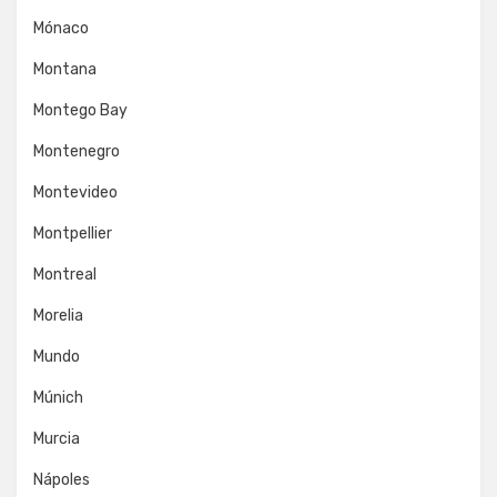
Mónaco
Montana
Montego Bay
Montenegro
Montevideo
Montpellier
Montreal
Morelia
Mundo
Múnich
Murcia
Nápoles