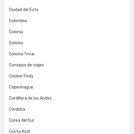
Ciudad del Este
Colombia
Colonia
Colonia
Colonia Tovar
Consejos de viajes
Coober Pedy
Copenhague
Cordillera de los Andes
Córdoba
Corea del Sur
Costa Azul