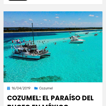
Publicada
16/04/2019
Cozumel
el
COZUMEL: EL PARAÍSO DEL