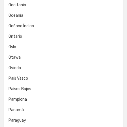
Occitania
Oceanía
Océano Índico
Ontario
Oslo
Otawa
Oviedo
País Vasco
Países Bajos
Pamplona
Panamá
Paraguay