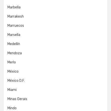
Marbella
Marrakesh
Marruecos
Marsella
Medellín
Mendoza
Merlo
México
México D.F.
Miami
Minas Gerais
Mindo