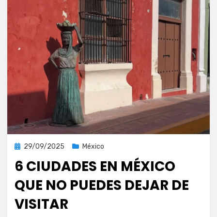
Publicada
29/09/2025
México
el
6 CIUDADES EN MÉXICO
QUE NO PUEDES DEJAR DE
VISITAR