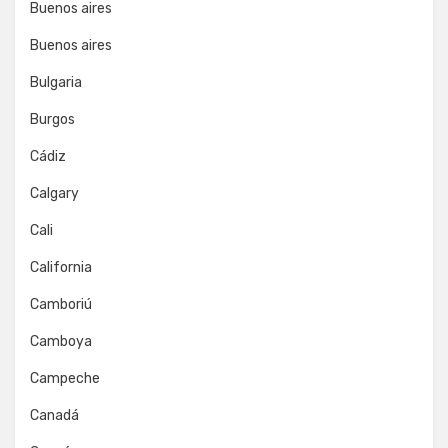
Buenos aires
Buenos aires
Bulgaria
Burgos
Cádiz
Calgary
Cali
California
Camboriú
Camboya
Campeche
Canadá