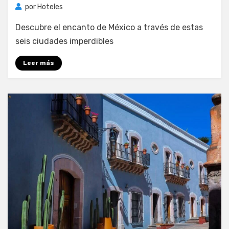
por
Hoteles
Descubre el encanto de México a través de estas
seis ciudades imperdibles
Leer más