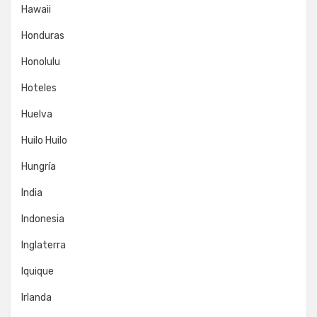
Hawaii
Honduras
Honolulu
Hoteles
Huelva
Huilo Huilo
Hungría
India
Indonesia
Inglaterra
Iquique
Irlanda