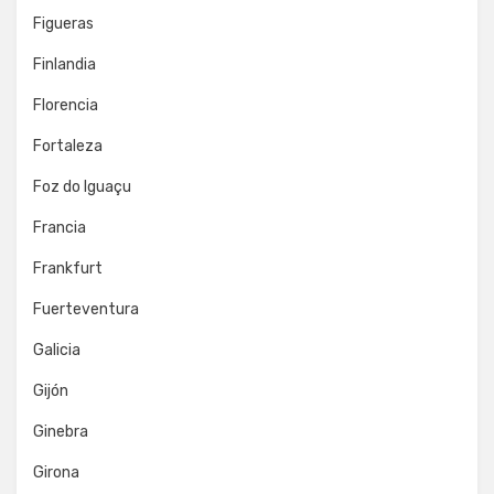
Figueras
Finlandia
Florencia
Fortaleza
Foz do Iguaçu
Francia
Frankfurt
Fuerteventura
Galicia
Gijón
Ginebra
Girona