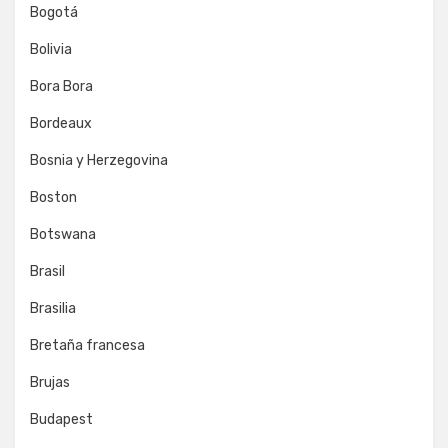
Bogotá
Bolivia
Bora Bora
Bordeaux
Bosnia y Herzegovina
Boston
Botswana
Brasil
Brasilia
Bretaña francesa
Brujas
Budapest