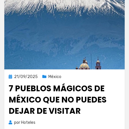
Publicada
21/09/2025
México
el
7 PUEBLOS MÁGICOS DE
MÉXICO QUE NO PUEDES
DEJAR DE VISITAR
por
Hoteles