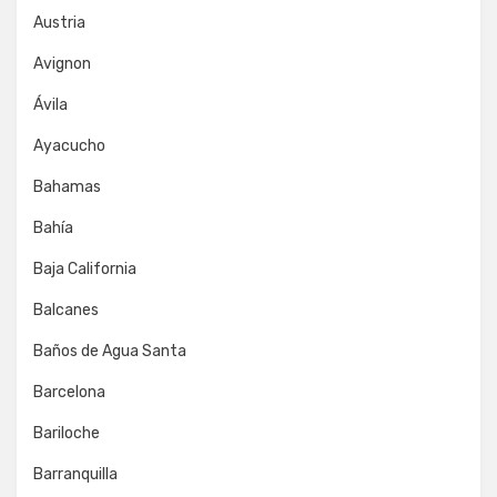
Austria
Avignon
Ávila
Ayacucho
Bahamas
Bahía
Baja California
Balcanes
Baños de Agua Santa
Barcelona
Bariloche
Barranquilla