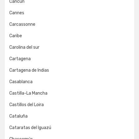
Cancún
Cannes
Carcassonne
Caribe
Carolina del sur
Cartagena
Cartagena de Indias
Casablanca
Castilla-La Mancha
Castillos del Loira
Cataluña
Cataratas del Iguazú