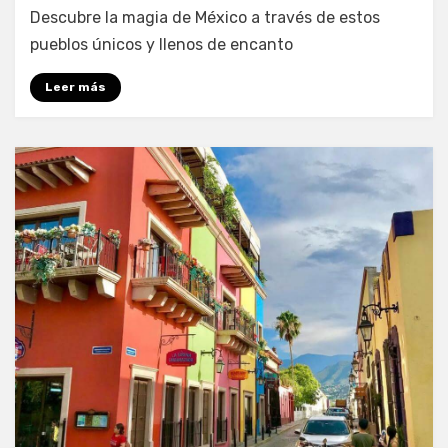
Descubre la magia de México a través de estos
pueblos únicos y llenos de encanto
Leer más