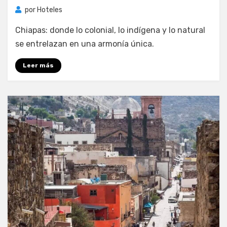
por
Hoteles
Chiapas: donde lo colonial, lo indígena y lo natural
se entrelazan en una armonía única.
Leer más