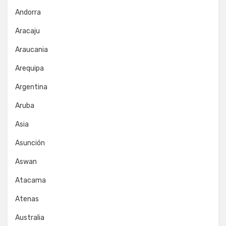
Andorra
Aracaju
Araucania
Arequipa
Argentina
Aruba
Asia
Asunción
Aswan
Atacama
Atenas
Australia