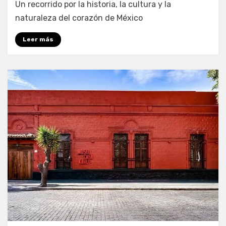
Un recorrido por la historia, la cultura y la
naturaleza del corazón de México
Leer más