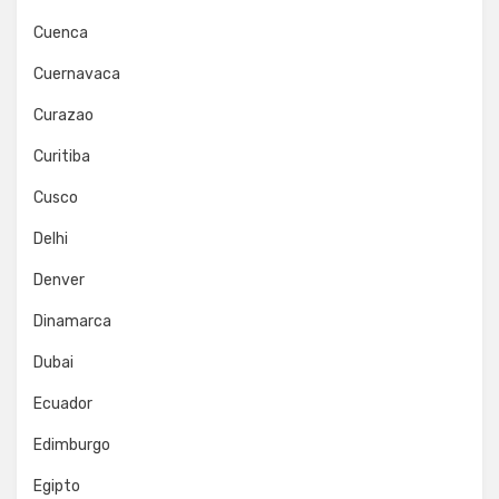
Cuenca
Cuernavaca
Curazao
Curitiba
Cusco
Delhi
Denver
Dinamarca
Dubai
Ecuador
Edimburgo
Egipto