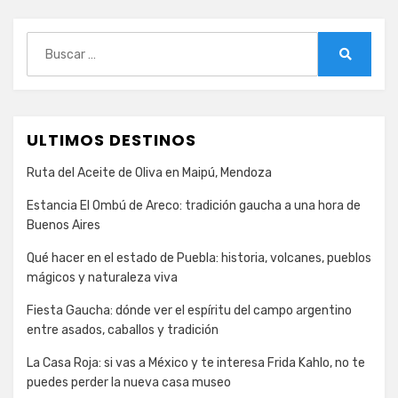
entradas
Buscar:
Buscar
ULTIMOS DESTINOS
Ruta del Aceite de Oliva en Maipú, Mendoza
Estancia El Ombú de Areco: tradición gaucha a una hora de
Buenos Aires
Qué hacer en el estado de Puebla: historia, volcanes, pueblos
mágicos y naturaleza viva
Fiesta Gaucha: dónde ver el espíritu del campo argentino
entre asados, caballos y tradición
La Casa Roja: si vas a México y te interesa Frida Kahlo, no te
puedes perder la nueva casa museo