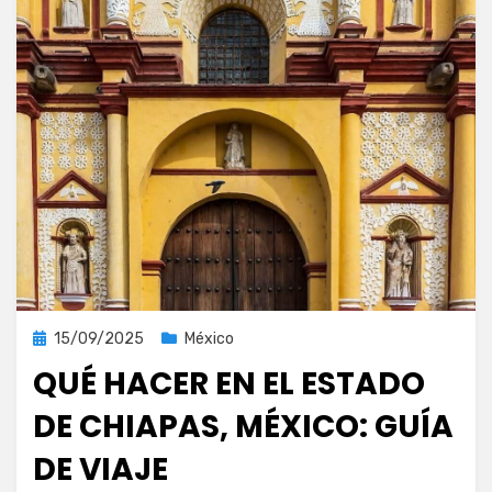
Publicada
15/09/2025
México
el
QUÉ HACER EN EL ESTADO
DE CHIAPAS, MÉXICO: GUÍA
DE VIAJE