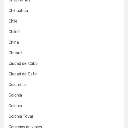
Chascomús
Chihuahua
Chile
Chiloé
China
Chubut
Ciudad del Cabo
Ciudad del Este
Colombia
Colonia
Colonia
Colonia Tovar
Consejos de viajes