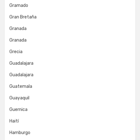
Gramado
Gran Bretaña
Granada
Granada
Grecia
Guadalajara
Guadalajara
Guatemala
Guayaquil
Guernica
Haití
Hamburgo