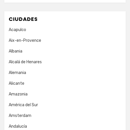
CIUDADES
Acapulco
Aix-en-Provence
Albania
Alcalá de Henares
Alemania
Alicante
Amazonia
América del Sur
Amsterdam
Andalucía