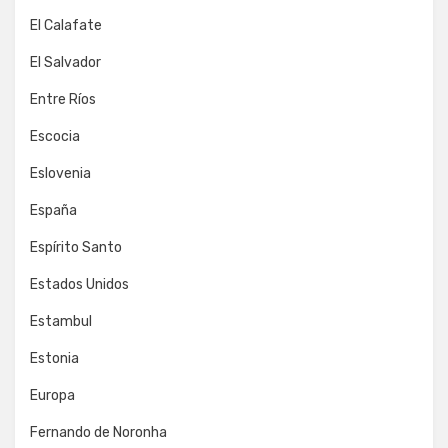
El Calafate
El Salvador
Entre Ríos
Escocia
Eslovenia
España
Espírito Santo
Estados Unidos
Estambul
Estonia
Europa
Fernando de Noronha