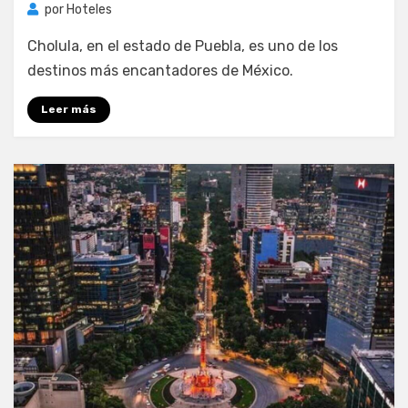
por
Hoteles
Cholula, en el estado de Puebla, es uno de los
destinos más encantadores de México.
Leer más