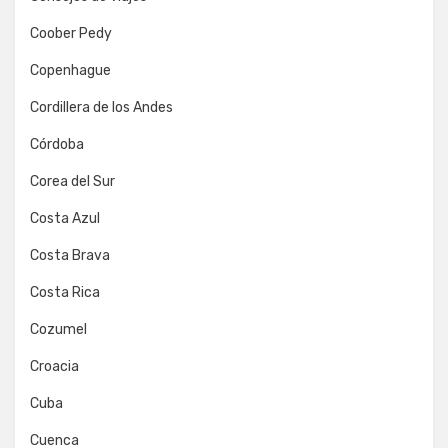
Coober Pedy
Copenhague
Cordillera de los Andes
Córdoba
Corea del Sur
Costa Azul
Costa Brava
Costa Rica
Cozumel
Croacia
Cuba
Cuenca