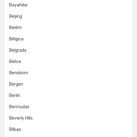
Bayahibe
Beijing
Belém
Bélgica
Belgrado
Belice
Benidorm
Bergen
Berlín
Bermudas
Beverly Hills
Bilbao