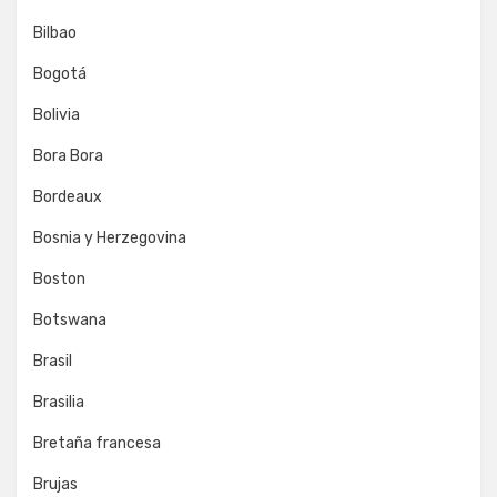
Bilbao
Bogotá
Bolivia
Bora Bora
Bordeaux
Bosnia y Herzegovina
Boston
Botswana
Brasil
Brasilia
Bretaña francesa
Brujas