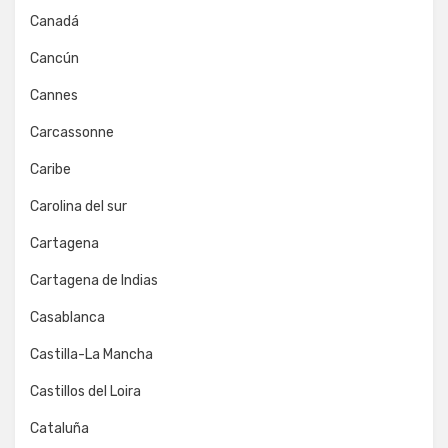
Canadá
Cancún
Cannes
Carcassonne
Caribe
Carolina del sur
Cartagena
Cartagena de Indias
Casablanca
Castilla-La Mancha
Castillos del Loira
Cataluña