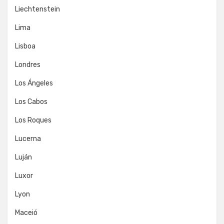
Liechtenstein
Lima
Lisboa
Londres
Los Ángeles
Los Cabos
Los Roques
Lucerna
Luján
Luxor
Lyon
Maceió