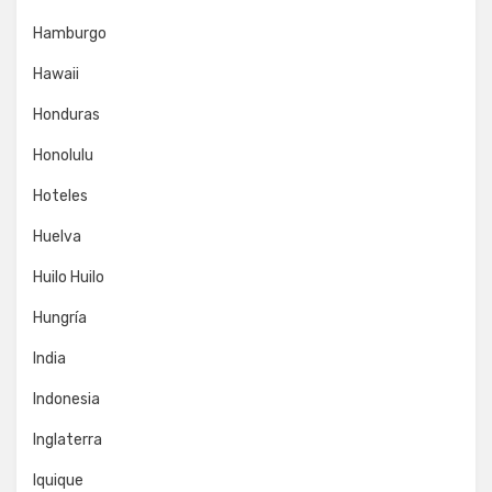
Hamburgo
Hawaii
Honduras
Honolulu
Hoteles
Huelva
Huilo Huilo
Hungría
India
Indonesia
Inglaterra
Iquique