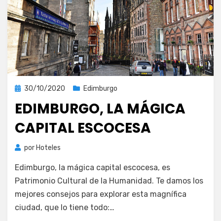
Publicada
30/10/2020
Edimburgo
el
EDIMBURGO, LA MÁGICA
CAPITAL ESCOCESA
por
Hoteles
Edimburgo, la mágica capital escocesa, es
Patrimonio Cultural de la Humanidad. Te damos los
mejores consejos para explorar esta magnífica
ciudad, que lo tiene todo:…