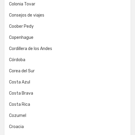
Colonia Tovar
Consejos de viajes
Coober Pedy
Copenhague
Cordillera de los Andes
Córdoba
Corea del Sur
Costa Azul
Costa Brava
Costa Rica
Cozumel
Croacia