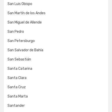
San Luis Obispo
San Martín de los Andes
San Miguel de Allende
San Pedro
San Petersburgo
San Salvador de Bahía
San Sebastián
Santa Catarina
Santa Clara
Santa Cruz
Santa Marta
Santander