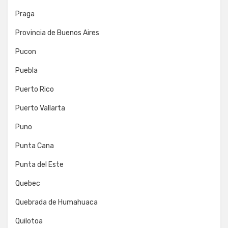
Praga
Provincia de Buenos Aires
Pucon
Puebla
Puerto Rico
Puerto Vallarta
Puno
Punta Cana
Punta del Este
Quebec
Quebrada de Humahuaca
Quilotoa