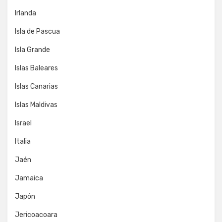
Irlanda
Isla de Pascua
Isla Grande
Islas Baleares
Islas Canarias
Islas Maldivas
Israel
Italia
Jaén
Jamaica
Japón
Jericoacoara