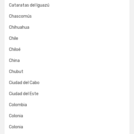
Cataratas del Iguazú
Chascomús
Chihuahua
Chile
Chiloé
China
Chubut
Ciudad del Cabo
Ciudad del Este
Colombia
Colonia
Colonia