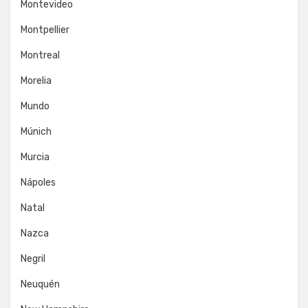
Montevideo
Montpellier
Montreal
Morelia
Mundo
Múnich
Murcia
Nápoles
Natal
Nazca
Negril
Neuquén