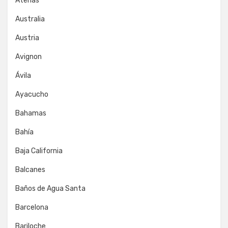
Atenas
Australia
Austria
Avignon
Ávila
Ayacucho
Bahamas
Bahía
Baja California
Balcanes
Baños de Agua Santa
Barcelona
Bariloche