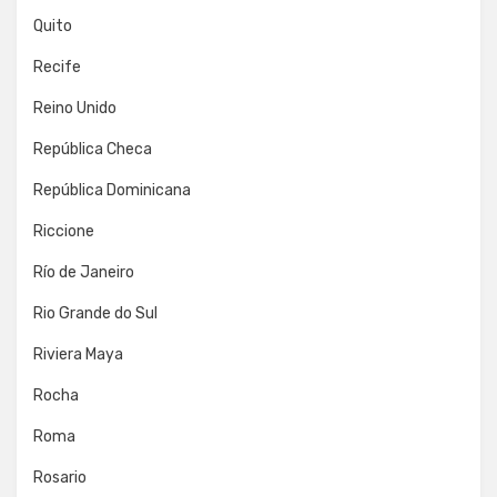
Quito
Recife
Reino Unido
República Checa
República Dominicana
Riccione
Río de Janeiro
Rio Grande do Sul
Riviera Maya
Rocha
Roma
Rosario