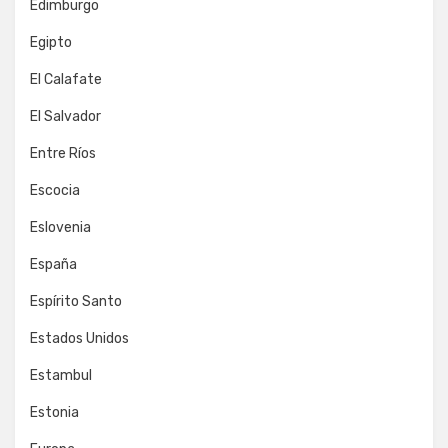
Edimburgo
Egipto
El Calafate
El Salvador
Entre Ríos
Escocia
Eslovenia
España
Espírito Santo
Estados Unidos
Estambul
Estonia