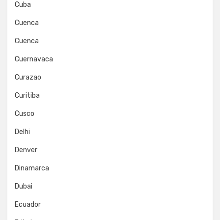
Cuba
Cuenca
Cuenca
Cuernavaca
Curazao
Curitiba
Cusco
Delhi
Denver
Dinamarca
Dubai
Ecuador