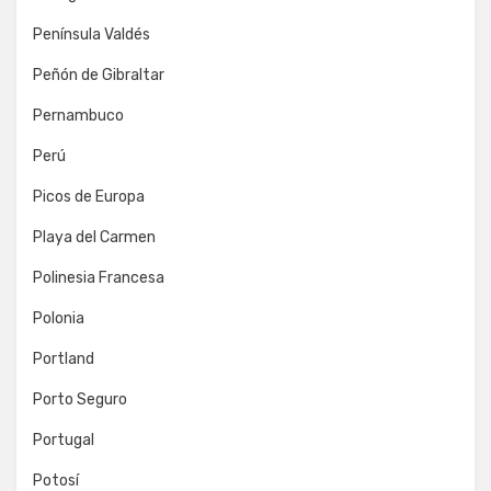
Península Valdés
Peñón de Gibraltar
Pernambuco
Perú
Picos de Europa
Playa del Carmen
Polinesia Francesa
Polonia
Portland
Porto Seguro
Portugal
Potosí