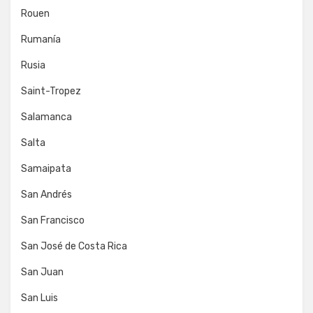
Rouen
Rumanía
Rusia
Saint-Tropez
Salamanca
Salta
Samaipata
San Andrés
San Francisco
San José de Costa Rica
San Juan
San Luis