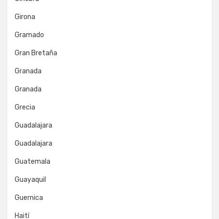
Girona
Gramado
Gran Bretaña
Granada
Granada
Grecia
Guadalajara
Guadalajara
Guatemala
Guayaquil
Guernica
Haití