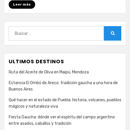
Leer más
Buscar:
Buscar
ULTIMOS DESTINOS
Ruta del Aceite de Oliva en Maipú, Mendoza
Estancia El Ombú de Areco: tradición gaucha a una hora de
Buenos Aires
Qué hacer en el estado de Puebla: historia, volcanes, pueblos
mágicos y naturaleza viva
Fiesta Gaucha: dónde ver el espíritu del campo argentino
entre asados, caballos y tradición