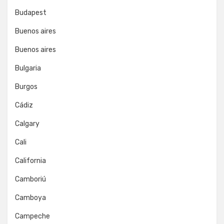
Budapest
Buenos aires
Buenos aires
Bulgaria
Burgos
Cádiz
Calgary
Cali
California
Camboriú
Camboya
Campeche