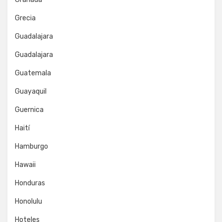
Grecia
Guadalajara
Guadalajara
Guatemala
Guayaquil
Guernica
Haití
Hamburgo
Hawaii
Honduras
Honolulu
Hoteles