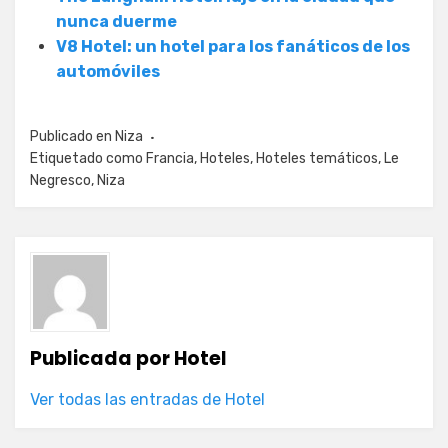
nunca duerme
V8 Hotel: un hotel para los fanáticos de los
automóviles
Publicado en
Niza
Etiquetado como
Francia
,
Hoteles
,
Hoteles temáticos
,
Le
Negresco
,
Niza
Publicada por
Hotel
Ver todas las entradas de Hotel