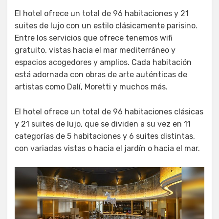
El hotel ofrece un total de 96 habitaciones y 21
suites de lujo con un estilo clásicamente parisino.
Entre los servicios que ofrece tenemos wifi
gratuito, vistas hacia el mar mediterráneo y
espacios acogedores y amplios. Cada habitación
está adornada con obras de arte auténticas de
artistas como Dalí, Moretti y muchos más.
El hotel ofrece un total de 96 habitaciones clásicas
y 21 suites de lujo, que se dividen a su vez en 11
categorías de 5 habitaciones y 6 suites distintas,
con variadas vistas o hacia el jardín o hacia el mar.