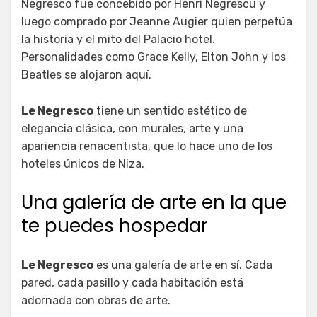
Negresco fue concebido por Henri Negrescu y
luego comprado por Jeanne Augier quien perpetúa
la historia y el mito del Palacio hotel.
Personalidades como Grace Kelly, Elton John y los
Beatles se alojaron aquí.
Le Negresco
tiene un sentido estético de
elegancia clásica, con murales, arte y una
apariencia renacentista, que lo hace uno de los
hoteles únicos de Niza.
Una galería de arte en la que
te puedes hospedar
Le Negresco
es una galería de arte en sí. Cada
pared, cada pasillo y cada habitación está
adornada con obras de arte.