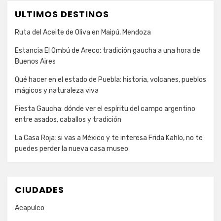
ULTIMOS DESTINOS
Ruta del Aceite de Oliva en Maipú, Mendoza
Estancia El Ombú de Areco: tradición gaucha a una hora de
Buenos Aires
Qué hacer en el estado de Puebla: historia, volcanes, pueblos
mágicos y naturaleza viva
Fiesta Gaucha: dónde ver el espíritu del campo argentino
entre asados, caballos y tradición
La Casa Roja: si vas a México y te interesa Frida Kahlo, no te
puedes perder la nueva casa museo
CIUDADES
Acapulco