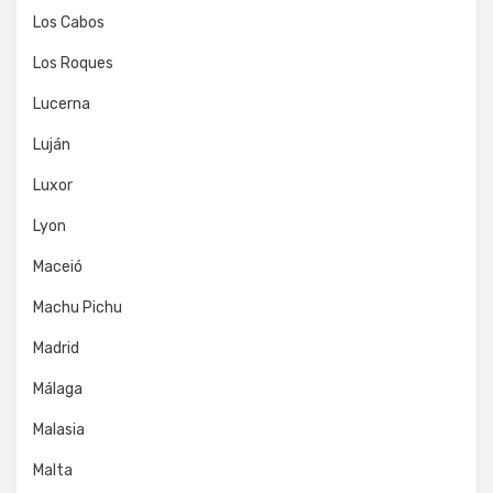
Los Cabos
Los Roques
Lucerna
Luján
Luxor
Lyon
Maceió
Machu Pichu
Madrid
Málaga
Malasia
Malta