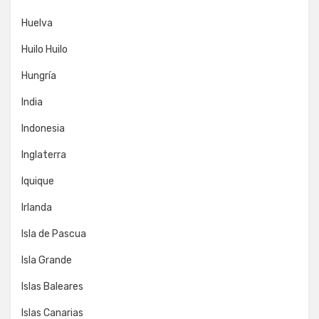
Huelva
Huilo Huilo
Hungría
India
Indonesia
Inglaterra
Iquique
Irlanda
Isla de Pascua
Isla Grande
Islas Baleares
Islas Canarias