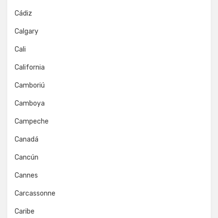
Cádiz
Calgary
Cali
California
Camboriú
Camboya
Campeche
Canadá
Cancún
Cannes
Carcassonne
Caribe