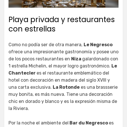
Playa privada y restaurantes
con estrellas
Como no podía ser de otra manera,
Le Negresco
ofrece una impresionante gastronomía y posee uno
de los pocos restaurantes en
Niza
galardonado con
1 estrella Michelin, el mayor logro gastronómico.
Le
Chantecler
es el restaurante emblemático del
hotel con decoración en madera del siglo XVIII y
una carta exclusiva.
La Rotonde
es una brassserie
muy bonita, es más nueva. Tiene una decoración
chic en dorado y blanco y es la expresión misma de
la Riviera.
Por la noche el ambiente del
Bar du Negresco
es