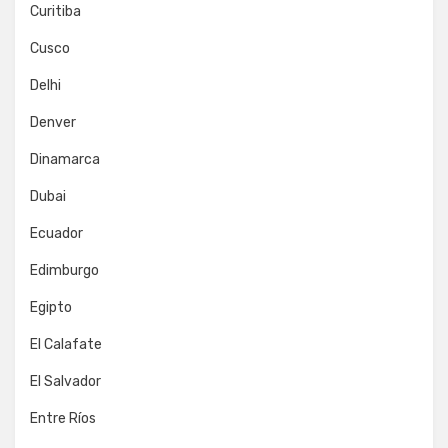
Curitiba
Cusco
Delhi
Denver
Dinamarca
Dubai
Ecuador
Edimburgo
Egipto
El Calafate
El Salvador
Entre Ríos