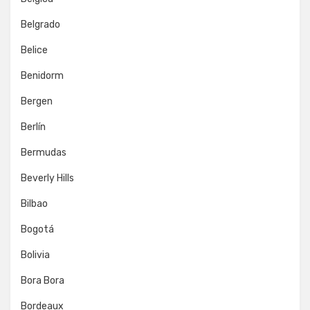
Belgrado
Belice
Benidorm
Bergen
Berlín
Bermudas
Beverly Hills
Bilbao
Bogotá
Bolivia
Bora Bora
Bordeaux