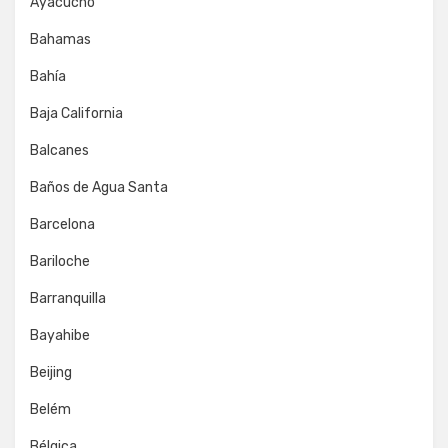
Ayacucho
Bahamas
Bahía
Baja California
Balcanes
Baños de Agua Santa
Barcelona
Bariloche
Barranquilla
Bayahibe
Beijing
Belém
Bélgica