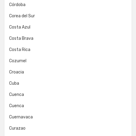
Córdoba
Corea del Sur
Costa Azul
Costa Brava
Costa Rica
Cozumel
Croacia
Cuba
Cuenca
Cuenca
Cuernavaca
Curazao