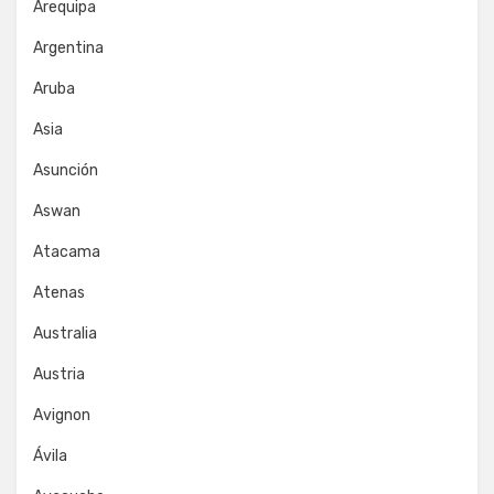
Arequipa
Argentina
Aruba
Asia
Asunción
Aswan
Atacama
Atenas
Australia
Austria
Avignon
Ávila