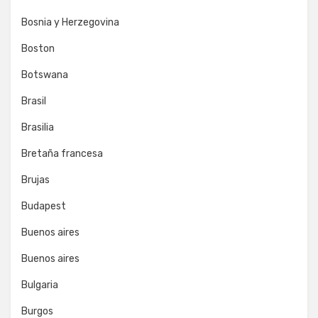
Bosnia y Herzegovina
Boston
Botswana
Brasil
Brasilia
Bretaña francesa
Brujas
Budapest
Buenos aires
Buenos aires
Bulgaria
Burgos