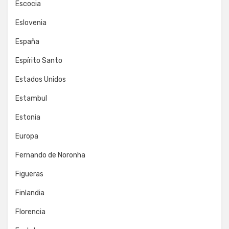
Escocia
Eslovenia
España
Espírito Santo
Estados Unidos
Estambul
Estonia
Europa
Fernando de Noronha
Figueras
Finlandia
Florencia