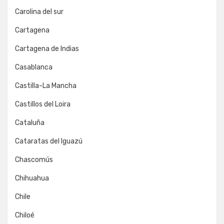
Carolina del sur
Cartagena
Cartagena de Indias
Casablanca
Castilla-La Mancha
Castillos del Loira
Cataluña
Cataratas del Iguazú
Chascomús
Chihuahua
Chile
Chiloé