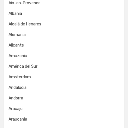
Aix-en-Provence
Albania
Alcalá de Henares
Alemania
Alicante
Amazonia
América del Sur
Amsterdam
Andalucía
Andorra
Aracaju
Araucania