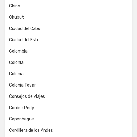
China
Chubut
Ciudad del Cabo
Ciudad del Este
Colombia
Colonia
Colonia
Colonia Tovar
Consejos de viajes
Coober Pedy
Copenhague
Cordillera de los Andes