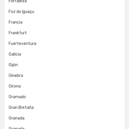
Fortaleza
Foz do Iguaçu
Francia
Frankfurt
Fuerteventura
Galicia
Gijón
Ginebra
Girona
Gramado
Gran Bretaña
Granada
Granada