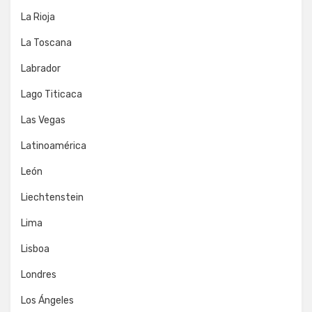
La Rioja
La Toscana
Labrador
Lago Titicaca
Las Vegas
Latinoamérica
León
Liechtenstein
Lima
Lisboa
Londres
Los Ángeles