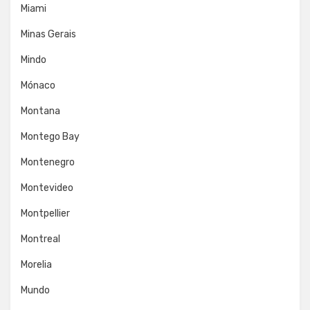
Miami
Minas Gerais
Mindo
Mónaco
Montana
Montego Bay
Montenegro
Montevideo
Montpellier
Montreal
Morelia
Mundo