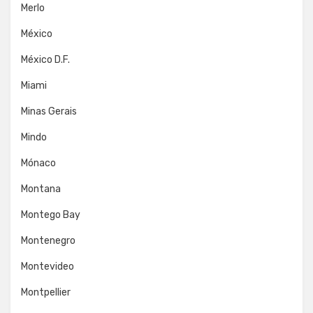
Merlo
México
México D.F.
Miami
Minas Gerais
Mindo
Mónaco
Montana
Montego Bay
Montenegro
Montevideo
Montpellier