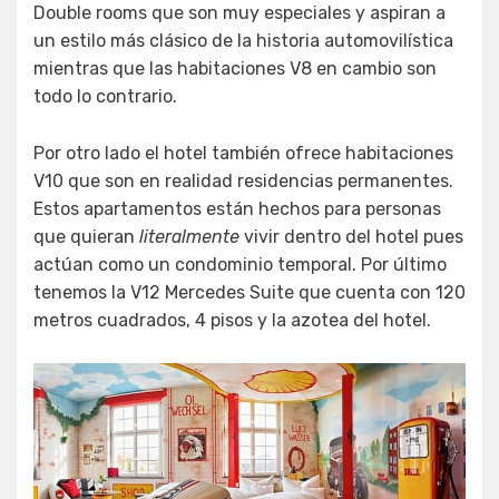
Double rooms que son muy especiales y aspiran a
un estilo más clásico de la historia automovilística
mientras que las habitaciones V8 en cambio son
todo lo contrario.
Por otro lado el hotel también ofrece habitaciones
V10 que son en realidad residencias permanentes.
Estos apartamentos están hechos para personas
que quieran
literalmente
vivir dentro del hotel pues
actúan como un condominio temporal. Por último
tenemos la V12 Mercedes Suite que cuenta con 120
metros cuadrados, 4 pisos y la azotea del hotel.