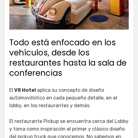
Todo está enfocado en los
vehículos, desde los
restaurantes hasta la sala de
conferencias
El
V8 Hotel
aplica su concepto de diseño
automovilístico en cada pequeño detalle, en el
lobby, en los restaurantes y demás.
El restaurante Pickup se encuentra cerca del Lobby
y toma como inspiración el primer y clásico diseño
del pickup truck que conocemos. No sabemos en