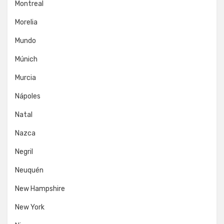
Montreal
Morelia
Mundo
Múnich
Murcia
Nápoles
Natal
Nazca
Negril
Neuquén
New Hampshire
New York