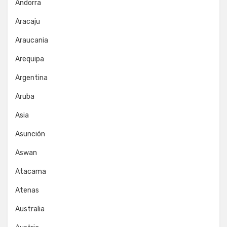
Andorra
Aracaju
Araucania
Arequipa
Argentina
Aruba
Asia
Asunción
Aswan
Atacama
Atenas
Australia