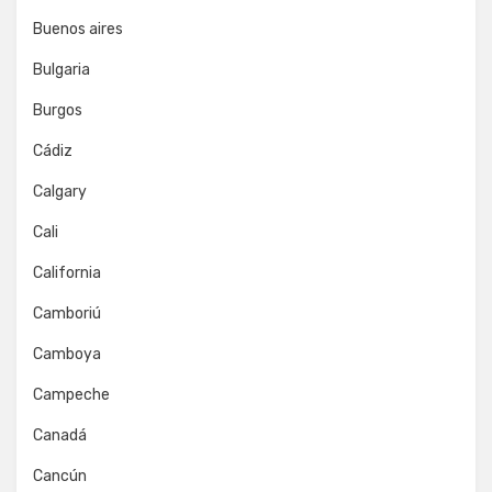
Buenos aires
Bulgaria
Burgos
Cádiz
Calgary
Cali
California
Camboriú
Camboya
Campeche
Canadá
Cancún