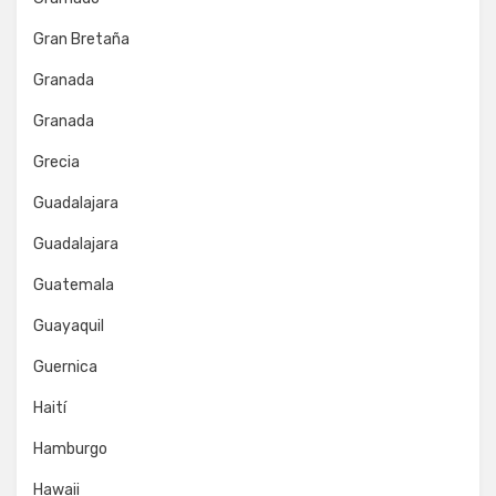
Gran Bretaña
Granada
Granada
Grecia
Guadalajara
Guadalajara
Guatemala
Guayaquil
Guernica
Haití
Hamburgo
Hawaii