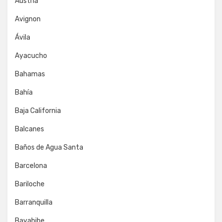
Austria
Avignon
Ávila
Ayacucho
Bahamas
Bahía
Baja California
Balcanes
Baños de Agua Santa
Barcelona
Bariloche
Barranquilla
Bayahibe