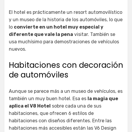
El hotel es prácticamente un resort automovilístico
y un museo de la historia de los automóviles, lo que
lo
convierte en un hotel muy especial y
diferente que vale la pena
visitar. También se
usa muchísimo para demostraciones de vehículos
nuevos.
Habitaciones con decoración
de automóviles
Aunque se parece más a un museo de vehículos, es
también un muy buen hotel. Esa es
la magia que
aplica el V8 Hotel
sobre cada una de sus
habitaciones, que ofrecen 6 estilos de
habitaciones con diseños diferentes. Entre las
habitaciones más accesibles están las V6 Design