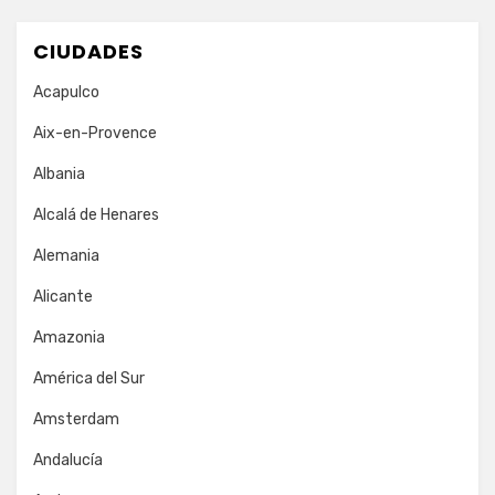
CIUDADES
Acapulco
Aix-en-Provence
Albania
Alcalá de Henares
Alemania
Alicante
Amazonia
América del Sur
Amsterdam
Andalucía