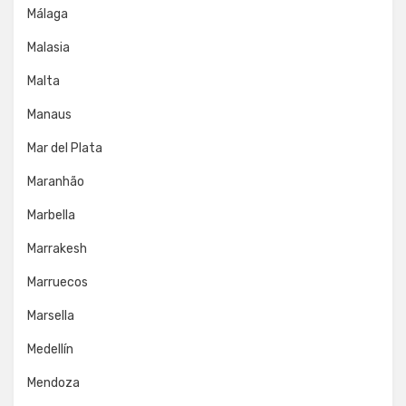
Málaga
Malasia
Malta
Manaus
Mar del Plata
Maranhão
Marbella
Marrakesh
Marruecos
Marsella
Medellín
Mendoza