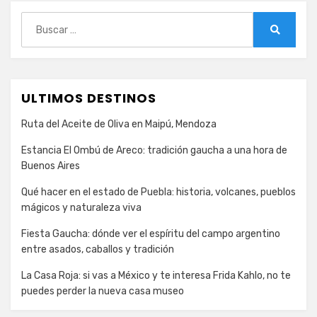
Buscar:
Buscar
ULTIMOS DESTINOS
Ruta del Aceite de Oliva en Maipú, Mendoza
Estancia El Ombú de Areco: tradición gaucha a una hora de
Buenos Aires
Qué hacer en el estado de Puebla: historia, volcanes, pueblos
mágicos y naturaleza viva
Fiesta Gaucha: dónde ver el espíritu del campo argentino
entre asados, caballos y tradición
La Casa Roja: si vas a México y te interesa Frida Kahlo, no te
puedes perder la nueva casa museo