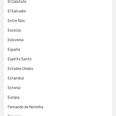
El Calafate
El Salvador
Entre Ríos
Escocia
Eslovenia
España
Espírito Santo
Estados Unidos
Estambul
Estonia
Europa
Fernando de Noronha