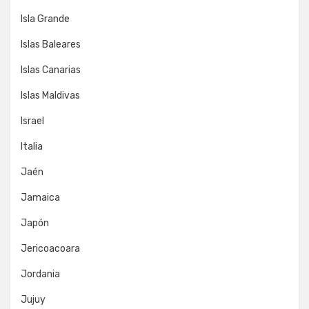
Isla Grande
Islas Baleares
Islas Canarias
Islas Maldivas
Israel
Italia
Jaén
Jamaica
Japón
Jericoacoara
Jordania
Jujuy