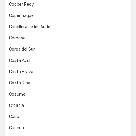
Coober Pedy
Copenhague
Cordillera de los Andes
Córdoba
Corea del Sur
Costa Azul
Costa Brava
Costa Rica
Cozumel
Croacia
Cuba
Cuenca