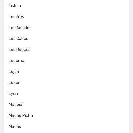
Lisboa
Londres
Los Ángeles
Los Cabos
Los Roques
Lucerna
Luján
Luxor
Lyon
Maceió
Machu Pichu
Madrid