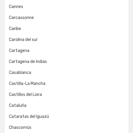
Cannes
Carcassonne
Caribe
Carolina del sur
Cartagena
Cartagena de Indias
Casablanca
Castilla-La Mancha
Castillos del Loira
Cataluña
Cataratas del Iguazú
Chascomús