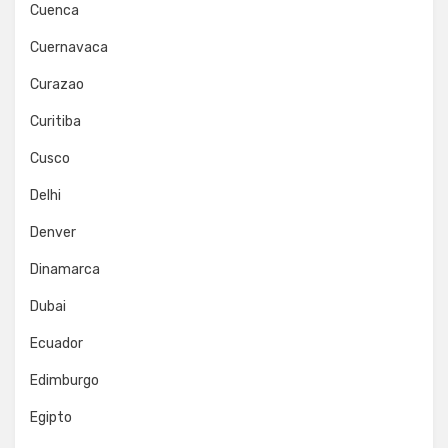
Cuenca
Cuernavaca
Curazao
Curitiba
Cusco
Delhi
Denver
Dinamarca
Dubai
Ecuador
Edimburgo
Egipto