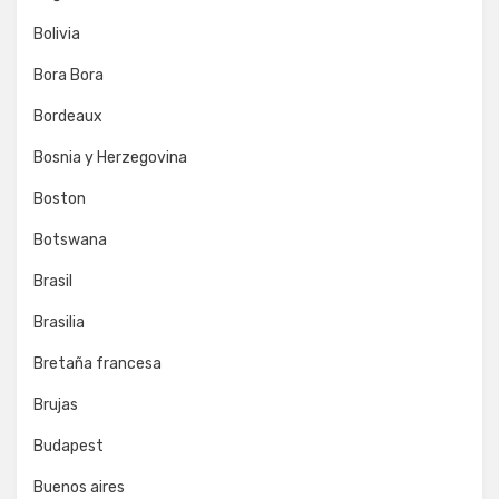
Bolivia
Bora Bora
Bordeaux
Bosnia y Herzegovina
Boston
Botswana
Brasil
Brasilia
Bretaña francesa
Brujas
Budapest
Buenos aires