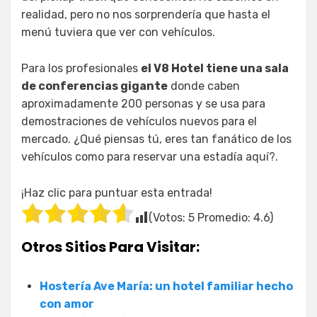
realidad, pero no nos sorprendería que hasta el
menú tuviera que ver con vehículos.
Para los profesionales
el V8 Hotel tiene una sala
de conferencias gigante
donde caben
aproximadamente 200 personas y se usa para
demostraciones de vehículos nuevos para el
mercado. ¿Qué piensas tú, eres tan fanático de los
vehículos como para reservar una estadía aquí?.
¡Haz clic para puntuar esta entrada!
(Votos:
5
Promedio:
4.6
)
Otros Sitios Para Visitar:
Hostería Ave María: un hotel familiar hecho
con amor