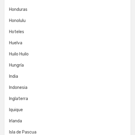
Honduras
Honolulu
Hoteles
Huelva
Huilo Huilo
Hungría
India
Indonesia
Inglaterra
Iquique
Irlanda
Isla de Pascua