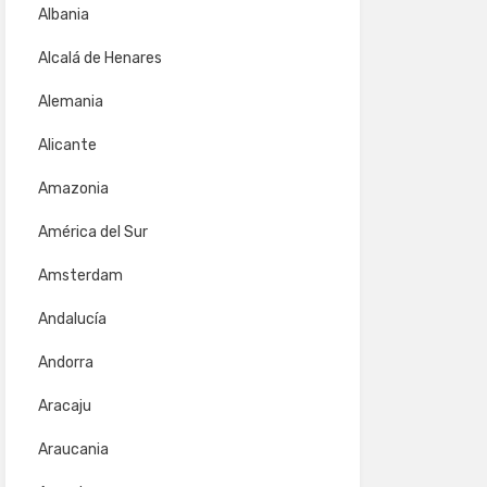
Albania
Alcalá de Henares
Alemania
Alicante
Amazonia
América del Sur
Amsterdam
Andalucía
Andorra
Aracaju
Araucania