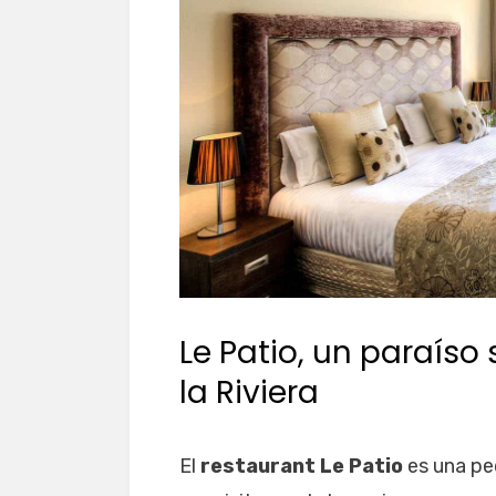
Le Patio, un paraíso
la Riviera
El
restaurant Le Patio
es una pe