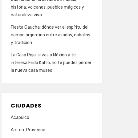
historia, volcanes, pueblos mágicos y
naturaleza viva
Fiesta Gaucha: dónde ver el espíritu del
campo argentino entre asados, caballos
y tradición
La Casa Roja: si vas a México y te
interesa Frida Kahlo, no te puedes perder
la nueva casa museo
CIUDADES
Acapulco
Aix-en-Provence