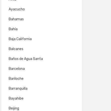
Ayacucho
Bahamas
Bahía
Baja California
Balcanes
Baños de Agua Santa
Barcelona
Bariloche
Barranquilla
Bayahibe
Beijing