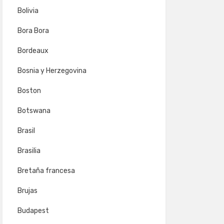
Bolivia
Bora Bora
Bordeaux
Bosnia y Herzegovina
Boston
Botswana
Brasil
Brasilia
Bretaña francesa
Brujas
Budapest