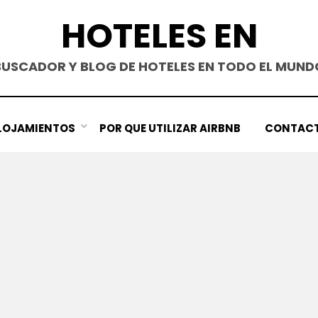
HOTELES EN
BUSCADOR Y BLOG DE HOTELES EN TODO EL MUND
LOJAMIENTOS
POR QUE UTILIZAR AIRBNB
CONTAC