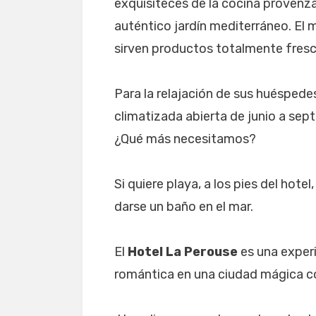
exquisiteces de la cocina provenza
auténtico jardín mediterráneo. El 
sirven productos totalmente fresc
Para la relajación de sus huéspedes
climatizada abierta de junio a sept
¿Qué más necesitamos?
Si quiere playa, a los pies del hotel
darse un baño en el mar.
El
Hotel La Perouse
es una exper
romántica en una ciudad mágica c