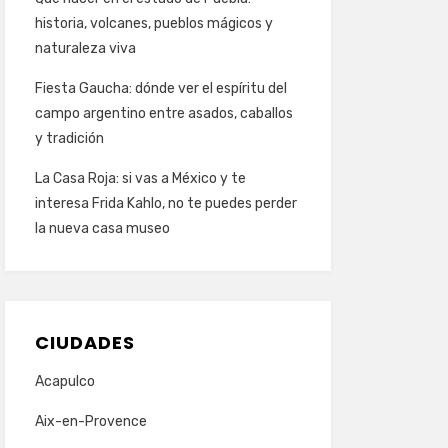
historia, volcanes, pueblos mágicos y
naturaleza viva
Fiesta Gaucha: dónde ver el espíritu del
campo argentino entre asados, caballos
y tradición
La Casa Roja: si vas a México y te
interesa Frida Kahlo, no te puedes perder
la nueva casa museo
CIUDADES
Acapulco
Aix-en-Provence