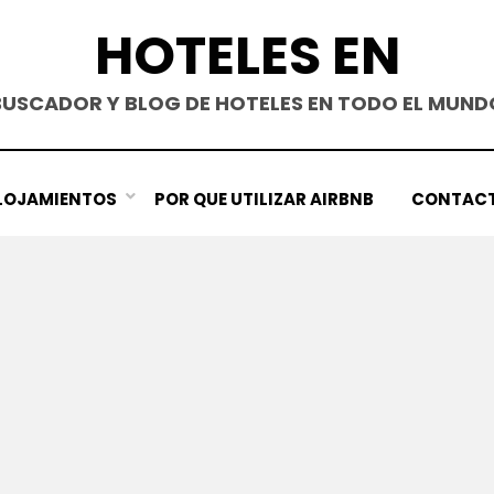
HOTELES EN
BUSCADOR Y BLOG DE HOTELES EN TODO EL MUND
LOJAMIENTOS
POR QUE UTILIZAR AIRBNB
CONTAC