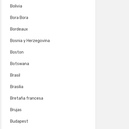
Bolivia
Bora Bora
Bordeaux
Bosnia y Herzegovina
Boston
Botswana
Brasil
Brasilia
Bretaña francesa
Brujas
Budapest