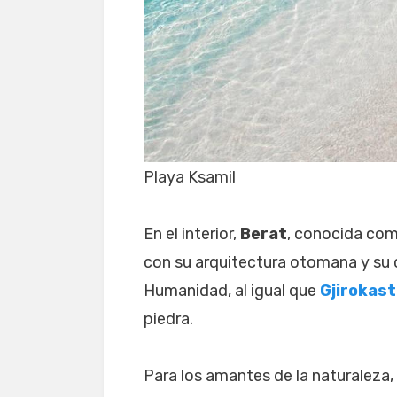
Playa Ksamil
En el interior,
Berat
, conocida com
con su arquitectura otomana y su 
Humanidad, al igual que
Gjirokast
piedra.
Para los amantes de la naturaleza,