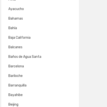
Ayacucho
Bahamas
Bahía
Baja California
Balcanes
Baños de Agua Santa
Barcelona
Bariloche
Barranquilla
Bayahibe
Beijing