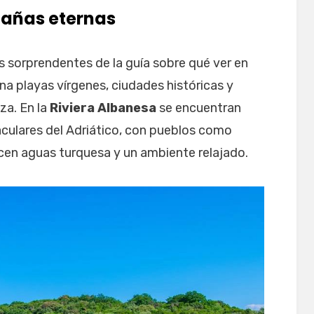
tañas eternas
s sorprendentes de la guía sobre qué ver en
na playas vírgenes, ciudades históricas y
za. En la
Riviera Albanesa
se encuentran
culares del Adriático, con pueblos como
cen aguas turquesa y un ambiente relajado.