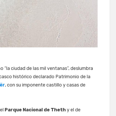
o “la ciudad de las mil ventanas”, deslumbra
casco histórico declarado Patrimonio de la
ër
, con su imponente castillo y casas de
 el
Parque Nacional de Theth
y el de