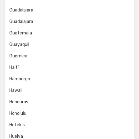
Guadalajara
Guadalajara
Guatemala
Guayaquil
Guernica
Haití
Hamburgo
Hawaii
Honduras
Honolulu
Hoteles
Huelva