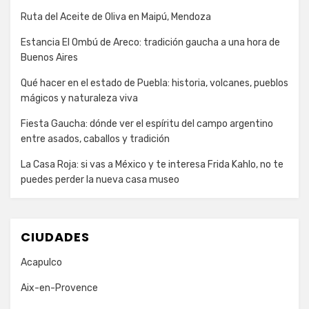
Ruta del Aceite de Oliva en Maipú, Mendoza
Estancia El Ombú de Areco: tradición gaucha a una hora de
Buenos Aires
Qué hacer en el estado de Puebla: historia, volcanes, pueblos
mágicos y naturaleza viva
Fiesta Gaucha: dónde ver el espíritu del campo argentino
entre asados, caballos y tradición
La Casa Roja: si vas a México y te interesa Frida Kahlo, no te
puedes perder la nueva casa museo
CIUDADES
Acapulco
Aix-en-Provence