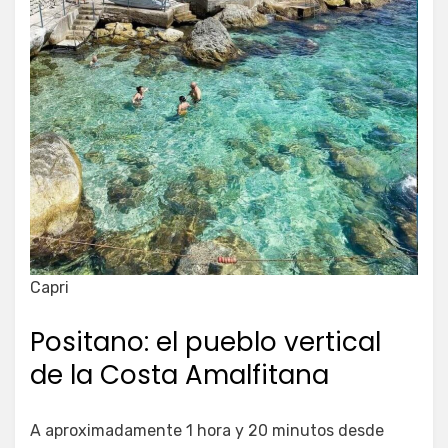
Capri
Positano: el pueblo vertical
de la Costa Amalfitana
A aproximadamente 1 hora y 20 minutos desde