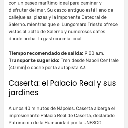
con un paseo marítimo ideal para caminar y
disfrutar del mar. Su casco antiguo está lleno de
callejuelas, plazas y la imponente Catedral de
Salerno, mientras que el Lungomare Trieste ofrece
vistas al Golfo de Salerno y numerosos cafés
donde probar la gastronomía local.
Tiempo recomendado de salida:
9:00 a.m.
Transporte sugerido:
Tren desde Napoli Centrale
(40 min) o coche por la autopista A3.
Caserta: el Palacio Real y sus
jardines
A unos 40 minutos de Nápoles, Caserta alberga el
impresionante Palacio Real de Caserta, declarado
Patrimonio de la Humanidad por la UNESCO.