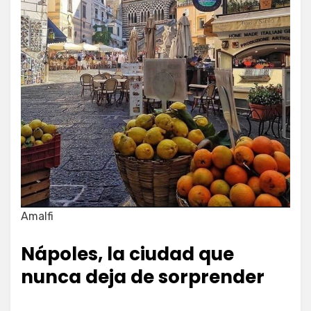
Amalfi
Nápoles, la ciudad que
nunca deja de sorprender