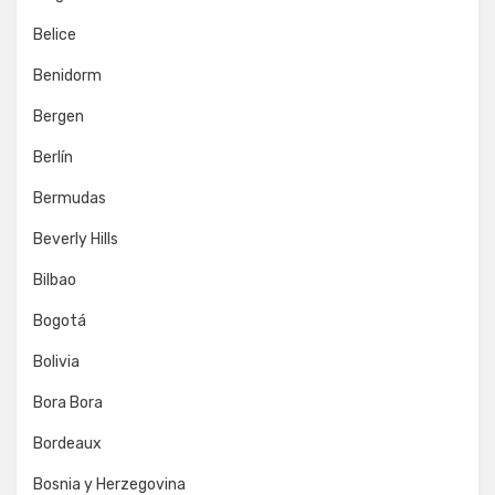
Belice
Benidorm
Bergen
Berlín
Bermudas
Beverly Hills
Bilbao
Bogotá
Bolivia
Bora Bora
Bordeaux
Bosnia y Herzegovina