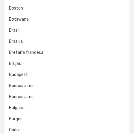
Boston
Botswana
Brasil
Brasilia
Bretaña francesa
Brujas
Budapest
Buenos aires
Buenos aires
Bulgaria
Burgos
Cádiz