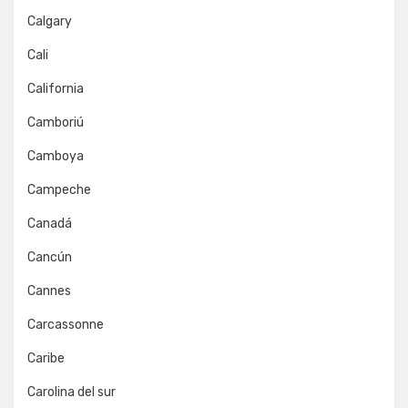
Calgary
Cali
California
Camboriú
Camboya
Campeche
Canadá
Cancún
Cannes
Carcassonne
Caribe
Carolina del sur