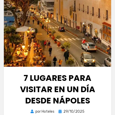
7 LUGARES PARA
VISITAR EN UN DÍA
DESDE NÁPOLES
Publicada
por
Hoteles
29/10/2025