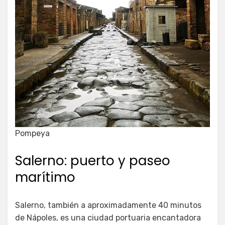
Pompeya
Salerno: puerto y paseo
marítimo
Salerno, también a aproximadamente 40 minutos
de Nápoles, es una ciudad portuaria encantadora