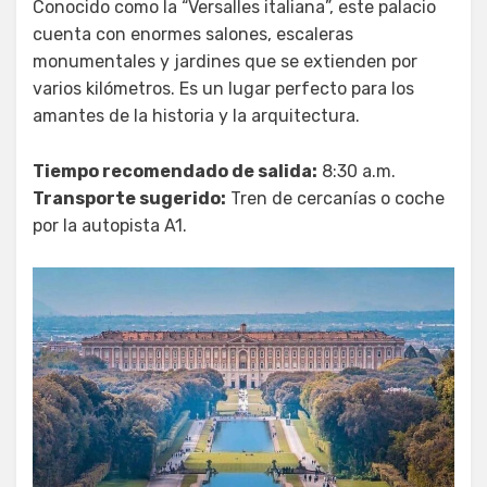
Conocido como la “Versalles italiana”, este palacio
cuenta con enormes salones, escaleras
monumentales y jardines que se extienden por
varios kilómetros. Es un lugar perfecto para los
amantes de la historia y la arquitectura.
Tiempo recomendado de salida:
8:30 a.m.
Transporte sugerido:
Tren de cercanías o coche
por la autopista A1.