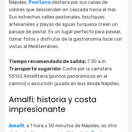
Nápoles,
Positano
destaca por sus casas de
colores que descienden en cascada hacia el mar.
Sus estrechas calles peatonales, boutiques
artesanales y playas de aguas turquesa crean un
paisaje de postal. Es un lugar perfecto para pasear,
tomar fotos y disfrutar de la gastronomía local con
vistas al Mediterráneo.
Tiempo recomendado de salida:
7:30 a.m.
Transporte sugerido:
Coche por la carretera
SS163 Amalfitana (puntos panorámicos en el
camino) o excursión guiada en bus desde Nápoles.
Amalfi: historia y costa
impresionante
Amalfi
, a 1 hora y 50 minutos de Nápoles, es otro