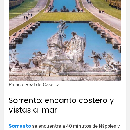
Palacio Real de Caserta
Sorrento: encanto costero y
vistas al mar
Sorrento
se encuentra a 40 minutos de Nápoles y