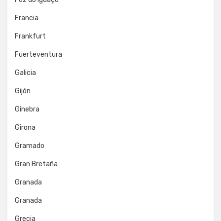
Francia
Frankfurt
Fuerteventura
Galicia
Gijón
Ginebra
Girona
Gramado
Gran Bretaña
Granada
Granada
Grecia