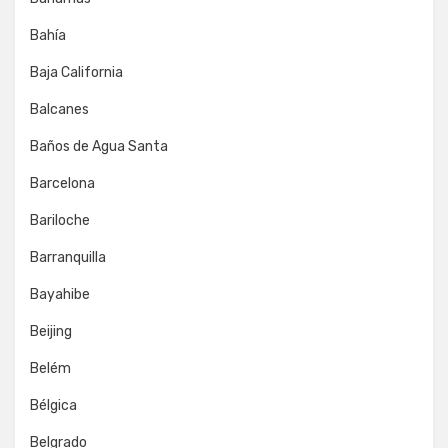
Bahía
Baja California
Balcanes
Baños de Agua Santa
Barcelona
Bariloche
Barranquilla
Bayahibe
Beijing
Belém
Bélgica
Belgrado