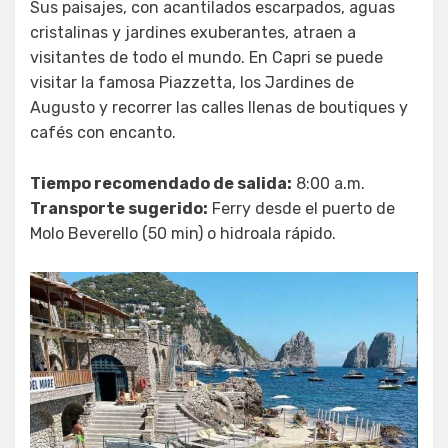
Sus paisajes, con acantilados escarpados, aguas
cristalinas y jardines exuberantes, atraen a
visitantes de todo el mundo. En Capri se puede
visitar la famosa Piazzetta, los Jardines de
Augusto y recorrer las calles llenas de boutiques y
cafés con encanto.
Tiempo recomendado de salida:
8:00 a.m.
Transporte sugerido:
Ferry desde el puerto de
Molo Beverello (50 min) o hidroala rápido.