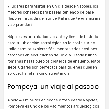
el
7 lugares para visitar en un día desde Nápoles: los
mejores consejos para pasear teniendo de base
Nápoles, la ciuda del sur de Italia que te enamorará
y sorprenderá.
Nápoles es una ciudad vibrante y llena de historia,
pero su ubicación estratégica en la costa sur de
Italia permite explorar fácilmente varios destinos
cercanos en excursiones de un día. Desde ruinas
romanas hasta pueblos costeros de ensueño, estos
siete lugares son perfectos para quienes quieren
aprovechar al máximo su estancia.
Pompeya: un viaje al pasado
A solo 40 minutos en coche o tren desde Nápoles,
Pompeya es uno de los yacimientos arqueológicos