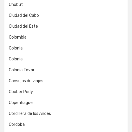
Chubut
Ciudad del Cabo
Ciudad del Este
Colombia
Colonia
Colonia
Colonia Tovar
Consejos de viajes
Coober Pedy
Copenhague
Cordillera de los Andes
Córdoba