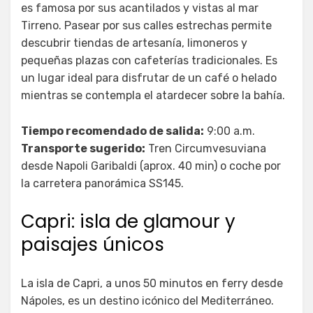
es famosa por sus acantilados y vistas al mar
Tirreno. Pasear por sus calles estrechas permite
descubrir tiendas de artesanía, limoneros y
pequeñas plazas con cafeterías tradicionales. Es
un lugar ideal para disfrutar de un café o helado
mientras se contempla el atardecer sobre la bahía.
Tiempo recomendado de salida:
9:00 a.m.
Transporte sugerido:
Tren Circumvesuviana
desde Napoli Garibaldi (aprox. 40 min) o coche por
la carretera panorámica SS145.
Capri: isla de glamour y
paisajes únicos
La isla de Capri, a unos 50 minutos en ferry desde
Nápoles, es un destino icónico del Mediterráneo.