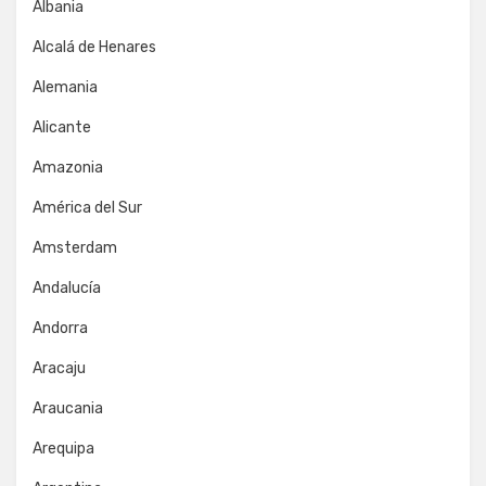
Albania
Alcalá de Henares
Alemania
Alicante
Amazonia
América del Sur
Amsterdam
Andalucía
Andorra
Aracaju
Araucania
Arequipa