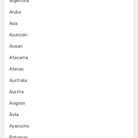
Argentina
Aruba
Asia
Asunción
Aswan
Atacama
Atenas
Australia
Austria
Avignon
Ávila
Ayacucho
Bahamas