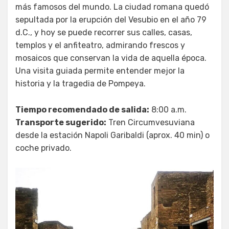
más famosos del mundo. La ciudad romana quedó
sepultada por la erupción del Vesubio en el año 79
d.C., y hoy se puede recorrer sus calles, casas,
templos y el anfiteatro, admirando frescos y
mosaicos que conservan la vida de aquella época.
Una visita guiada permite entender mejor la
historia y la tragedia de Pompeya.
Tiempo recomendado de salida:
8:00 a.m.
Transporte sugerido:
Tren Circumvesuviana
desde la estación Napoli Garibaldi (aprox. 40 min) o
coche privado.