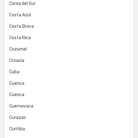
Corea del Sur
Costa Azul
Costa Brava
Costa Rica
Cozumel
Croacia
Cuba
Cuenca
Cuenca
Cuernavaca
Curazao
Curitiba