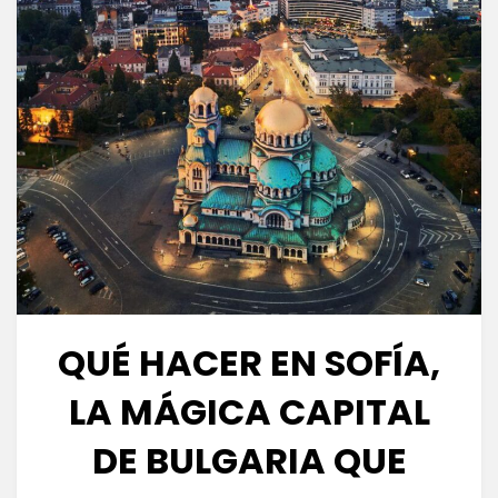
QUÉ HACER EN SOFÍA,
LA MÁGICA CAPITAL
DE BULGARIA QUE