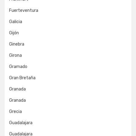
Fuerteventura
Galicia
Gijón
Ginebra
Girona
Gramado
Gran Bretaña
Granada
Granada
Grecia
Guadalajara
Guadalajara