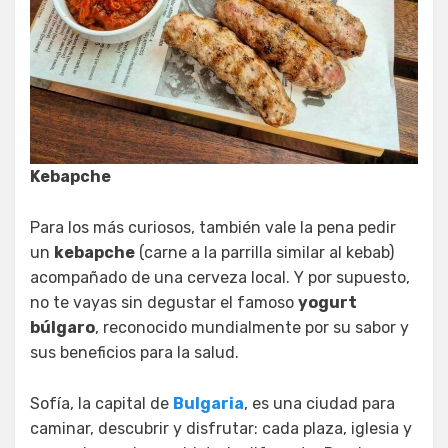
Kebapche
Para los más curiosos, también vale la pena pedir
un
kebapche
(carne a la parrilla similar al kebab)
acompañado de una cerveza local. Y por supuesto,
no te vayas sin degustar el famoso
yogurt
búlgaro
, reconocido mundialmente por su sabor y
sus beneficios para la salud.
Sofía, la capital de
Bulgaria
, es una ciudad para
caminar, descubrir y disfrutar: cada plaza, iglesia y