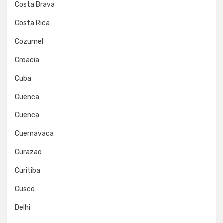
Costa Brava
Costa Rica
Cozumel
Croacia
Cuba
Cuenca
Cuenca
Cuernavaca
Curazao
Curitiba
Cusco
Delhi