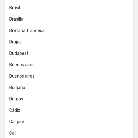
Brasil
Brasilia
Bretaña francesa
Brujas
Budapest
Buenos aires
Buenos aires
Bulgaria
Burgos
Cádiz
Calgary
Cali