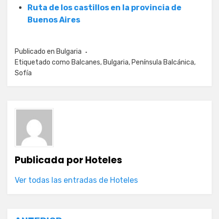
Ruta de los castillos en la provincia de
Buenos Aires
Publicado en
Bulgaria
Etiquetado como
Balcanes
,
Bulgaria
,
Península Balcánica
,
Sofía
Publicada por
Hoteles
Ver todas las entradas de Hoteles