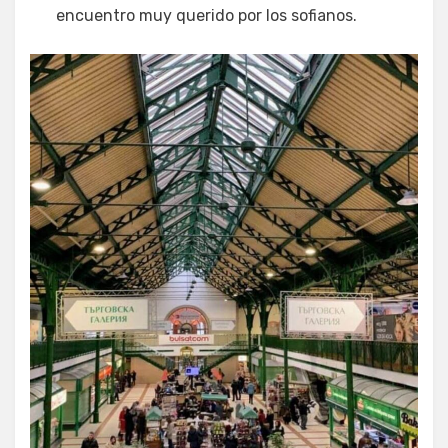
encuentro muy querido por los sofianos.