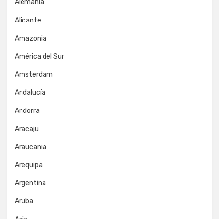
Alemania
Alicante
Amazonia
América del Sur
Amsterdam
Andalucía
Andorra
Aracaju
Araucania
Arequipa
Argentina
Aruba