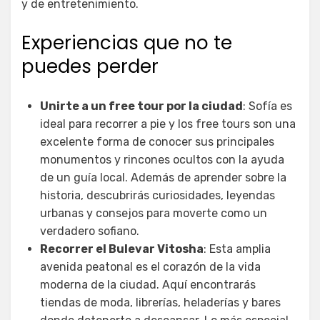
y de entretenimiento.
Experiencias que no te
puedes perder
Unirte a un free tour por la ciudad
: Sofía es
ideal para recorrer a pie y los free tours son una
excelente forma de conocer sus principales
monumentos y rincones ocultos con la ayuda
de un guía local. Además de aprender sobre la
historia, descubrirás curiosidades, leyendas
urbanas y consejos para moverte como un
verdadero sofiano.
Recorrer el Bulevar Vitosha
: Esta amplia
avenida peatonal es el corazón de la vida
moderna de la ciudad. Aquí encontrarás
tiendas de moda, librerías, heladerías y bares