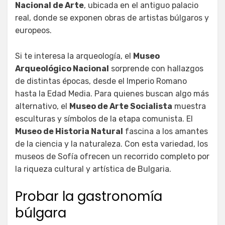
Nacional de Arte
, ubicada en el antiguo palacio
real, donde se exponen obras de artistas búlgaros y
europeos.
Si te interesa la arqueología, el
Museo
Arqueológico Nacional
sorprende con hallazgos
de distintas épocas, desde el Imperio Romano
hasta la Edad Media. Para quienes buscan algo más
alternativo, el
Museo de Arte Socialista
muestra
esculturas y símbolos de la etapa comunista. El
Museo de Historia Natural
fascina a los amantes
de la ciencia y la naturaleza. Con esta variedad, los
museos de Sofía ofrecen un recorrido completo por
la riqueza cultural y artística de Bulgaria.
Probar la gastronomía
búlgara