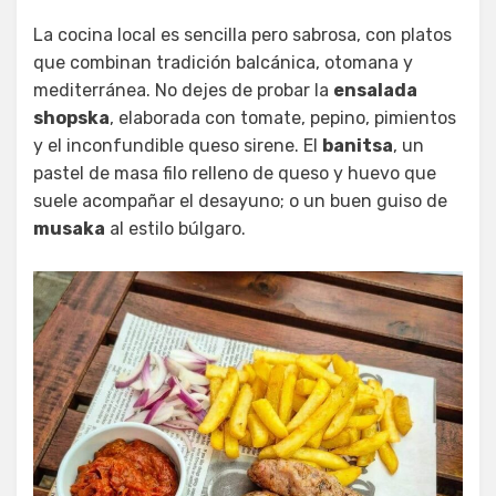
La cocina local es sencilla pero sabrosa, con platos
que combinan tradición balcánica, otomana y
mediterránea. No dejes de probar la
ensalada
shopska
, elaborada con tomate, pepino, pimientos
y el inconfundible queso sirene. El
banitsa
, un
pastel de masa filo relleno de queso y huevo que
suele acompañar el desayuno; o un buen guiso de
musaka
al estilo búlgaro.