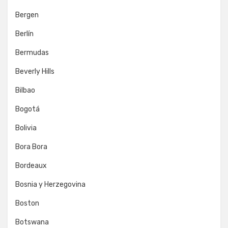
Bergen
Berlín
Bermudas
Beverly Hills
Bilbao
Bogotá
Bolivia
Bora Bora
Bordeaux
Bosnia y Herzegovina
Boston
Botswana