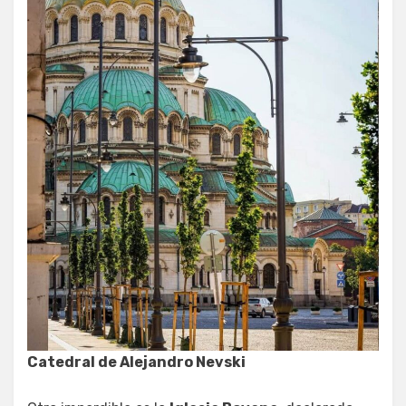
Catedral de Alejandro Nevski