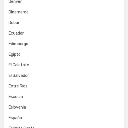
Denver
Dinamarca
Dubai
Ecuador
Edimburgo
Egipto
El Calafate
El Salvador
Entre Ríos
Escocia
Eslovenia
España