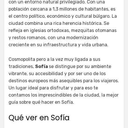
con un entorno natural privilegiado. Con una
población cercana a 1,3 millones de habitantes, es
el centro político, económico y cultural búlgaro. La
ciudad combina una rica herencia histórica. Se
refleja en iglesias ortodoxas, mezquitas otomanas
y restos romanos, con una modernización
creciente en su infraestructura y vida urbana.
Cosmopolita pero a la vez muy ligada a sus
tradiciones,
Sofía
se distingue por su ambiente
vibrante, su accesibilidad y por ser uno de los
destinos europeos más asequibles para los viajeros.
Un lugar ideal para disfrutar y para eso te
contamos los imprescindibles de la ciudad, la mejor
guía sobre qué hacer en Sofía.
Qué ver en Sofía