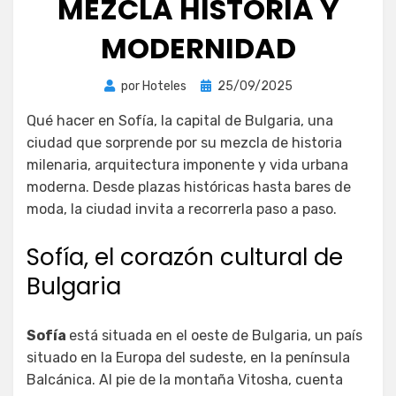
MEZCLA HISTORIA Y
MODERNIDAD
Publicada
por
Hoteles
25/09/2025
el
Qué hacer en Sofía, la capital de Bulgaria, una
ciudad que sorprende por su mezcla de historia
milenaria, arquitectura imponente y vida urbana
moderna. Desde plazas históricas hasta bares de
moda, la ciudad invita a recorrerla paso a paso.
Sofía, el corazón cultural de
Bulgaria
Sofía
está situada en el oeste de Bulgaria, un país
situado en la Europa del sudeste, en la península
Balcánica. Al pie de la montaña Vitosha, cuenta