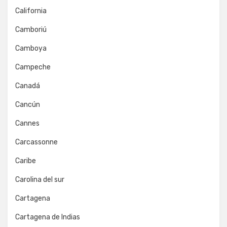
California
Camboriú
Camboya
Campeche
Canadá
Cancún
Cannes
Carcassonne
Caribe
Carolina del sur
Cartagena
Cartagena de Indias