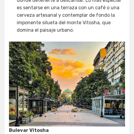
donde detenerte a descansar. Lo más especial
es sentarse en una terraza con un café o una
cerveza artesanal y contemplar de fondo la
imponente silueta del monte Vitosha, que
domina el paisaje urbano.
Bulevar Vitosha