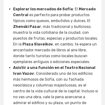
Explorar los mercados de Sofía
: El
Mercado
Central
es perfecto para probar productos
típicos como quesos, embutidos y dulces. El
Zhenski Pazar
, más tradicional y bullicioso,
muestra la vida cotidiana de la ciudad, con
puestos de frutas, especias y productos locales.
En la
Plaza Slaveikov
, en cambio, te espera un
encantador mercado de libros al aire libre,
donde tanto turistas como locales buscan
ejemplares antiguos o ediciones especiales.
Asistir a una función en el Teatro Nacional
Ivan Vazov
: Considerado uno de los edificios
más hermosos de Sofía, con su fachada
neoclásica y columnas majestuosas, es el
centro de la vida cultural de la capital. Incluso si
no ves una obra, vale la pena acercarse a
admirar el edificio y su plaza, un punto de