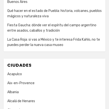
Buenos Aires
Qué hacer en el estado de Puebla: historia, volcanes, pueblos
mágicos y naturaleza viva
Fiesta Gaucha: dónde ver el espíritu del campo argentino
entre asados, caballos y tradición
La Casa Roja: si vas a México y te interesa Frida Kahlo, no te
puedes perder la nueva casa museo
CIUDADES
Acapulco
Aix-en-Provence
Albania
Alcalá de Henares