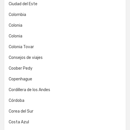
Ciudad del Este
Colombia
Colonia
Colonia
Colonia Tovar
Consejos de viajes
Coober Pedy
Copenhague
Cordillera de los Andes
Córdoba
Corea del Sur
Costa Azul