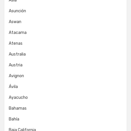
Asia
Asunción
Aswan
Atacama
Atenas
Australia
Austria
Avignon
Ávila
Ayacucho
Bahamas
Bahía
Baja California