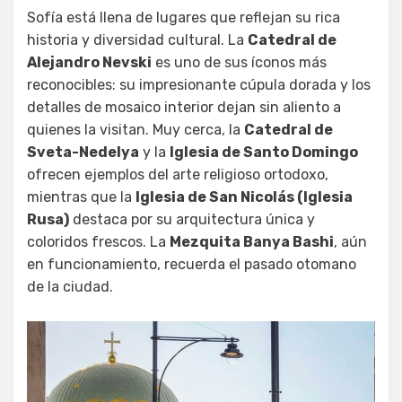
Sofía está llena de lugares que reflejan su rica
historia y diversidad cultural. La
Catedral de
Alejandro Nevski
es uno de sus íconos más
reconocibles: su impresionante cúpula dorada y los
detalles de mosaico interior dejan sin aliento a
quienes la visitan. Muy cerca, la
Catedral de
Sveta-Nedelya
y la
Iglesia de Santo Domingo
ofrecen ejemplos del arte religioso ortodoxo,
mientras que la
Iglesia de San Nicolás (Iglesia
Rusa)
destaca por su arquitectura única y
coloridos frescos. La
Mezquita Banya Bashi
, aún
en funcionamiento, recuerda el pasado otomano
de la ciudad.