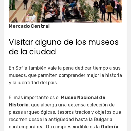
Mercado Central
Visitar alguno de los museos
de la ciudad
En Sofía también vale la pena dedicar tiempo a sus
museos, que permiten comprender mejor la historia
y la identidad del país.
El más importante es el
Museo Nacional de
Historia
, que alberga una extensa colección de
piezas arqueológicas, tesoros tracios y objetos que
recorren desde la antigüedad hasta la Bulgaria
contemporánea. Otro imprescindible es la
Galería