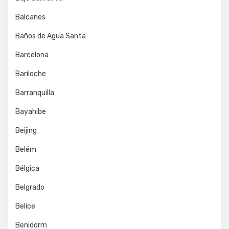
Balcanes
Baños de Agua Santa
Barcelona
Bariloche
Barranquilla
Bayahibe
Beijing
Belém
Bélgica
Belgrado
Belice
Benidorm