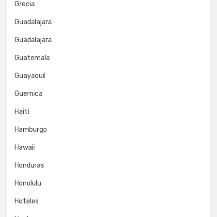
Grecia
Guadalajara
Guadalajara
Guatemala
Guayaquil
Guernica
Haití
Hamburgo
Hawaii
Honduras
Honolulu
Hoteles