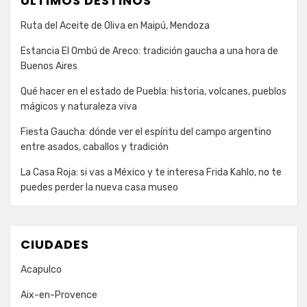
ULTIMOS DESTINOS
Ruta del Aceite de Oliva en Maipú, Mendoza
Estancia El Ombú de Areco: tradición gaucha a una hora de
Buenos Aires
Qué hacer en el estado de Puebla: historia, volcanes, pueblos
mágicos y naturaleza viva
Fiesta Gaucha: dónde ver el espíritu del campo argentino
entre asados, caballos y tradición
La Casa Roja: si vas a México y te interesa Frida Kahlo, no te
puedes perder la nueva casa museo
CIUDADES
Acapulco
Aix-en-Provence