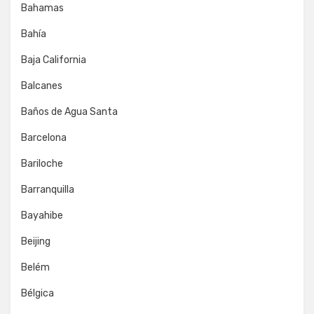
Bahamas
Bahía
Baja California
Balcanes
Baños de Agua Santa
Barcelona
Bariloche
Barranquilla
Bayahibe
Beijing
Belém
Bélgica