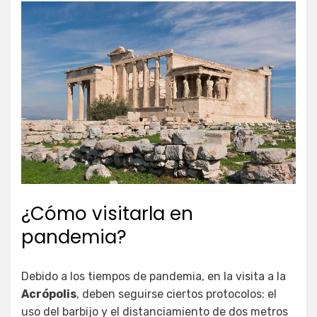
¿Cómo visitarla en
pandemia?
Debido a los tiempos de pandemia, en la visita a la
Acrópolis
, deben seguirse ciertos protocolos: el
uso del barbijo y el distanciamiento de dos metros