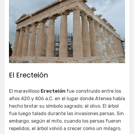
El Erecteión
El maravilloso
Erecteión
fue construido entre los
años 420 y 406 a.C. en el lugar donde Atenea había
hecho brotar su símbolo sagrado, el olivo. El árbol
fue luego talado durante las invasiones persas. Sin
embargo, según el mito, cuando los persas fueron
repelidos, el árbol volvió a crecer como un milagro.