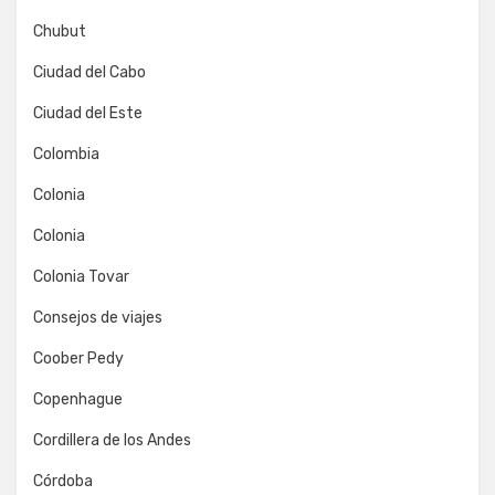
Chubut
Ciudad del Cabo
Ciudad del Este
Colombia
Colonia
Colonia
Colonia Tovar
Consejos de viajes
Coober Pedy
Copenhague
Cordillera de los Andes
Córdoba