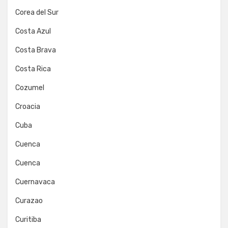
Corea del Sur
Costa Azul
Costa Brava
Costa Rica
Cozumel
Croacia
Cuba
Cuenca
Cuenca
Cuernavaca
Curazao
Curitiba