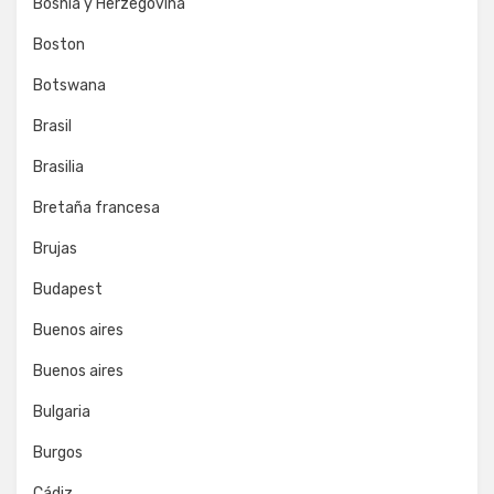
Bosnia y Herzegovina
Boston
Botswana
Brasil
Brasilia
Bretaña francesa
Brujas
Budapest
Buenos aires
Buenos aires
Bulgaria
Burgos
Cádiz