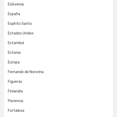
Eslovenia
España
Espírito Santo
Estados Unidos
Estambul
Estonia
Europa
Fernando de Noronha
Figueras
Finlandia
Florencia
Fortaleza