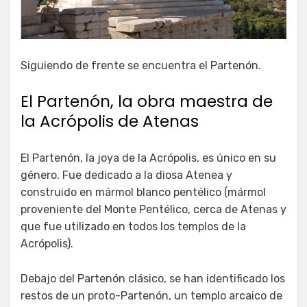
Siguiendo de frente se encuentra el Partenón.
El Partenón, la obra maestra de
la Acrópolis de Atenas
El Partenón, la joya de la Acrópolis, es único en su
género. Fue dedicado a la diosa Atenea y
construido en mármol blanco pentélico (mármol
proveniente del Monte Pentélico, cerca de Atenas y
que fue utilizado en todos los templos de la
Acrópolis).
Debajo del Partenón clásico, se han identificado los
restos de un proto-Partenón, un templo arcaico de