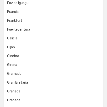
Foz do Iguaçu
Francia
Frankfurt
Fuerteventura
Galicia
Gijón
Ginebra
Girona
Gramado
Gran Bretaña
Granada
Granada