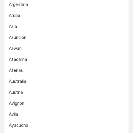
Argentina
Aruba
Asia
Asunción
Aswan
Atacama
Atenas
Australia
Austria
Avignon
Ávila
Ayacucho