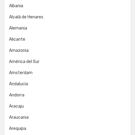
Albania
Alcalá de Henares
Alemania
Alicante
Amazonia
América del Sur
Amsterdam
Andalucía
Andorra
Aracaju
Araucania
Arequipa