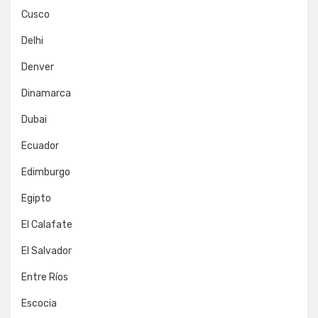
Cusco
Delhi
Denver
Dinamarca
Dubai
Ecuador
Edimburgo
Egipto
El Calafate
El Salvador
Entre Ríos
Escocia