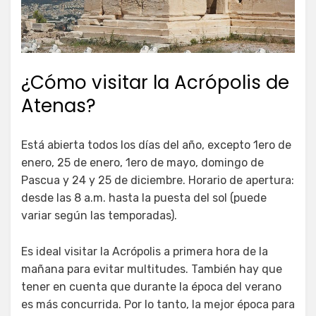
¿Cómo visitar la Acrópolis de
Atenas?
Está abierta todos los días del año, excepto 1ero de
enero, 25 de enero, 1ero de mayo, domingo de
Pascua y 24 y 25 de diciembre. Horario de apertura:
desde las 8 a.m. hasta la puesta del sol (puede
variar según las temporadas).
Es ideal visitar la Acrópolis a primera hora de la
mañana para evitar multitudes. También hay que
tener en cuenta que durante la época del verano
es más concurrida. Por lo tanto, la mejor época para