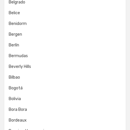
Belgrado
Belice
Benidorm
Bergen
Berlín
Bermudas
Beverly Hills
Bilbao
Bogotá
Bolivia
Bora Bora
Bordeaux