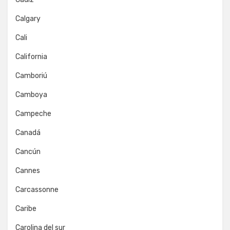
Calgary
Cali
California
Camboriú
Camboya
Campeche
Canadá
Cancún
Cannes
Carcassonne
Caribe
Carolina del sur