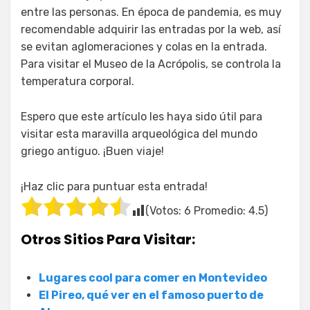
entre las personas. En época de pandemia, es muy
recomendable adquirir las entradas por la web, así
se evitan aglomeraciones y colas en la entrada.
Para visitar el Museo de la Acrópolis, se controla la
temperatura corporal.
Espero que este artículo les haya sido útil para
visitar esta maravilla arqueológica del mundo
griego antiguo. ¡Buen viaje!
¡Haz clic para puntuar esta entrada!
(Votos:
6
Promedio:
4.5
)
Otros Sitios Para Visitar:
Lugares cool para comer en Montevideo
El Pireo, qué ver en el famoso puerto de