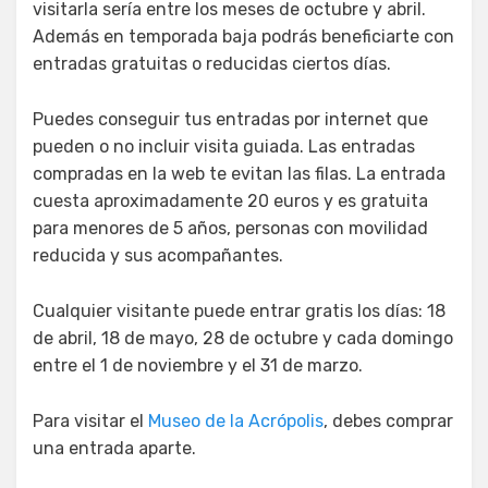
visitarla sería entre los meses de octubre y abril.
Además en temporada baja podrás beneficiarte con
entradas gratuitas o reducidas ciertos días.
Puedes conseguir tus entradas por internet que
pueden o no incluir visita guiada. Las entradas
compradas en la web te evitan las filas. La entrada
cuesta aproximadamente 20 euros y es gratuita
para menores de 5 años, personas con movilidad
reducida y sus acompañantes.
Cualquier visitante puede entrar gratis los días: 18
de abril, 18 de mayo, 28 de octubre y cada domingo
entre el 1 de noviembre y el 31 de marzo.
Para visitar el
Museo de la Acrópolis
, debes comprar
una entrada aparte.