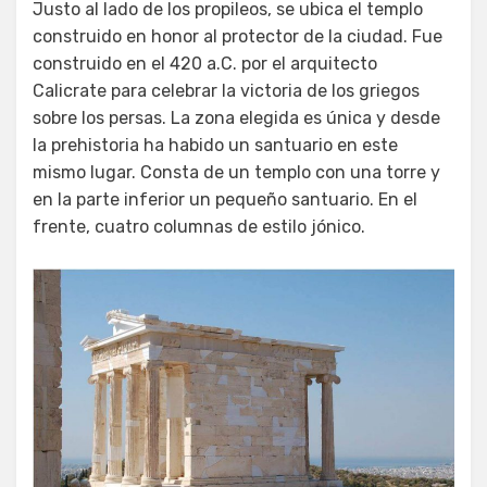
Justo al lado de los propileos, se ubica el templo
construido en honor al protector de la ciudad. Fue
construido en el 420 a.C. por el arquitecto
Calicrate para celebrar la victoria de los griegos
sobre los persas. La zona elegida es única y desde
la prehistoria ha habido un santuario en este
mismo lugar. Consta de un templo con una torre y
en la parte inferior un pequeño santuario. En el
frente, cuatro columnas de estilo jónico.