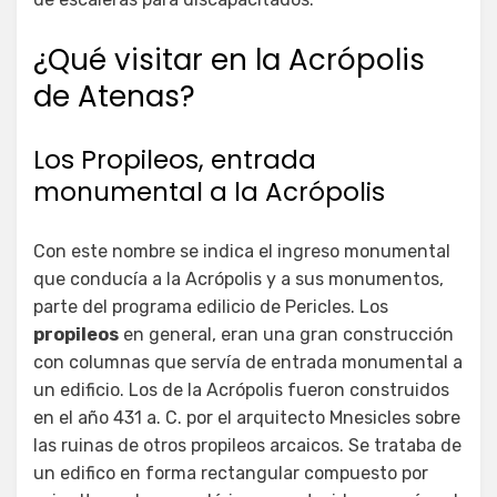
¿Qué visitar en la Acrópolis
de Atenas?
Los Propileos, entrada
monumental a la Acrópolis
Con este nombre se indica el ingreso monumental
que conducía a la Acrópolis y a sus monumentos,
parte del programa edilicio de Pericles. Los
propileos
en general, eran una gran construcción
con columnas que servía de entrada monumental a
un edificio. Los de la Acrópolis fueron construidos
en el año 431 a. C. por el arquitecto Mnesicles sobre
las ruinas de otros propileos arcaicos. Se trataba de
un edifico en forma rectangular compuesto por