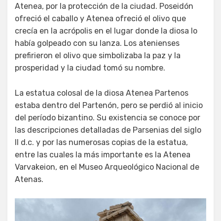
Atenea, por la protección de la ciudad. Poseidón
ofreció el caballo y Atenea ofreció el olivo que
crecía en la acrópolis en el lugar donde la diosa lo
había golpeado con su lanza. Los atenienses
prefirieron el olivo que simbolizaba la paz y la
prosperidad y la ciudad tomó su nombre.
La estatua colosal de la diosa Atenea Partenos
estaba dentro del Partenón, pero se perdió al inicio
del período bizantino. Su existencia se conoce por
las descripciones detalladas de Parsenias del siglo
II d.c. y por las numerosas copias de la estatua,
entre las cuales la más importante es la Atenea
Varvakeion, en el Museo Arqueológico Nacional de
Atenas.