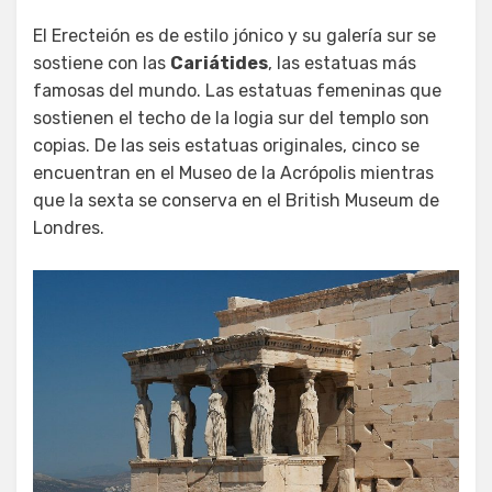
El Erecteión es de estilo jónico y su galería sur se
sostiene con las
Cariátides
, las estatuas más
famosas del mundo. Las estatuas femeninas que
sostienen el techo de la logia sur del templo son
copias. De las seis estatuas originales, cinco se
encuentran en el Museo de la Acrópolis mientras
que la sexta se conserva en el British Museum de
Londres.