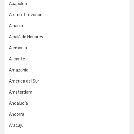
Acapulco
Aix-en-Provence
Albania
Alcalá de Henares
Alemania
Alicante
Amazonia
América del Sur
Amsterdam
Andalucía
Andorra
Aracaju