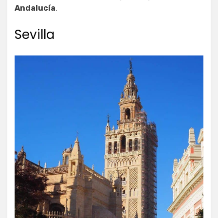
Andalucía
.
Sevilla