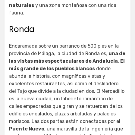
naturales
y una zona montañosa con una rica
fauna.
Ronda
Encaramada sobre un barranco de 500 pies en la
provincia de Málaga, la ciudad de Ronda es,
una de
las vistas más espectaculares de Andalucía
.
El
más grande de los pueblos blancos
donde
abunda la historia, con magníficas vistas y
excelentes restaurantes, así como el desfiladero
del Tajo que divide a la ciudad en dos. El Mercadillo
es la nueva ciudad, un laberinto romántico de
calles empedradas que giran y se retuercen de los
edificios encalados, plazas arboladas y palacios
moriscos. Las dos partes están conectadas por el
Puente Nuevo
, una maravilla de la ingeniería que