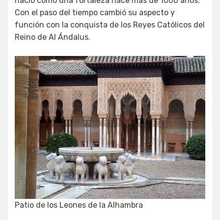
nació como una fortaleza hace más de 1000 años.
Con el paso del tiempo cambió su aspecto y
función con la conquista de los Reyes Católicos del
Reino de Al Ándalus.
Patio de los Leones de la Alhambra