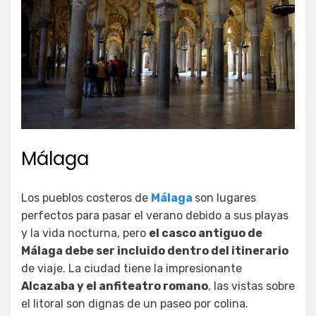
Málaga
Los pueblos costeros de
Málaga
son lugares
perfectos para pasar el verano debido a sus playas
y la vida nocturna, pero
el casco antiguo de
Málaga debe ser incluido dentro del itinerario
de viaje. La ciudad tiene la impresionante
Alcazaba y el anfiteatro romano
, las vistas sobre
el litoral son dignas de un paseo por colina.