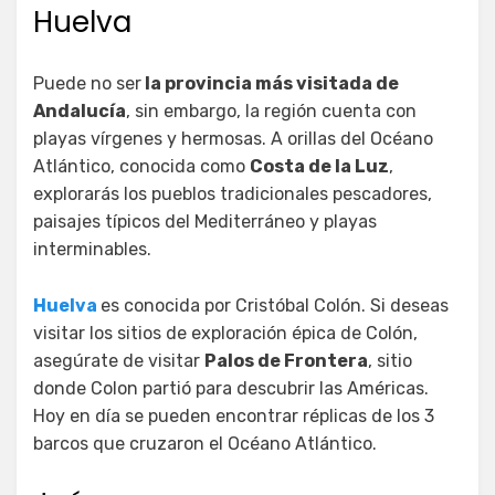
Huelva
Puede no ser
la provincia más visitada de
Andalucía
, sin embargo, la región cuenta con
playas vírgenes y hermosas. A orillas del Océano
Atlántico, conocida como
Costa de la Luz
,
explorarás los pueblos tradicionales pescadores,
paisajes típicos del Mediterráneo y playas
interminables.
Huelva
es conocida por Cristóbal Colón. Si deseas
visitar los sitios de exploración épica de Colón,
asegúrate de visitar
Palos de Frontera
, sitio
donde Colon partió para descubrir las Américas.
Hoy en día se pueden encontrar réplicas de los 3
barcos que cruzaron el Océano Atlántico.