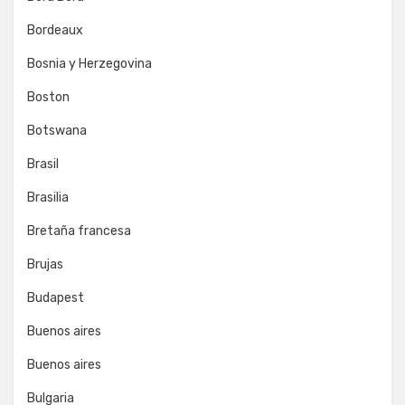
Bordeaux
Bosnia y Herzegovina
Boston
Botswana
Brasil
Brasilia
Bretaña francesa
Brujas
Budapest
Buenos aires
Buenos aires
Bulgaria