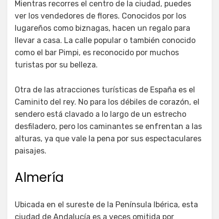
Mientras recorres el centro de la ciudad, puedes
ver los vendedores de flores. Conocidos por los
lugareños como biznagas, hacen un regalo para
llevar a casa. La calle popular o también conocido
como el bar Pimpi, es reconocido por muchos
turistas por su belleza.
Otra de las atracciones turísticas de España es el
Caminito del rey. No para los débiles de corazón, el
sendero está clavado a lo largo de un estrecho
desfiladero, pero los caminantes se enfrentan a las
alturas, ya que vale la pena por sus espectaculares
paisajes.
Almería
Ubicada en el sureste de la Península Ibérica, esta
ciudad de Andalucía es a veces omitida por