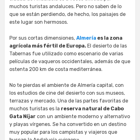
muchos turistas andaluces. Pero no saben de lo
que se están perdiendo, de hecho, los paisajes de
este lugar son hermosos.
Por sus cortas dimensiones,
Almería
es la zona
agrícola más fértil de Europa.
El desierto de las
Tabernas fue utilizado como escenario de varias
películas de vaqueros occidentales, además de que
ostenta 200 km de costa mediterránea.
No te pierdas el ambiente de Almería capital, con
los estudios de cine del desierto con sus museos,
terrazas y mercado. Una de las partes favoritas de
muchos turistas es la
reserva natural de Cabo
Gata Níjar
con un ambiente moderno y alternativo
y playas vírgenes. Se ha convertido en un destino
muy popular para los campistas y viajeros que
buscan la Andalucía «virgen».