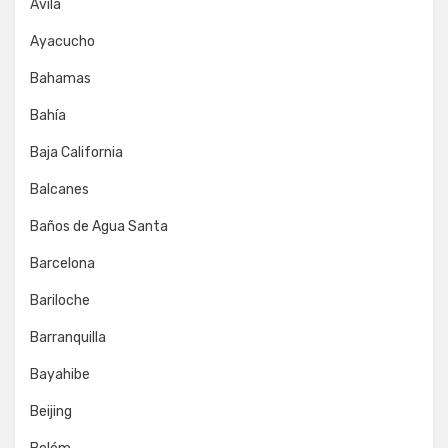
Ávila
Ayacucho
Bahamas
Bahía
Baja California
Balcanes
Baños de Agua Santa
Barcelona
Bariloche
Barranquilla
Bayahibe
Beijing