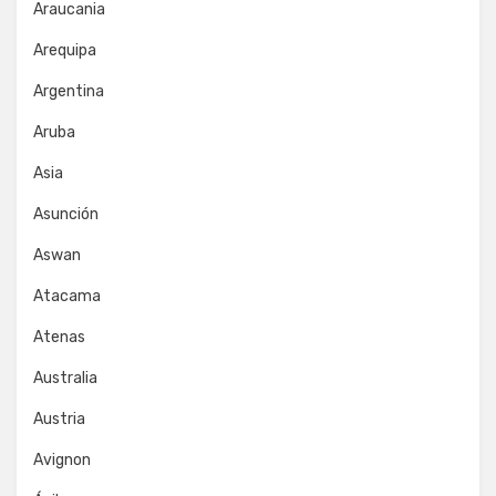
Araucania
Arequipa
Argentina
Aruba
Asia
Asunción
Aswan
Atacama
Atenas
Australia
Austria
Avignon