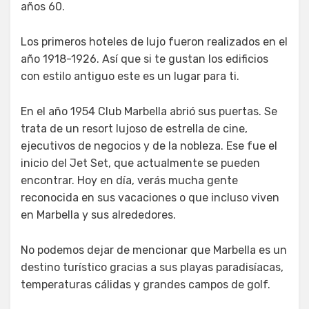
años 60.
Los primeros hoteles de lujo fueron realizados en el
año 1918-1926. Así que si te gustan los edificios
con estilo antiguo este es un lugar para ti.
En el año 1954 Club Marbella abrió sus puertas. Se
trata de un resort lujoso de estrella de cine,
ejecutivos de negocios y de la nobleza. Ese fue el
inicio del Jet Set, que actualmente se pueden
encontrar. Hoy en día, verás mucha gente
reconocida en sus vacaciones o que incluso viven
en Marbella y sus alrededores.
No podemos dejar de mencionar que Marbella es un
destino turístico gracias a sus playas paradisíacas,
temperaturas cálidas y grandes campos de golf.