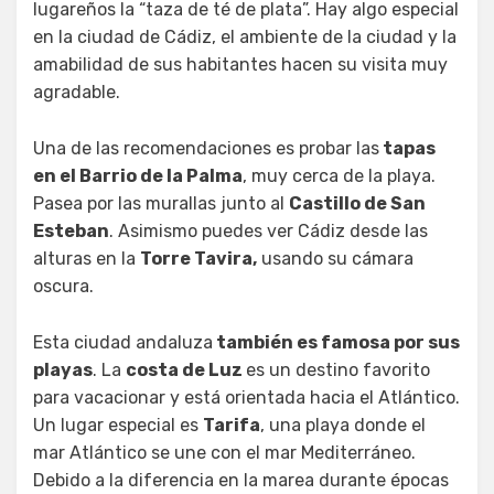
lugareños la “taza de té de plata”. Hay algo especial
en la ciudad de Cádiz, el ambiente de la ciudad y la
amabilidad de sus habitantes hacen su visita muy
agradable.
Una de las recomendaciones es probar las
tapas
en el Barrio de la Palma
, muy cerca de la playa.
Pasea por las murallas junto al
Castillo de San
Esteban
. Asimismo puedes ver Cádiz desde las
alturas en la
Torre Tavira,
usando su cámara
oscura.
Esta ciudad andaluza
también es famosa por sus
playas
. La
costa de Luz
es un destino favorito
para vacacionar y está orientada hacia el Atlántico.
Un lugar especial es
Tarifa
, una playa donde el
mar Atlántico se une con el mar Mediterráneo.
Debido a la diferencia en la marea durante épocas