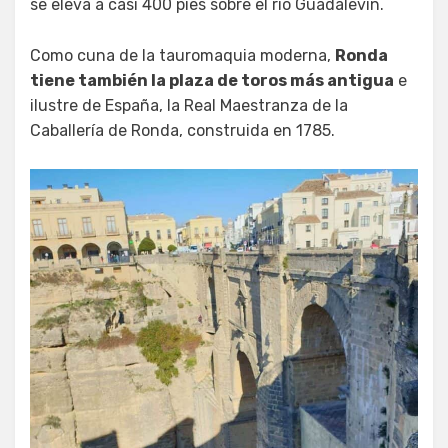
se eleva a casi 400 pies sobre el río Guadalevín.
Como cuna de la tauromaquia moderna,
Ronda
tiene también la plaza de toros más antigua
e
ilustre de España, la Real Maestranza de la
Caballería de Ronda, construida en 1785.