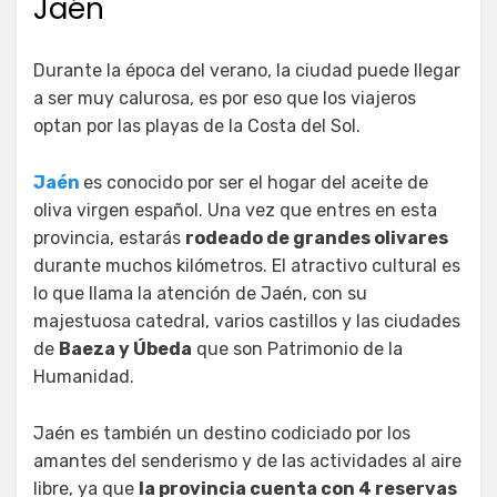
Jaén
Durante la época del verano, la ciudad puede llegar
a ser muy calurosa, es por eso que los viajeros
optan por las playas de la Costa del Sol.
Jaén
es conocido por ser el hogar del aceite de
oliva virgen español. Una vez que entres en esta
provincia, estarás
rodeado de grandes olivares
durante muchos kilómetros. El atractivo cultural es
lo que llama la atención de Jaén, con su
majestuosa catedral, varios castillos y las ciudades
de
Baeza y Úbeda
que son Patrimonio de la
Humanidad.
Jaén es también un destino codiciado por los
amantes del senderismo y de las actividades al aire
libre, ya que
la provincia cuenta con 4 reservas