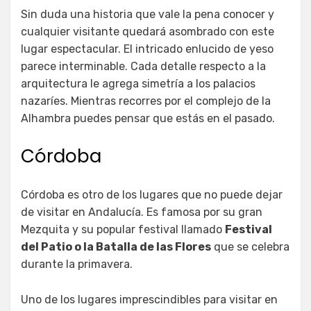
Sin duda una historia que vale la pena conocer y
cualquier visitante quedará asombrado con este
lugar espectacular. El intricado enlucido de yeso
parece interminable. Cada detalle respecto a la
arquitectura le agrega simetría a los palacios
nazaríes. Mientras recorres por el complejo de la
Alhambra puedes pensar que estás en el pasado.
Córdoba
Córdoba es otro de los lugares que no puede dejar
de visitar en Andalucía. Es famosa por su gran
Mezquita y su popular festival llamado
Festival
del Patio o la Batalla de las Flores
que se celebra
durante la primavera.
Uno de los lugares imprescindibles para visitar en