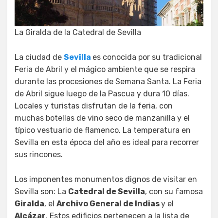
La Giralda de la Catedral de Sevilla
La ciudad de
Sevilla
es conocida por su tradicional
Feria de Abril y el mágico ambiente que se respira
durante las procesiones de Semana Santa. La Feria
de Abril sigue luego de la Pascua y dura 10 días.
Locales y turistas disfrutan de la feria, con
muchas botellas de vino seco de manzanilla y el
típico vestuario de flamenco. La temperatura en
Sevilla en esta época del año es ideal para recorrer
sus rincones.
Los imponentes monumentos dignos de visitar en
Sevilla son: La
Catedral de Sevilla
, con su famosa
Giralda
, el
Archivo General de Indias
y el
Alcázar
. Estos edificios pertenecen a la lista de