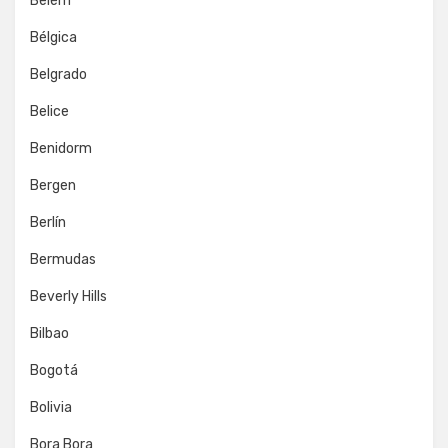
Belém
Bélgica
Belgrado
Belice
Benidorm
Bergen
Berlín
Bermudas
Beverly Hills
Bilbao
Bogotá
Bolivia
Bora Bora