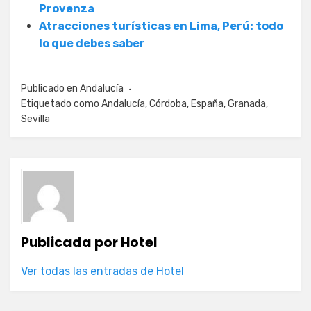
Provenza
Atracciones turísticas en Lima, Perú: todo
lo que debes saber
Publicado en
Andalucía
Etiquetado como
Andalucía
,
Córdoba
,
España
,
Granada
,
Sevilla
Publicada por
Hotel
Ver todas las entradas de Hotel