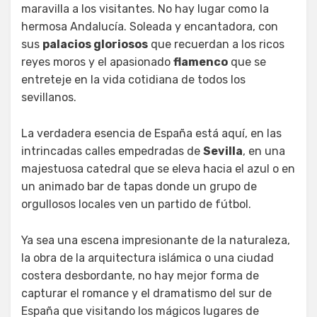
maravilla a los visitantes. No hay lugar como la
hermosa Andalucía. Soleada y encantadora, con
sus
palacios gloriosos
que recuerdan a los ricos
reyes moros y el apasionado
flamenco
que se
entreteje en la vida cotidiana de todos los
sevillanos.
La verdadera esencia de España está aquí, en las
intrincadas calles empedradas de
Sevilla
, en una
majestuosa catedral que se eleva hacia el azul o en
un animado bar de tapas donde un grupo de
orgullosos locales ven un partido de fútbol.
Ya sea una escena impresionante de la naturaleza,
la obra de la arquitectura islámica o una ciudad
costera desbordante, no hay mejor forma de
capturar el romance y el dramatismo del sur de
España que visitando los mágicos lugares de