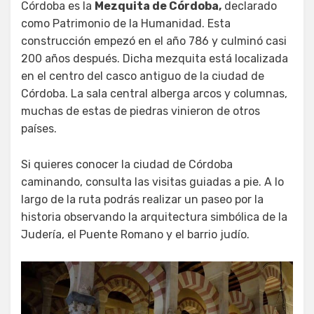
Córdoba es la
Mezquita de Córdoba,
declarado
como Patrimonio de la Humanidad. Esta
construcción empezó en el año 786 y culminó casi
200 años después. Dicha mezquita está localizada
en el centro del casco antiguo de la ciudad de
Córdoba. La sala central alberga arcos y columnas,
muchas de estas de piedras vinieron de otros
países.
Si quieres conocer la ciudad de Córdoba
caminando, consulta las visitas guiadas a pie. A lo
largo de la ruta podrás realizar un paseo por la
historia observando la arquitectura simbólica de la
Judería, el Puente Romano y el barrio judío.