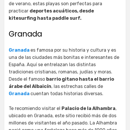
de verano, estas playas son perfectas para
practicar
deportes acuáticos, desde
kitesurfing hasta paddle surf.
Granada
Granada
es famosa por su historia y cultura y es
una de las ciudades más bonitas e interesantes de
España. Aquí se entrelazan las distintas
tradiciones cristianas, romanas, judías y moras.
Desde el famoso
barrio gitano hasta el barrio
árabe del Albaicín
, las estrechas calles de
Granada
cuentan todas historias diversas.
Te recomiendo visitar el
Palacio de la Alhambra
,
ubicado en Granada, este sitio recibió más de dos
millones de visitantes el año pasado. La Alhambra