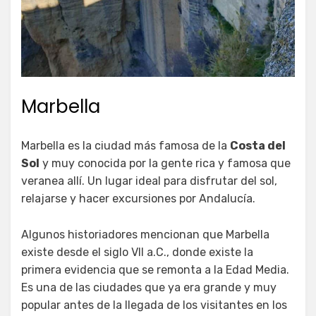
Marbella
Marbella es la ciudad más famosa de la
Costa del
Sol
y muy conocida por la gente rica y famosa que
veranea allí. Un lugar ideal para disfrutar del sol,
relajarse y hacer excursiones por Andalucía.
Algunos historiadores mencionan que Marbella
existe desde el siglo VII a.C., donde existe la
primera evidencia que se remonta a la Edad Media.
Es una de las ciudades que ya era grande y muy
popular antes de la llegada de los visitantes en los