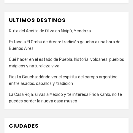
ULTIMOS DESTINOS
Ruta del Aceite de Oliva en Maipú, Mendoza
Estancia El Ombú de Areco: tradición gaucha a una hora de
Buenos Aires
Qué hacer en el estado de Puebla: historia, volcanes, pueblos
mágicos y naturaleza viva
Fiesta Gaucha: dónde ver el espíritu del campo argentino
entre asados, caballos y tradición
La Casa Roja: si vas a México y te interesa Frida Kahlo, no te
puedes perder la nueva casa museo
CIUDADES