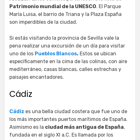
Patrimonio mundial de la UNESCO
. El Parque
María Luisa, el barrio de Triana y la Plaza España
son imperdibles de la ciudad.
Si estás visitando la provincia de Sevilla vale la
pena realizar una excursión de un día para visitar
uno de los
Pueblos Blancos
.
Estos se ubican
específicamente en la cima de las colinas, con aire
mediterráneo, casas blancas, calles estrechas y
paisajes encantadores.
Cádiz
Cádiz
es una bella ciudad costera que fue uno de
los más importantes puertos marítimos de España.
Asimismo es la
ciudad más antigua de España
,
fundada en el siglo XI a.C. Es llamada por los