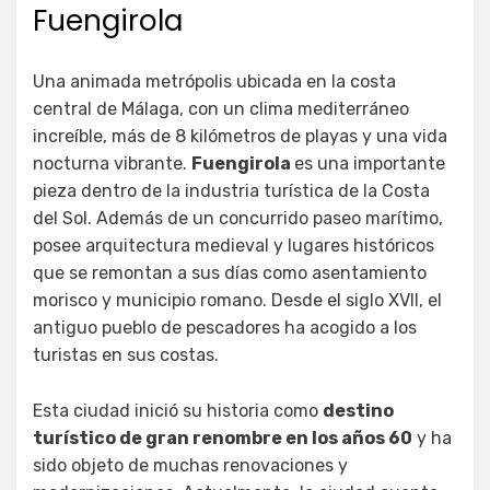
Fuengirola
Una animada metrópolis ubicada en la costa
central de Málaga, con un clima mediterráneo
increíble, más de 8 kilómetros de playas y una vida
nocturna vibrante.
Fuengirola
es una importante
pieza dentro de la industria turística de la Costa
del Sol. Además de un concurrido paseo marítimo,
posee arquitectura medieval y lugares históricos
que se remontan a sus días como asentamiento
morisco y municipio romano. Desde el siglo XVII, el
antiguo pueblo de pescadores ha acogido a los
turistas en sus costas.
Esta ciudad inició su historia como
destino
turístico de gran renombre en los años 60
y ha
sido objeto de muchas renovaciones y