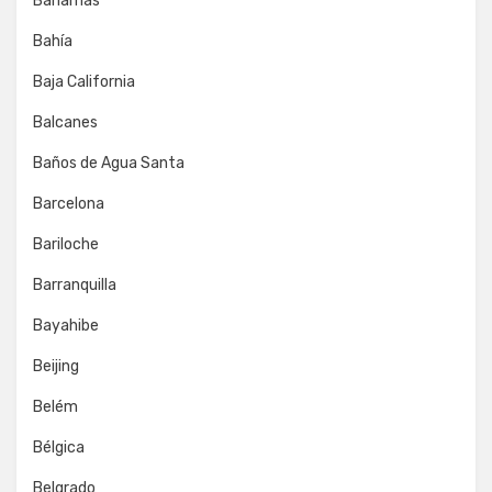
Bahamas
Bahía
Baja California
Balcanes
Baños de Agua Santa
Barcelona
Bariloche
Barranquilla
Bayahibe
Beijing
Belém
Bélgica
Belgrado