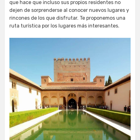
que hace que incluso sus propios residentes no
dejen de sorprenderse al conocer nuevos lugares y
rincones de los que disfrutar. Te proponemos una
ruta turística por los lugares más interesantes.