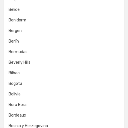
Belice
Benidorm
Bergen
Berlín
Bermudas
Beverly Hills
Bilbao
Bogotá
Bolivia
Bora Bora
Bordeaux
Bosnia y Herzegovina