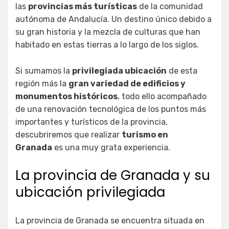
las
provincias más turísticas
de la comunidad
autónoma de Andalucía. Un destino único debido a
su gran historia y la mezcla de culturas que han
habitado en estas tierras a lo largo de los siglos.
Si sumamos la
privilegiada ubicación
de esta
región más la
gran variedad de edificios y
monumentos históricos
, todo ello acompañado
de una renovación tecnológica de los puntos más
importantes y turísticos de la provincia,
descubriremos que realizar
turismo en
Granada
es una muy grata experiencia.
La provincia de Granada y su
ubicación privilegiada
La provincia de Granada se encuentra situada en