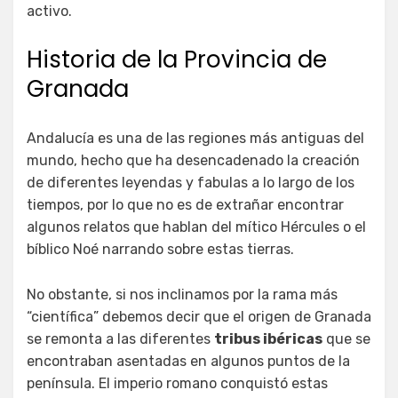
activo.
Historia de la Provincia de
Granada
Andalucía es una de las regiones más antiguas del
mundo, hecho que ha desencadenado la creación
de diferentes leyendas y fabulas a lo largo de los
tiempos, por lo que no es de extrañar encontrar
algunos relatos que hablan del mítico Hércules o el
bíblico Noé narrando sobre estas tierras.
No obstante, si nos inclinamos por la rama más
“científica” debemos decir que el origen de Granada
se remonta a las diferentes
tribus ibéricas
que se
encontraban asentadas en algunos puntos de la
península. El imperio romano conquistó estas