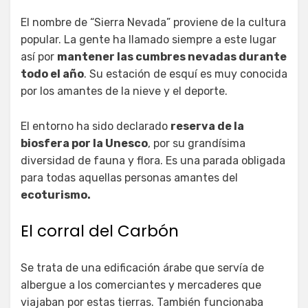
El nombre de “Sierra Nevada” proviene de la cultura
popular. La gente ha llamado siempre a este lugar
así por
mantener las cumbres nevadas durante
todo el año
. Su estación de esquí es muy conocida
por los amantes de la nieve y el deporte.
El entorno ha sido declarado
reserva de la
biosfera por la Unesco
, por su grandísima
diversidad de fauna y flora. Es una parada obligada
para todas aquellas personas amantes del
ecoturismo.
El corral del Carbón
Se trata de una edificación árabe que servía de
albergue a los comerciantes y mercaderes que
viajaban por estas tierras. También funcionaba