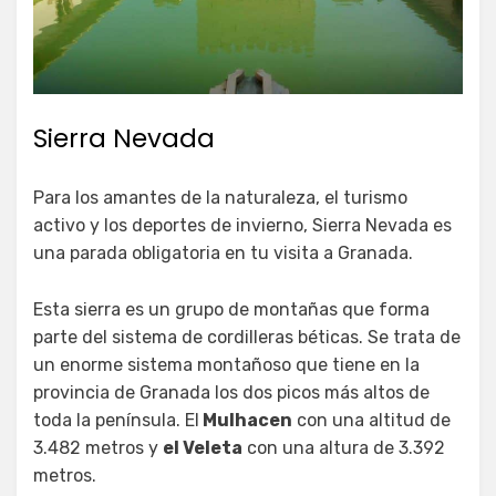
Sierra Nevada
Para los amantes de la naturaleza, el turismo
activo y los deportes de invierno, Sierra Nevada es
una parada obligatoria en tu visita a Granada.
Esta sierra es un grupo de montañas que forma
parte del sistema de cordilleras béticas. Se trata de
un enorme sistema montañoso que tiene en la
provincia de Granada los dos picos más altos de
toda la península. El
Mulhacen
con una altitud de
3.482 metros y
el Veleta
con una altura de 3.392
metros.