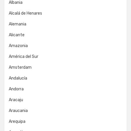
Albania
Alcalá de Henares
Alemania
Alicante
Amazonia
América del Sur
Amsterdam
Andalucía
Andorra
Aracaju
Araucania
Arequipa