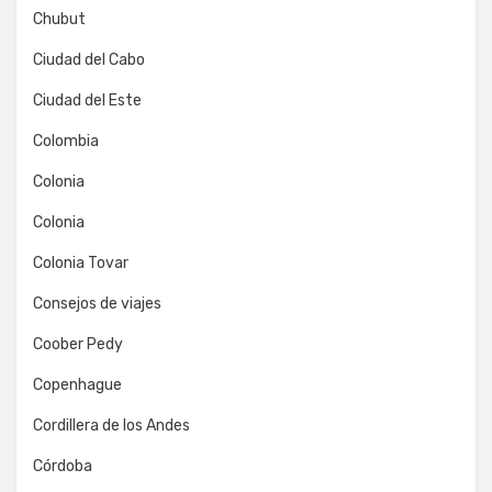
Chubut
Ciudad del Cabo
Ciudad del Este
Colombia
Colonia
Colonia
Colonia Tovar
Consejos de viajes
Coober Pedy
Copenhague
Cordillera de los Andes
Córdoba