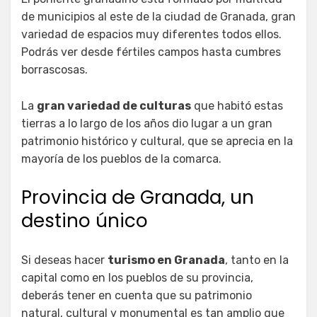
de municipios al este de la ciudad de Granada, gran
variedad de espacios muy diferentes todos ellos.
Podrás ver desde fértiles campos hasta cumbres
borrascosas.
La
gran variedad de culturas
que habitó estas
tierras a lo largo de los años dio lugar a un gran
patrimonio histórico y cultural, que se aprecia en la
mayoría de los pueblos de la comarca.
Provincia de Granada, un
destino único
Si deseas hacer
turismo en Granada
, tanto en la
capital como en los pueblos de su provincia,
deberás tener en cuenta que su patrimonio
natural, cultural y monumental es tan amplio que