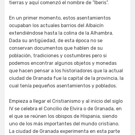
tierras y aquí comenzó el nombre de “Iberis”.
En un primer momento, estos asentamientos
ocupaban los actuales barrios del Albaicín
extendiéndose hasta la colina de la Alhambra.
Dada su antigüedad, de esta época no se
conservan documentos que hablen de su
población, tradiciones y costumbres pero si
podemos encontrar algunos objetos y monedas
que hacen pensar a los historiadores que la actual
ciudad de Granada fue la capital de la provincia, la
cual tenía pequeños asentamientos y poblados.
Empieza a llegar el Cristianismo y al inicio del siglo
IV se celebra el Concilio de Elvira o de Granada, en
el que se reúnen los obispos de Hispania, siendo
uno de los más importantes del mundo cristiano.
La ciudad de Granada experimenta en esta parte