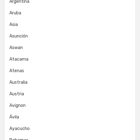
Argentina
Aruba
Asia
Asunción
Aswan
Atacama
Atenas
Australia
Austria
Avignon
Ávila
Ayacucho