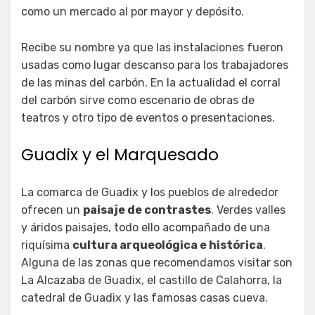
como un mercado al por mayor y depósito.
Recibe su nombre ya que las instalaciones fueron
usadas como lugar descanso para los trabajadores
de las minas del carbón. En la actualidad el corral
del carbón sirve como escenario de obras de
teatros y otro tipo de eventos o presentaciones.
Guadix y el Marquesado
La comarca de Guadix y los pueblos de alrededor
ofrecen un
paisaje de contrastes
. Verdes valles
y áridos paisajes, todo ello acompañado de una
riquísima
cultura arqueológica e histórica
.
Alguna de las zonas que recomendamos visitar son
La Alcazaba de Guadix, el castillo de Calahorra, la
catedral de Guadix y las famosas casas cueva.