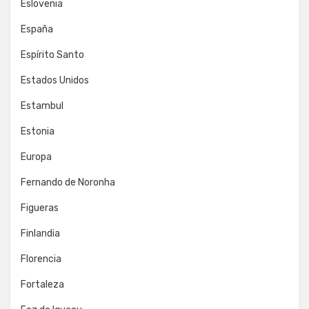
Eslovenia
España
Espírito Santo
Estados Unidos
Estambul
Estonia
Europa
Fernando de Noronha
Figueras
Finlandia
Florencia
Fortaleza