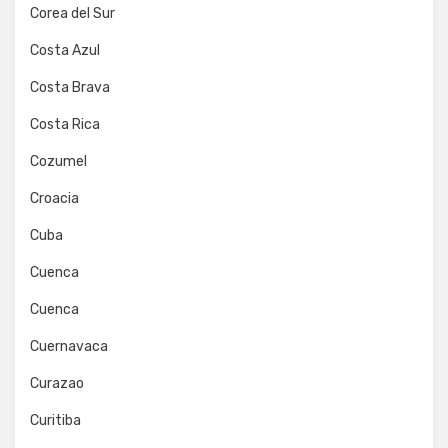
Corea del Sur
Costa Azul
Costa Brava
Costa Rica
Cozumel
Croacia
Cuba
Cuenca
Cuenca
Cuernavaca
Curazao
Curitiba