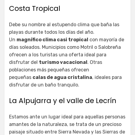
Costa Tropical
Debe su nombre al estupendo clima que baña las
playas durante todos los días del año.
Un
magnífico clima casi tropical
con mayoría de
días soleados. Municipios como Motril o Salobreña
ofrecen a los turistas una oferta ideal para
disfrutar del
turismo vacacional
. Otras
poblaciones más pequeñas ofrecen
pequeñas
calas de agua cristalina
, ideales para
disfrutar de un baño tranquilo.
La Alpujarra y el valle de Lecrín
Estamos ante un lugar ideal para aquellas personas
amantes de la naturaleza, se trata de un precioso
paisaje situado entre Sierra Nevada y las Sierras de