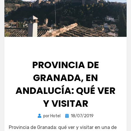
PROVINCIA DE
GRANADA, EN
ANDALUCÍA: QUÉ VER
Y VISITAR
Publicada
por
Hotel
18/07/2019
el
Provincia de Granada: qué ver y visitar en una de