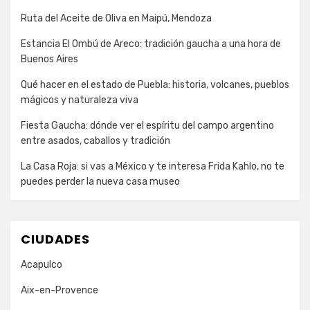
Ruta del Aceite de Oliva en Maipú, Mendoza
Estancia El Ombú de Areco: tradición gaucha a una hora de
Buenos Aires
Qué hacer en el estado de Puebla: historia, volcanes, pueblos
mágicos y naturaleza viva
Fiesta Gaucha: dónde ver el espíritu del campo argentino
entre asados, caballos y tradición
La Casa Roja: si vas a México y te interesa Frida Kahlo, no te
puedes perder la nueva casa museo
CIUDADES
Acapulco
Aix-en-Provence