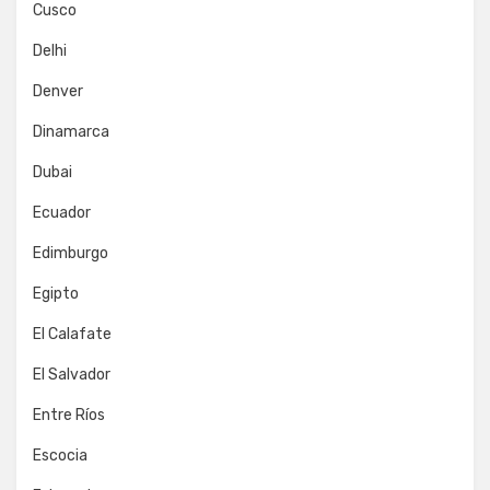
Cusco
Delhi
Denver
Dinamarca
Dubai
Ecuador
Edimburgo
Egipto
El Calafate
El Salvador
Entre Ríos
Escocia