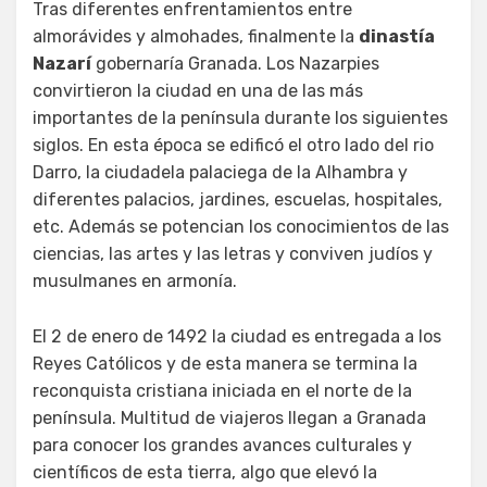
Tras diferentes enfrentamientos entre
almorávides y almohades, finalmente la
dinastía
Nazarí
gobernaría Granada. Los Nazarpies
convirtieron la ciudad en una de las más
importantes de la península durante los siguientes
siglos. En esta época se edificó el otro lado del rio
Darro, la ciudadela palaciega de la Alhambra y
diferentes palacios, jardines, escuelas, hospitales,
etc. Además se potencian los conocimientos de las
ciencias, las artes y las letras y conviven judíos y
musulmanes en armonía.
El 2 de enero de 1492 la ciudad es entregada a los
Reyes Católicos y de esta manera se termina la
reconquista cristiana iniciada en el norte de la
península. Multitud de viajeros llegan a Granada
para conocer los grandes avances culturales y
científicos de esta tierra, algo que elevó la