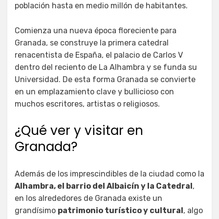
población hasta en medio millón de habitantes.
Comienza una nueva época floreciente para
Granada, se construye la primera catedral
renacentista de España, el palacio de Carlos V
dentro del reciento de La Alhambra y se funda su
Universidad. De esta forma Granada se convierte
en un emplazamiento clave y bullicioso con
muchos escritores, artistas o religiosos.
¿Qué ver y visitar en
Granada?
Además de los imprescindibles de la ciudad como la
Alhambra, el barrio del Albaicín y la Catedral
,
en los alrededores de Granada existe un
grandísimo
patrimonio turístico y cultural
, algo