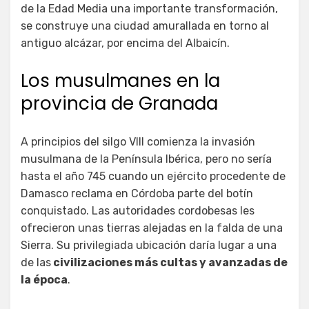
de la Edad Media una importante transformación,
se construye una ciudad amurallada en torno al
antiguo alcázar, por encima del Albaicín.
Los musulmanes en la
provincia de Granada
A principios del silgo VIII comienza la invasión
musulmana de la Península Ibérica, pero no sería
hasta el año 745 cuando un ejército procedente de
Damasco reclama en Córdoba parte del botín
conquistado. Las autoridades cordobesas les
ofrecieron unas tierras alejadas en la falda de una
Sierra. Su privilegiada ubicación daría lugar a una
de las
civilizaciones más cultas y avanzadas de
la época
.