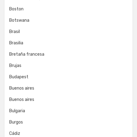
Boston
Botswana
Brasil
Brasilia
Bretaña francesa
Brujas
Budapest
Buenos aires
Buenos aires
Bulgaria
Burgos
Cádiz