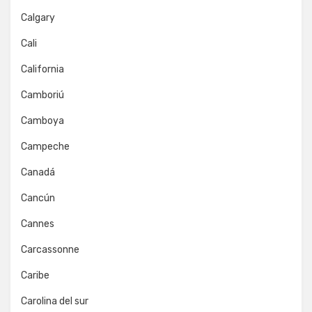
Calgary
Cali
California
Camboriú
Camboya
Campeche
Canadá
Cancún
Cannes
Carcassonne
Caribe
Carolina del sur