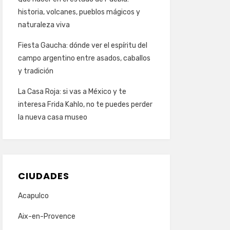
historia, volcanes, pueblos mágicos y
naturaleza viva
Fiesta Gaucha: dónde ver el espíritu del
campo argentino entre asados, caballos
y tradición
La Casa Roja: si vas a México y te
interesa Frida Kahlo, no te puedes perder
la nueva casa museo
CIUDADES
Acapulco
Aix-en-Provence