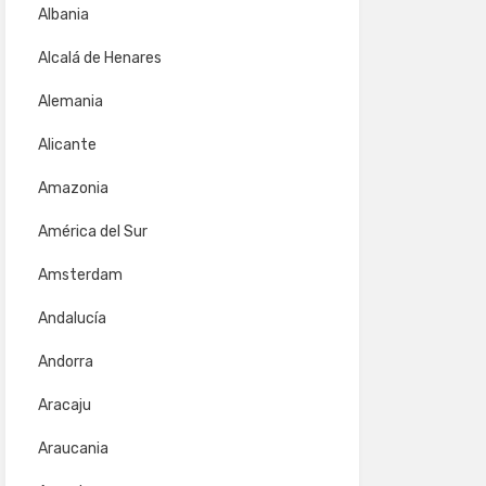
Albania
Alcalá de Henares
Alemania
Alicante
Amazonia
América del Sur
Amsterdam
Andalucía
Andorra
Aracaju
Araucania