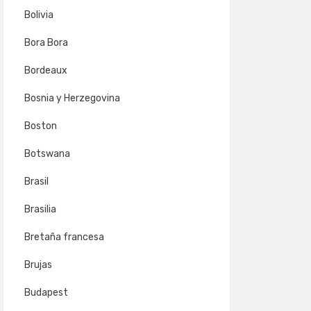
Bolivia
Bora Bora
Bordeaux
Bosnia y Herzegovina
Boston
Botswana
Brasil
Brasilia
Bretaña francesa
Brujas
Budapest