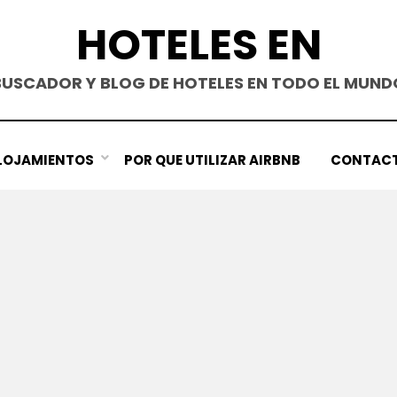
HOTELES EN
BUSCADOR Y BLOG DE HOTELES EN TODO EL MUND
LOJAMIENTOS
POR QUE UTILIZAR AIRBNB
CONTAC