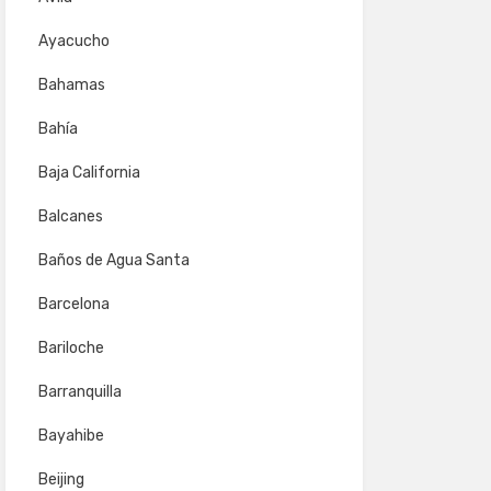
Ayacucho
Bahamas
Bahía
Baja California
Balcanes
Baños de Agua Santa
Barcelona
Bariloche
Barranquilla
Bayahibe
Beijing