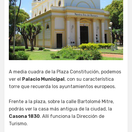
A media cuadra de la Plaza Constitución, podemos
ver el
Palacio Municipal
, con su característica
torre que recuerda los ayuntamientos europeos.
Frente a la plaza, sobre la calle Bartolomé Mitre,
podrás ver la casa más antigua de la ciudad, la
Casona 1830
. Allí funciona la Dirección de
Turismo.