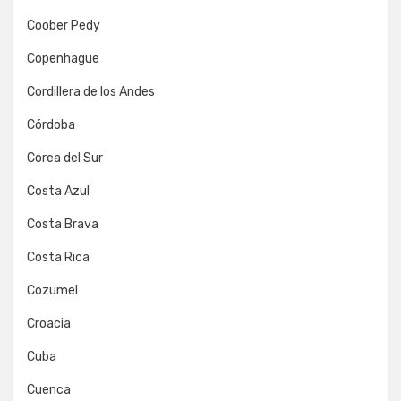
Coober Pedy
Copenhague
Cordillera de los Andes
Córdoba
Corea del Sur
Costa Azul
Costa Brava
Costa Rica
Cozumel
Croacia
Cuba
Cuenca