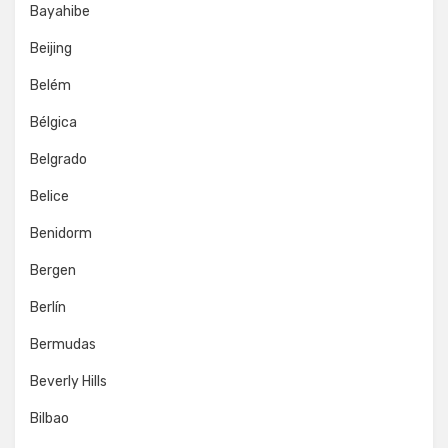
Bayahibe
Beijing
Belém
Bélgica
Belgrado
Belice
Benidorm
Bergen
Berlín
Bermudas
Beverly Hills
Bilbao