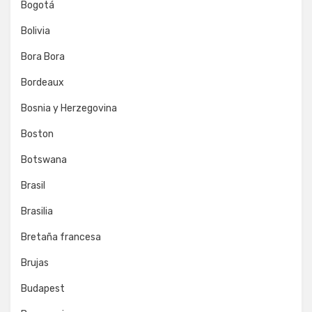
Bogotá
Bolivia
Bora Bora
Bordeaux
Bosnia y Herzegovina
Boston
Botswana
Brasil
Brasilia
Bretaña francesa
Brujas
Budapest