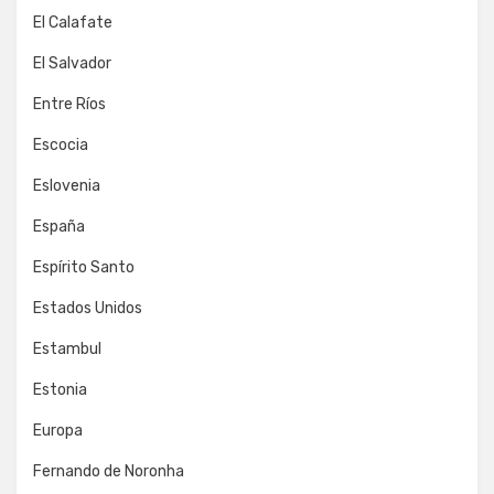
El Calafate
El Salvador
Entre Ríos
Escocia
Eslovenia
España
Espírito Santo
Estados Unidos
Estambul
Estonia
Europa
Fernando de Noronha