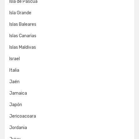
Isla de Pascua
Isla Grande
Islas Baleares
Islas Canarias
Islas Maldivas
Israel
Italia
Jaén
Jamaica
Japón
Jericoacoara
Jordania