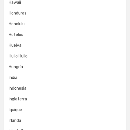
Hawaii
Honduras
Honolulu
Hoteles
Huelva
Huilo Huilo
Hungría
India
Indonesia
Inglaterra
Iquique
Irlanda