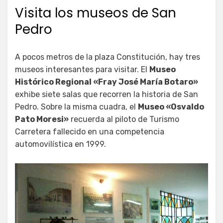
Visita los museos de San
Pedro
A pocos metros de la plaza Constitución, hay tres
museos interesantes para visitar. El
Museo
Histórico Regional «Fray José María Botaro»
exhibe siete salas que recorren la historia de San
Pedro. Sobre la misma cuadra, el
Museo «Osvaldo
Pato Moresi»
recuerda al piloto de Turismo
Carretera fallecido en una competencia
automovilística en 1999.