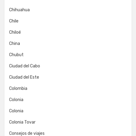
Chihuahua
Chile
Chiloé
China
Chubut
Ciudad del Cabo
Ciudad del Este
Colombia
Colonia
Colonia
Colonia Tovar
Consejos de viajes