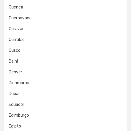
Cuenca
Cuernavaca
Curazao
Curitiba
Cusco
Delhi
Denver
Dinamarca
Dubai
Ecuador
Edimburgo
Egipto