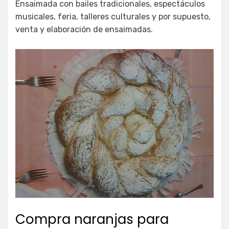
Ensaimada con bailes tradicionales, espectáculos
musicales, feria, talleres culturales y por supuesto,
venta y elaboración de ensaimadas.
Compra naranjas para