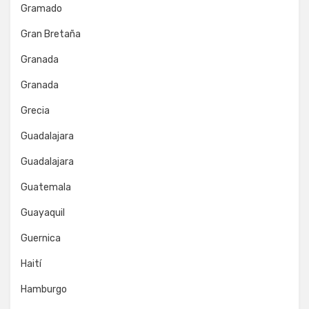
Gramado
Gran Bretaña
Granada
Granada
Grecia
Guadalajara
Guadalajara
Guatemala
Guayaquil
Guernica
Haití
Hamburgo