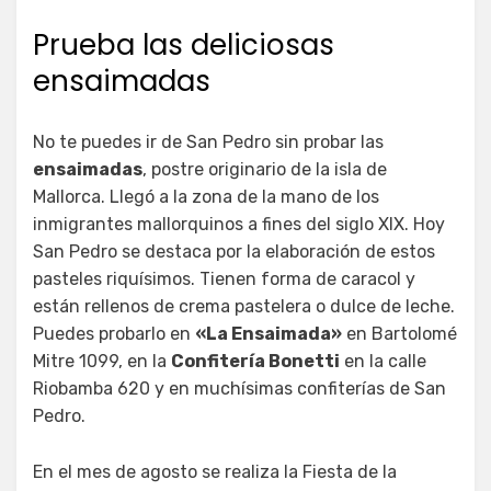
Prueba las deliciosas
ensaimadas
No te puedes ir de San Pedro sin probar las
ensaimadas
, postre originario de la isla de
Mallorca. Llegó a la zona de la mano de los
inmigrantes mallorquinos a fines del siglo XIX. Hoy
San Pedro se destaca por la elaboración de estos
pasteles riquísimos. Tienen forma de caracol y
están rellenos de crema pastelera o dulce de leche.
Puedes probarlo en
«La Ensaimada»
en Bartolomé
Mitre 1099, en la
Confitería Bonetti
en la calle
Riobamba 620 y en muchísimas confiterías de San
Pedro.
En el mes de agosto se realiza la Fiesta de la