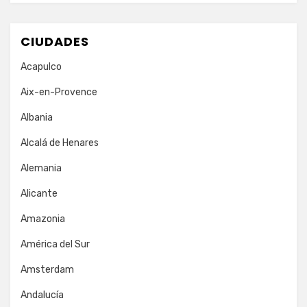
CIUDADES
Acapulco
Aix-en-Provence
Albania
Alcalá de Henares
Alemania
Alicante
Amazonia
América del Sur
Amsterdam
Andalucía