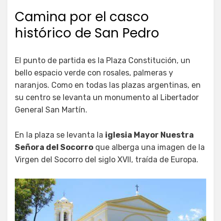
Camina por el casco
histórico de San Pedro
El punto de partida es la Plaza Constitución, un
bello espacio verde con rosales, palmeras y
naranjos. Como en todas las plazas argentinas, en
su centro se levanta un monumento al Libertador
General San Martín.
En la plaza se levanta la
iglesia Mayor Nuestra
Señora del Socorro
que alberga una imagen de la
Virgen del Socorro del siglo XVII, traída de Europa.