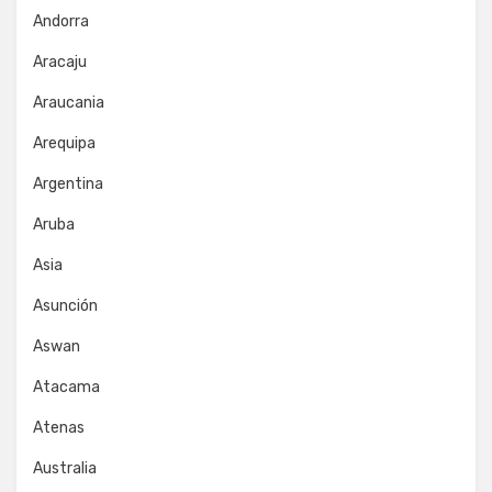
Andorra
Aracaju
Araucania
Arequipa
Argentina
Aruba
Asia
Asunción
Aswan
Atacama
Atenas
Australia