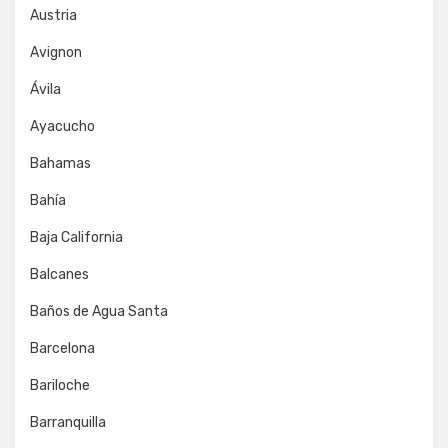
Austria
Avignon
Ávila
Ayacucho
Bahamas
Bahía
Baja California
Balcanes
Baños de Agua Santa
Barcelona
Bariloche
Barranquilla