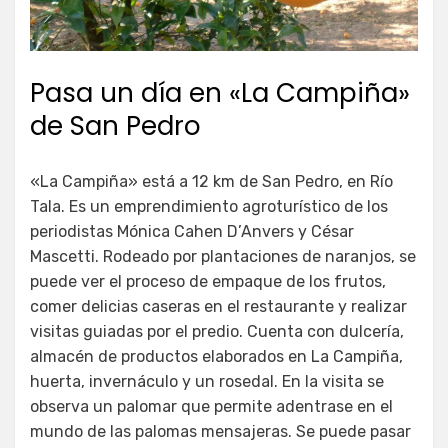
Pasa un día en «La Campiña»
de San Pedro
«La Campiña» está a 12 km de San Pedro, en Río
Tala. Es un emprendimiento agroturístico de los
periodistas Mónica Cahen D’Anvers y César
Mascetti. Rodeado por plantaciones de naranjos, se
puede ver el proceso de empaque de los frutos,
comer delicias caseras en el restaurante y realizar
visitas guiadas por el predio. Cuenta con dulcería,
almacén de productos elaborados en La Campiña,
huerta, invernáculo y un rosedal. En la visita se
observa un palomar que permite adentrase en el
mundo de las palomas mensajeras. Se puede pasar