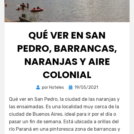
QUÉ VER EN SAN
PEDRO, BARRANCAS,
NARANJAS Y AIRE
COLONIAL
Publicada
por
Hoteles
19/05/2021
el
Qué ver en San Pedro, la ciudad de las naranjas y
las ensaimadas. Es una localidad muy cerca de la
ciudad de Buenos Aires, ideal para ir por el día o
pasar un fin de semana. Está ubicada a orillas del
río Paraná en una pintoresca zona de barrancas y