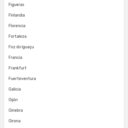
Figueras
Finlandia
Florencia
Fortaleza
Foz do Iguaçu
Francia
Frankfurt
Fuerteventura
Galicia
Gijón
Ginebra
Girona