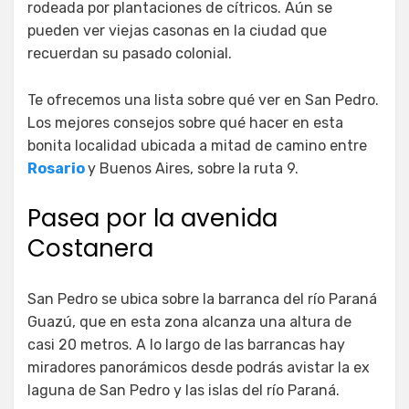
rodeada por plantaciones de cítricos. Aún se
pueden ver viejas casonas en la ciudad que
recuerdan su pasado colonial.
Te ofrecemos una lista sobre qué ver en San Pedro.
Los mejores consejos sobre qué hacer en esta
bonita localidad ubicada a mitad de camino entre
Rosario
y Buenos Aires, sobre la ruta 9.
Pasea por la avenida
Costanera
San Pedro se ubica sobre la barranca del río Paraná
Guazú, que en esta zona alcanza una altura de
casi 20 metros. A lo largo de las barrancas hay
miradores panorámicos desde podrás avistar la ex
laguna de San Pedro y las islas del río Paraná.