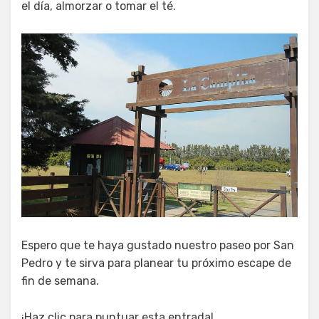
el día, almorzar o tomar el té.
Espero que te haya gustado nuestro paseo por San
Pedro y te sirva para planear tu próximo escape de
fin de semana.
¡Haz clic para puntuar esta entrada!