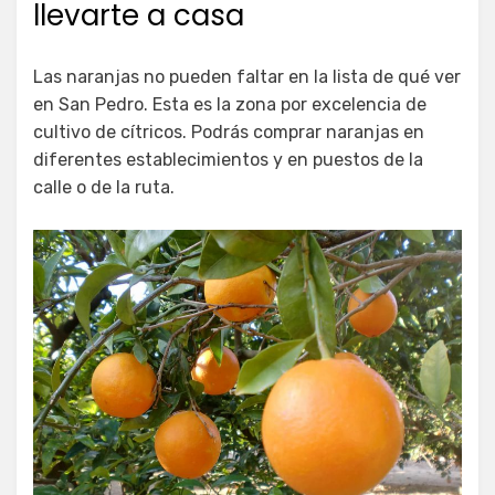
llevarte a casa
Las naranjas no pueden faltar en la lista de qué ver
en San Pedro. Esta es la zona por excelencia de
cultivo de cítricos. Podrás comprar naranjas en
diferentes establecimientos y en puestos de la
calle o de la ruta.