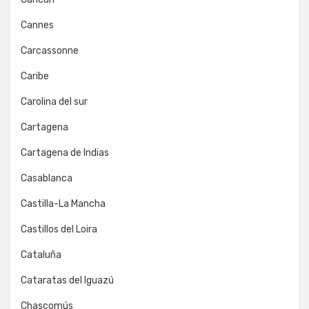
Cannes
Carcassonne
Caribe
Carolina del sur
Cartagena
Cartagena de Indias
Casablanca
Castilla-La Mancha
Castillos del Loira
Cataluña
Cataratas del Iguazú
Chascomús