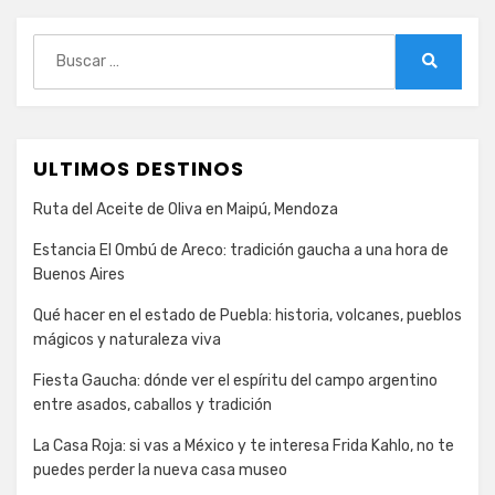
Buscar:
Buscar
ULTIMOS DESTINOS
Ruta del Aceite de Oliva en Maipú, Mendoza
Estancia El Ombú de Areco: tradición gaucha a una hora de
Buenos Aires
Qué hacer en el estado de Puebla: historia, volcanes, pueblos
mágicos y naturaleza viva
Fiesta Gaucha: dónde ver el espíritu del campo argentino
entre asados, caballos y tradición
La Casa Roja: si vas a México y te interesa Frida Kahlo, no te
puedes perder la nueva casa museo