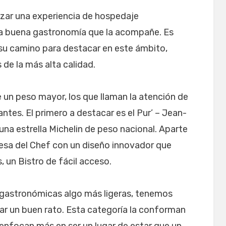
zar una experiencia de hospedaje
na buena gastronomía que la acompañe. Es
e su camino para destacar en este ámbito,
 de la más alta calidad.
 un peso mayor, los que llaman la atención de
ntes. El primero a destacar es el Pur’ – Jean-
una estrella Michelin de peso nacional. Aparte
esa del Chef con un diseño innovador que
, un Bistro de fácil acceso.
 gastronómicas algo más ligeras, tenemos
sar un buen rato. Esta categoría la conforman