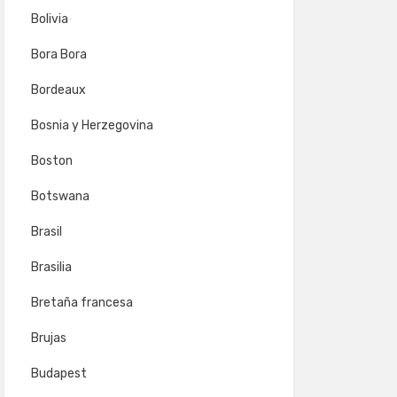
Bolivia
Bora Bora
Bordeaux
Bosnia y Herzegovina
Boston
Botswana
Brasil
Brasilia
Bretaña francesa
Brujas
Budapest