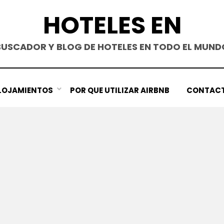
HOTELES EN
BUSCADOR Y BLOG DE HOTELES EN TODO EL MUND
LOJAMIENTOS
POR QUE UTILIZAR AIRBNB
CONTAC