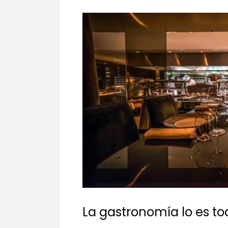
La gastronomía lo es to