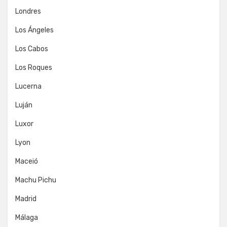
Londres
Los Ángeles
Los Cabos
Los Roques
Lucerna
Luján
Luxor
Lyon
Maceió
Machu Pichu
Madrid
Málaga