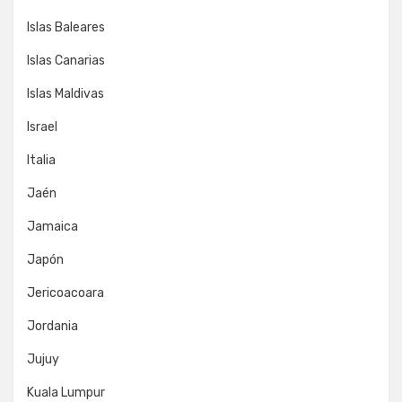
Islas Baleares
Islas Canarias
Islas Maldivas
Israel
Italia
Jaén
Jamaica
Japón
Jericoacoara
Jordania
Jujuy
Kuala Lumpur