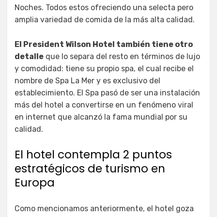
Noches. Todos estos ofreciendo una selecta pero
amplia variedad de comida de la más alta calidad.
El President Wilson Hotel también tiene otro
detalle
que lo separa del resto en términos de lujo
y comodidad: tiene su propio spa, el cual recibe el
nombre de Spa La Mer y es exclusivo del
establecimiento. El Spa pasó de ser una instalación
más del hotel a convertirse en un fenómeno viral
en internet que alcanzó la fama mundial por su
calidad.
El hotel contempla 2 puntos
estratégicos de turismo en
Europa
Como mencionamos anteriormente, el hotel goza