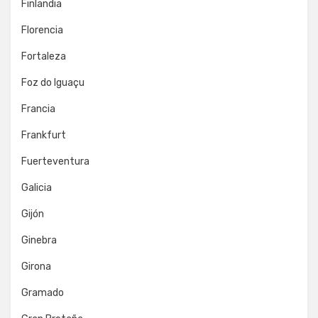
Finlandia
Florencia
Fortaleza
Foz do Iguaçu
Francia
Frankfurt
Fuerteventura
Galicia
Gijón
Ginebra
Girona
Gramado