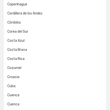
Copenhague
Cordillera de los Andes
Córdoba
Corea del Sur
Costa Azul
Costa Brava
Costa Rica
Cozumel
Croacia
Cuba
Cuenca
Cuenca