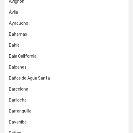
Avignon
Ávila
Ayacucho
Bahamas
Bahía
Baja California
Balcanes
Baños de Agua Santa
Barcelona
Bariloche
Barranquilla
Bayahibe