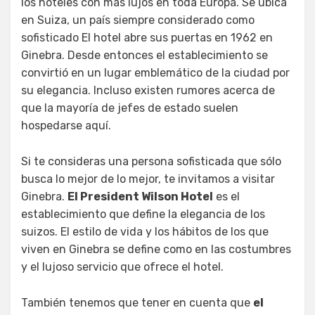
los hoteles con más lujos en toda Europa. Se ubica
en Suiza, un país siempre considerado como
sofisticado El hotel abre sus puertas en 1962 en
Ginebra. Desde entonces el establecimiento se
convirtió en un lugar emblemático de la ciudad por
su elegancia. Incluso existen rumores acerca de
que la mayoría de jefes de estado suelen
hospedarse aquí.
Si te consideras una persona sofisticada que sólo
busca lo mejor de lo mejor, te invitamos a visitar
Ginebra.
El President Wilson Hotel
es el
establecimiento que define la elegancia de los
suizos. El estilo de vida y los hábitos de los que
viven en Ginebra se define como en las costumbres
y el lujoso servicio que ofrece el hotel.
También tenemos que tener en cuenta que
el