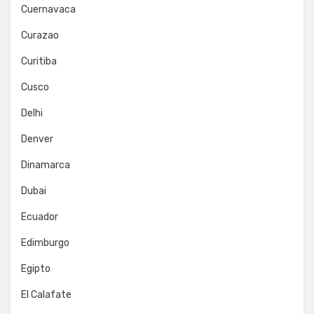
Cuernavaca
Curazao
Curitiba
Cusco
Delhi
Denver
Dinamarca
Dubai
Ecuador
Edimburgo
Egipto
El Calafate