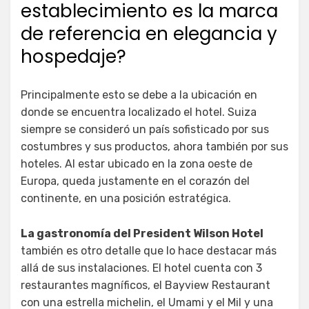
establecimiento es la marca
de referencia en elegancia y
hospedaje?
Principalmente esto se debe a la ubicación en
donde se encuentra localizado el hotel. Suiza
siempre se consideró un país sofisticado por sus
costumbres y sus productos, ahora también por sus
hoteles. Al estar ubicado en la zona oeste de
Europa, queda justamente en el corazón del
continente, en una posición estratégica.
La gastronomía del President Wilson Hotel
también es otro detalle que lo hace destacar más
allá de sus instalaciones. El hotel cuenta con 3
restaurantes magníficos, el Bayview Restaurant
con una estrella michelin, el Umami y el Mil y una