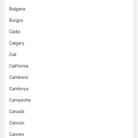
Bulgaria
Burgos
Cádiz
Calgary
Cali
California
Camboriú
Camboya
Campeche
Canadá
Cancún
Cannes