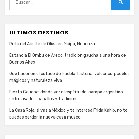
Buscar
ULTIMOS DESTINOS
Ruta del Aceite de Oliva en Maipú, Mendoza
Estancia El Ombú de Areco: tradición gaucha a una hora de
Buenos Aires
Qué hacer en el estado de Puebla: historia, volcanes, pueblos
mágicos y naturaleza viva
Fiesta Gaucha: dónde ver el espíritu del campo argentino
entre asados, caballos y tradición
La Casa Roja: si vas a México y te interesa Frida Kahlo, no te
puedes perder la nueva casa museo