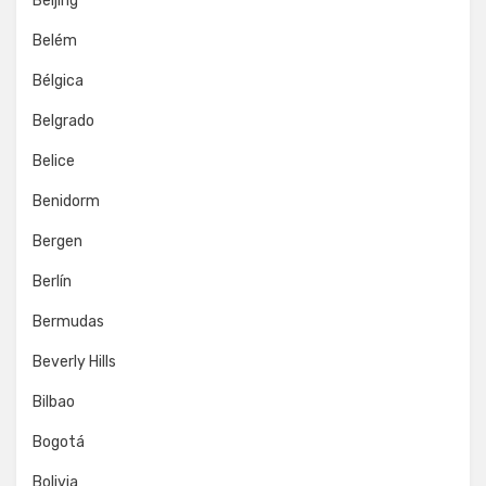
Beijing
Belém
Bélgica
Belgrado
Belice
Benidorm
Bergen
Berlín
Bermudas
Beverly Hills
Bilbao
Bogotá
Bolivia