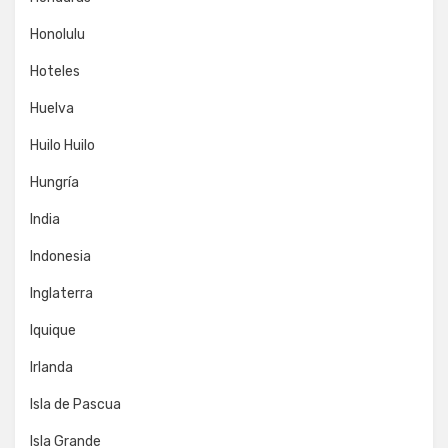
Honolulu
Hoteles
Huelva
Huilo Huilo
Hungría
India
Indonesia
Inglaterra
Iquique
Irlanda
Isla de Pascua
Isla Grande