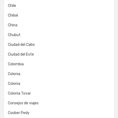
Chile
Chiloé
China
Chubut
Ciudad del Cabo
Ciudad del Este
Colombia
Colonia
Colonia
Colonia Tovar
Consejos de viajes
Coober Pedy