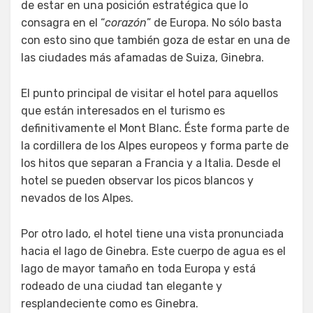
de estar en una posición estratégica que lo
consagra en el “
corazón
” de Europa. No sólo basta
con esto sino que también goza de estar en una de
las ciudades más afamadas de Suiza, Ginebra.
El punto principal de visitar el hotel para aquellos
que están interesados en el turismo es
definitivamente el Mont Blanc. Éste forma parte de
la cordillera de los Alpes europeos y forma parte de
los hitos que separan a Francia y a Italia. Desde el
hotel se pueden observar los picos blancos y
nevados de los Alpes.
Por otro lado, el hotel tiene una vista pronunciada
hacia el lago de Ginebra. Este cuerpo de agua es el
lago de mayor tamaño en toda Europa y está
rodeado de una ciudad tan elegante y
resplandeciente como es Ginebra.