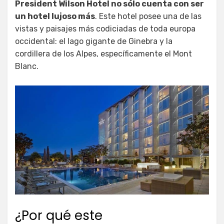
President Wilson Hotel no sólo cuenta con ser
un hotel lujoso más
. Este hotel posee una de las
vistas y paisajes más codiciadas de toda europa
occidental: el lago gigante de Ginebra y la
cordillera de los Alpes, específicamente el Mont
Blanc.
¿Por qué este