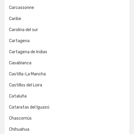
Carcassonne
Caribe
Carolina del sur
Cartagena
Cartagena de Indias
Casablanca
Castilla-La Mancha
Castillos del Loira
Cataluña
Cataratas del Iguazú
Chascomús
Chihuahua