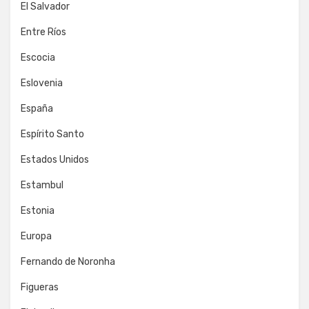
El Salvador
Entre Ríos
Escocia
Eslovenia
España
Espírito Santo
Estados Unidos
Estambul
Estonia
Europa
Fernando de Noronha
Figueras