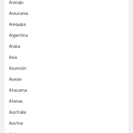
Aracaju
Araucania
Arequipa
Argentina
Aruba
Asia
Asunción
Aswan
Atacama
Atenas
Australia
Austria