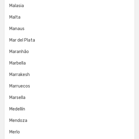
Malasia
Malta
Manaus
Mar del Plata
Maranhão
Marbella
Marrakesh
Marruecos
Marsella
Medellín
Mendoza
Merlo