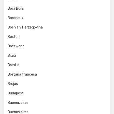
Bora Bora
Bordeaux
Bosnia y Herzegovina
Boston
Botswana
Brasil
Brasilia
Bretaña francesa
Brujas
Budapest
Buenos aires
Buenos aires