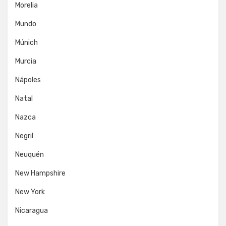
Morelia
Mundo
Múnich
Murcia
Nápoles
Natal
Nazca
Negril
Neuquén
New Hampshire
New York
Nicaragua