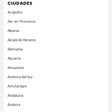
CIUDADES
Acapulco
Aix-en-Provence
Albania
Alcalá de Henares
Alemania
Alicante
Amazonia
América del Sur
Amsterdam
Andalucía
Andorra