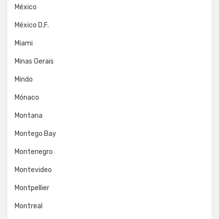
México
México D.F.
Miami
Minas Gerais
Mindo
Mónaco
Montana
Montego Bay
Montenegro
Montevideo
Montpellier
Montreal