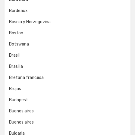
Bordeaux
Bosnia y Herzegovina
Boston
Botswana
Brasil
Brasilia
Bretaña francesa
Brujas
Budapest
Buenos aires
Buenos aires
Bulgaria