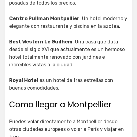
posadas de todos los precios.
Centro Pullman Montpellier
. Un hotel moderno y
elegante con restaurante y piscina en la azotea.
Best Western Le Guilhem
. Una casa que data
desde el siglo XVI que actualmente es un hermoso
hotel totalmente renovado con jardines e
increíbles vistas a la ciudad.
Royal Hotel
es un hotel de tres estrellas con
buenas comodidades.
Como llegar a Montpellier
Puedes volar directamente a Montpellier desde
otras ciudades europeas o volar a París y viajar en
tren.