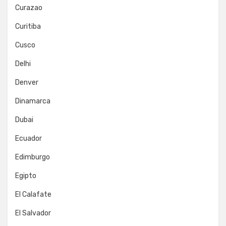
Curazao
Curitiba
Cusco
Delhi
Denver
Dinamarca
Dubai
Ecuador
Edimburgo
Egipto
El Calafate
El Salvador