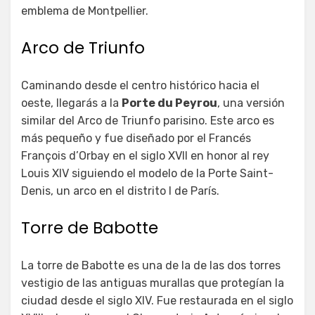
emblema de Montpellier.
Arco de Triunfo
Caminando desde el centro histórico hacia el
oeste, llegarás a la
Porte du Peyrou
, una versión
similar del Arco de Triunfo parisino. Este arco es
más pequeño y fue diseñado por el Francés
François d’Orbay en el siglo XVII en honor al rey
Louis XIV siguiendo el modelo de la Porte Saint-
Denis, un arco en el distrito I de París.
Torre de Babotte
La torre de Babotte es una de la de las dos torres
vestigio de las antiguas murallas que protegían la
ciudad desde el siglo XIV. Fue restaurada en el siglo