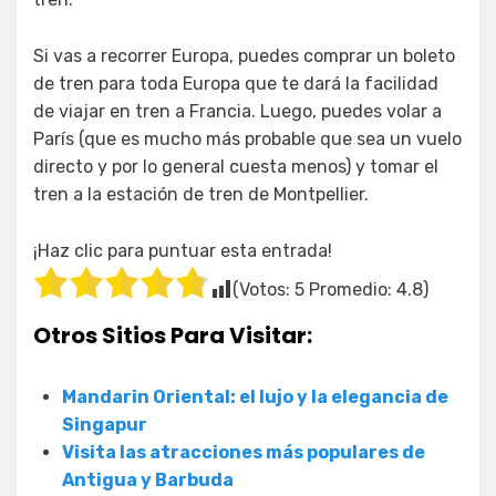
Si vas a recorrer Europa, puedes comprar un boleto
de tren para toda Europa que te dará la facilidad
de viajar en tren a Francia. Luego, puedes volar a
París (que es mucho más probable que sea un vuelo
directo y por lo general cuesta menos) y tomar el
tren a la estación de tren de Montpellier.
¡Haz clic para puntuar esta entrada!
(Votos:
5
Promedio:
4.8
)
Otros Sitios Para Visitar:
Mandarin Oriental: el lujo y la elegancia de
Singapur
Visita las atracciones más populares de
Antigua y Barbuda