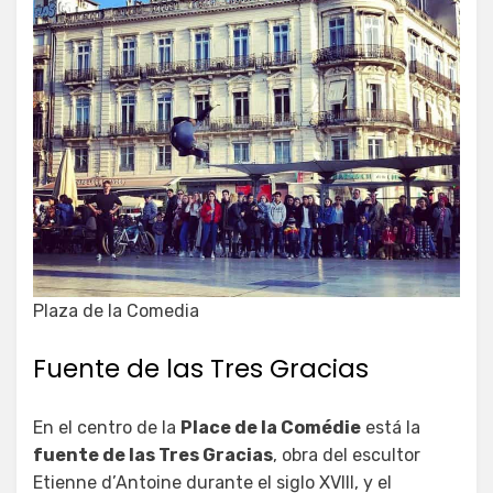
Plaza de la Comedia
Fuente de las Tres Gracias
En el centro de la
Place de la Comédie
está la
fuente de las Tres Gracias
, obra del escultor
Etienne d’Antoine durante el siglo XVIII, y el