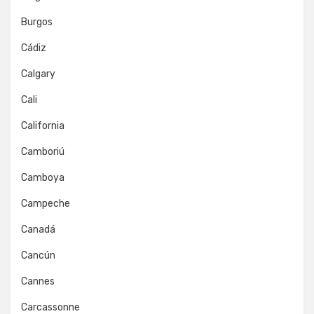
Burgos
Cádiz
Calgary
Cali
California
Camboriú
Camboya
Campeche
Canadá
Cancún
Cannes
Carcassonne