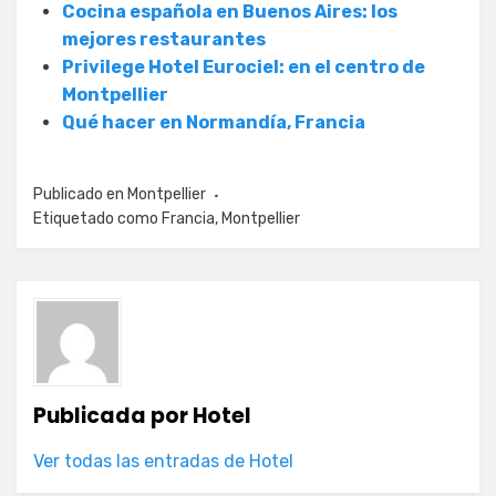
Cocina española en Buenos Aires: los
mejores restaurantes
Privilege Hotel Eurociel: en el centro de
Montpellier
Qué hacer en Normandía, Francia
Publicado en
Montpellier
Etiquetado como
Francia
,
Montpellier
Publicada por
Hotel
Ver todas las entradas de Hotel