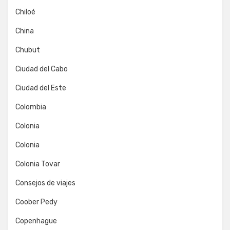
Chiloé
China
Chubut
Ciudad del Cabo
Ciudad del Este
Colombia
Colonia
Colonia
Colonia Tovar
Consejos de viajes
Coober Pedy
Copenhague