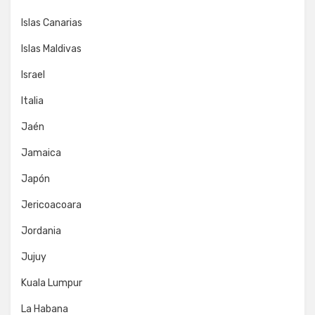
Islas Canarias
Islas Maldivas
Israel
Italia
Jaén
Jamaica
Japón
Jericoacoara
Jordania
Jujuy
Kuala Lumpur
La Habana