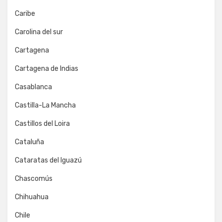
Caribe
Carolina del sur
Cartagena
Cartagena de Indias
Casablanca
Castilla-La Mancha
Castillos del Loira
Cataluña
Cataratas del Iguazú
Chascomús
Chihuahua
Chile