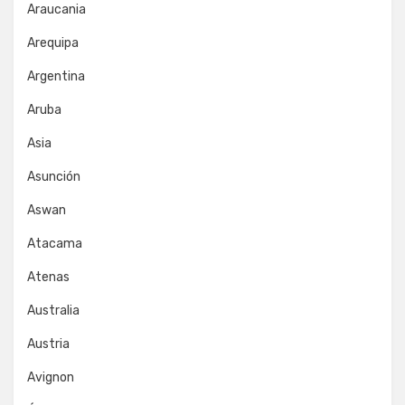
Araucania
Arequipa
Argentina
Aruba
Asia
Asunción
Aswan
Atacama
Atenas
Australia
Austria
Avignon