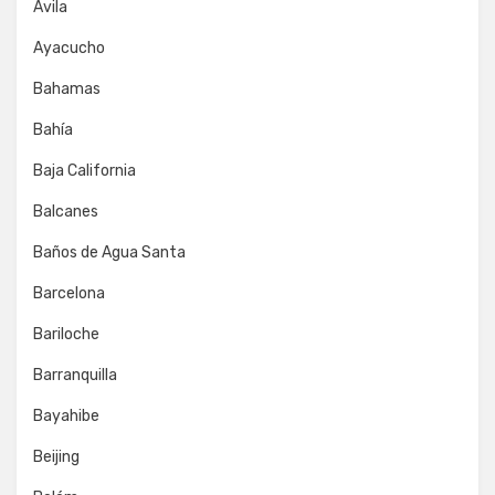
Ávila
Ayacucho
Bahamas
Bahía
Baja California
Balcanes
Baños de Agua Santa
Barcelona
Bariloche
Barranquilla
Bayahibe
Beijing