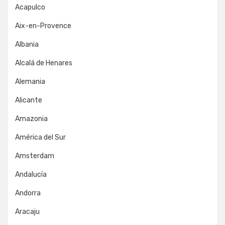
Acapulco
Aix-en-Provence
Albania
Alcalá de Henares
Alemania
Alicante
Amazonia
América del Sur
Amsterdam
Andalucía
Andorra
Aracaju