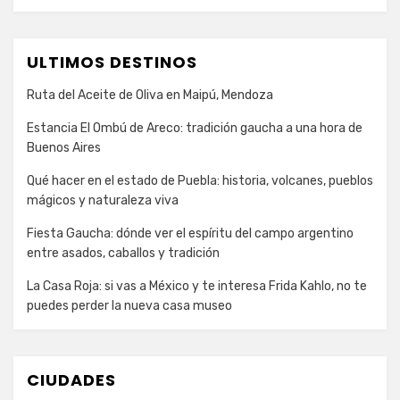
ULTIMOS DESTINOS
Ruta del Aceite de Oliva en Maipú, Mendoza
Estancia El Ombú de Areco: tradición gaucha a una hora de
Buenos Aires
Qué hacer en el estado de Puebla: historia, volcanes, pueblos
mágicos y naturaleza viva
Fiesta Gaucha: dónde ver el espíritu del campo argentino
entre asados, caballos y tradición
La Casa Roja: si vas a México y te interesa Frida Kahlo, no te
puedes perder la nueva casa museo
CIUDADES