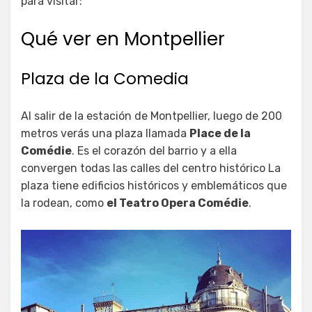
para visitar:
Qué ver en Montpellier
Plaza de la Comedia
Al salir de la estación de Montpellier, luego de 200
metros verás una plaza llamada
Place de la
Comédie
. Es el corazón del barrio y a ella
convergen todas las calles del centro histórico La
plaza tiene edificios históricos y emblemáticos que
la rodean, como
el Teatro Opera Comédie
.