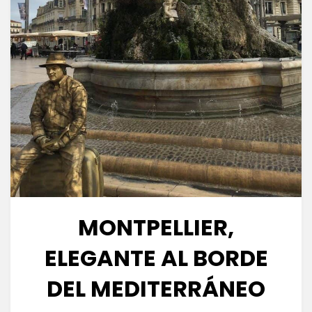
MONTPELLIER,
ELEGANTE AL BORDE
DEL MEDITERRÁNEO