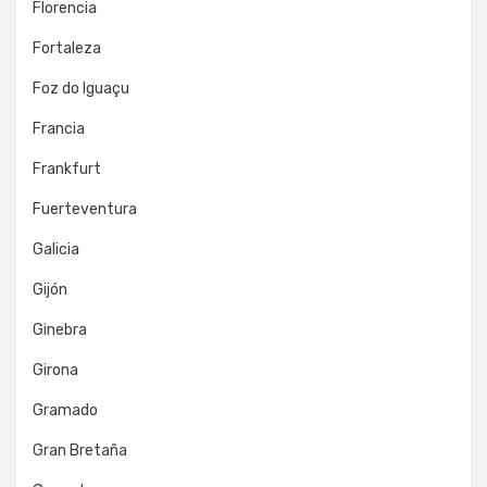
Florencia
Fortaleza
Foz do Iguaçu
Francia
Frankfurt
Fuerteventura
Galicia
Gijón
Ginebra
Girona
Gramado
Gran Bretaña