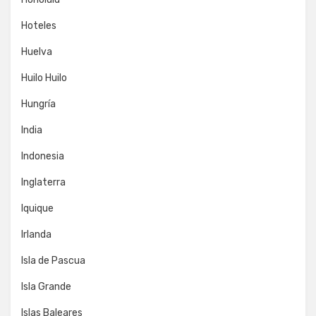
Hoteles
Huelva
Huilo Huilo
Hungría
India
Indonesia
Inglaterra
Iquique
Irlanda
Isla de Pascua
Isla Grande
Islas Baleares