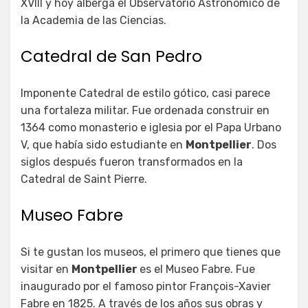
XVIII y hoy alberga el Observatorio Astronómico de
la Academia de las Ciencias.
Catedral de San Pedro
Imponente Catedral de estilo gótico, casi parece
una fortaleza militar. Fue ordenada construir en
1364 como monasterio e iglesia por el Papa Urbano
V, que había sido estudiante en
Montpellier
. Dos
siglos después fueron transformados en la
Catedral de Saint Pierre.
Museo Fabre
Si te gustan los museos, el primero que tienes que
visitar en
Montpellier
es el Museo Fabre. Fue
inaugurado por el famoso pintor François-Xavier
Fabre en 1825. A través de los años sus obras y