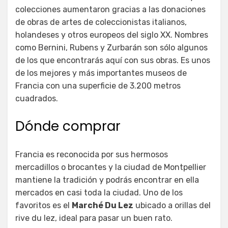
colecciones aumentaron gracias a las donaciones
de obras de artes de coleccionistas italianos,
holandeses y otros europeos del siglo XX. Nombres
como Bernini, Rubens y Zurbarán son sólo algunos
de los que encontrarás aquí con sus obras. Es unos
de los mejores y más importantes museos de
Francia con una superficie de 3.200 metros
cuadrados.
Dónde comprar
Francia es reconocida por sus hermosos
mercadillos o brocantes y la ciudad de Montpellier
mantiene la tradición y podrás encontrar en ella
mercados en casi toda la ciudad. Uno de los
favoritos es el
Marché Du Lez
ubicado a orillas del
rive du lez, ideal para pasar un buen rato.