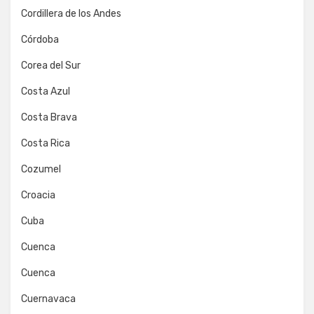
Cordillera de los Andes
Córdoba
Corea del Sur
Costa Azul
Costa Brava
Costa Rica
Cozumel
Croacia
Cuba
Cuenca
Cuenca
Cuernavaca