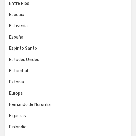
Entre Ríos
Escocia
Eslovenia
España
Espírito Santo
Estados Unidos
Estambul
Estonia
Europa
Fernando de Noronha
Figueras
Finlandia