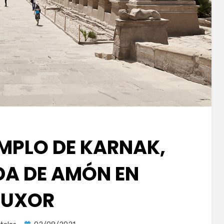
EMPLO DE KARNAK,
A DE AMÓN EN
LUXOR