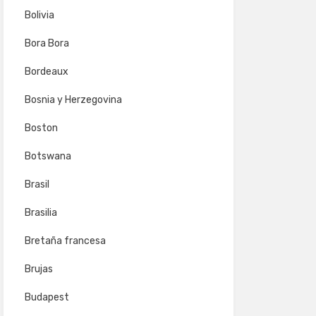
Bolivia
Bora Bora
Bordeaux
Bosnia y Herzegovina
Boston
Botswana
Brasil
Brasilia
Bretaña francesa
Brujas
Budapest