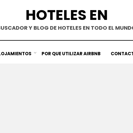
HOTELES EN
BUSCADOR Y BLOG DE HOTELES EN TODO EL MUND
LOJAMIENTOS
POR QUE UTILIZAR AIRBNB
CONTAC