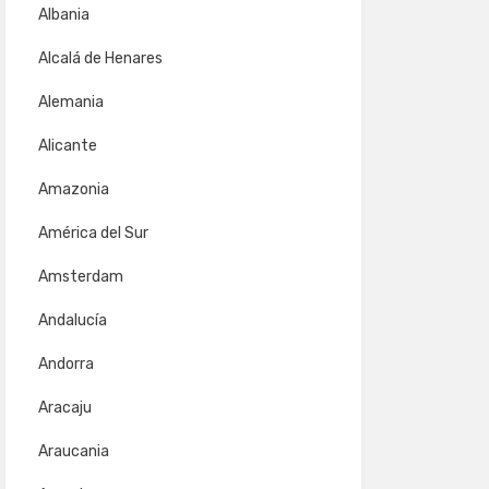
Albania
Alcalá de Henares
Alemania
Alicante
Amazonia
América del Sur
Amsterdam
Andalucía
Andorra
Aracaju
Araucania