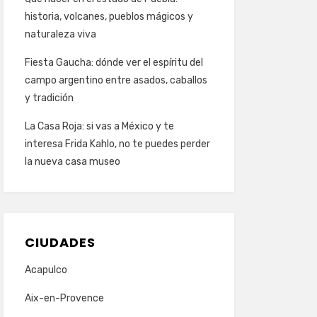
historia, volcanes, pueblos mágicos y
naturaleza viva
Fiesta Gaucha: dónde ver el espíritu del
campo argentino entre asados, caballos
y tradición
La Casa Roja: si vas a México y te
interesa Frida Kahlo, no te puedes perder
la nueva casa museo
CIUDADES
Acapulco
Aix-en-Provence