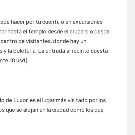
uede hacer por tu cuenta o en excursiones
nar hasta el templo desde el crucero o desde
l centro de visitantes, donde hay un
y la boletería. La entrada al recinto cuesta
nte 10 usd).
 de Luxor, es el lugar más visitado por los
los que se alojan en la ciudad como los que