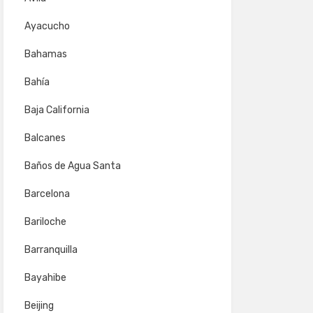
Ayacucho
Bahamas
Bahía
Baja California
Balcanes
Baños de Agua Santa
Barcelona
Bariloche
Barranquilla
Bayahibe
Beijing