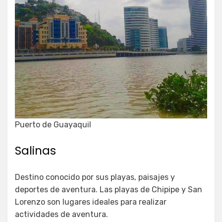
Puerto de Guayaquil
Salinas
Destino conocido por sus playas, paisajes y
deportes de aventura. Las playas de Chipipe y San
Lorenzo son lugares ideales para realizar
actividades de aventura.