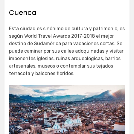
Cuenca
Esta ciudad es sinónimo de cultura y patrimonio, es
según World Travel Awards 2017-2018 el mejor
destino de Sudamérica para vacaciones cortas. Se
puede caminar por sus calles adoquinadas y visitar
imponentes iglesias, ruinas arqueológicas, barrios
artesanales, museos o contemplar sus tejados
terracota y balcones floridos.