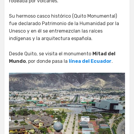
rodeada por volcanes.
Su hermoso casco histórico (Quito Monumental)
fue declarado Patrimonio de la Humanidad por la
Unesco y en él se entremezclan las raíces
indígenas y la arquitectura española.
Desde Quito, se visita el monumento
Mitad del
Mundo
, por donde pasa la
línea del Ecuador
.