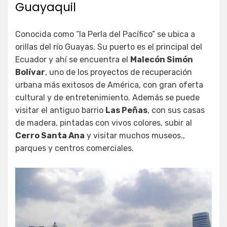
Guayaquil
Conocida como “la Perla del Pacífico” se ubica a
orillas del río Guayas. Su puerto es el principal del
Ecuador y ahí se encuentra el
Malecón Simón
Bolívar
, uno de los proyectos de recuperación
urbana más exitosos de América, con gran oferta
cultural y de entretenimiento. Además se puede
visitar el antiguo barrio
Las Peñas
, con sus casas
de madera, pintadas con vivos colores, subir al
Cerro Santa Ana
y visitar muchos museos.,
parques y centros comerciales.