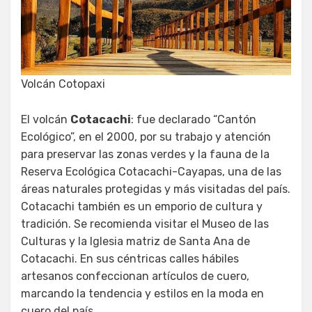
Volcán Cotopaxi
El volcán
Cotacachi
: fue declarado “Cantón
Ecológico”, en el 2000, por su trabajo y atención
para preservar las zonas verdes y la fauna de la
Reserva Ecológica Cotacachi-Cayapas, una de las
áreas naturales protegidas y más visitadas del país.
Cotacachi también es un emporio de cultura y
tradición. Se recomienda visitar el Museo de las
Culturas y la Iglesia matriz de Santa Ana de
Cotacachi. En sus céntricas calles hábiles
artesanos confeccionan artículos de cuero,
marcando la tendencia y estilos en la moda en
cuero del país.