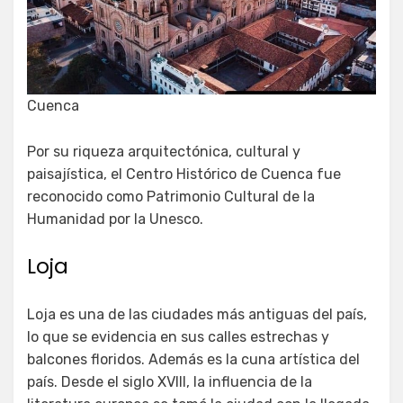
Cuenca
Por su riqueza arquitectónica, cultural y
paisajística, el Centro Histórico de Cuenca fue
reconocido como Patrimonio Cultural de la
Humanidad por la Unesco.
Loja
Loja es una de las ciudades más antiguas del país,
lo que se evidencia en sus calles estrechas y
balcones floridos. Además es la cuna artística del
país. Desde el siglo XVIII, la influencia de la