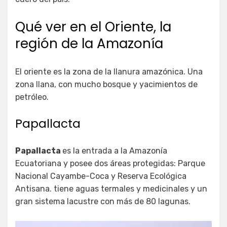
Qué ver en el Oriente, la
región de la Amazonía
El oriente es la zona de la llanura amazónica. Una
zona llana, con mucho bosque y yacimientos de
petróleo.
Papallacta
Papallacta
es la entrada a la Amazonía
Ecuatoriana y posee dos áreas protegidas: Parque
Nacional Cayambe-Coca y Reserva Ecológica
Antisana. tiene aguas termales y medicinales y un
gran sistema lacustre con más de 80 lagunas.