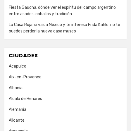
Fiesta Gaucha: dónde ver el espíritu del campo argentino
entre asados, caballos y tradición
La Casa Roja: si vas a México y te interesa Frida Kahlo, no te
puedes perder la nueva casa museo
CIUDADES
Acapulco
Aix-en-Provence
Albania
Alcalá de Henares
Alemania
Alicante