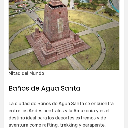
Mitad del Mundo
Baños de Agua Santa
La ciudad de Baños de Agua Santa se encuentra
entre los Andes centrales y la Amazonía y es el
destino ideal para los deportes extremos y de
aventura como rafting, trekking y parapente.