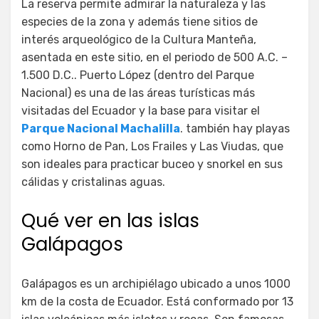
La reserva permite admirar la naturaleza y las
especies de la zona y además tiene sitios de
interés arqueológico de la Cultura Manteña,
asentada en este sitio, en el periodo de 500 A.C. –
1.500 D.C.. Puerto López (dentro del Parque
Nacional) es una de las áreas turísticas más
visitadas del Ecuador y la base para visitar el
Parque Nacional Machalilla
. también hay playas
como Horno de Pan, Los Frailes y Las Viudas, que
son ideales para practicar buceo y snorkel en sus
cálidas y cristalinas aguas.
Qué ver en las islas
Galápagos
Galápagos es un archipiélago ubicado a unos 1000
km de la costa de Ecuador. Está conformado por 13