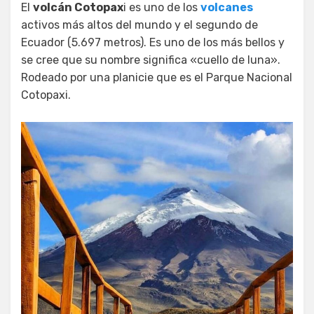
El
volcán Cotopax
i es uno de los
volcanes
activos más altos del mundo y el segundo de
Ecuador (5.697 metros). Es uno de los más bellos y
se cree que su nombre significa «cuello de luna».
Rodeado por una planicie que es el Parque Nacional
Cotopaxi.