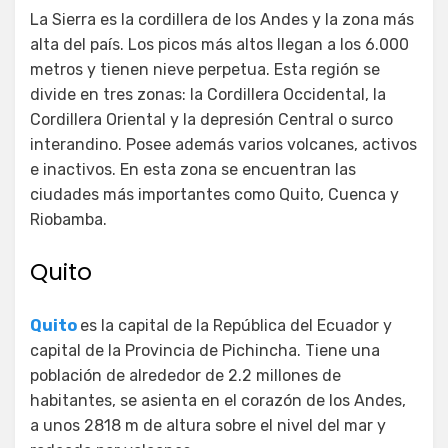
La Sierra es la cordillera de los Andes y la zona más
alta del país. Los picos más altos llegan a los 6.000
metros y tienen nieve perpetua. Esta región se
divide en tres zonas: la Cordillera Occidental, la
Cordillera Oriental y la depresión Central o surco
interandino. Posee además varios volcanes, activos
e inactivos. En esta zona se encuentran las
ciudades más importantes como Quito, Cuenca y
Riobamba.
Quito
Quito
es la capital de la República del Ecuador y
capital de la Provincia de Pichincha. Tiene una
población de alrededor de 2.2 millones de
habitantes, se asienta en el corazón de los Andes,
a unos 2818 m de altura sobre el nivel del mar y