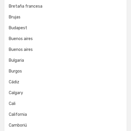
Bretaña francesa
Brujas
Budapest
Buenos aires
Buenos aires
Bulgaria
Burgos
Cádiz
Calgary
Cali
California
Camboriú