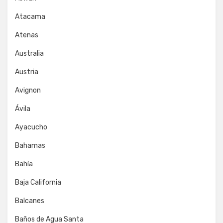
Atacama
Atenas
Australia
Austria
Avignon
Ávila
Ayacucho
Bahamas
Bahía
Baja California
Balcanes
Baños de Agua Santa