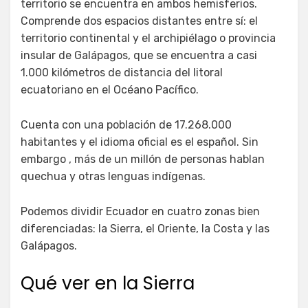
territorio se encuentra en ambos hemisferios.
Comprende dos espacios distantes entre sí: el
territorio continental y el archipiélago o provincia
insular de Galápagos, que se encuentra a casi
1.000 kilómetros de distancia del litoral
ecuatoriano en el Océano Pacífico.
Cuenta con una población de 17.268.000
habitantes y el idioma oficial es el español. Sin
embargo , más de un millón de personas hablan
quechua y otras lenguas indígenas.
Podemos dividir Ecuador en cuatro zonas bien
diferenciadas: la Sierra, el Oriente, la Costa y las
Galápagos.
Qué ver en la Sierra