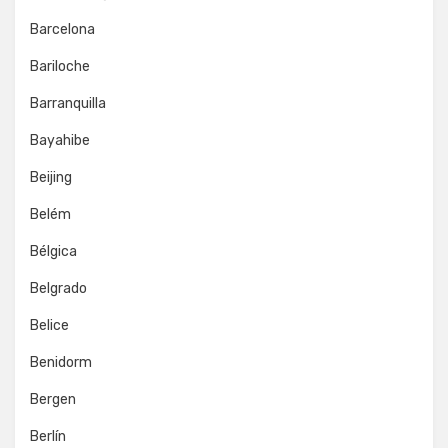
Barcelona
Bariloche
Barranquilla
Bayahibe
Beijing
Belém
Bélgica
Belgrado
Belice
Benidorm
Bergen
Berlín