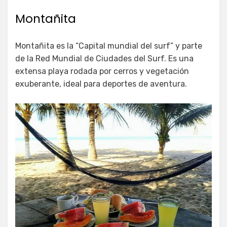
Montañita
Montañita es la “Capital mundial del surf” y parte
de la Red Mundial de Ciudades del Surf. Es una
extensa playa rodada por cerros y vegetación
exuberante, ideal para deportes de aventura.