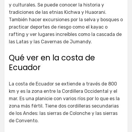
y culturales. Se puede conocer la historia y
tradiciones de las etnias Kichwa y Huaorani.
También hacer excursiones por la selva y bosques o
practicar deportes de riesgo como el kayac o
rafting y ver lugares increíbles como la cascada de
las Latas y las Cavernas de Jumandy.
Qué ver en la costa de
Ecuador
La costa de Ecuador se extiende a través de 800
km y es la zona entre la Cordillera Occidental y el
mar. Es una planicie con varios ríos por lo que es la
zona más fértil. Tiene dos cordilleras secundarias
de los Andes: las sierras de Colonche y las sierras
de Convento.