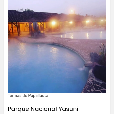
Termas de Papallacta
Parque Nacional Yasuní