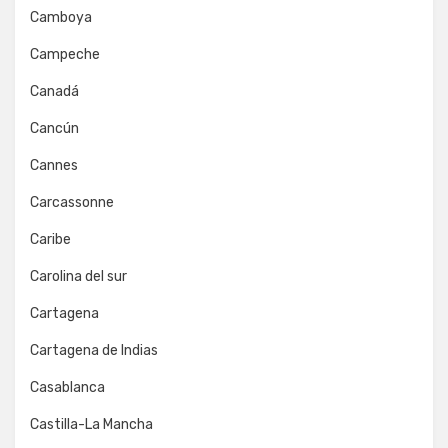
Camboya
Campeche
Canadá
Cancún
Cannes
Carcassonne
Caribe
Carolina del sur
Cartagena
Cartagena de Indias
Casablanca
Castilla-La Mancha