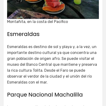
Montañita, en la costa del Pacífico
Esmeraldas
Esmeraldas es destino de sol y playa y, a la vez, un
importante destino cultural ya que concentra una
gran población de origen afro. Se puede visitar el
museo del Banco Central que mantiene y preserva
la rica cultura Tolita. Desde el Faro se puede
observar el verdor de la ciudad y el unión del río
Esmeraldas con el mar.
Parque Nacional Machalilla