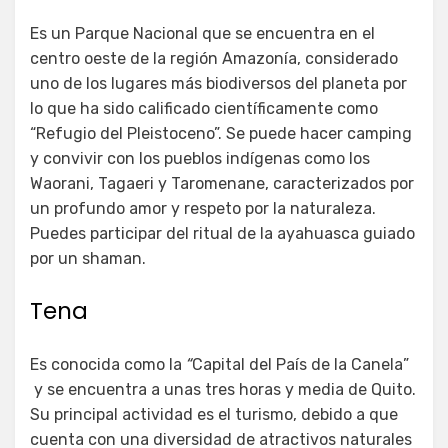
Es un Parque Nacional que se encuentra en el
centro oeste de la región Amazonía, considerado
uno de los lugares más biodiversos del planeta por
lo que ha sido calificado científicamente como
“Refugio del Pleistoceno”. Se puede hacer camping
y convivir con los pueblos indígenas como los
Waorani, Tagaeri y Taromenane, caracterizados por
un profundo amor y respeto por la naturaleza.
Puedes participar del ritual de la ayahuasca guiado
por un shaman.
Tena
Es conocida como la
“
Capital del País de la Canela”
y se encuentra a unas tres horas y media de Quito.
Su principal actividad es el turismo, debido a que
cuenta con una diversidad de atractivos naturales