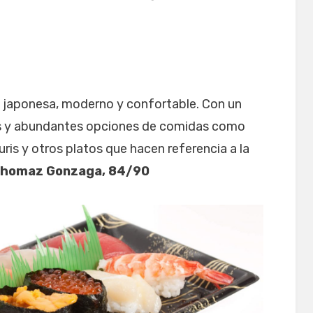
 japonesa, moderno y confortable. Con un
des y abundantes opciones de comidas como
ris y otros platos que hacen referencia a la
Thomaz Gonzaga, 84/90