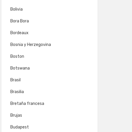
Bolivia
Bora Bora
Bordeaux
Bosnia y Herzegovina
Boston
Botswana
Brasil
Brasilia
Bretaña francesa
Brujas
Budapest