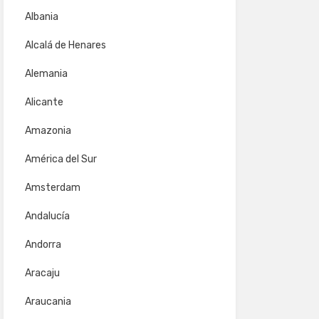
Albania
Alcalá de Henares
Alemania
Alicante
Amazonia
América del Sur
Amsterdam
Andalucía
Andorra
Aracaju
Araucania