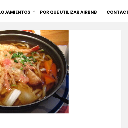
LOJAMIENTOS
POR QUE UTILIZAR AIRBNB
CONTAC