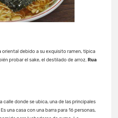
 oriental debido a su exquisito ramen, típica
n probar el sake, el destilado de arroz.
Rua
a calle donde se ubica, una de las principales
 Es una casa con una barra para 16 personas,