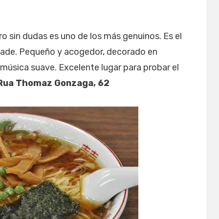
ro sin dudas es uno de los más genuinos. Es el
dade. Pequeño y acogedor, decorado en
úsica suave. Excelente lugar para probar el
Rua Thomaz Gonzaga, 62