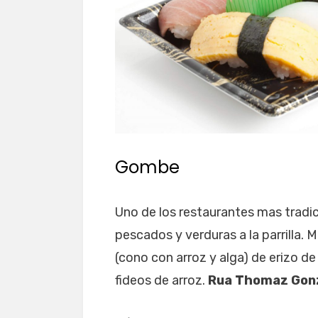
Gombe
Uno de los restaurantes mas tradi
pescados y verduras a la parrilla.
(cono con arroz y alga) de erizo de
fideos de arroz.
Rua Thomaz Gon