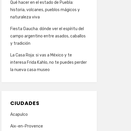
Qué hacer en el estado de Puebla:
historia, volcanes, pueblos mágicos y
naturaleza viva
Fiesta Gaucha: dónde ver el espíritu del
campo argentino entre asados, caballos
y tradición
La Casa Roja: si vas a México y te
interesa Frida Kahlo, no te puedes perder
la nueva casa museo
CIUDADES
Acapulco
Aix-en-Provence