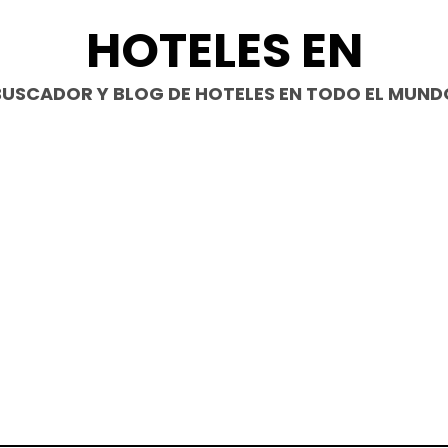
HOTELES EN
BUSCADOR Y BLOG DE HOTELES EN TODO EL MUND