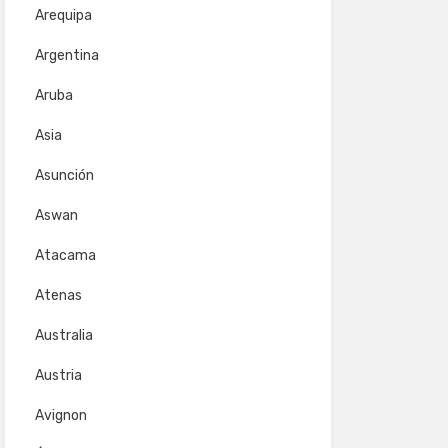
Arequipa
Argentina
Aruba
Asia
Asunción
Aswan
Atacama
Atenas
Australia
Austria
Avignon