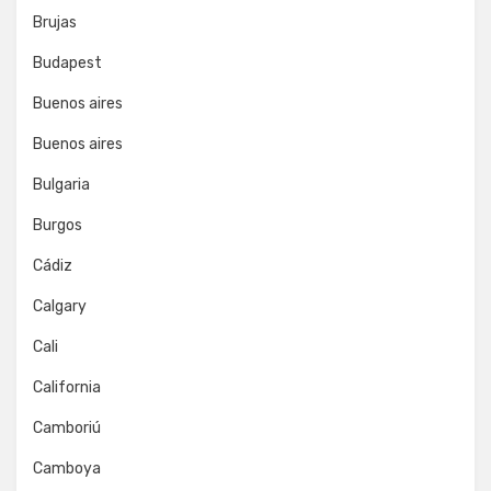
Brujas
Budapest
Buenos aires
Buenos aires
Bulgaria
Burgos
Cádiz
Calgary
Cali
California
Camboriú
Camboya