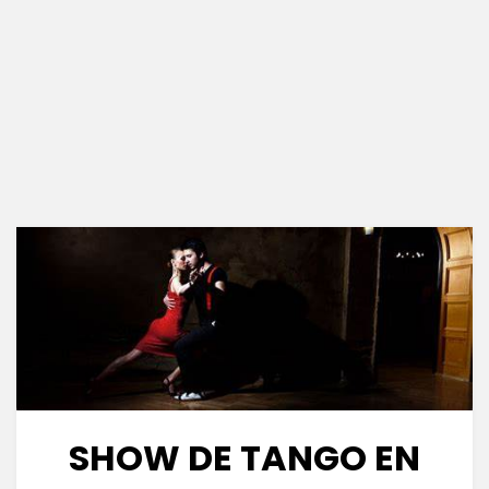
SHOW DE TANGO EN