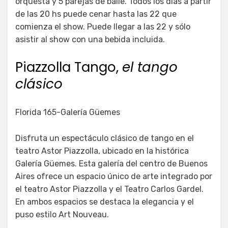
orquesta y 5 parejas de baile. Todos los días a partir
de las 20 hs puede cenar hasta las 22 que
comienza el show. Puede llegar a las 22 y sólo
asistir al show con una bebida incluida.
Piazzolla Tango,
el tango
clásico
Florida 165-Galería Güemes
Disfruta un espectáculo clásico de tango en el
teatro Astor Piazzolla, ubicado en la histórica
Galería Güemes. Esta galería del centro de Buenos
Aires ofrece un espacio único de arte integrado por
el teatro Astor Piazzolla y el Teatro Carlos Gardel.
En ambos espacios se destaca la elegancia y el
puso estilo Art Nouveau.