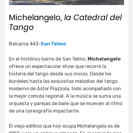
Michelangelo,
la
Catedral del
Tango
Balcarce 443-
San Telmo
En el histórico barrio de San Telmo,
Michelangelo
ofrece un espectacular show que recorre la
historia del tango desde sus inicios. Desde los
burdeles hasta las exquisitas melodías del tango
moderno de Astor Piazzola, todo acompañado con
la mejor comida regional. A la música se suma una
orquesta y parejas de baile que se mueven al ritmo
de una coreografía impactante.
El viejo edificio que hoy ocupa Michelangelo es de