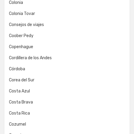
Colonia
Colonia Tovar
Consejos de viajes
Coober Pedy
Copenhague
Cordillera de los Andes
Córdoba
Corea del Sur
Costa Azul
Costa Brava
Costa Rica
Cozumel