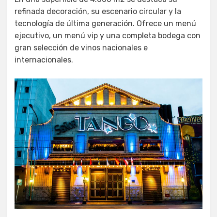
refinada decoración, su escenario circular y la
tecnología de última generación. Ofrece un menú
ejecutivo, un menú vip y una completa bodega con
gran selección de vinos nacionales e
internacionales.