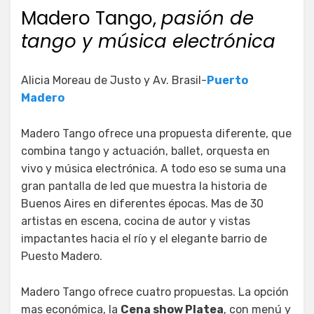
Madero Tango,
pasión de
tango y música electrónica
Alicia Moreau de Justo y Av. Brasil-
Puerto
Madero
Madero Tango ofrece una propuesta diferente, que
combina tango y actuación, ballet, orquesta en
vivo y música electrónica. A todo eso se suma una
gran pantalla de led que muestra la historia de
Buenos Aires en diferentes épocas. Mas de 30
artistas en escena, cocina de autor y vistas
impactantes hacia el río y el elegante barrio de
Puesto Madero.
Madero Tango ofrece cuatro propuestas. La opción
mas económica, la
Cena show Platea
, con menú y