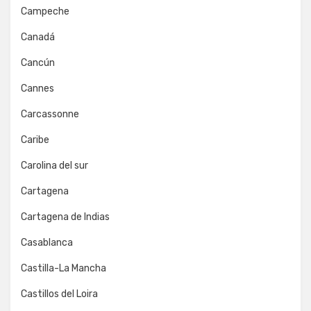
Campeche
Canadá
Cancún
Cannes
Carcassonne
Caribe
Carolina del sur
Cartagena
Cartagena de Indias
Casablanca
Castilla-La Mancha
Castillos del Loira