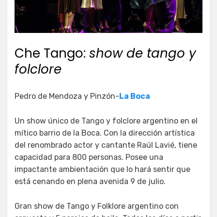
Che Tango:
show de tango y
folclore
Pedro de Mendoza y Pinzón-
La Boca
Un show único de Tango y folclore argentino en el
mítico barrio de la Boca. Con la dirección artística
del renombrado actor y cantante Raúl Lavié, tiene
capacidad para 800 personas. Posee una
impactante ambientación que lo hará sentir que
está cenando en plena avenida 9 de julio.
Gran show de Tango y Folklore argentino con