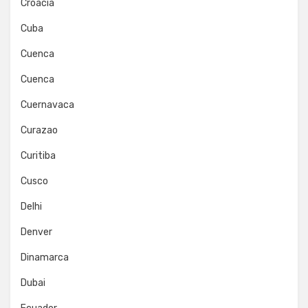
Croacia
Cuba
Cuenca
Cuenca
Cuernavaca
Curazao
Curitiba
Cusco
Delhi
Denver
Dinamarca
Dubai