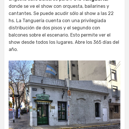
donde se ve el show con orquesta, bailarines y
cantantes. Se puede acudir sólo al show a las 22
hs. La Tanguería cuenta con una privilegiada
distribución de dos pisos y el segundo con
balcones sobre el escenario. Esto permite ver el
show desde todos los lugares. Abre los 365 días del
año.