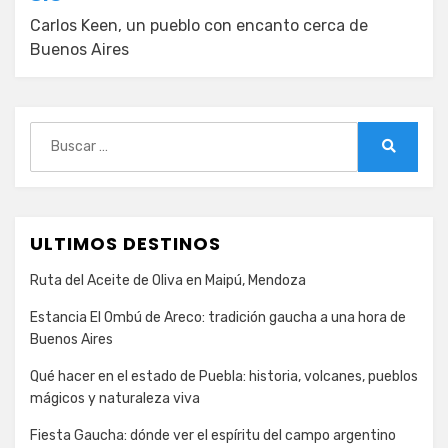
Carlos Keen, un pueblo con encanto cerca de
Buenos Aires
Buscar:
Buscar
ULTIMOS DESTINOS
Ruta del Aceite de Oliva en Maipú, Mendoza
Estancia El Ombú de Areco: tradición gaucha a una hora de
Buenos Aires
Qué hacer en el estado de Puebla: historia, volcanes, pueblos
mágicos y naturaleza viva
Fiesta Gaucha: dónde ver el espíritu del campo argentino