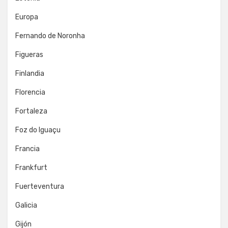
Europa
Fernando de Noronha
Figueras
Finlandia
Florencia
Fortaleza
Foz do Iguaçu
Francia
Frankfurt
Fuerteventura
Galicia
Gijón