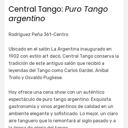
Central Tango:
Puro Tango
argentino
Rodríguez Peña 361-Centro
Ubicado en el salón La Argentina inaugurado en
1902 con estilo art decó, Central Tango conserva la
tradición de este antiguo salón que recibió a
leyendas del Tango como Carlos Gardel, Aníbal
Troilo y Osvaldo Pugliese.
Hoy ofrece una cena show con un auténtico
espectáculo de puro tango argentino. Exquisita
gastronomía y vinos argentinos de calidad en un
ambiente elegante y sofisticado. Lo mejor, un claro
aire tanguero que lo remontará al siglo pasado y a
la época de gloria del tango.