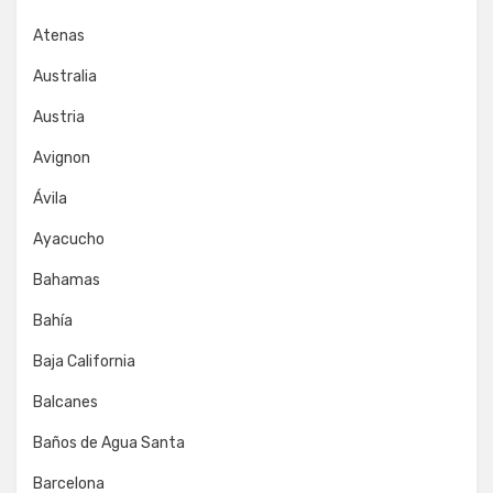
Atenas
Australia
Austria
Avignon
Ávila
Ayacucho
Bahamas
Bahía
Baja California
Balcanes
Baños de Agua Santa
Barcelona