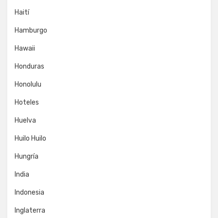
Haití
Hamburgo
Hawaii
Honduras
Honolulu
Hoteles
Huelva
Huilo Huilo
Hungría
India
Indonesia
Inglaterra