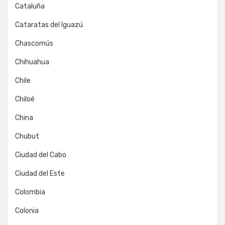
Cataluña
Cataratas del Iguazú
Chascomús
Chihuahua
Chile
Chiloé
China
Chubut
Ciudad del Cabo
Ciudad del Este
Colombia
Colonia