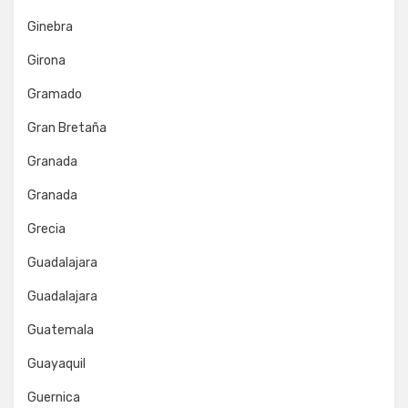
Ginebra
Girona
Gramado
Gran Bretaña
Granada
Granada
Grecia
Guadalajara
Guadalajara
Guatemala
Guayaquil
Guernica