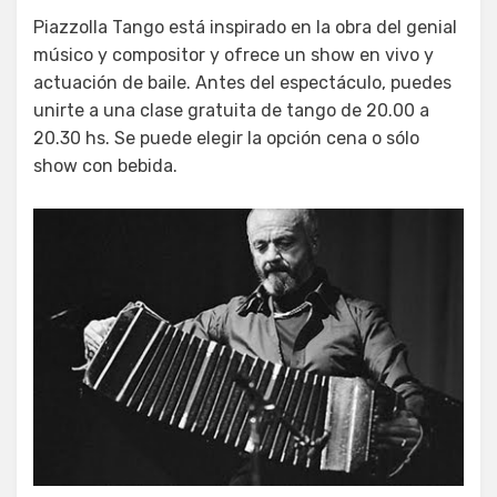
Piazzolla Tango está inspirado en la obra del genial
músico y compositor y ofrece un show en vivo y
actuación de baile. Antes del espectáculo, puedes
unirte a una clase gratuita de tango de 20.00 a
20.30 hs. Se puede elegir la opción cena o sólo
show con bebida.