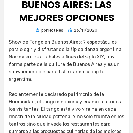
BUENOS AIRES: LAS
MEJORES OPCIONES
Publicada
por
Hoteles
23/11/2020
el
Show de Tango en Buenos Aires: 7 espectáculos
para elegir y disfrutar de la típica danza argentina.
Nacida en los arrabales a fines del siglo XIX, hoy
forma parte de la cultura de Buenos Aires y es un
show imperdible para disfrutar en la capital
argentina.
Recientemente declarado patrimonio de la
Humanidad, el tango emociona y enamora a todos
los visitantes. El tango está vivo y reina en cada
rincón de la ciudad porteña. Y no sólo triunfa en los
teatros sino que invade los restaurantes para
sumarse a las propuestas culinarias de los mejores