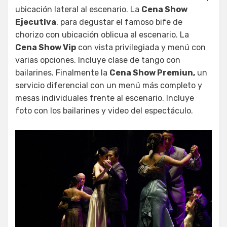
ubicación lateral al escenario. La
Cena Show
Ejecutiva
, para degustar el famoso bife de
chorizo con ubicación oblicua al escenario. La
Cena Show Vip
con vista privilegiada y menú con
varias opciones. Incluye clase de tango con
bailarines. Finalmente la
Cena Show Premiun,
un
servicio diferencial con un menú más completo y
mesas individuales frente al escenario. Incluye
foto con los bailarines y video del espectáculo.