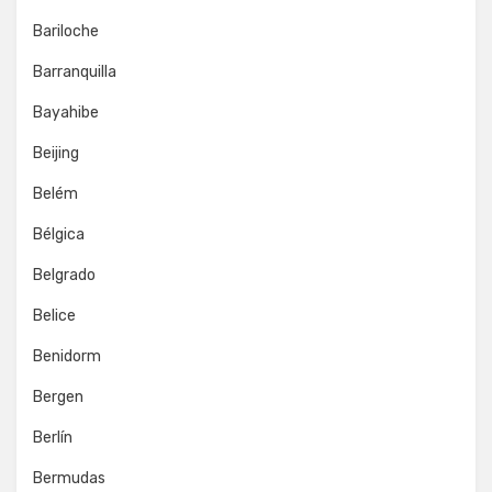
Bariloche
Barranquilla
Bayahibe
Beijing
Belém
Bélgica
Belgrado
Belice
Benidorm
Bergen
Berlín
Bermudas