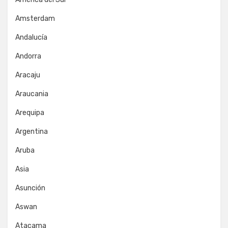
Amsterdam
Andalucía
Andorra
Aracaju
Araucania
Arequipa
Argentina
Aruba
Asia
Asunción
Aswan
Atacama