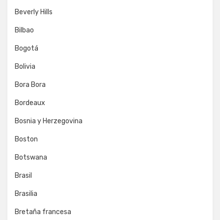
Beverly Hills
Bilbao
Bogotá
Bolivia
Bora Bora
Bordeaux
Bosnia y Herzegovina
Boston
Botswana
Brasil
Brasilia
Bretaña francesa