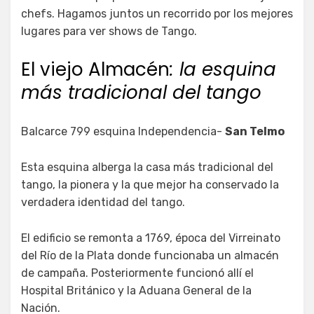
chefs. Hagamos juntos un recorrido por los mejores
lugares para ver shows de Tango.
El viejo Almacén
: la esquina
más tradicional del tango
Balcarce 799 esquina Independencia-
San Telmo
Esta esquina alberga la casa más tradicional del
tango, la pionera y la que mejor ha conservado la
verdadera identidad del tango.
El edificio se remonta a 1769, época del Virreinato
del Río de la Plata donde funcionaba un almacén
de campaña. Posteriormente funcionó allí el
Hospital Británico y la Aduana General de la
Nación.