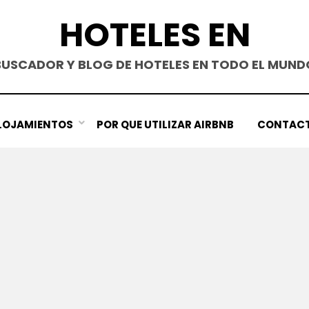
HOTELES EN
BUSCADOR Y BLOG DE HOTELES EN TODO EL MUND
LOJAMIENTOS
POR QUE UTILIZAR AIRBNB
CONTAC