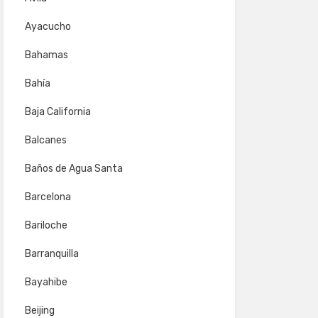
Ayacucho
Bahamas
Bahía
Baja California
Balcanes
Baños de Agua Santa
Barcelona
Bariloche
Barranquilla
Bayahibe
Beijing