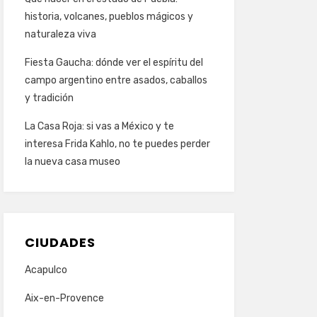
historia, volcanes, pueblos mágicos y
naturaleza viva
Fiesta Gaucha: dónde ver el espíritu del
campo argentino entre asados, caballos
y tradición
La Casa Roja: si vas a México y te
interesa Frida Kahlo, no te puedes perder
la nueva casa museo
CIUDADES
Acapulco
Aix-en-Provence