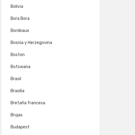
Bolivia
Bora Bora
Bordeaux
Bosnia y Herzegovina
Boston
Botswana
Brasil
Brasilia
Bretaña francesa
Brujas
Budapest