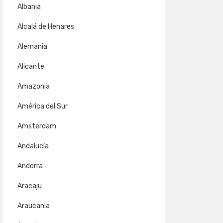
Albania
Alcalá de Henares
Alemania
Alicante
Amazonia
América del Sur
Amsterdam
Andalucía
Andorra
Aracaju
Araucania