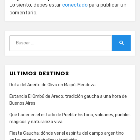
Lo siento, debes estar
conectado
para publicar un
comentario.
Buscar:
Buscar
ULTIMOS DESTINOS
Ruta del Aceite de Oliva en Maipú, Mendoza
Estancia El Ombú de Areco: tradición gaucha a una hora de
Buenos Aires
Qué hacer en el estado de Puebla: historia, volcanes, pueblos
mágicos y naturaleza viva
Fiesta Gaucha: dónde ver el espíritu del campo argentino