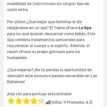
modalidad de todo incluíso sin ningún tipo de
costo extra.
Por último ¿Qué mejor que terminar el día
relajándose en un spa? El Tiamo ofrece
Le Spa
para los que quieren descansar como bebés. Este
Spa combina tratamientos sensoriales para
rejuvenecer el cuerpo y el espíritu. Además, el
resort ofrece su propio gimnasio para los
huéspedes.
¿Qué esperas? ¡No te pierdas la oportunidad de
descubrir este exclusivo paraíso escondido en Las
Bahamas!
¡Haz clic para puntuar esta entrada!
(Votos:
9
Promedio:
4.3
)