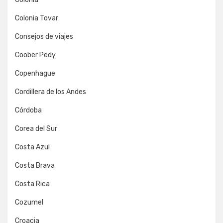
Colonia Tovar
Consejos de viajes
Coober Pedy
Copenhague
Cordillera de los Andes
Córdoba
Corea del Sur
Costa Azul
Costa Brava
Costa Rica
Cozumel
Croacia