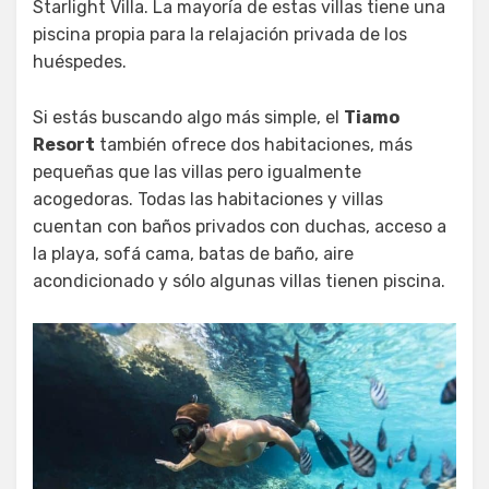
Starlight Villa. La mayoría de estas villas tiene una
piscina propia para la relajación privada de los
huéspedes.
Si estás buscando algo más simple, el
Tiamo
Resort
también ofrece dos habitaciones, más
pequeñas que las villas pero igualmente
acogedoras. Todas las habitaciones y villas
cuentan con baños privados con duchas, acceso a
la playa, sofá cama, batas de baño, aire
acondicionado y sólo algunas villas tienen piscina.