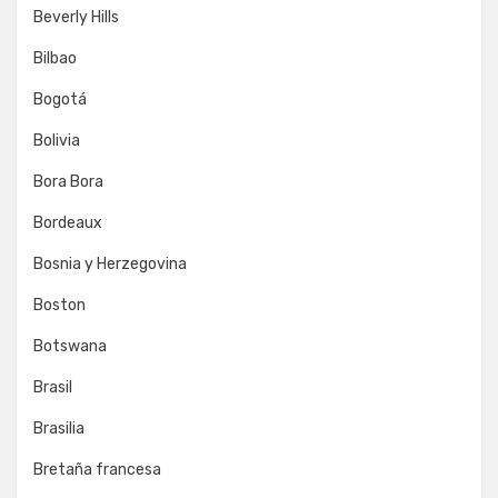
Beverly Hills
Bilbao
Bogotá
Bolivia
Bora Bora
Bordeaux
Bosnia y Herzegovina
Boston
Botswana
Brasil
Brasilia
Bretaña francesa