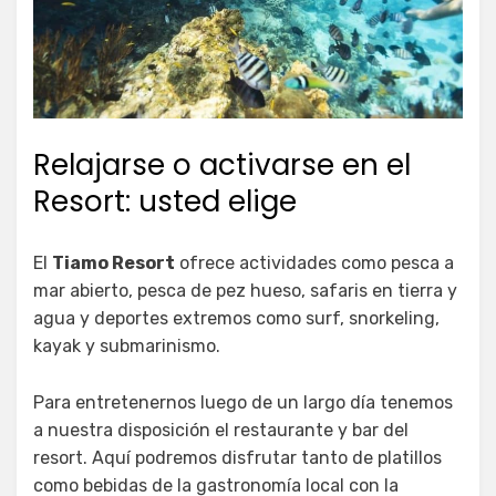
Relajarse o activarse en el
Resort: usted elige
El
Tiamo Resort
ofrece actividades como pesca a
mar abierto, pesca de pez hueso, safaris en tierra y
agua y deportes extremos como surf, snorkeling,
kayak y submarinismo.
Para entretenernos luego de un largo día tenemos
a nuestra disposición el restaurante y bar del
resort. Aquí podremos disfrutar tanto de platillos
como bebidas de la gastronomía local con la