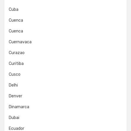
Cuba
Cuenca
Cuenca
Cuernavaca
Curazao
Curitiba
Cusco
Delhi
Denver
Dinamarca
Dubai
Ecuador