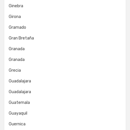
Ginebra
Girona
Gramado
Gran Bretaña
Granada
Granada
Grecia
Guadalajara
Guadalajara
Guatemala
Guayaquil
Guernica