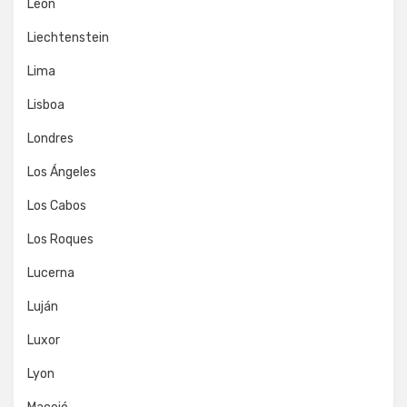
León
Liechtenstein
Lima
Lisboa
Londres
Los Ángeles
Los Cabos
Los Roques
Lucerna
Luján
Luxor
Lyon