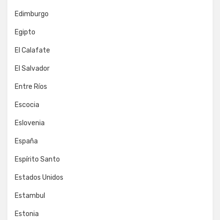
Edimburgo
Egipto
El Calafate
El Salvador
Entre Ríos
Escocia
Eslovenia
España
Espírito Santo
Estados Unidos
Estambul
Estonia