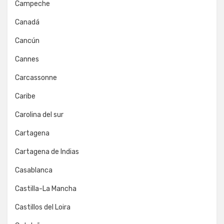
Campeche
Canadá
Cancún
Cannes
Carcassonne
Caribe
Carolina del sur
Cartagena
Cartagena de Indias
Casablanca
Castilla-La Mancha
Castillos del Loira