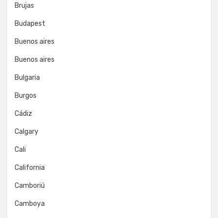
Brujas
Budapest
Buenos aires
Buenos aires
Bulgaria
Burgos
Cádiz
Calgary
Cali
California
Camboriú
Camboya