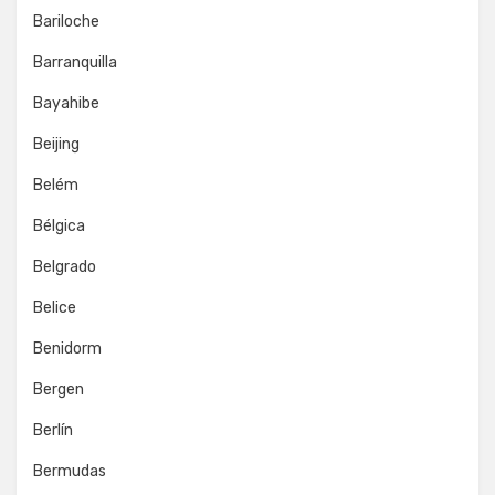
Bariloche
Barranquilla
Bayahibe
Beijing
Belém
Bélgica
Belgrado
Belice
Benidorm
Bergen
Berlín
Bermudas