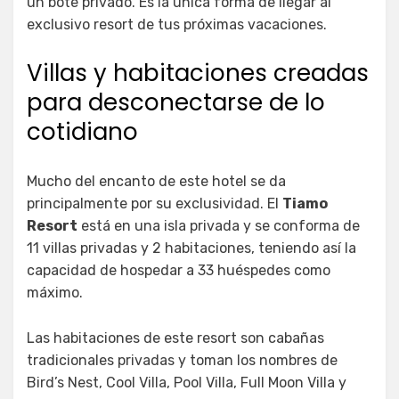
un bote privado. Es la única forma de llegar al
exclusivo resort de tus próximas vacaciones.
Villas y habitaciones creadas
para desconectarse de lo
cotidiano
Mucho del encanto de este hotel se da
principalmente por su exclusividad. El
Tiamo
Resort
está en una isla privada y se conforma de
11 villas privadas y 2 habitaciones, teniendo así la
capacidad de hospedar a 33 huéspedes como
máximo.
Las habitaciones de este resort son cabañas
tradicionales privadas y toman los nombres de
Bird’s Nest, Cool Villa, Pool Villa, Full Moon Villa y