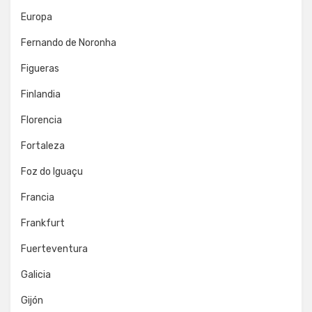
Europa
Fernando de Noronha
Figueras
Finlandia
Florencia
Fortaleza
Foz do Iguaçu
Francia
Frankfurt
Fuerteventura
Galicia
Gijón