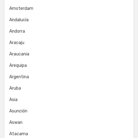
Amsterdam
Andalucía
Andorra
Aracaju
Araucania
Arequipa
Argentina
Aruba
Asia
Asunción
Aswan
Atacama