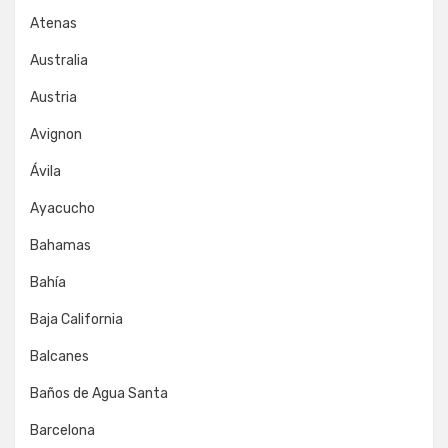
Atenas
Australia
Austria
Avignon
Ávila
Ayacucho
Bahamas
Bahía
Baja California
Balcanes
Baños de Agua Santa
Barcelona