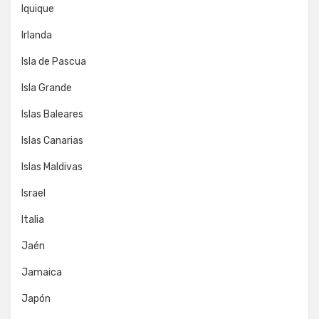
Iquique
Irlanda
Isla de Pascua
Isla Grande
Islas Baleares
Islas Canarias
Islas Maldivas
Israel
Italia
Jaén
Jamaica
Japón