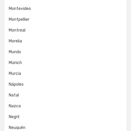
Montevideo
Montpellier
Montreal
Morelia
Mundo
Múnich
Murcia
Nápoles
Natal
Nazca
Negril
Neuquén