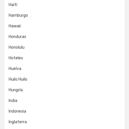
Haití
Hamburgo
Hawaii
Honduras
Honolulu
Hoteles
Huelva
Huilo Huilo
Hungría
India
Indonesia
Inglaterra