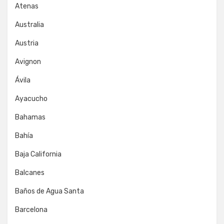
Atenas
Australia
Austria
Avignon
Ávila
Ayacucho
Bahamas
Bahía
Baja California
Balcanes
Baños de Agua Santa
Barcelona