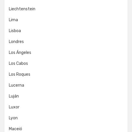
Liechtenstein
Lima
Lisboa
Londres
Los Ángeles
Los Cabos
Los Roques
Lucerna
Luján
Luxor
Lyon
Maceió