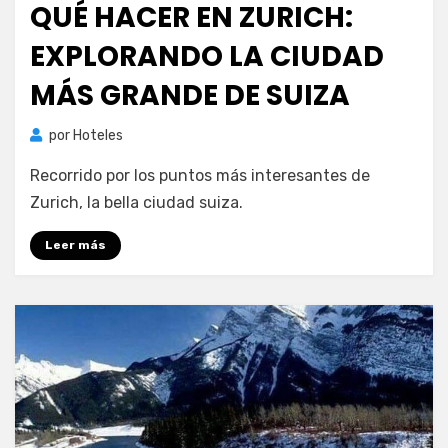
QUÉ HACER EN ZURICH:
EXPLORANDO LA CIUDAD
MÁS GRANDE DE SUIZA
por
Hoteles
Recorrido por los puntos más interesantes de
Zurich, la bella ciudad suiza.
Leer más