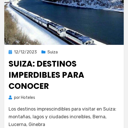
Publicada
12/12/2023
Suiza
el
SUIZA: DESTINOS
IMPERDIBLES PARA
CONOCER
por
Hoteles
Los destinos imprescindibles para visitar en Suiza:
montañas, lagos y ciudades increíbles, Berna,
Lucerna, Ginebra