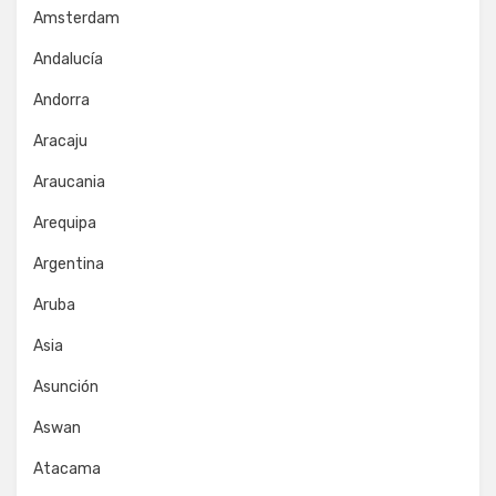
Amsterdam
Andalucía
Andorra
Aracaju
Araucania
Arequipa
Argentina
Aruba
Asia
Asunción
Aswan
Atacama