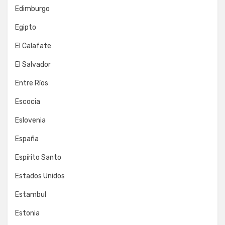
Edimburgo
Egipto
El Calafate
El Salvador
Entre Ríos
Escocia
Eslovenia
España
Espírito Santo
Estados Unidos
Estambul
Estonia