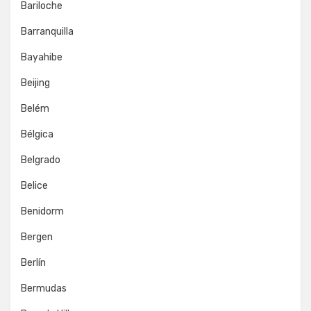
Bariloche
Barranquilla
Bayahibe
Beijing
Belém
Bélgica
Belgrado
Belice
Benidorm
Bergen
Berlín
Bermudas