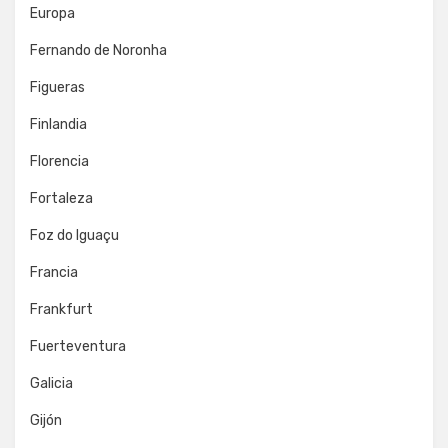
Europa
Fernando de Noronha
Figueras
Finlandia
Florencia
Fortaleza
Foz do Iguaçu
Francia
Frankfurt
Fuerteventura
Galicia
Gijón