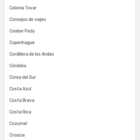
Colonia Tovar
Consejos de viajes
Coober Pedy
Copenhague
Cordillera de los Andes
Córdoba
Corea del Sur
Costa Azul
Costa Brava
Costa Rica
Cozumel
Croacia