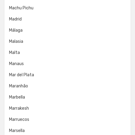
Machu Pichu
Madrid
Málaga
Malasia
Malta
Manaus
Mar del Plata
Maranhão
Marbella
Marrakesh
Marruecos
Marsella