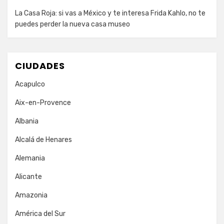
La Casa Roja: si vas a México y te interesa Frida Kahlo, no te
puedes perder la nueva casa museo
CIUDADES
Acapulco
Aix-en-Provence
Albania
Alcalá de Henares
Alemania
Alicante
Amazonia
América del Sur