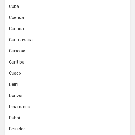
Cuba
Cuenca
Cuenca
Cuernavaca
Curazao
Curitiba
Cusco
Delhi
Denver
Dinamarca
Dubai
Ecuador