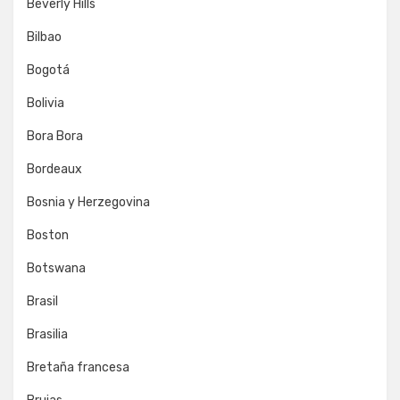
Beverly Hills
Bilbao
Bogotá
Bolivia
Bora Bora
Bordeaux
Bosnia y Herzegovina
Boston
Botswana
Brasil
Brasilia
Bretaña francesa