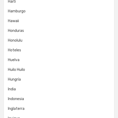
Haití
Hamburgo
Hawaii
Honduras
Honolulu
Hoteles
Huelva
Huilo Huilo
Hungría
India
Indonesia
Inglaterra