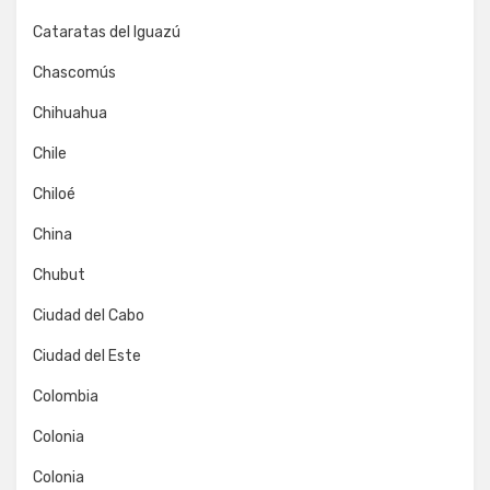
Cataratas del Iguazú
Chascomús
Chihuahua
Chile
Chiloé
China
Chubut
Ciudad del Cabo
Ciudad del Este
Colombia
Colonia
Colonia