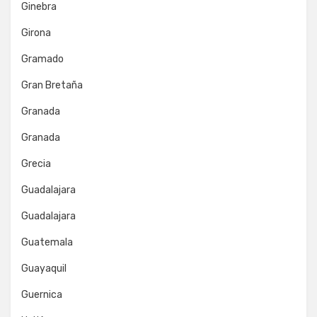
Ginebra
Girona
Gramado
Gran Bretaña
Granada
Granada
Grecia
Guadalajara
Guadalajara
Guatemala
Guayaquil
Guernica