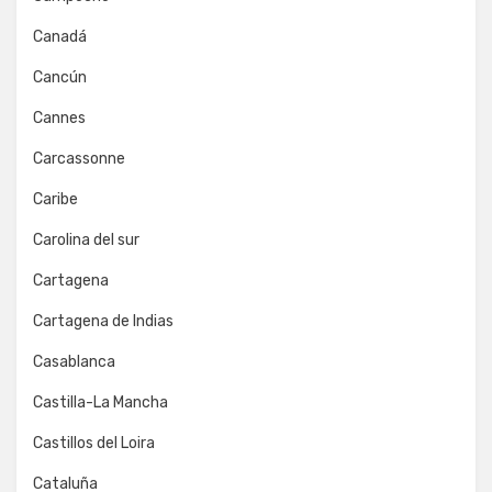
Canadá
Cancún
Cannes
Carcassonne
Caribe
Carolina del sur
Cartagena
Cartagena de Indias
Casablanca
Castilla-La Mancha
Castillos del Loira
Cataluña