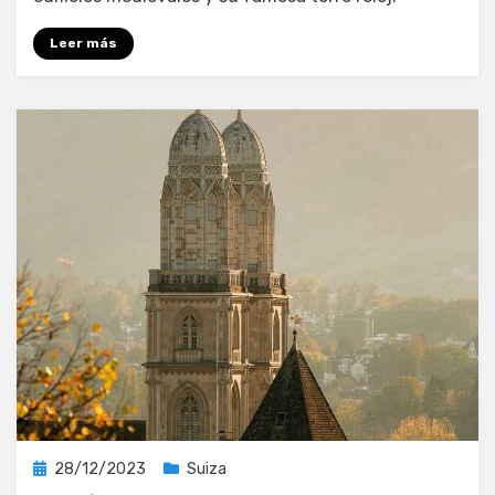
Leer más
Publicada
28/12/2023
Suiza
el