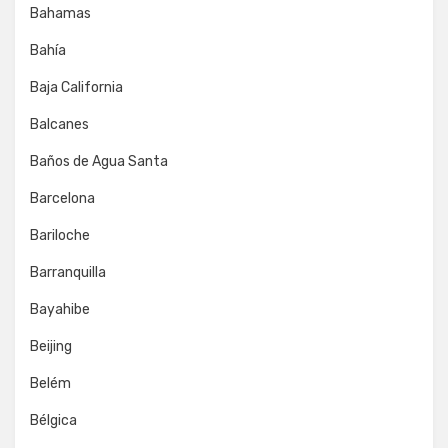
Bahamas
Bahía
Baja California
Balcanes
Baños de Agua Santa
Barcelona
Bariloche
Barranquilla
Bayahibe
Beijing
Belém
Bélgica