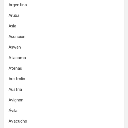
Argentina
Aruba
Asia
Asunción
Aswan
Atacama
Atenas
Australia
Austria
Avignon
Ávila
Ayacucho