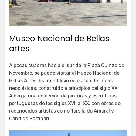
Museo Nacional de Bellas
artes
A pocas cuadras hacia el sur de la Plaza Quinze de
Novembro, se puede visitar el Museo Nacional de
Bellas Artes. Es un edificio ecléctico de líneas
neoclásicas, construido a principios del siglo XX.
Alberga una colección de pinturas y esculturas
portuguesas de los siglos XVII al XX, con obras de
reconocidos artistas como Tarsila do Amaral y
Cándido Portinari.