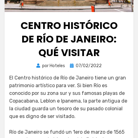
CENTRO HISTÓRICO
DE RÍO DE JANEIRO:
QUÉ VISITAR
Publicada
por
Hoteles
07/02/2022
el
El Centro histórico de Río de Janeiro tiene un gran
patrimonio artístico para ver. Si bien Río es
conocido por su zona sur y sus famosas playas de
Copacabana, Leblon e Ipanema, la parte antigua de
la ciudad guarda un tesoro de su pasado colonial
que es digno de ser visitado.
Río de Janeiro se fundó un 1ero de marzo de 1565