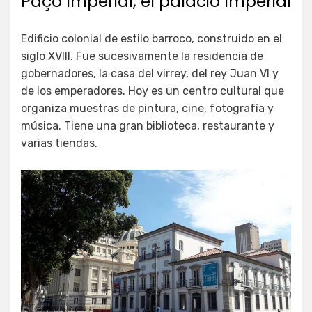
Paço Imperial, el palacio Imperial
Edificio colonial de estilo barroco, construido en el
siglo XVIII. Fue sucesivamente la residencia de
gobernadores, la casa del virrey, del rey Juan VI y
de los emperadores. Hoy es un centro cultural que
organiza muestras de pintura, cine, fotografía y
música. Tiene una gran biblioteca, restaurante y
varias tiendas.