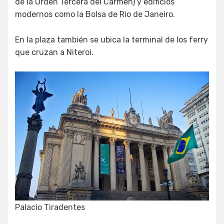
de la Orden Tercera del Carmen) y edificios
modernos como la Bolsa de Rio de Janeiro.
En la plaza también se ubica la terminal de los ferry
que cruzan a Niteroi.
Palacio Tiradentes