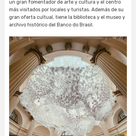
un gran fomentador de arte y cultura y el centro
más visitados por locales y turistas. Además de su
gran oferta cultual, tiene la biblioteca y el museo y
archivo histórico del Banco do Brasil.