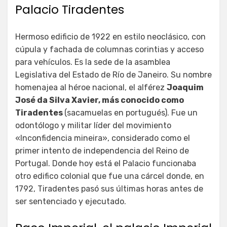
Palacio Tiradentes
Hermoso edificio de 1922 en estilo neoclásico, con
cúpula y fachada de columnas corintias y acceso
para vehículos. Es la sede de la asamblea
Legislativa del Estado de Río de Janeiro. Su nombre
homenajea al héroe nacional, el alférez
Joaquim
José da Silva Xavier, más conocido como
Tiradentes
(sacamuelas en portugués). Fue un
odontólogo y militar líder del movimiento
«Inconfidencia mineira», considerado como el
primer intento de independencia del Reino de
Portugal. Donde hoy está el Palacio funcionaba
otro edifico colonial que fue una cárcel donde, en
1792, Tiradentes pasó sus últimas horas antes de
ser sentenciado y ejecutado.