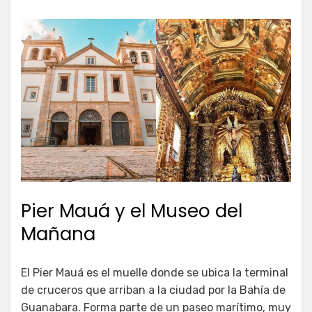
Pier Mauá y el Museo del
Mañana
El Pier Mauá es el muelle donde se ubica la terminal
de cruceros que arriban a la ciudad por la Bahía de
Guanabara. Forma parte de un paseo marítimo, muy