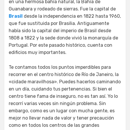
en una hermosa bahía natural, la Bahía de
Guanabara y rodeado de sierras. Fue la capital de
Brasil
desde la independencia en 1822 hasta 1960,
que fue sustituida por Brasilia. Antiguamente
había sido la capital del imperio de Brasil desde
1808 a 1822 y la sede donde vivió la monarquía de
Portugal. Por este pasado histórico, cuenta con
edificios muy importantes.
Te contamos todos los puntos imperdibles para
recorrer en el centro histórico de Río de Janeiro, la
«cidade maravilhosa». Puedes hacerlos caminando
en un día, cuidando tus pertenencias. Si bien el
centro tiene fama de inseguro, no es tan así. Yo lo
recorrí varias veces sin ningún problema. Sin
embargo, como es un lugar con mucha gente, es
mejor no llevar nada de valor y tener precaución
como en todos los centros de las grandes