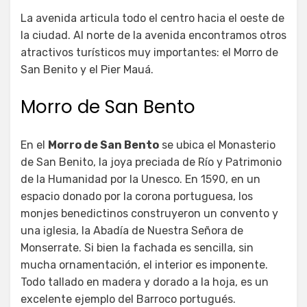
La avenida articula todo el centro hacia el oeste de
la ciudad. Al norte de la avenida encontramos otros
atractivos turísticos muy importantes: el Morro de
San Benito y el Pier Mauá.
Morro de San Bento
En el
Morro de San Bento
se ubica el Monasterio
de San Benito, la joya preciada de Río y Patrimonio
de la Humanidad por la Unesco. En 1590, en un
espacio donado por la corona portuguesa, los
monjes benedictinos construyeron un convento y
una iglesia, la Abadía de Nuestra Señora de
Monserrate. Si bien la fachada es sencilla, sin
mucha ornamentación, el interior es imponente.
Todo tallado en madera y dorado a la hoja, es un
excelente ejemplo del Barroco portugués.