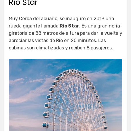
Río Star
Muy Cerca del acuario, se inauguró en 2019 una
rueda gigante llamada
Río Star
. Es una gran noria
giratoria de 88 metros de altura para dar la vuelta y
apreciar las vistas de Río en 20 minutos. Las
cabinas son climatizadas y reciben 8 pasajeros.