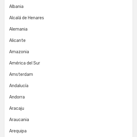
Albania
Alcalá de Henares
Alemania
Alicante
Amazonia
América del Sur
Amsterdam
Andalucía
Andorra
Aracaju
Araucania
Arequipa