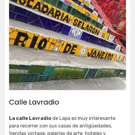
Calle Lavradio
La calle Lavradio
de Lapa es muy interesante
para recorrer con sus casas de antigüedades,
tiendas vintage, galerías de arte, hoteles y