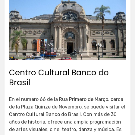
Centro Cultural Banco do
Brasil
En el numero 66 de la Rua Primero de Março, cerca
de la Plaza Quinze de Novembro, se puede visitar el
Centro Cultural Banco do Brasil. Con más de 30
años de historia, ofrece una amplia programación
de artes visuales, cine, teatro, danza y música. Es