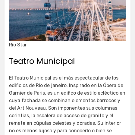
Río Star
​Teatro Municipal
El Teatro Municipal es el más espectacular de los
edificios de Río de janeiro. Inspirado en la Ópera de
Garnier de Paris, es un edifico de estilo ecléctico en
cuya fachada se combinan elementos barrocos y
del Art Nouveau. Son imponentes sus columnas
corintias, la escalera de acceso de granito y el
remate en cúpulas celestes y doradas. Su interior
no es menos lujoso y para conocerlo o bien se