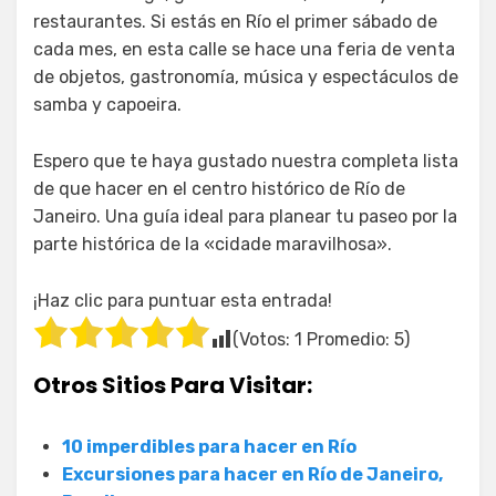
restaurantes. Si estás en Río el primer sábado de
cada mes, en esta calle se hace una feria de venta
de objetos, gastronomía, música y espectáculos de
samba y capoeira.
Espero que te haya gustado nuestra completa lista
de que hacer en el centro histórico de Río de
Janeiro. Una guía ideal para planear tu paseo por la
parte histórica de la «cidade maravilhosa».
¡Haz clic para puntuar esta entrada!
(Votos:
1
Promedio:
5
)
Otros Sitios Para Visitar:
10 imperdibles para hacer en Río
Excursiones para hacer en Río de Janeiro,