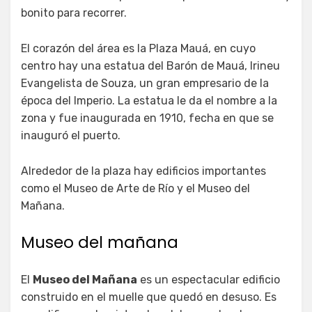
bonito para recorrer.
El corazón del área es la Plaza Mauá, en cuyo
centro hay una estatua del Barón de Mauá, Irineu
Evangelista de Souza, un gran empresario de la
época del Imperio. La estatua le da el nombre a la
zona y fue inaugurada en 1910, fecha en que se
inauguró el puerto.
Alrededor de la plaza hay edificios importantes
como el Museo de Arte de Río y el Museo del
Mañana.
Museo del mañana
El
Museo del Mañana
es un espectacular edificio
construido en el muelle que quedó en desuso. Es