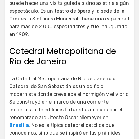
puede hacer una visita guiada o sino asistir a algún
espectáculo. Es un teatro de ópera y la sede de la
Orquesta Sinfónica Municipal. Tiene una capacidad
para más de 2.000 espectadores y fue inaugurado
en 1909.
Catedral Metropolitana de
Río de Janeiro
La Catedral Metropolitana de Río de Janeiro o
Catedral de San Sebastián es un edificio
modernista donde prevalece el hormigón y el vidrio.
Se construyó en el marco de una corriente
modernista de edificios futuristas iniciada por el
renombrado arquitecto Oscar Niemeyer en
Brasilia
. No es la típica catedral católica que
conocemos, sino que se inspiró en las pirámides