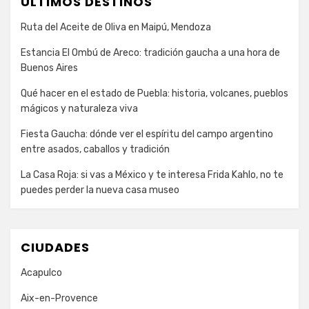
ULTIMOS DESTINOS
Ruta del Aceite de Oliva en Maipú, Mendoza
Estancia El Ombú de Areco: tradición gaucha a una hora de
Buenos Aires
Qué hacer en el estado de Puebla: historia, volcanes, pueblos
mágicos y naturaleza viva
Fiesta Gaucha: dónde ver el espíritu del campo argentino
entre asados, caballos y tradición
La Casa Roja: si vas a México y te interesa Frida Kahlo, no te
puedes perder la nueva casa museo
CIUDADES
Acapulco
Aix-en-Provence