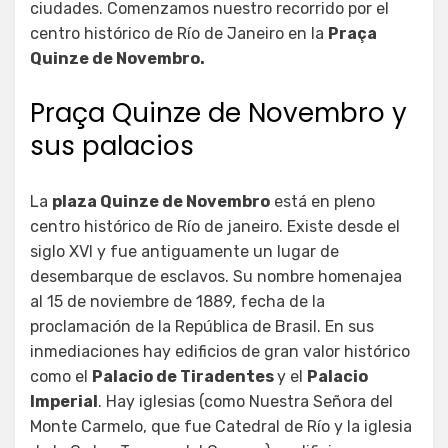
ciudades. Comenzamos nuestro recorrido por el
centro histórico de Río de Janeiro en la
Praça
Quinze de Novembro.
Praça Quinze de Novembro y
sus palacios
La
plaza Quinze de Novembro
está en pleno
centro histórico de Río de janeiro. Existe desde el
siglo XVI y fue antiguamente un lugar de
desembarque de esclavos. Su nombre homenajea
al 15 de noviembre de 1889, fecha de la
proclamación de la República de Brasil. En sus
inmediaciones hay edificios de gran valor histórico
como el
Palacio de Tiradentes
y el
Palacio
Imperial
. Hay iglesias (como Nuestra Señora del
Monte Carmelo, que fue Catedral de Río y la iglesia