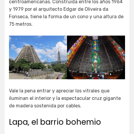
centroamericanas. Construida entre los años 1964
y 1979 por el arquitecto Edgar de Oliveira da
Fonseca, tiene la forma de un cono y una altura de
75 metros.
Vale la pena entrar y apreciar los vitrales que
iluminan el interior y la espectacular cruz gigante
de madera sostenida por cables.
Lapa, el barrio bohemio