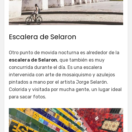
Escalera de Selaron
Otro punto de movida nocturna es alrededor de la
escalera de Selaron
, que también es muy
concurrida durante el día. Es una escalera
intervenida con arte de mosaiquismo y azulejos
pintados a mano por el artista Jorge Selarón.
Colorida y visitada por mucha gente, un lugar ideal
para sacar fotos.