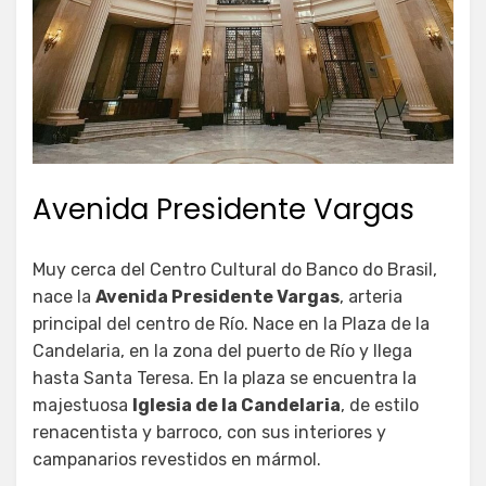
Avenida Presidente Vargas
Muy cerca del Centro Cultural do Banco do Brasil,
nace la
Avenida Presidente Vargas
, arteria
principal del centro de Río. Nace en la Plaza de la
Candelaria, en la zona del puerto de Río y llega
hasta Santa Teresa. En la plaza se encuentra la
majestuosa
Iglesia de la Candelaria
, de estilo
renacentista y barroco, con sus interiores y
campanarios revestidos en mármol.