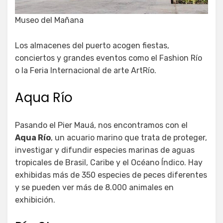
Museo del Mañana
Los almacenes del puerto acogen fiestas,
conciertos y grandes eventos como el Fashion Río
o la Feria Internacional de arte ArtRío.
Aqua Río
Pasando el Pier Mauá, nos encontramos con el
Aqua Río
, un acuario marino que trata de proteger,
investigar y difundir especies marinas de aguas
tropicales de Brasil, Caribe y el Océano Índico. Hay
exhibidas más de 350 especies de peces diferentes
y se pueden ver más de 8.000 animales en
exhibición.