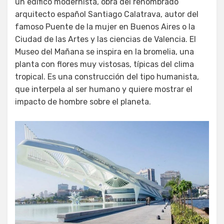
un edifico modernista, obra del renombrado
arquitecto español Santiago Calatrava, autor del
famoso Puente de la mujer en Buenos Aires o la
Ciudad de las Artes y las ciencias de Valencia. El
Museo del Mañana se inspira en la bromelia, una
planta con flores muy vistosas, típicas del clima
tropical. Es una construcción del tipo humanista,
que interpela al ser humano y quiere mostrar el
impacto de hombre sobre el planeta.