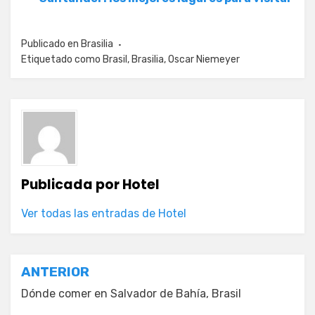
Publicado en
Brasilia
Etiquetado como
Brasil
,
Brasilia
,
Oscar Niemeyer
Publicada por
Hotel
Ver todas las entradas de Hotel
Navegación
ANTERIOR
de
Dónde comer en Salvador de Bahía, Brasil