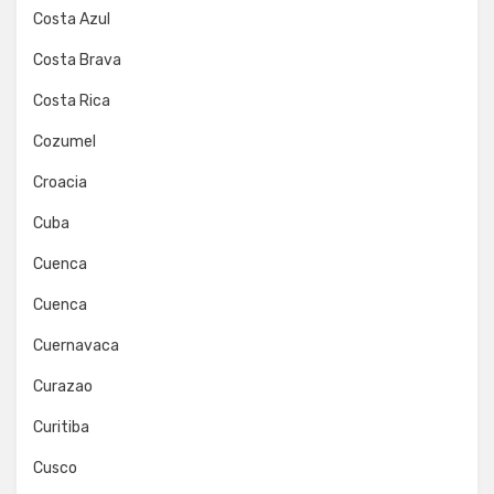
Costa Azul
Costa Brava
Costa Rica
Cozumel
Croacia
Cuba
Cuenca
Cuenca
Cuernavaca
Curazao
Curitiba
Cusco