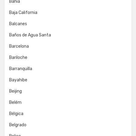
Bahía
Baja California
Balcanes
Baños de Agua Santa
Barcelona
Bariloche
Barranquilla
Bayahibe
Beijing
Belém
Bélgica
Belgrado