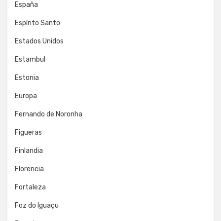
España
Espírito Santo
Estados Unidos
Estambul
Estonia
Europa
Fernando de Noronha
Figueras
Finlandia
Florencia
Fortaleza
Foz do Iguaçu