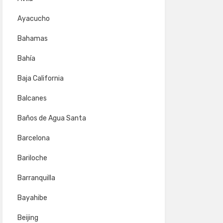
Ayacucho
Bahamas
Bahía
Baja California
Balcanes
Baños de Agua Santa
Barcelona
Bariloche
Barranquilla
Bayahibe
Beijing