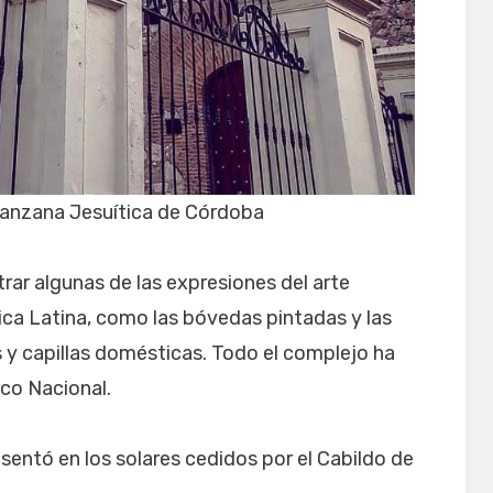
Manzana Jesuítica de Córdoba
ar algunas de las expresiones del arte
ca Latina, como las bóvedas pintadas y las
s y capillas domésticas. Todo el complejo ha
co Nacional.
entó en los solares cedidos por el Cabildo de