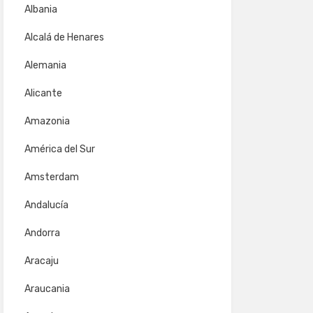
Albania
Alcalá de Henares
Alemania
Alicante
Amazonia
América del Sur
Amsterdam
Andalucía
Andorra
Aracaju
Araucania