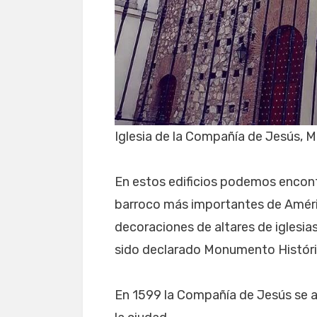
Iglesia de la Compañía de Jesús, 
En estos edificios podemos encontr
barroco más importantes de Améri
decoraciones de altares de iglesia
sido declarado Monumento Históri
En 1599 la Compañía de Jesús se as