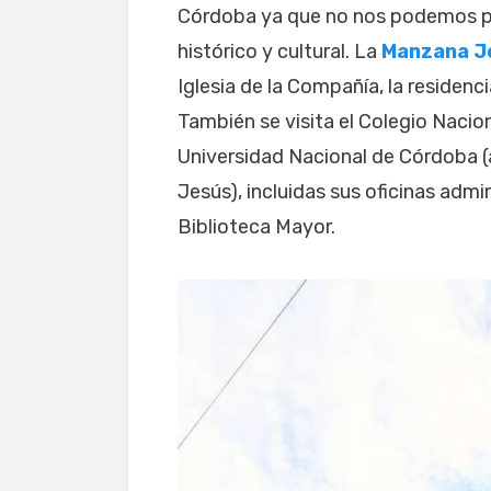
Córdoba ya que no nos podemos pe
histórico y cultural. La
Manzana Je
Iglesia de la Compañía, la residenci
También se visita el Colegio Nacio
Universidad Nacional de Córdoba 
Jesús), incluidas sus oficinas admin
Biblioteca Mayor.