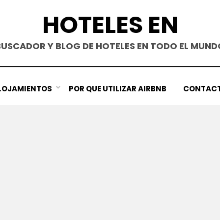
HOTELES EN
BUSCADOR Y BLOG DE HOTELES EN TODO EL MUND
LOJAMIENTOS
POR QUE UTILIZAR AIRBNB
CONTAC