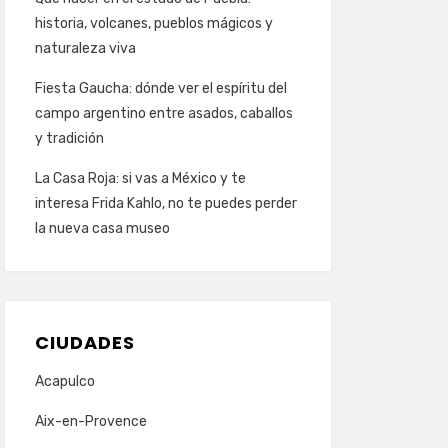
historia, volcanes, pueblos mágicos y
naturaleza viva
Fiesta Gaucha: dónde ver el espíritu del
campo argentino entre asados, caballos
y tradición
La Casa Roja: si vas a México y te
interesa Frida Kahlo, no te puedes perder
la nueva casa museo
CIUDADES
Acapulco
Aix-en-Provence