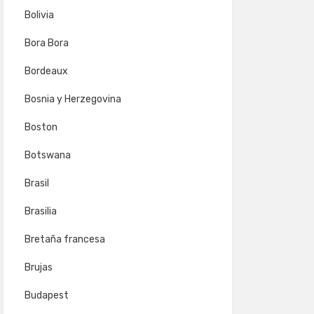
Bolivia
Bora Bora
Bordeaux
Bosnia y Herzegovina
Boston
Botswana
Brasil
Brasilia
Bretaña francesa
Brujas
Budapest