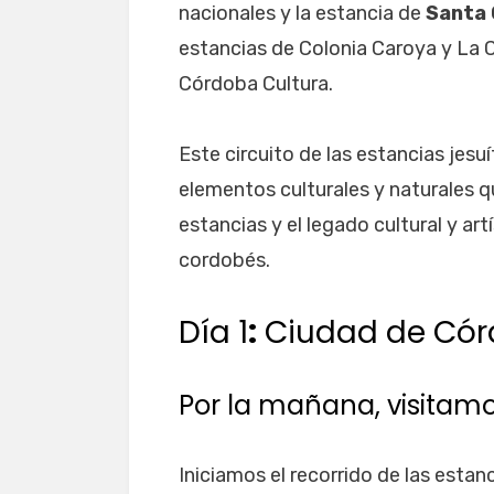
nacionales y la estancia de
Santa 
estancias de Colonia Caroya y La C
Córdoba Cultura.
Este circuito de las estancias jesu
elementos culturales y naturales qu
estancias y el legado cultural y art
cordobés.
Día 1
:
Ciudad de Có
Por la mañana, visitam
Iniciamos el recorrido de las estanc