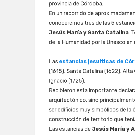
provincia de Córdoba.
En un recorrido de aproximadament
conoceremos tres de las 5 estanci
Jesús María y Santa Catalina
. 
de la Humanidad por la Unesco en 
Las
estancias jesuíticas de Có
(1618), Santa Catalina (1622), Alta
Ignacio (1725).
Recibieron esta importante declar
arquitectónico, sino principalment
ser edificios muy simbólicos de la
construcción de territorio que tenía
Las estancias de
Jesús María y A