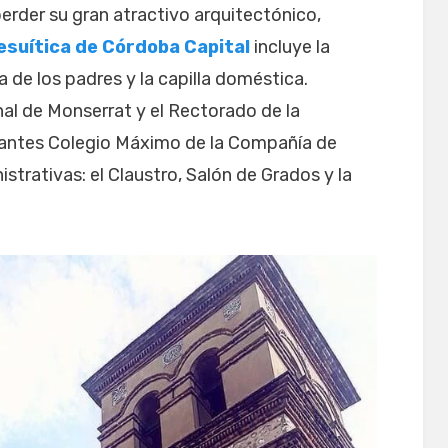
rder su gran atractivo arquitectónico,
suítica de Córdoba Capital
incluye la
a de los padres y la capilla doméstica.
nal de Monserrat y el Rectorado de la
(antes Colegio Máximo de la Compañía de
istrativas: el Claustro, Salón de Grados y la