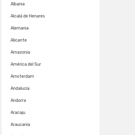
Albania
Alcalá de Henares
Alemania
Alicante
Amazonia
América del Sur
Amsterdam
Andalucía
Andorra
Aracaju
Araucania