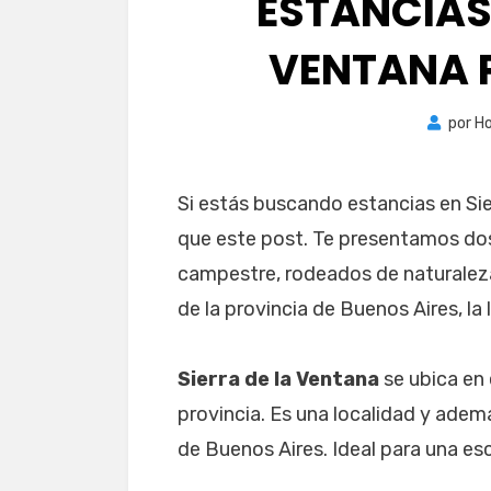
ESTANCIAS 
VENTANA 
por
Ho
Si estás buscando estancias en Sie
que este post. Te presentamos dos
campestre, rodeados de naturaleza
de la provincia de Buenos Aires, la 
Sierra de la Ventana
se ubica en 
provincia. Es una localidad y adem
de Buenos Aires. Ideal para una es