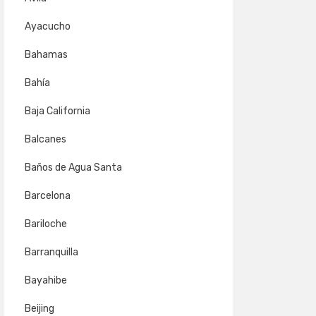
Ayacucho
Bahamas
Bahía
Baja California
Balcanes
Baños de Agua Santa
Barcelona
Bariloche
Barranquilla
Bayahibe
Beijing