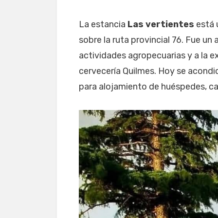
La estancia
Las vertientes
está 
sobre la ruta provincial 76. Fue un
actividades agropecuarias y a la ex
cervecería Quilmes. Hoy se acondi
para alojamiento de huéspedes, cad