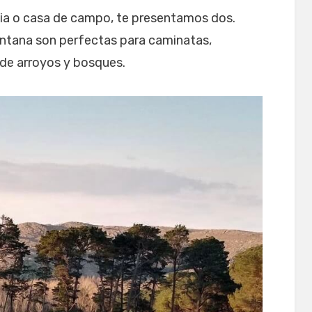
ncia o casa de campo, te presentamos dos.
entana son perfectas para caminatas,
 de arroyos y bosques.