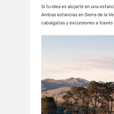
Si tu idea es alojarte en una esta
Ambas estancias en Sierra de la V
cabalgatas y excursiones a través