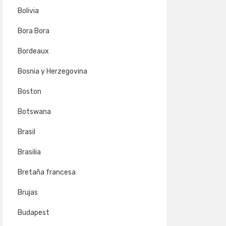
Bolivia
Bora Bora
Bordeaux
Bosnia y Herzegovina
Boston
Botswana
Brasil
Brasilia
Bretaña francesa
Brujas
Budapest