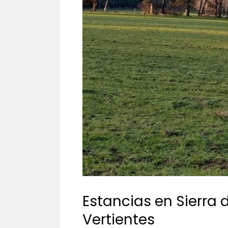
Estancias en Sierra 
Vertientes