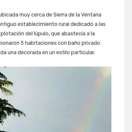
ubicada muy cerca de Sierra de la Ventana
 antiguo establecimiento rural dedicado a las
plotación del lúpulo, que abastecía a la
cionaron 5 habitaciones con baño privado
a una decorada en un estilo particular.