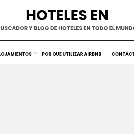
HOTELES EN
BUSCADOR Y BLOG DE HOTELES EN TODO EL MUND
LOJAMIENTOS
POR QUE UTILIZAR AIRBNB
CONTAC