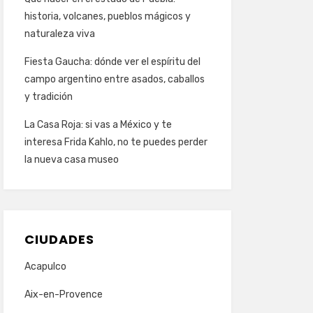
historia, volcanes, pueblos mágicos y
naturaleza viva
Fiesta Gaucha: dónde ver el espíritu del
campo argentino entre asados, caballos
y tradición
La Casa Roja: si vas a México y te
interesa Frida Kahlo, no te puedes perder
la nueva casa museo
CIUDADES
Acapulco
Aix-en-Provence