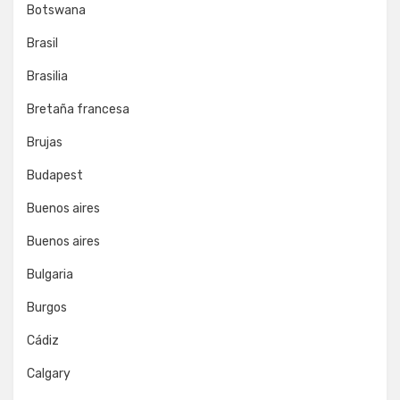
Botswana
Brasil
Brasilia
Bretaña francesa
Brujas
Budapest
Buenos aires
Buenos aires
Bulgaria
Burgos
Cádiz
Calgary