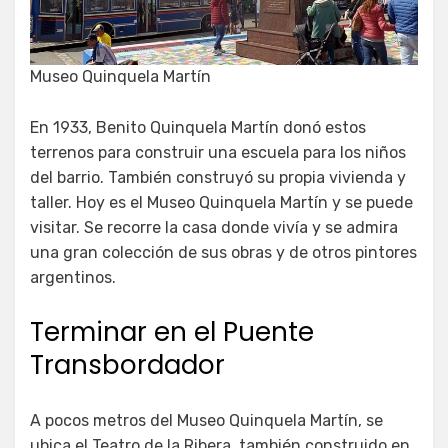
Museo Quinquela Martín
En 1933, Benito Quinquela Martín donó estos
terrenos para construir una escuela para los niños
del barrio. También construyó su propia vivienda y
taller. Hoy es el Museo Quinquela Martín y se puede
visitar. Se recorre la casa donde vivía y se admira
una gran colección de sus obras y de otros pintores
argentinos.
Terminar en el Puente
Transbordador
A pocos metros del Museo Quinquela Martín, se
ubica el Teatro de la Ribera, también construido en