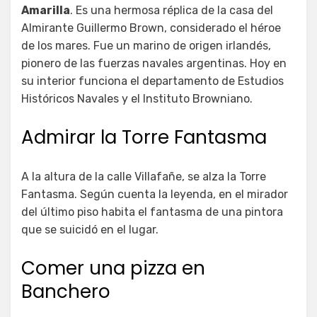
Amarilla
. Es una hermosa réplica de la casa del
Almirante Guillermo Brown, considerado el héroe
de los mares. Fue un marino de origen irlandés,
pionero de las fuerzas navales argentinas. Hoy en
su interior funciona el departamento de Estudios
Históricos Navales y el Instituto Browniano.
Admirar la Torre Fantasma
A la altura de la calle Villafañe, se alza la Torre
Fantasma. Según cuenta la leyenda, en el mirador
del último piso habita el fantasma de una pintora
que se suicidó en el lugar.
Comer una pizza en
Banchero