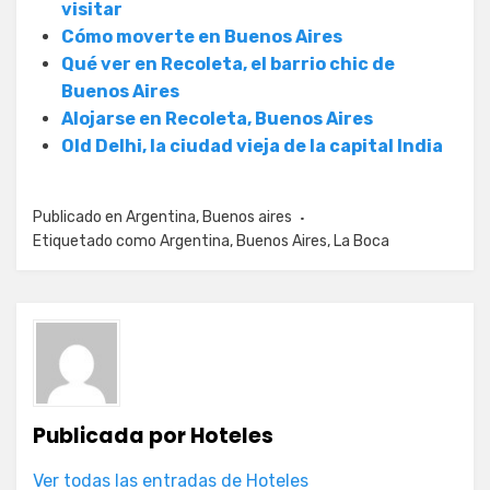
visitar
Cómo moverte en Buenos Aires
Qué ver en Recoleta, el barrio chic de
Buenos Aires
Alojarse en Recoleta, Buenos Aires
Old Delhi, la ciudad vieja de la capital India
Publicado en
Argentina
,
Buenos aires
Etiquetado como
Argentina
,
Buenos Aires
,
La Boca
Publicada por
Hoteles
Ver todas las entradas de Hoteles