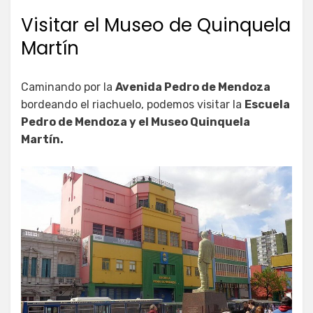
Visitar el Museo de Quinquela
Martín
Caminando por la
Avenida Pedro de Mendoza
bordeando el riachuelo, podemos visitar la
Escuela
Pedro de Mendoza y el Museo Quinquela
Martín.