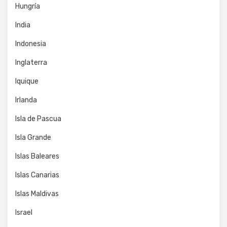
Hungría
India
Indonesia
Inglaterra
Iquique
Irlanda
Isla de Pascua
Isla Grande
Islas Baleares
Islas Canarias
Islas Maldivas
Israel