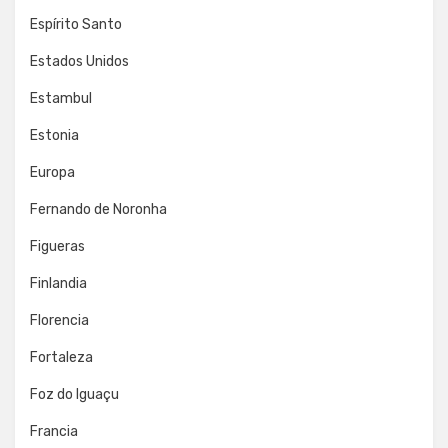
Espírito Santo
Estados Unidos
Estambul
Estonia
Europa
Fernando de Noronha
Figueras
Finlandia
Florencia
Fortaleza
Foz do Iguaçu
Francia