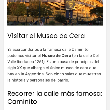
Visitar el Museo de Cera
Ya acercándonos a la famosa calle Caminito,
podemos visitar el
Museo de Cera
(en la calle Del
Valle Iberlucea 1261). Es una casa de principios del
siglo XX que alberga el único museo de cera que
hay en la Argentina. Son cinco salas que muestran
la historia y personajes del barrio.
Recorrer la calle más famosa:
Caminito