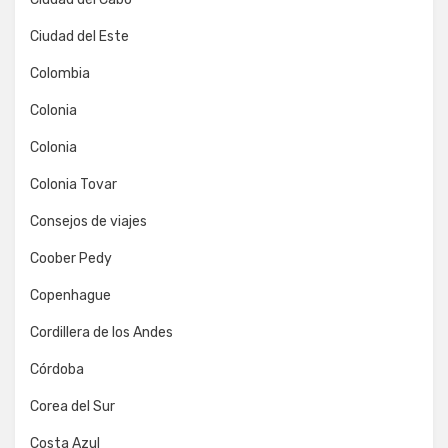
Ciudad del Este
Colombia
Colonia
Colonia
Colonia Tovar
Consejos de viajes
Coober Pedy
Copenhague
Cordillera de los Andes
Córdoba
Corea del Sur
Costa Azul