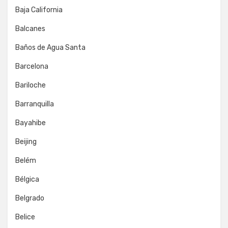
Baja California
Balcanes
Baños de Agua Santa
Barcelona
Bariloche
Barranquilla
Bayahibe
Beijing
Belém
Bélgica
Belgrado
Belice