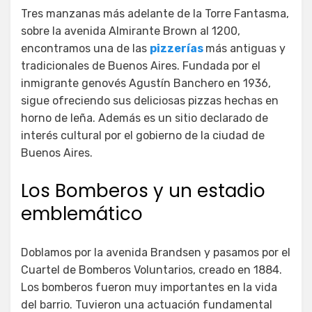
Tres manzanas más adelante de la Torre Fantasma,
sobre la avenida Almirante Brown al 1200,
encontramos una de las
pizzerías
más antiguas y
tradicionales de Buenos Aires. Fundada por el
inmigrante genovés Agustín Banchero en 1936,
sigue ofreciendo sus deliciosas pizzas hechas en
horno de leña. Además es un sitio declarado de
interés cultural por el gobierno de la ciudad de
Buenos Aires.
Los Bomberos y un estadio
emblemático
Doblamos por la avenida Brandsen y pasamos por el
Cuartel de Bomberos Voluntarios, creado en 1884.
Los bomberos fueron muy importantes en la vida
del barrio. Tuvieron una actuación fundamental