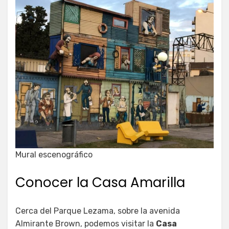
Mural escenográfico
Conocer la Casa Amarilla
Cerca del Parque Lezama, sobre la avenida
Almirante Brown, podemos visitar la
Casa