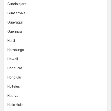
Guadalajara
Guatemala
Guayaquil
Guernica
Haití
Hamburgo
Hawaii
Honduras
Honolulu
Hoteles
Huelva
Huilo Huilo