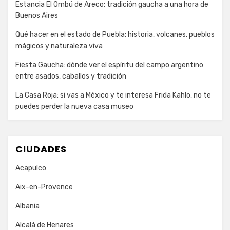
Estancia El Ombú de Areco: tradición gaucha a una hora de
Buenos Aires
Qué hacer en el estado de Puebla: historia, volcanes, pueblos
mágicos y naturaleza viva
Fiesta Gaucha: dónde ver el espíritu del campo argentino
entre asados, caballos y tradición
La Casa Roja: si vas a México y te interesa Frida Kahlo, no te
puedes perder la nueva casa museo
CIUDADES
Acapulco
Aix-en-Provence
Albania
Alcalá de Henares