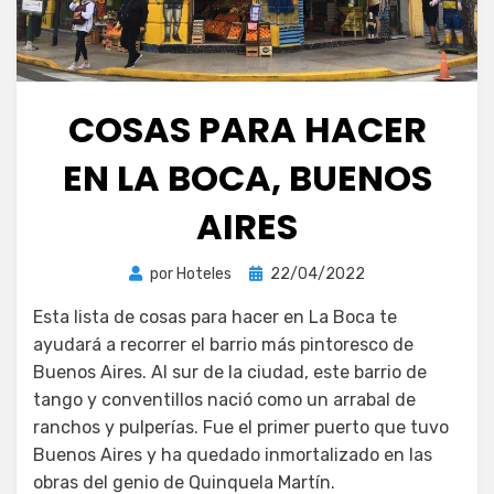
COSAS PARA HACER
EN LA BOCA, BUENOS
AIRES
Publicada
por
Hoteles
22/04/2022
el
Esta lista de cosas para hacer en La Boca te
ayudará a recorrer el barrio más pintoresco de
Buenos Aires. Al sur de la ciudad, este barrio de
tango y conventillos nació como un arrabal de
ranchos y pulperías. Fue el primer puerto que tuvo
Buenos Aires y ha quedado inmortalizado en las
obras del genio de Quinquela Martín.