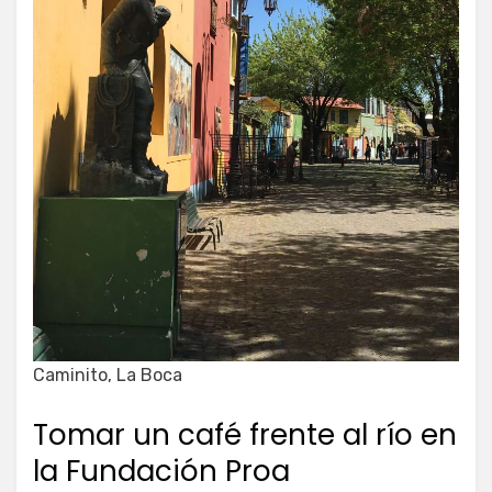
Caminito, La Boca
Tomar un café frente al río en
la Fundación Proa