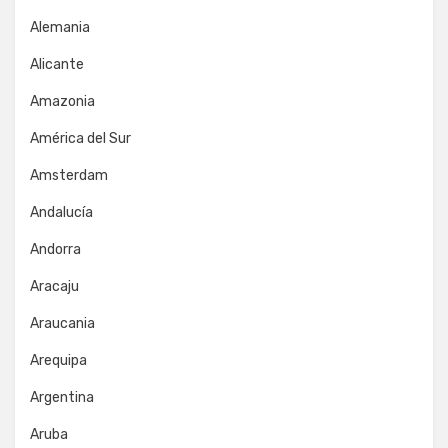
Alemania
Alicante
Amazonia
América del Sur
Amsterdam
Andalucía
Andorra
Aracaju
Araucania
Arequipa
Argentina
Aruba