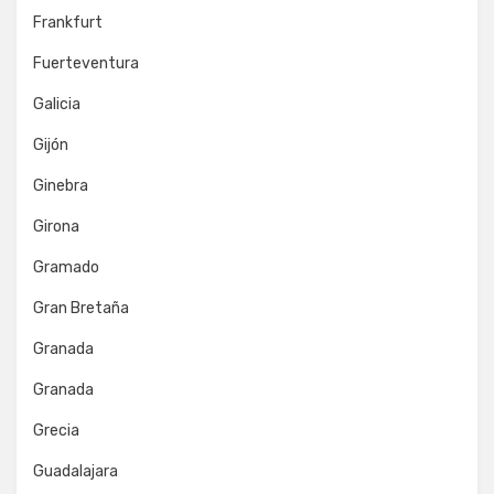
Frankfurt
Fuerteventura
Galicia
Gijón
Ginebra
Girona
Gramado
Gran Bretaña
Granada
Granada
Grecia
Guadalajara