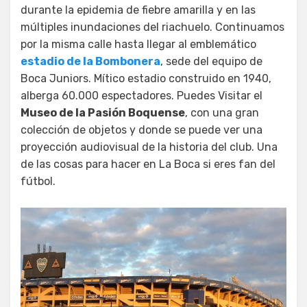
durante la epidemia de fiebre amarilla y en las
múltiples inundaciones del riachuelo. Continuamos
por la misma calle hasta llegar al emblemático
estadio de la Bombonera
, sede del equipo de
Boca Juniors. Mítico estadio construido en 1940,
alberga 60.000 espectadores. Puedes Visitar el
Museo de la Pasión Boquense
, con una gran
colección de objetos y donde se puede ver una
proyección audiovisual de la historia del club. Una
de las cosas para hacer en La Boca si eres fan del
fútbol.