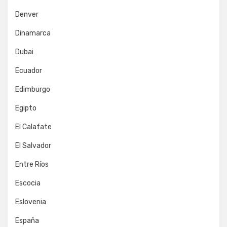
Denver
Dinamarca
Dubai
Ecuador
Edimburgo
Egipto
El Calafate
El Salvador
Entre Ríos
Escocia
Eslovenia
España