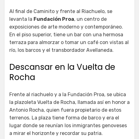
Al final de Caminito y frente al Riachuelo, se
levanta la
Fundación Proa
, un centro de
exposiciones de arte moderno y contemporáneo.
En el piso superior, tiene un bar con una hermosa
terraza para almorzar o tomar un café con vistas al
río, los barcos y el transbordador Avellaneda.
Descansar en la Vuelta de
Rocha
Frente al riachuelo y a la Fundación Proa, se ubica
la plazoleta Vuelta de Rocha, llamada así en honor a
Antonio Rocha, quien fuera propietario de estos
terrenos. La plaza tiene forma de barco y era el
lugar donde se reunían los inmigrantes genoveses
a mirar el horizonte y recordar su patria.