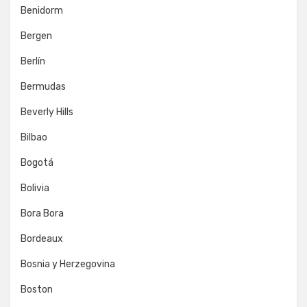
Benidorm
Bergen
Berlín
Bermudas
Beverly Hills
Bilbao
Bogotá
Bolivia
Bora Bora
Bordeaux
Bosnia y Herzegovina
Boston