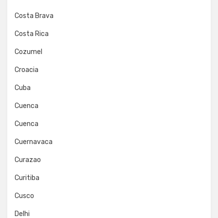
Costa Brava
Costa Rica
Cozumel
Croacia
Cuba
Cuenca
Cuenca
Cuernavaca
Curazao
Curitiba
Cusco
Delhi