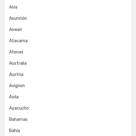
Asia
Asunción
Aswan
Atacama
Atenas
Australia
Austria
Avignon
Ávila
Ayacucho
Bahamas
Bahía