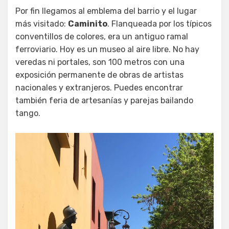
Por fin llegamos al emblema del barrio y el lugar
más visitado:
Caminito
. Flanqueada por los típicos
conventillos de colores, era un antiguo ramal
ferroviario. Hoy es un museo al aire libre. No hay
veredas ni portales, son 100 metros con una
exposición permanente de obras de artistas
nacionales y extranjeros. Puedes encontrar
también feria de artesanías y parejas bailando
tango.