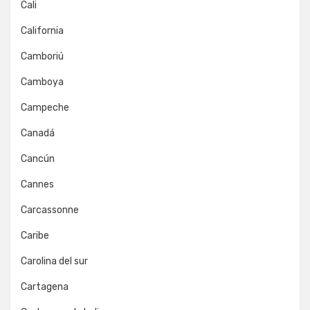
Cali
California
Camboriú
Camboya
Campeche
Canadá
Cancún
Cannes
Carcassonne
Caribe
Carolina del sur
Cartagena